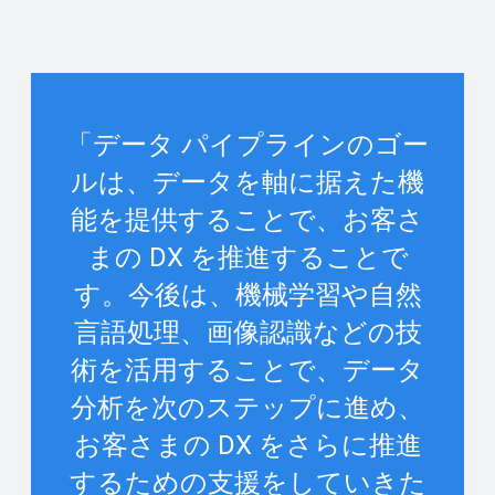
「データ パイプラインのゴー
ルは、データを軸に据えた機
能を提供することで、お客さ
まの DX を推進することで
す。今後は、機械学習や自然
言語処理、画像認識などの技
術を活用することで、データ
分析を次のステップに進め、
お客さまの DX をさらに推進
するための支援をしていきた