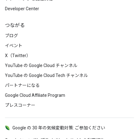
Developer Center
つながる
ブログ
イベント
X（Twitter）
YouTube の Google Cloud チャンネル
YouTube の Google Cloud Tech チャンネル
パートナーになる
Google Cloud Affiliate Program
プレスコーナー
Google の 30 年の気候変動対策: ご参加ください