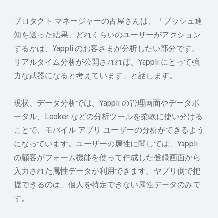
プロダクト マネージャーの古屋さんは、「プッシュ通
知を送った結果、どれくらいのユーザーがアクション
するかは、Yappli のお客さまが分析したい部分です。
リアルタイム分析が公開されれば、Yappli にとって強
力な武器になると考えています」と話します。
現状、データ分析では、Yappli の管理画面やデータポ
ータル、Looker などの分析ツールを柔軟に使い分ける
ことで、モバイル アプリ ユーザーの分析ができるよう
になっています。ユーザーの属性に関しては、Yappli
の顧客がフォーム機能を使って作成した登録画面から
入力された属性データが利用できます。ヤプリ側で把
握できるのは、個人を特定できない属性データのみで
す。