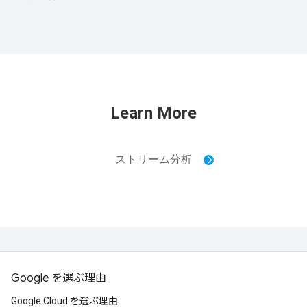
Learn More
ストリーム分析
Google を選ぶ理由
Google Cloud を選ぶ理由