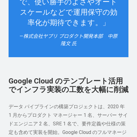
で、使い勝手のよさやオート
スケールなどで運用保守の効
率化が期待できます。」
—
株式会社ヤプリ プロダクト開発本部 中原
隆文 氏
Google Cloud のテンプレート活用
でインフラ実装の工数を大幅に削減
データ パイプラインの構築プロジェクトは、2020 年
1 月からプロダクト マネージャー 1 名、サーバー サイ
ドエンジニア 2 名、SRE 1 名で、要件定義や仕様の策
定も含めて実装を開始。Google Cloud のフルマネージ