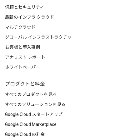
信頼とセキュリティ
最新のインフラ クラウド
マルチクラウド
グローバル インフラストラクチャ
お客様と導入事例
アナリスト レポート
ホワイトペーパー
プロダクトと料金
すべてのプロダクトを見る
すべてのソリューションを見る
Google Cloud スタートアップ
Google Cloud Marketplace
Google Cloud の料金