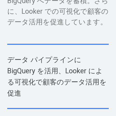
BigQuery へデータを蓄積。さら
に、Looker での可視化で顧客の
データ活用を促進しています。
データ パイプラインに
BigQuery を活用、Looker によ
る可視化で顧客のデータ活用を
促進