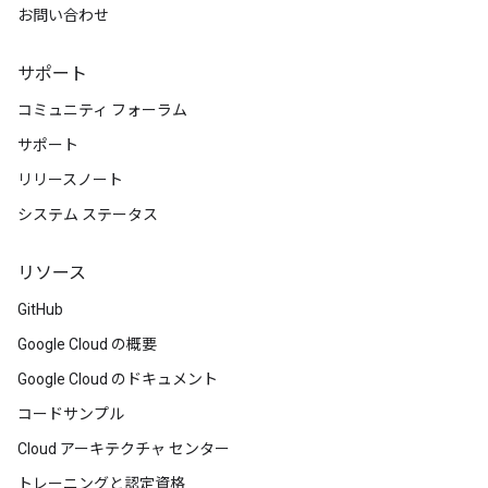
お問い合わせ
サポート
コミュニティ フォーラム
サポート
リリースノート
システム ステータス
リソース
GitHub
Google Cloud の概要
Google Cloud のドキュメント
コードサンプル
Cloud アーキテクチャ センター
トレーニングと認定資格