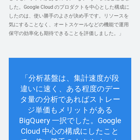
した。Google Cloud のプロダクトを中心とした構成に
したのは、使い勝手のよさが決め手です。リソースを
気にすることなく、オートスケールなどの機能で運用
保守の効率化も期待できることを評価しました。」
「分析基盤は、集計速度が段
違いに速く、ある程度のデー
タ量の分析であればストレー
ジ単価もメリットがある
BigQuery 一択でした。Google
Cloud 中心の構成にしたこと