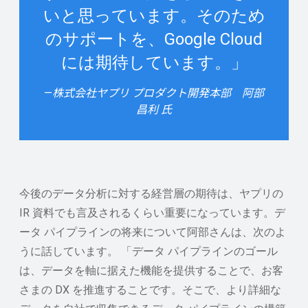
いと思っています。そのため
のサポートを、Google Cloud
には期待しています。」
—
株式会社ヤプリ プロダクト開発本部 阿部
昌利 氏
今後のデータ分析に対する経営層の期待は、ヤプリの
IR 資料でも言及されるくらい重要になっています。デ
ータ パイプラインの将来について阿部さんは、次のよ
うに話しています。 「データ パイプラインのゴール
は、データを軸に据えた機能を提供することで、お客
さまの DX を推進することです。そこで、より詳細な