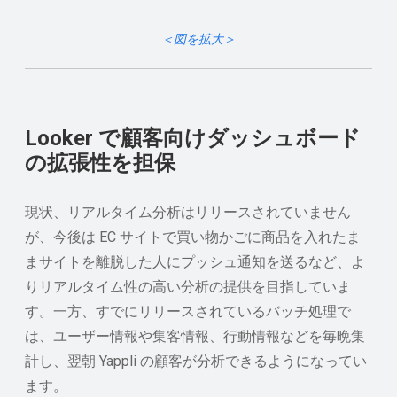
＜図を拡大＞
Looker で顧客向けダッシュボード
の拡張性を担保
現状、リアルタイム分析はリリースされていません
が、今後は EC サイトで買い物かごに商品を入れたま
まサイトを離脱した人にプッシュ通知を送るなど、よ
りリアルタイム性の高い分析の提供を目指していま
す。一方、すでにリリースされているバッチ処理で
は、ユーザー情報や集客情報、行動情報などを毎晩集
計し、翌朝 Yappli の顧客が分析できるようになってい
ます。