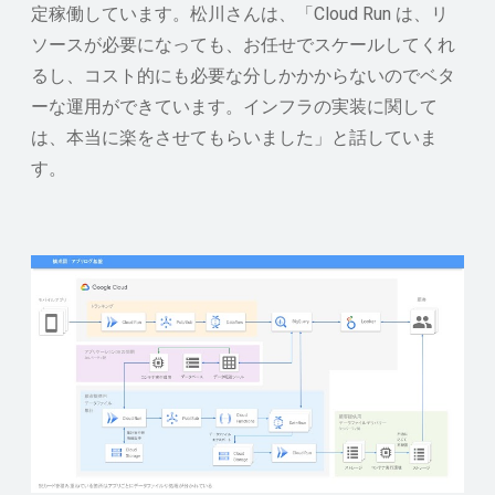
定稼働しています。松川さんは、「Cloud Run は、リ
ソースが必要になっても、お任せでスケールしてくれ
るし、コスト的にも必要な分しかかからないのでベタ
ーな運用ができています。インフラの実装に関して
は、本当に楽をさせてもらいました」と話していま
す。