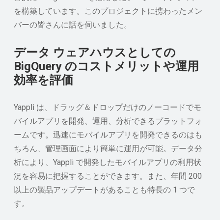
を構築しています。このプロジェクトに携わったメン
バーの皆さんに話を伺いました。
データ ウェアハウスとしての
BigQuery のコストメリットや運用
効率を評価
Yappli は、ドラッグ＆ドロップだけのノーコードでモ
バイルアプリを開発、運用、分析できるプラットフォ
ームです。迅速にモバイルアプリを開発できるのはも
ちろん、管理画面により簡単に運用が可能。データ分
析により、Yappli で開発したモバイルアプリの利用状
況を容易に把握することができます。また、年間 200
以上の製品アップデートがあることも特長の 1 つで
す。