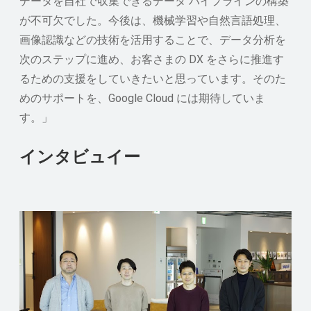
データを自社で収集できるデータ パイプラインの構築
が不可欠でした。今後は、機械学習や自然言語処理、
画像認識などの技術を活用することで、データ分析を
次のステップに進め、お客さまの DX をさらに推進す
るための支援をしていきたいと思っています。そのた
めのサポートを、Google Cloud には期待していま
す。」
インタビュイー