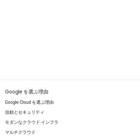
Google を選ぶ理由
Google Cloud を選ぶ理由
信頼とセキュリティ
モダンなクラウド インフラ
マルチクラウド