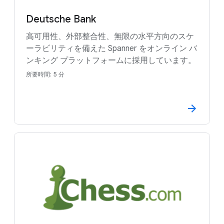
Deutsche Bank
高可用性、外部整合性、無限の水平方向のスケ
ーラビリティを備えた Spanner をオンライン バ
ンキング プラットフォームに採用しています。
所要時間: 5 分