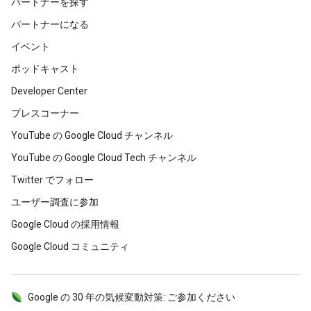
パートナーを探す
パートナーになる
イベント
ポッドキャスト
Developer Center
プレスコーナー
YouTube の Google Cloud チャンネル
YouTube の Google Cloud Tech チャンネル
Twitter でフォロー
ユーザー調査に参加
Google Cloud の採用情報
Google Cloud コミュニティ
Google の 30 年の気候変動対策: ご参加ください