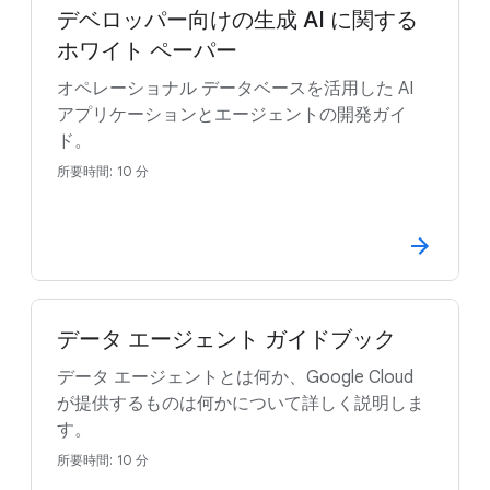
デベロッパー向けの生成 AI に関する
ホワイト ペーパー
オペレーショナル データベースを活用した AI
アプリケーションとエージェントの開発ガイ
ド。
所要時間: 10 分
データ エージェント ガイドブック
データ エージェントとは何か、Google Cloud
が提供するものは何かについて詳しく説明しま
す。
所要時間: 10 分