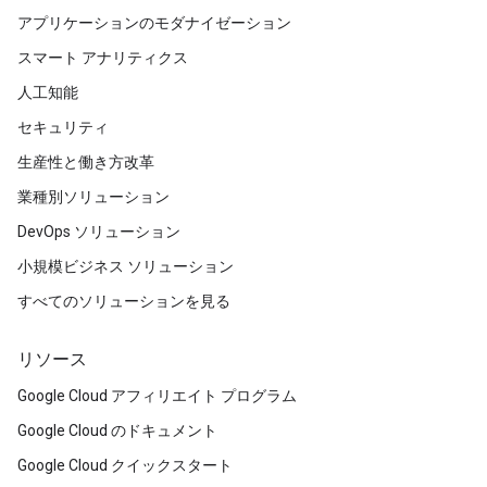
アプリケーションのモダナイゼーション
スマート アナリティクス
人工知能
セキュリティ
生産性と働き方改革
業種別ソリューション
DevOps ソリューション
小規模ビジネス ソリューション
すべてのソリューションを見る
リソース
Google Cloud アフィリエイト プログラム
Google Cloud のドキュメント
Google Cloud クイックスタート