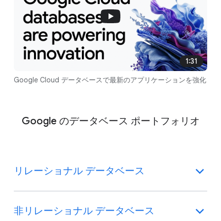
1:31
Google Cloud データベースで最新のアプリケーションを強化
Google のデータベース ポートフォリオ
リレーショナル データベース
非リレーショナル データベース