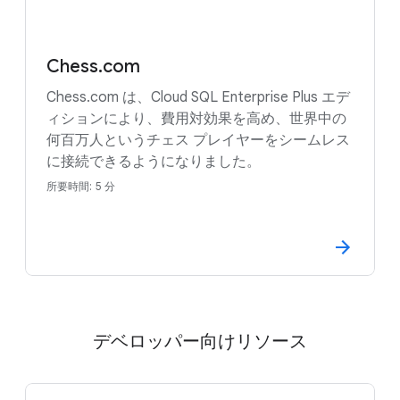
Chess.com
Chess.com は、Cloud SQL Enterprise Plus エデ
ィションにより、費用対効果を高め、世界中の
何百万人というチェス プレイヤーをシームレス
に接続できるようになりました。
所要時間: 5 分
デベロッパー向けリソース