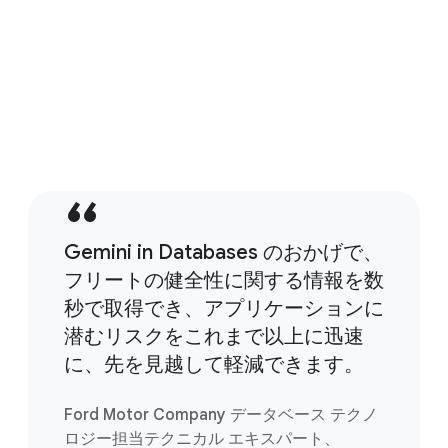
テリジェントな推奨事項とマルチターンの修復
ワークフローを提供します。
データベースにおける AI を活用した支援の詳細
Gemini in Databases のおかげで、
フリートの健全性に関する情報を数
秒で取得でき、アプリケーションに
潜むリスクをこれまで以上に迅速
に、先を見越して軽減できます。
Ford Motor Company データベース テクノ
ロジー担当テクニカル エキスパート、