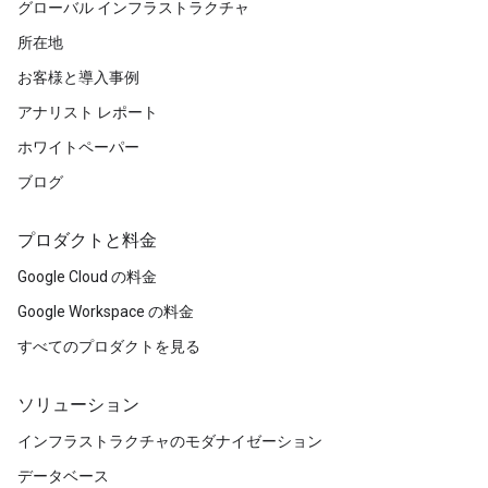
グローバル インフラストラクチャ
所在地
お客様と導入事例
アナリスト レポート
ホワイトペーパー
ブログ
プロダクトと料金
Google Cloud の料金
Google Workspace の料金
すべてのプロダクトを見る
ソリューション
インフラストラクチャのモダナイゼーション
データベース