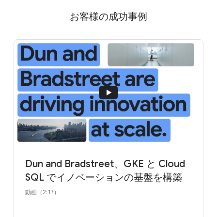
お客様の成功事例
Dun and Bradstreet、GKE と Cloud
SQL でイノベーションの基盤を構築
動画（2:17）