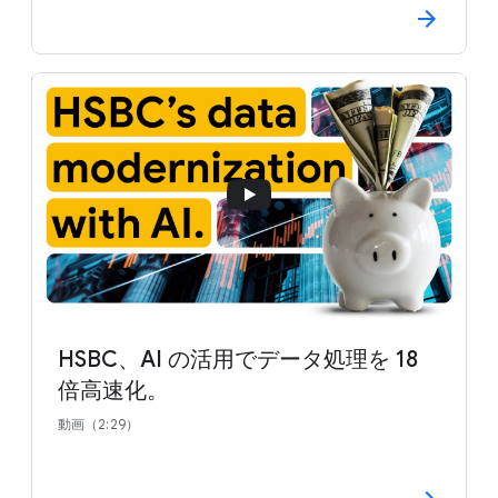
HSBC、AI の活用でデータ処理を 18
倍高速化。
動画（2:29）