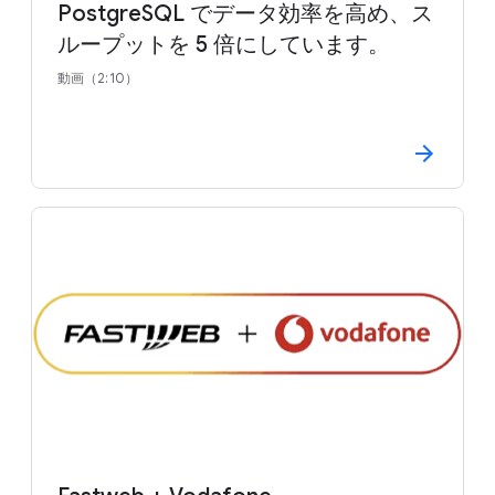
PostgreSQL でデータ効率を高め、ス
ループットを 5 倍にしています。
動画（2:10）