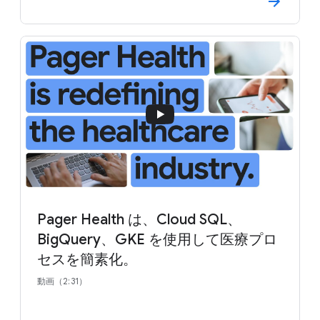
Pager Health は、Cloud SQL、
BigQuery、GKE を使用して医療プロ
セスを簡素化。
動画（2:31）