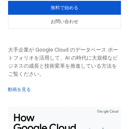
無料で始める
お問い合わせ
大手企業が Google Cloud のデータベース ポー
トフォリオを活用して、AI の時代に大規模なビ
ジネスの成長と技術変革を推進している方法を
ご覧ください。
動画を見る