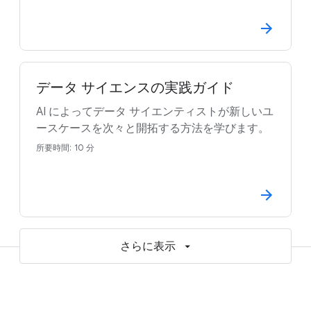
データ サイエンスの実践ガイド
AI によってデータ サイエンティストが新しいユ
ースケースを次々と開拓する方法を学びます。
所要時間: 10 分
さらに表示