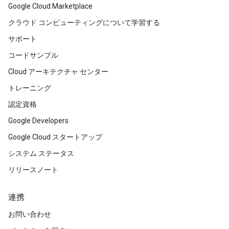
Google Cloud Marketplace
クラウド コンピューティングについて学習する
サポート
コードサンプル
Cloud アーキテクチャ センター
トレーニング
認定資格
Google Developers
Google Cloud スタートアップ
システム ステータス
リリースノート
連携
お問い合わせ