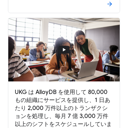
UKG は AlloyDB を使用して 80,000
もの組織にサービスを提供し、1 日あ
たり 2,000 万件以上のトランザクシ
ョンを処理し、毎月 7 億 3,000 万件
以上のシフトをスケジュールしていま