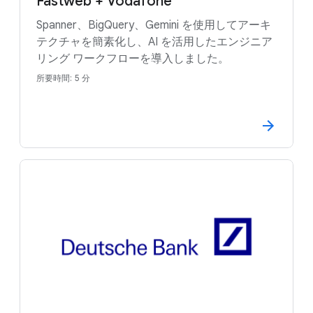
Fastweb + Vodafone
Spanner、BigQuery、Gemini を使用してアーキ
テクチャを簡素化し、AI を活用したエンジニア
リング ワークフローを導入しました。
所要時間: 5 分