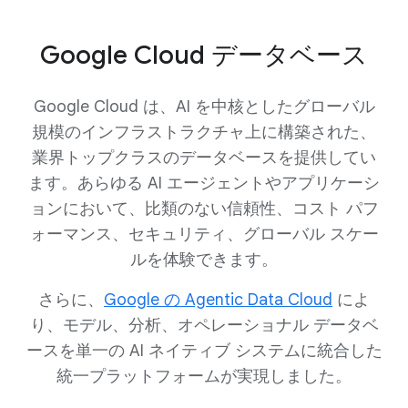
Google Cloud データベース
Google Cloud は、AI を中核としたグローバル
規模のインフラストラクチャ上に構築された、
業界トップクラスのデータベースを提供してい
ます。あらゆる AI エージェントやアプリケーシ
ョンにおいて、比類のない信頼性、コスト パフ
ォーマンス、セキュリティ、グローバル スケー
ルを体験できます。
さらに、
Google の Agentic Data Cloud
によ
り、モデル、分析、オペレーショナル データベ
ースを単一の AI ネイティブ システムに統合した
統一プラットフォームが実現しました。