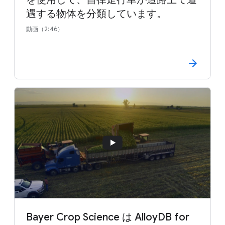
遇する物体を分類しています。
動画（2:46）
Bayer Crop Science は AlloyDB for