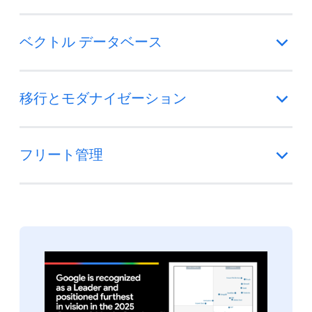
ベクトル データベース
移行とモダナイゼーション
フリート管理