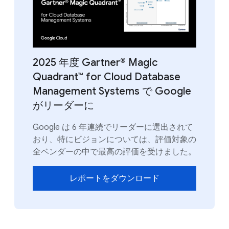
2025 年度 Gartner® Magic
Quadrant™ for Cloud Database
Management Systems で Google
がリーダーに
Google は 6 年連続でリーダーに選出されて
おり、特にビジョンについては、評価対象の
全ベンダーの中で最高の評価を受けました。
レポートをダウンロード