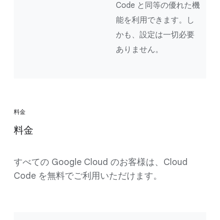
Code と同等の優れた機
能を利用できます。し
かも、設定は一切必要
ありません。
料金
料金
すべての Google Cloud のお客様は、Cloud
Code を無料でご利用いただけます。