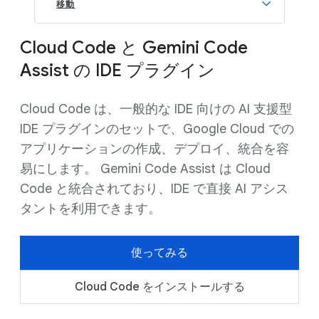
移動
Cloud Code と Gemini Code
Assist の IDE プラグイン
Cloud Code は、一般的な IDE 向けの AI 支援型
IDE プラグインのセットで、Google Cloud での
アプリケーションの作成、デプロイ、統合を容
易にします。 Gemini Code Assist は Cloud
Code と統合されており、IDE で直接 AI アシス
タントを利用できます。
使ってみる
Cloud Code をインストールする