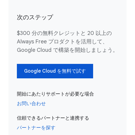
次のステップ
$300 分の無料クレジットと 20 以上の
Always Free プロダクトを活用して、
Google Cloud で構築を開始しましょう。
Google Cloud を無料で試す
開始にあたりサポートが必要な場合
お問い合わせ
信頼できるパートナーと連携する
パートナーを探す