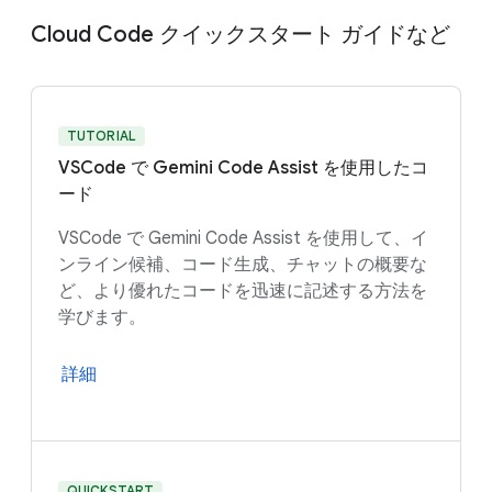
Cloud Code クイックスタート ガイドなど
TUTORIAL
VSCode で Gemini Code Assist を使用したコ
ード
VSCode で Gemini Code Assist を使用して、イ
ンライン候補、コード生成、チャットの概要な
ど、より優れたコードを迅速に記述する方法を
学びます。
詳細
QUICKSTART