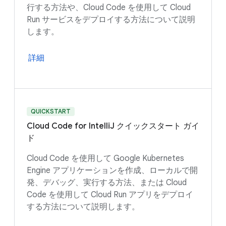
行する方法や、Cloud Code を使用して Cloud
Run サービスをデプロイする方法について説明
します。
詳細
QUICKSTART
Cloud Code for IntelliJ クイックスタート ガイ
ド
Cloud Code を使用して Google Kubernetes
Engine アプリケーションを作成、ローカルで開
発、デバッグ、実行する方法、または Cloud
Code を使用して Cloud Run アプリをデプロイ
する方法について説明します。