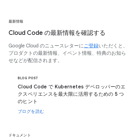
最新情報
Cloud Code の最新情報を確認する
Google Cloud のニュースレターに
ご登録
いただくと、
プロダクトの最新情報、イベント情報、特典のお知ら
せなどが配信されます。
BLOG POST
Cloud Code で Kubernetes デベロッパーのエ
クスペリエンスを最大限に活用するための 5 つ
のヒント
ブログを読む
ドキュメント