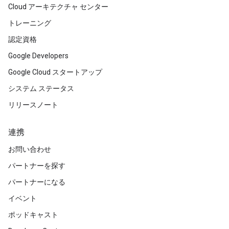
Cloud アーキテクチャ センター
トレーニング
認定資格
Google Developers
Google Cloud スタートアップ
システム ステータス
リリースノート
連携
お問い合わせ
パートナーを探す
パートナーになる
イベント
ポッドキャスト