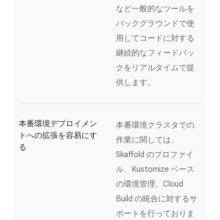
など一般的なツールを
バックグラウンドで使
用してコードに対する
継続的なフィードバッ
クをリアルタイムで提
供します。
本番環境デプロイメン
本番環境クラスタでの
トへの拡張を容易にす
作業に関しては、
る
Skaffold のプロファイ
ル、Kustomize ベース
の環境管理、Cloud
Build の統合に対するサ
ポートを行っておりま