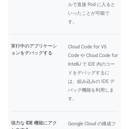
ルで直接 Pod に入ると
いったことが可能で
す。
実行中のアプリケーシ
Cloud Code for VS
ョンをデバッグする
Code や Cloud Code for
IntelliJ で IDE 内のコー
ドをデバッグするに
は、組み込みの IDE デ
バッグ機能を利用しま
す。
強力な IDE 機能にアク
Google Cloud の構成フ