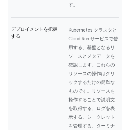
す。
デプロイメントを把握
Kubernetes クラスタと
する
Cloud Run サービスで使
用する、基盤となるリ
ソースとメタデータを
確認します。これらの
リソースの操作はクリ
ックするだけの簡単な
ものです。リソースを
操作することで説明文
を取得する、ログを表
示する、シークレット
を管理する、ターミナ