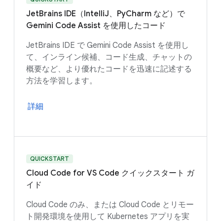
JetBrains IDE（IntelliJ、PyCharm など）で
Gemini Code Assist を使用したコード
JetBrains IDE で Gemini Code Assist を使用し
て、インライン候補、コード生成、チャットの
概要など、より優れたコードを迅速に記述する
方法を学習します。
詳細
QUICKSTART
Cloud Code for VS Code クイックスタート ガ
イド
Cloud Code のみ、または Cloud Code とリモー
ト開発環境を使用して Kubernetes アプリを実