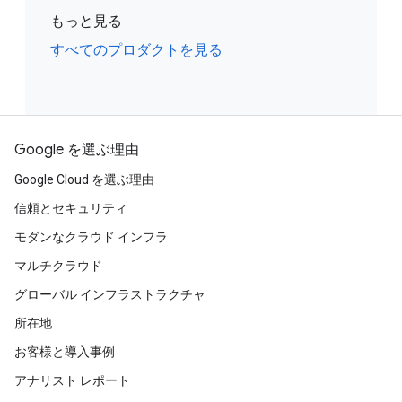
もっと見る
すべてのプロダクトを見る
Google を選ぶ理由
Google Cloud を選ぶ理由
信頼とセキュリティ
モダンなクラウド インフラ
マルチクラウド
グローバル インフラストラクチャ
所在地
お客様と導入事例
アナリスト レポート