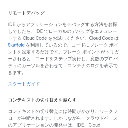
リモートデバッグ
IDE からアプリケーションをデバッグする方法をお探
しでしたら、IDE でローカルのデバッグをエミュレー
トする Cloud Code をお試しください。Cloud Code は
Skaffold
を利用しているので、コードにブレーク ポイ
ントを設定するだけです。ブレーク ポイントがトリガ
ーされると、コードをステップ実行し、変数のプロパ
ティにカーソルを合わせて、コンテナのログを表示で
きます。
スタートガイド
コンテキストの切り替えを減らす
コンテキストの切り替えには時間がかかり、ワークフ
ローが中断されます。しかしながら、クラウドベース
のアプリケーションの開発中は、IDE、Cloud