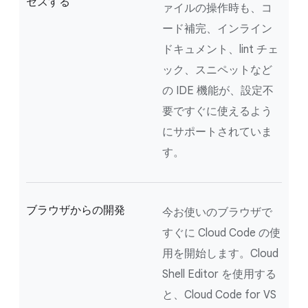
セスする
ァイルの操作時も、コ
ード補完、インライン
ドキュメント、lint チェ
ック、スニペットなど
の IDE 機能が、設定不
要ですぐに使えるよう
にサポートされていま
す。
ブラウザからの開発
今お使いのブラウザで
すぐに Cloud Code の使
用を開始します。Cloud
Shell Editor を使用する
と、Cloud Code for VS