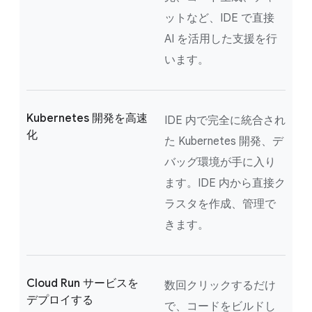
ットなど、IDE で直接
AI を活用した支援を行
います。
Kubernetes 開発を高速
IDE 内で完全に統合され
化
た Kubernetes 開発、デ
バッグ環境が手に入り
ます。IDE 内から直接ク
ラスタを作成、管理で
きます。
Cloud Run サービスを
数回クリックするだけ
デプロイする
で、コードをビルドし