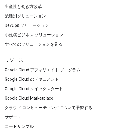
生産性と働き方改革
業種別ソリューション
DevOps ソリューション
小規模ビジネス ソリューション
すべてのソリューションを見る
リソース
Google Cloud アフィリエイト プログラム
Google Cloud のドキュメント
Google Cloud クイックスタート
Google Cloud Marketplace
クラウド コンピューティングについて学習する
サポート
コードサンプル