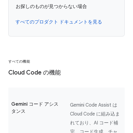
お探しのものが見つからない場合
すべてのプロダクト ドキュメントを見る
すべての機能
Cloud Code の機能
Gemini コード アシス
Gemini Code Assist は
タンス
Cloud Code に組み込ま
れており、AI コード補
完、コード生成、チャ