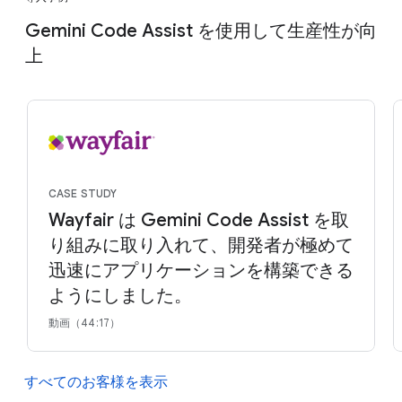
Gemini Code Assist を使用して生産性が向
上
CASE STUDY
Wayfair は Gemini Code Assist を取
り組みに取り入れて、開発者が極めて
迅速にアプリケーションを構築できる
ようにしました。
動画（44:17）
すべてのお客様を表示