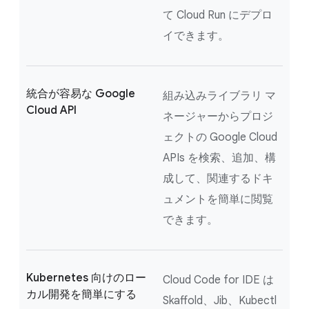
て Cloud Run にデプロ
イできます。
統合が容易な Google
組み込みライブラリ マ
Cloud API
ネージャーからプロジ
ェクトの Google Cloud
APIs を検索、追加、構
成して、関連するドキ
ュメントを簡単に閲覧
できます。
Kubernetes 向けのロー
Cloud Code for IDE は
カル開発を簡単にする
Skaffold、Jib、Kubectl