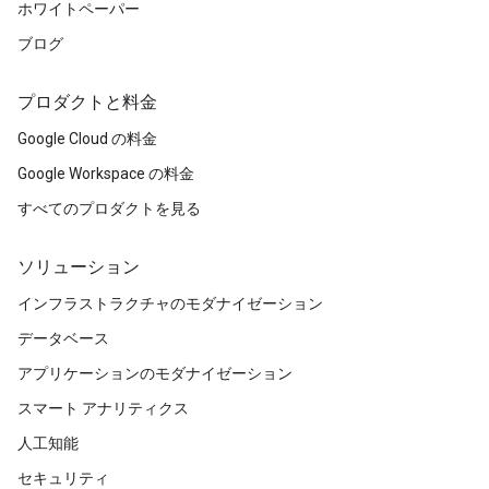
ホワイトペーパー
ブログ
プロダクトと料金
Google Cloud の料金
Google Workspace の料金
すべてのプロダクトを見る
ソリューション
インフラストラクチャのモダナイゼーション
データベース
アプリケーションのモダナイゼーション
スマート アナリティクス
人工知能
セキュリティ