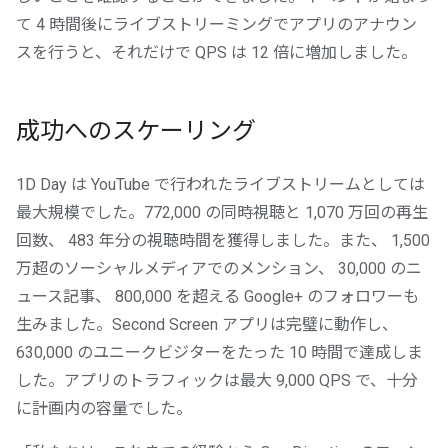
て 4 時間後にライブストリーミングでアプリのアナウン
スを行うと、それだけで QPS は 12 倍に増加しました。
成功へのスケーリング
1D Day は YouTube で行われたライブストリームとしては
最大規模でした。772,000 の同時視聴と 1,070 万回の再生
回数、 483 年分の視聴時間を獲得しました。また、 1,500
万超のソーシャルメディアでのメンション、 30,000 のニ
ュース記事、 800,000 を超える Google+ のフォロワーも
生みました。Second Screen アプリは完璧に動作し、
630,000 のユニークビジターをたった 10 時間で達成しま
した。アプリのトラフィックは最大 9,000 QPS で、十分
に計画内の容量でした。