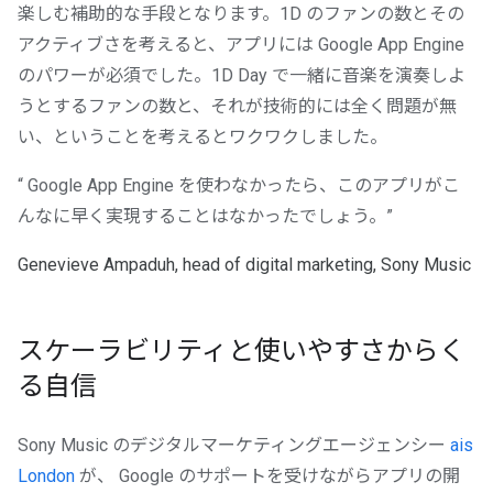
楽しむ補助的な手段となります。1D のファンの数とその
アクティブさを考えると、アプリには Google App Engine
のパワーが必須でした。1D Day で一緒に音楽を演奏しよ
うとするファンの数と、それが技術的には全く問題が無
い、ということを考えるとワクワクしました。
“ Google App Engine を使わなかったら、このアプリがこ
んなに早く実現することはなかったでしょう。”
Genevieve Ampaduh, head of digital marketing, Sony Music
スケーラビリティと使いやすさからく
る自信
Sony Music のデジタルマーケティングエージェンシー
ais
London
が、 Google のサポートを受けながらアプリの開