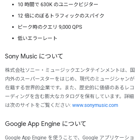
10 時間で 630K のユニークビジター
12 倍にのぼるトラフィックのスパイク
ピーク時のクエリ 9,000 QPS
低いエラーレート
Sony Music について
株式会社ソニー・ミュージックエンタテインメントは、国
内外のスーパースターをはじめ、現代のミュージシャンが
在籍する世界的企業です。また、歴史的に価値のあるレコ
ーディングを含む膨大なカタログを保有しています。詳細
は次のサイトをご覧ください:
www.sonymusic.com
Google App Engine について
Google App Engine を使うことで、Google アプリケーショ