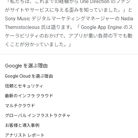
「私たちは、これまでの経験から One Direction のファン
がサイトやサービスに与える歪みを知っていました。」と
Sony Music デジタルマーケティングマネージャーの Nadia
Themistocleous 氏は語ります。「 Google App Engine のス
ケーラビリティのおかげで、アプリが重い負荷の下でも動
くことが分かっていました。」
Google を選ぶ理由
Google Cloud を選ぶ理由
信頼とセキュリティ
最新のインフラ クラウド
マルチクラウド
グローバル インフラストラクチャ
お客様と導入事例
アナリスト レポート