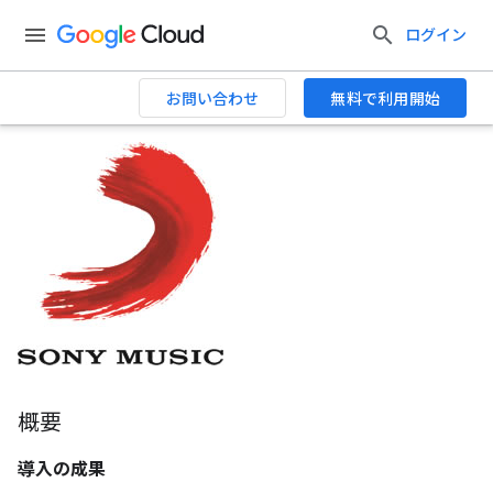
ログイン
お問い合わせ
無料で利用開始
概要
導入の成果