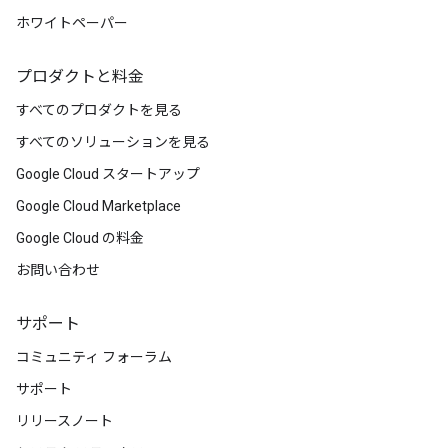
ホワイトペーパー
プロダクトと料金
すべてのプロダクトを見る
すべてのソリューションを見る
Google Cloud スタートアップ
Google Cloud Marketplace
Google Cloud の料金
お問い合わせ
サポート
コミュニティ フォーラム
サポート
リリースノート