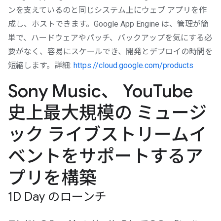
ンを支えているのと同じシステム上にウェブ アプリを作
成し、ホストできます。Google App Engine は、管理が簡
単で、ハードウェアやパッチ、バックアップを気にする必
要がなく、容易にスケールでき、開発とデプロイの時間を
短縮します。詳細:
https://cloud.google.com/products
Sony Music、 YouTube
史上最大規模の ミュージ
ック ライブストリームイ
ベントをサポートするア
プリを構築
1D Day のローンチ