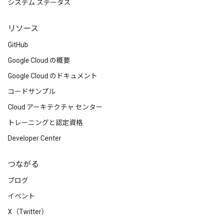
システム ステータス
リソース
GitHub
Google Cloud の概要
Google Cloud のドキュメント
コードサンプル
Cloud アーキテクチャ センター
トレーニングと認定資格
Developer Center
つながる
ブログ
イベント
X（Twitter）