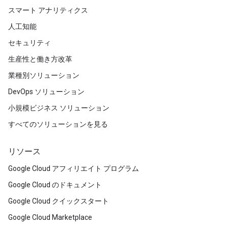
スマート アナリティクス
人工知能
セキュリティ
生産性と働き方改革
業種別ソリューション
DevOps ソリューション
小規模ビジネス ソリューション
すべてのソリューションを見る
リソース
Google Cloud アフィリエイト プログラム
Google Cloud のドキュメント
Google Cloud クイックスタート
Google Cloud Marketplace