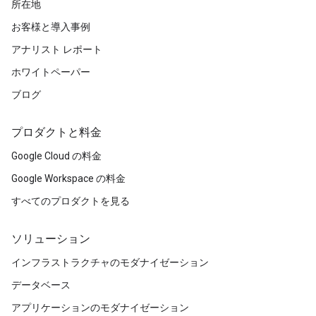
所在地
お客様と導入事例
アナリスト レポート
ホワイトペーパー
ブログ
プロダクトと料金
Google Cloud の料金
Google Workspace の料金
すべてのプロダクトを見る
ソリューション
インフラストラクチャのモダナイゼーション
データベース
アプリケーションのモダナイゼーション