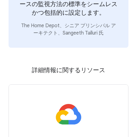
ースの監視方法の標準をシームレス
かつ包括的に設定します。
The Home Depot、シニア プリンシパル ア
ーキテクト、Sangeeth Talluri 氏
詳細情報に関するリソース