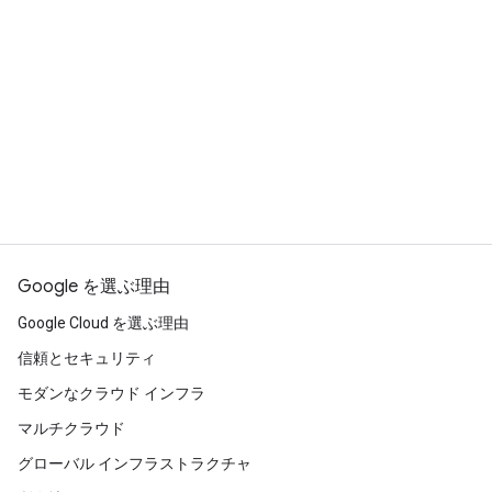
Google Cloud のニュースレターで最新情
報を入手する
登録
Google を選ぶ理由
Google Cloud を選ぶ理由
信頼とセキュリティ
モダンなクラウド インフラ
マルチクラウド
グローバル インフラストラクチャ