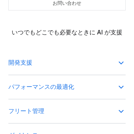
お問い合わせ
いつでもどこでも必要なときに AI が支援
開発支援
パフォーマンスの最適化
フリート管理