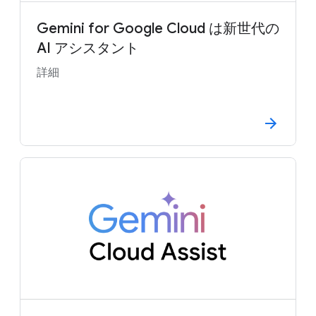
Gemini for Google Cloud は新世代の
AI アシスタント
詳細