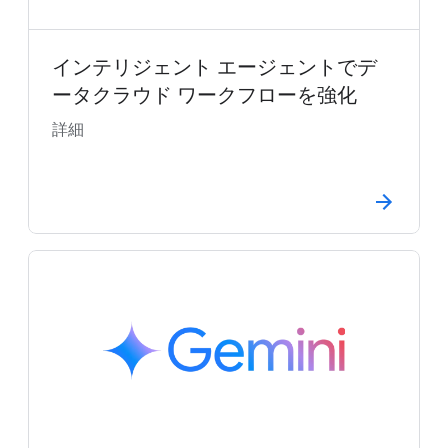
インテリジェント エージェントでデ
ータクラウド ワークフローを強化
詳細