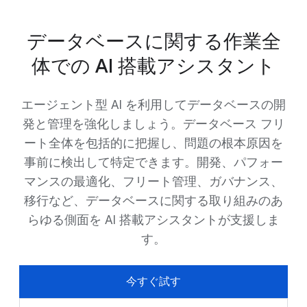
データベースに関する作業全
体での AI 搭載アシスタント
エージェント型 AI を利用してデータベースの開
発と管理を強化しましょう。データベース フリ
ート全体を包括的に把握し、問題の根本原因を
事前に検出して特定できます。開発、パフォー
マンスの最適化、フリート管理、ガバナンス、
移行など、データベースに関する取り組みのあ
らゆる側面を AI 搭載アシスタントが支援しま
す。
今すぐ試す