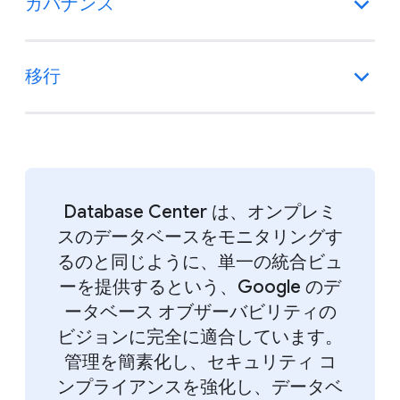
ガバナンス
移行
Database Center は、オンプレミ
スのデータベースをモニタリングす
るのと同じように、単一の統合ビュ
ーを提供するという、Google のデ
ータベース オブザーバビリティの
ビジョンに完全に適合しています。
管理を簡素化し、セキュリティ コ
ンプライアンスを強化し、データベ