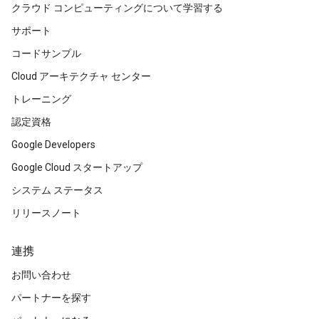
クラウド コンピューティングについて学習する
サポート
コードサンプル
Cloud アーキテクチャ センター
トレーニング
認定資格
Google Developers
Google Cloud スタートアップ
システム ステータス
リリースノート
連携
お問い合わせ
パートナーを探す