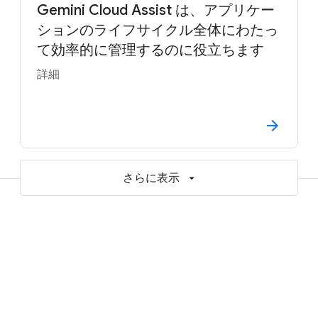
Gemini Cloud Assist は、アプリケー
ションのライフサイクル全体にわたっ
て効率的に管理するのに役立ちます
詳細
さらに表示
メリット