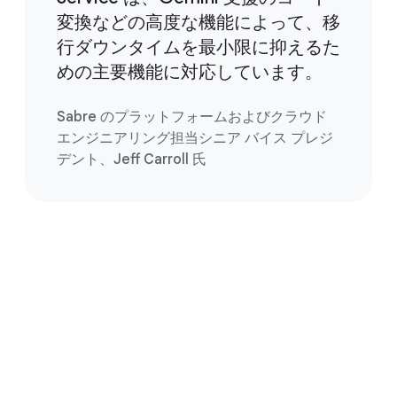
変換などの高度な機能によって、移
行ダウンタイムを最小限に抑えるた
めの主要機能に対応しています。
Sabre のプラットフォームおよびクラウド
エンジニアリング担当シニア バイス プレジ
デント、Jeff Carroll 氏
今すぐ利用を開始する
使ってみる