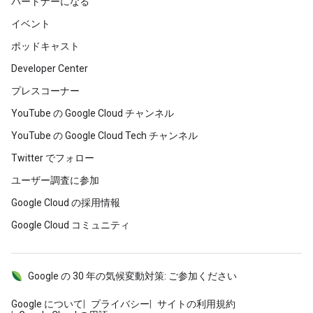
パートナーになる
イベント
ポッドキャスト
Developer Center
プレスコーナー
YouTube の Google Cloud チャンネル
YouTube の Google Cloud Tech チャンネル
Twitter でフォロー
ユーザー調査に参加
Google Cloud の採用情報
Google Cloud コミュニティ
Google の 30 年の気候変動対策: ご参加ください
Google について
プライバシー
サイトの利用規約