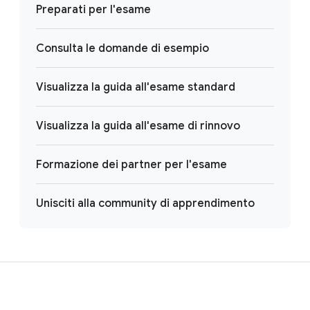
Preparati per l'esame
Consulta le domande di esempio
Visualizza la guida all'esame standard
Visualizza la guida all'esame di rinnovo
Formazione dei partner per l'esame
Unisciti alla community di apprendimento