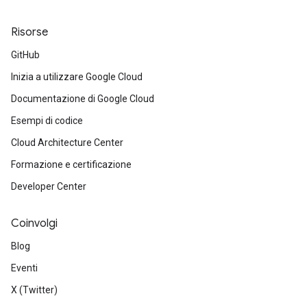
Risorse
GitHub
Inizia a utilizzare Google Cloud
Documentazione di Google Cloud
Esempi di codice
Cloud Architecture Center
Formazione e certificazione
Developer Center
Coinvolgi
Blog
Eventi
X (Twitter)