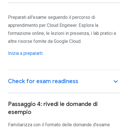
Preparati all'esame seguendo il percorso di
apprendimento per Cloud Engineer. Esplora la
formazione online, le lezioni in presenza, i lab pratici e
altre risorse fornite da Google Cloud.
Inizia a prepararti
Passaggio 4: rivedi le domande di
esempio
Familiarizza con il formato delle domande d'esame