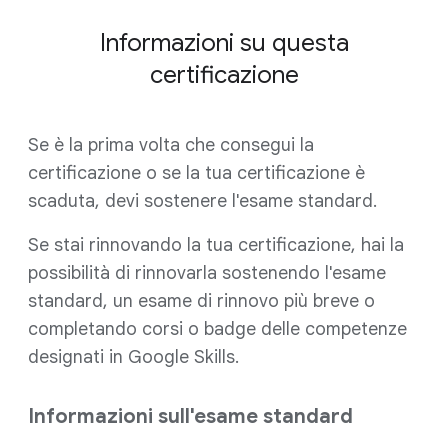
Informazioni su questa
certificazione
Se è la prima volta che consegui la
certificazione o se la tua certificazione è
scaduta, devi sostenere l'esame standard.
Se stai rinnovando la tua certificazione, hai la
possibilità di rinnovarla sostenendo l'esame
standard, un esame di rinnovo più breve o
completando corsi o badge delle competenze
designati in Google Skills.
Informazioni sull'esame standard