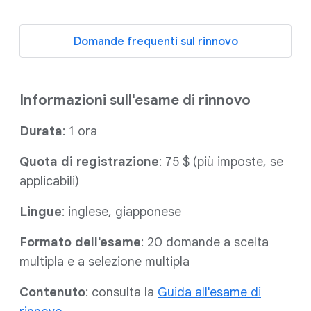
Domande frequenti sul rinnovo
Informazioni sull'esame di rinnovo
Durata
: 1 ora
Quota di registrazione
: 75 $ (più imposte, se
applicabili)
Lingue
: inglese, giapponese
Formato dell'esame
: 20 domande a scelta
multipla e a selezione multipla
Contenuto
: consulta la
Guida all'esame di