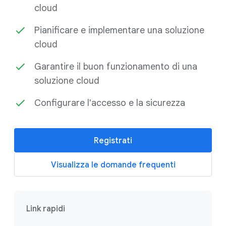
cloud
Pianificare e implementare una soluzione
cloud
Garantire il buon funzionamento di una
soluzione cloud
Configurare l'accesso e la sicurezza
Registrati
Visualizza le domande frequenti
Link rapidi