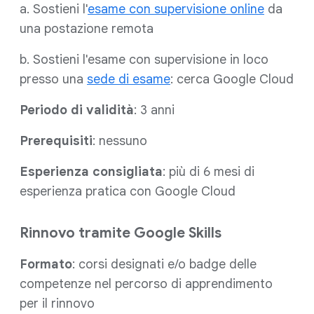
a. Sostieni l'
esame con supervisione online
da
una postazione remota
b. Sostieni l'esame con supervisione in loco
presso una
sede di esame
: cerca Google Cloud
Periodo di validità
: 3 anni
Prerequisiti
: nessuno
Esperienza consigliata
: più di 6 mesi di
esperienza pratica con Google Cloud
Rinnovo tramite Google Skills
Formato
: corsi designati e/o badge delle
competenze nel percorso di apprendimento
per il rinnovo