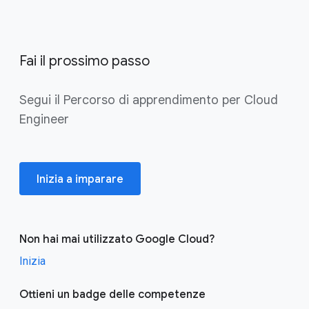
Fai il prossimo passo
Segui il Percorso di apprendimento per Cloud
Engineer
Inizia a imparare
Non hai mai utilizzato Google Cloud?
Inizia
Ottieni un badge delle competenze