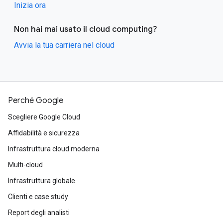
Inizia ora
Non hai mai usato il cloud computing?
Avvia la tua carriera nel cloud
Perché Google
Scegliere Google Cloud
Affidabilità e sicurezza
Infrastruttura cloud moderna
Multi-cloud
Infrastruttura globale
Clienti e case study
Report degli analisti