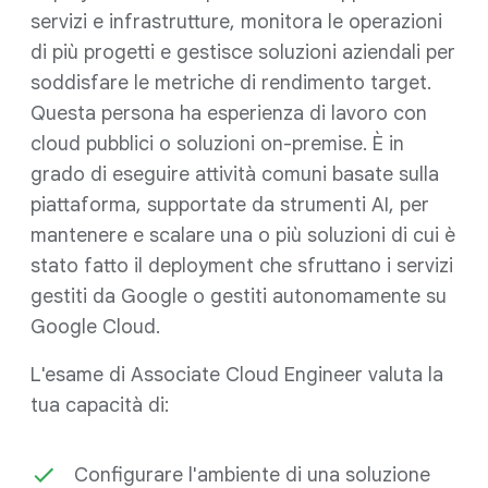
servizi e infrastrutture, monitora le operazioni
di più progetti e gestisce soluzioni aziendali per
soddisfare le metriche di rendimento target.
Questa persona ha esperienza di lavoro con
cloud pubblici o soluzioni on-premise. È in
grado di eseguire attività comuni basate sulla
piattaforma, supportate da strumenti AI, per
mantenere e scalare una o più soluzioni di cui è
stato fatto il deployment che sfruttano i servizi
gestiti da Google o gestiti autonomamente su
Google Cloud.
L'esame di Associate Cloud Engineer valuta la
tua capacità di:
Configurare l'ambiente di una soluzione