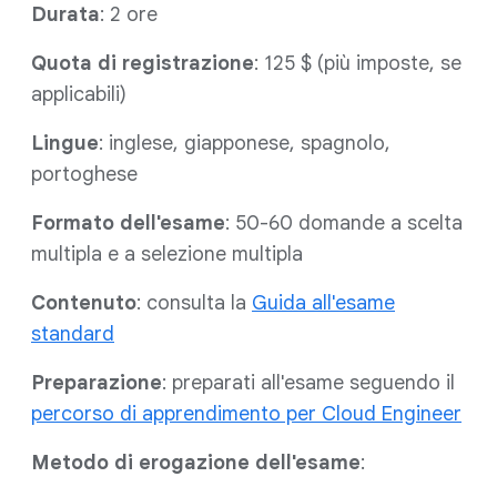
Durata
: 2 ore
Quota di registrazione
: 125 $ (più imposte, se
applicabili)
Lingue
: inglese, giapponese, spagnolo,
portoghese
Formato dell'esame
: 50-60 domande a scelta
multipla e a selezione multipla
Contenuto
: consulta la
Guida all'esame
standard
Preparazione
: preparati all'esame seguendo il
percorso di apprendimento per Cloud Engineer
Metodo di erogazione dell'esame
: