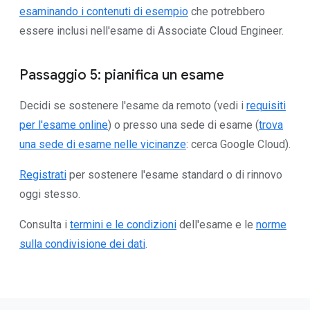
esaminando i contenuti di esempio
che potrebbero
essere inclusi nell'esame di Associate Cloud Engineer.
Passaggio 5: pianifica un esame
Decidi se sostenere l'esame da remoto (vedi i
requisiti
per l'esame online
) o presso una sede di esame (
trova
una sede di esame nelle vicinanze
: cerca Google Cloud).
Registrati
per sostenere l'esame standard o di rinnovo
oggi stesso.
Consulta i
termini e le condizioni
dell'esame e le
norme
sulla condivisione dei dati
.