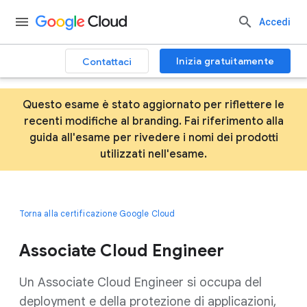
Accedi
Inizia gratuitamente
Contattaci
Questo esame è stato aggiornato per riflettere le
recenti modifiche al branding. Fai riferimento alla
guida all'esame per rivedere i nomi dei prodotti
utilizzati nell'esame.
Torna alla certificazione Google Cloud
Associate Cloud Engineer
Un Associate Cloud Engineer si occupa del
deployment e della protezione di applicazioni,