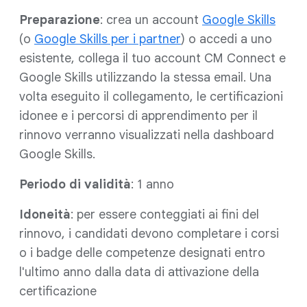
Preparazione
: crea un account
Google Skills
(o
Google Skills per i partner
) o accedi a uno
esistente, collega il tuo account CM Connect e
Google Skills utilizzando la stessa email. Una
volta eseguito il collegamento, le certificazioni
idonee e i percorsi di apprendimento per il
rinnovo verranno visualizzati nella dashboard
Google Skills.
Periodo di validità
: 1 anno
Idoneità
: per essere conteggiati ai fini del
rinnovo, i candidati devono completare i corsi
o i badge delle competenze designati entro
l'ultimo anno dalla data di attivazione della
certificazione