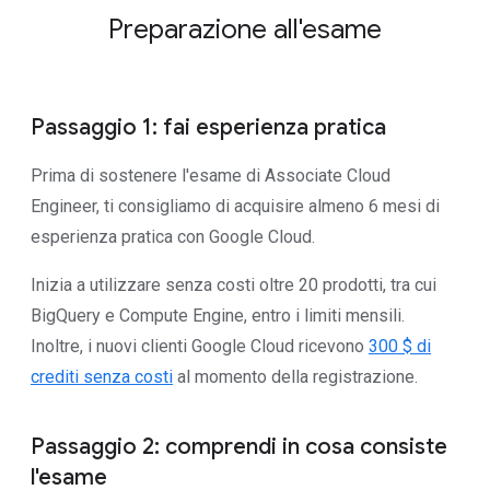
Preparazione all'esame
Passaggio 1: fai esperienza pratica
Prima di sostenere l'esame di Associate Cloud
Engineer, ti consigliamo di acquisire almeno 6 mesi di
esperienza pratica con Google Cloud.
Inizia a utilizzare senza costi oltre 20 prodotti, tra cui
BigQuery e Compute Engine, entro i limiti mensili.
Inoltre, i nuovi clienti Google Cloud ricevono
300 $ di
crediti senza costi
al momento della registrazione.
Passaggio 2: comprendi in cosa consiste
l'esame