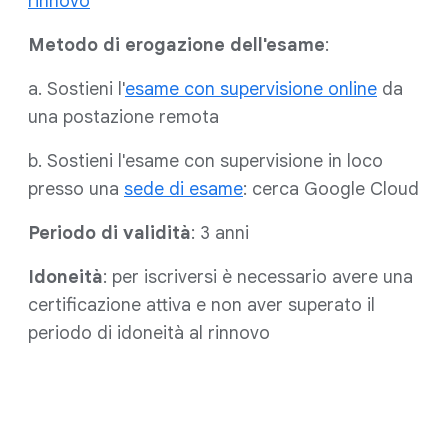
rinnovo
Metodo di erogazione dell'esame
:
a. Sostieni l'
esame con supervisione online
da
una postazione remota
b. Sostieni l'esame con supervisione in loco
presso una
sede di esame
: cerca Google Cloud
Periodo di validità
: 3 anni
Idoneità
: per iscriversi è necessario avere una
certificazione attiva e non aver superato il
periodo di idoneità al rinnovo