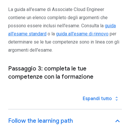
La guida all'esame di Associate Cloud Engineer
contiene un elenco completo degli argomenti che
possono essere inclusi nell'esame. Consulta la
guida
all'esame standard
o la
guida all'esame di rinnovo
per
determinare se le tue competenze sono in linea con gli
argomenti dell'esame.
Passaggio 3: completa le tue
competenze con la formazione