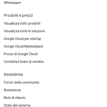
Whitepaper
Prodotti e prezzi
Visualizza tutti i prodotti
Visualizza tutte le soluzioni
Google Cloud per startup
Google Cloud Marketplace
Prezzi di Google Cloud
Contatta il team di vendita
Assistenza
Forum della community
Assistenza
Note di rilascio
Stato del sistema