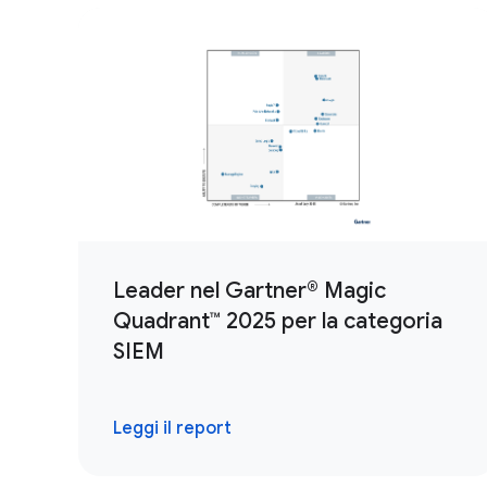
Leader nel Gartner® Magic
Quadrant™ 2025 per la categoria
SIEM
Leggi il report