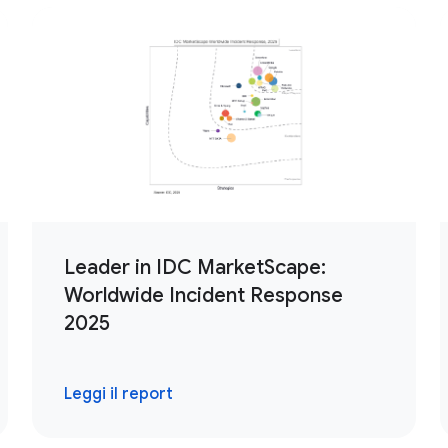
Leader in IDC MarketScape:
Worldwide Incident Response
2025
Leggi il report