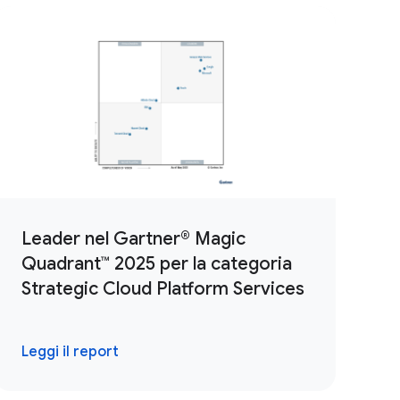
Leader nel Gartner® Magic
Quadrant™ 2025 per la categoria
Strategic Cloud Platform Services
Leggi il report