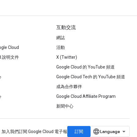
互動交流
網誌
le Cloud
活動
oud 說明文件
X (Twitter)
Google Cloud 的 YouTube 頻道
心
Google Cloud Tech 的 YouTube 頻道
成為合作夥伴
心
Google Cloud Affiliate Program
新聞中心
訂閱
：加入我們
訂閱 Google Cloud 電子報