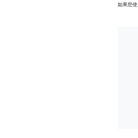
如果您使用