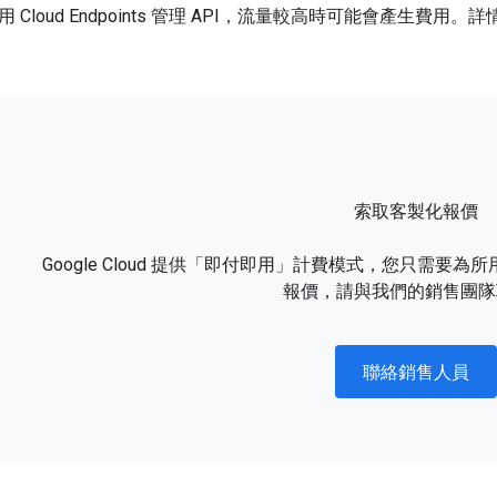
 Cloud Endpoints 管理 API，流量較高時可能會產生費用。
索取客製化報價
Google Cloud 提供「即付即用」計費模式，您只需
報價，請與我們的銷售團隊
聯絡銷售人員