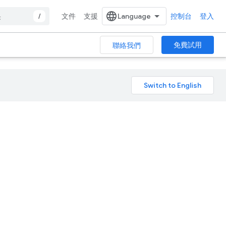
/
文件
支援
控制台
登入
免費試用
聯絡我們