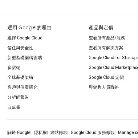
選用 Google 的理由
產品與定價
選擇 Google Cloud
查看所有產品/服務
信任與安全性
查看所有解決方案
新型基礎架構雲端
Google Cloud for Startup
多雲端
Google Cloud Marketplac
全球基礎架構
Google Cloud 定價
客戶與個案研究
與銷售人員聯絡
分析師報告
白皮書
關於 Google
隱私權
網站條款
Google Cloud 服務條款
Manage c