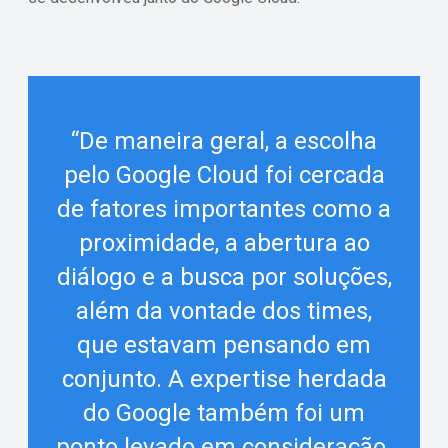
“De maneira geral, a escolha
pelo Google Cloud foi cercada
de fatores importantes como a
proximidade, a abertura ao
diálogo e a busca por soluções,
além da vontade dos times,
que estavam pensando em
conjunto. A expertise herdada
do Google também foi um
ponto levado em consideração.