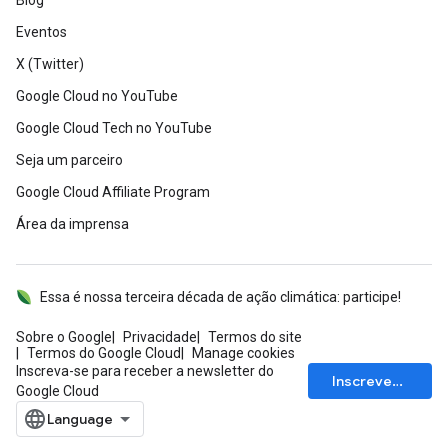
Blog
Eventos
X (Twitter)
Google Cloud no YouTube
Google Cloud Tech no YouTube
Seja um parceiro
Google Cloud Affiliate Program
Área da imprensa
Essa é nossa terceira década de ação climática: participe!
Sobre o Google
Privacidade
Termos do site
Termos do Google Cloud
Manage cookies
Inscreva-se para receber a newsletter do
Inscrever-se
Google Cloud