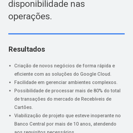
disponibilidade nas
operações.
Resultados
Criação de novos negócios de forma rápida e
eficiente com as soluções do Google Cloud.
Facilidade em gerenciar ambientes complexos.
Possibilidade de processar mais de 80% do total
de transações do mercado de Recebíveis de
Cartões.
Viabilização de projeto que esteve inoperante no
Banco Central por mais de 10 anos, atendendo
aos requisitos necessários.