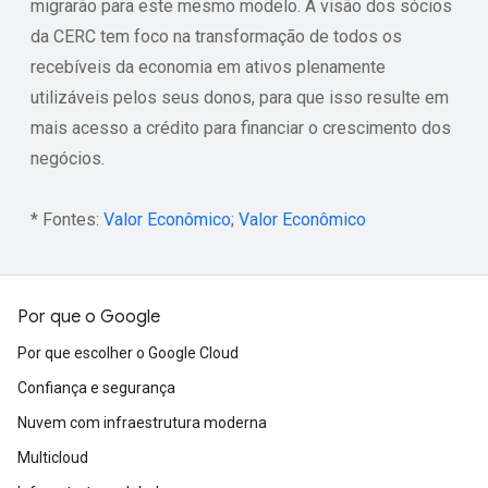
migrarão para este mesmo modelo. A visão dos sócios
da CERC tem foco na transformação de todos os
recebíveis da economia em ativos plenamente
utilizáveis pelos seus donos, para que isso resulte em
mais acesso a crédito para financiar o crescimento dos
negócios.
* Fontes:
Valor Econômico
;
Valor Econômico
Por que o Google
Por que escolher o Google Cloud
Confiança e segurança
Nuvem com infraestrutura moderna
Multicloud