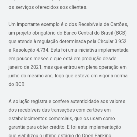
os serviços oferecidos aos clientes.
Um importante exemplo é o dos Recebíveis de Cartões,
um projeto obrigatório do Banco Central do Brasil (BCB)
que atende à regulação determinada pela Circular 3.952
e Resolução 4.734. Esta foi uma iniciativa implementada
em poucos meses e que está em produção desde
janeiro de 2021, mas que entrou em plena operação em
junho do mesmo ano, logo que esteve em vigor a norma
do BCB.
A solução registra e confere autenticidade aos valores
dos recebíveis das transações com cartões em
estabelecimentos comerciais, que os usam como
garantia para obter crédito. E foi esta implementação
que viabilizou o último estágio do Open Banking,