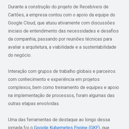
Durante a construção do projeto de Recebíveis de
Cartões, a empresa contou com o apoio da equipe do
Google Cloud, que atuou ativamente com discussões
iniciais de entendimento das necessidades e desafios
da companhia, passando por reuniões técnicas para
avaliar a arquitetura, a viabilidade e a sustentabilidade
do negócio.
Interação com grupos de trabalho globais e parceiros
com conhecimento e experiência em projetos
complexos, bem como treinamento de equipes e apoio
na implementação de processos, foram algumas das
outras etapas envolvidas.
Uma das ferramentas de destaque ao longo dessa
jornada foi o
Google Kubernetes Engine (GKE)
, que