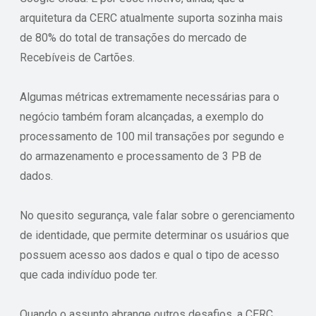
arquitetura da CERC atualmente suporta sozinha mais
de 80% do total de transações do mercado de
Recebíveis de Cartões.
Algumas métricas extremamente necessárias para o
negócio também foram alcançadas, a exemplo do
processamento de 100 mil transações por segundo e
do armazenamento e processamento de 3 PB de
dados.
No quesito segurança, vale falar sobre o gerenciamento
de identidade, que permite determinar os usuários que
possuem acesso aos dados e qual o tipo de acesso
que cada indivíduo pode ter.
Quando o assunto abrange outros desafios, a CERC