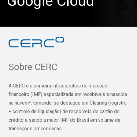
Google Cloud
Sobre CERC
A CERC é a primeira infraestrutura de mercado
financeiro (IMF) especializada em recebíveis e nascida
na nuvem*, tornando-se destaque em Clearing (registro
+ controle de liquidação) de recebíveis de cartão de
crédito e sendo a maior IMF do Brasil em volume de
transações processadas.