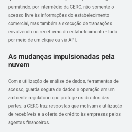
permitindo, por intermédio da CERC, não somente o
acesso livre às informações do estabelecimento
comercial, mas também a execução de transações
envolvendo os recebíveis do estabelecimento - tudo
por meio de um clique ou via API.
As mudanças impulsionadas pela
nuvem
Com a utilização de análise de dados, ferramentas de
acesso, guarda segura de dados e operação em um
ambiente regulatório que protege os direitos das
partes, a CERC traz respostas que motivam a utilização
de recebíveis e a oferta de crédito às empresas pelos
agentes financeiros.