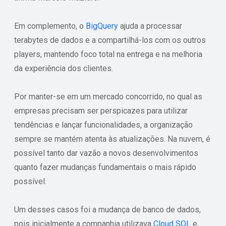
Em complemento, o
BigQuery
ajuda a processar
terabytes de dados e a compartilhá-los com os outros
players, mantendo foco total na entrega e na melhoria
da experiência dos clientes.
Por manter-se em um mercado concorrido, no qual as
empresas precisam ser perspicazes para utilizar
tendências e lançar funcionalidades, a organização
sempre se mantém atenta às atualizações. Na nuvem, é
possível tanto dar vazão a novos desenvolvimentos
quanto fazer mudanças fundamentais o mais rápido
possível.
Um desses casos foi a mudança de banco de dados,
pois inicialmente a companhia utilizava
Cloud SQL
e,