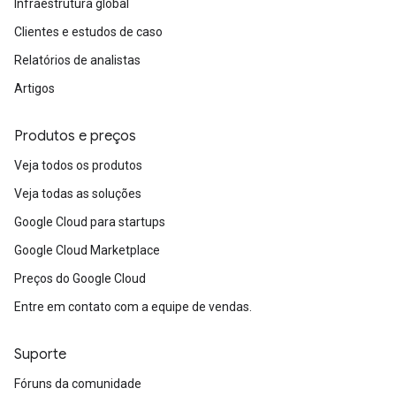
Infraestrutura global
Clientes e estudos de caso
Relatórios de analistas
Artigos
Produtos e preços
Veja todos os produtos
Veja todas as soluções
Google Cloud para startups
Google Cloud Marketplace
Preços do Google Cloud
Entre em contato com a equipe de vendas.
Suporte
Fóruns da comunidade