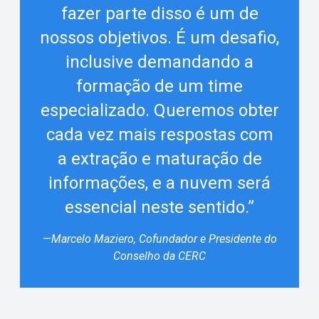
fazer parte disso é um de
nossos objetivos. É um desafio,
inclusive demandando a
formação de um time
especializado. Queremos obter
cada vez mais respostas com
a extração e maturação de
informações, e a nuvem será
essencial neste sentido.”
—
Marcelo Maziero, Cofundador e Presidente do
Conselho da CERC