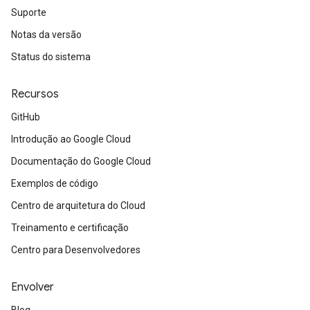
Suporte
Notas da versão
Status do sistema
Recursos
GitHub
Introdução ao Google Cloud
Documentação do Google Cloud
Exemplos de código
Centro de arquitetura do Cloud
Treinamento e certificação
Centro para Desenvolvedores
Envolver