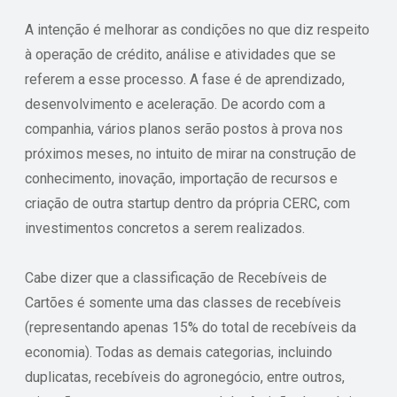
A intenção é melhorar as condições no que diz respeito
à operação de crédito, análise e atividades que se
referem a esse processo. A fase é de aprendizado,
desenvolvimento e aceleração. De acordo com a
companhia, vários planos serão postos à prova nos
próximos meses, no intuito de mirar na construção de
conhecimento, inovação, importação de recursos e
criação de outra startup dentro da própria CERC, com
investimentos concretos a serem realizados.
Cabe dizer que a classificação de Recebíveis de
Cartões é somente uma das classes de recebíveis
(representando apenas 15% do total de recebíveis da
economia). Todas as demais categorias, incluindo
duplicatas, recebíveis do agronegócio, entre outros,