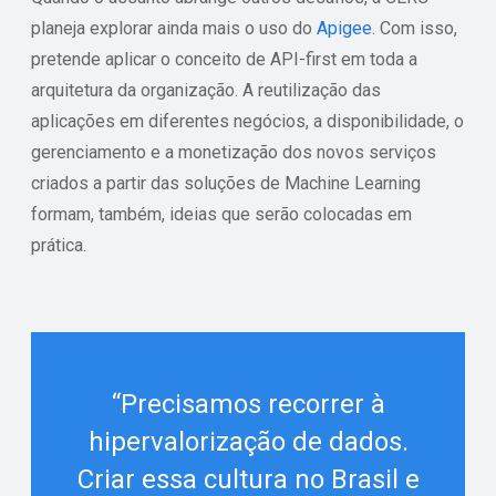
planeja explorar ainda mais o uso do
Apigee
. Com isso,
pretende aplicar o conceito de API-first em toda a
arquitetura da organização. A reutilização das
aplicações em diferentes negócios, a disponibilidade, o
gerenciamento e a monetização dos novos serviços
criados a partir das soluções de Machine Learning
formam, também, ideias que serão colocadas em
prática.
“Precisamos recorrer à
hipervalorização de dados.
Criar essa cultura no Brasil e