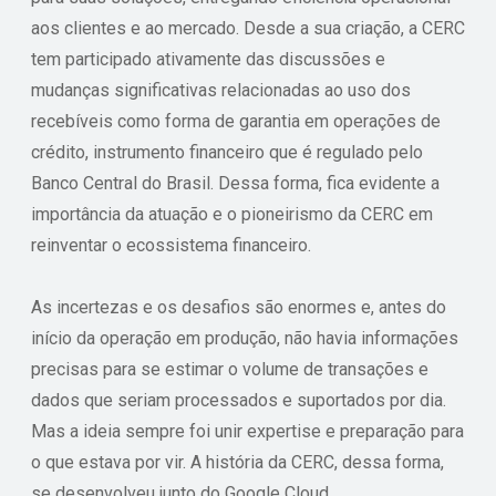
aos clientes e ao mercado. Desde a sua criação, a CERC
tem participado ativamente das discussões e
mudanças significativas relacionadas ao uso dos
recebíveis como forma de garantia em operações de
crédito, instrumento financeiro que é regulado pelo
Banco Central do Brasil. Dessa forma, fica evidente a
importância da atuação e o pioneirismo da CERC em
reinventar o ecossistema financeiro.
As incertezas e os desafios são enormes e, antes do
início da operação em produção, não havia informações
precisas para se estimar o volume de transações e
dados que seriam processados e suportados por dia.
Mas a ideia sempre foi unir expertise e preparação para
o que estava por vir. A história da CERC, dessa forma,
se desenvolveu junto do Google Cloud.