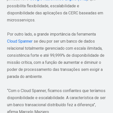
possibilita flexibilidade, escalabilidade e
disponibilidade das aplicações da CERC baseadas em
microsserviços.
Por outro lado, a grande importância da ferramenta
Cloud Spanner
se deu por ser um banco de dados
relacional totalmente gerenciado com escala ilimitada,
consistência forte e até 99,999% de disponibilidade de
missão crítica, com a função de aumentar e diminuir o
poder de processamento das transações sem exigir a
parada do ambiente.
“Com o Cloud Spanner, ficamos confiantes que teríamos
disponibilidade e escalabilidade. A característica de ser
um banco transacional distribuído fez a diferença”,
afirma Marcelo Maziero.