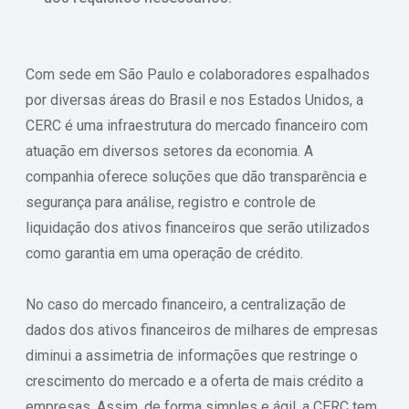
Com sede em São Paulo e colaboradores espalhados
por diversas áreas do Brasil e nos Estados Unidos, a
CERC é uma infraestrutura do mercado financeiro com
atuação em diversos setores da economia. A
companhia oferece soluções que dão transparência e
segurança para análise, registro e controle de
liquidação dos ativos financeiros que serão utilizados
como garantia em uma operação de crédito.
No caso do mercado financeiro, a centralização de
dados dos ativos financeiros de milhares de empresas
diminui a assimetria de informações que restringe o
crescimento do mercado e a oferta de mais crédito a
empresas. Assim, de forma simples e ágil, a CERC tem