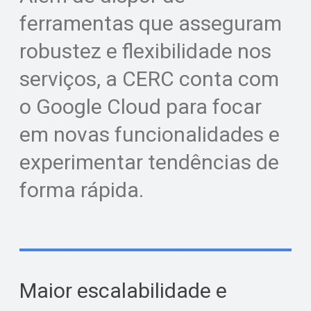
ferramentas que asseguram
robustez e flexibilidade nos
serviços, a CERC conta com
o Google Cloud para focar
em novas funcionalidades e
experimentar tendências de
forma rápida.
Maior escalabilidade e