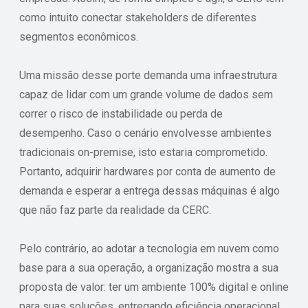
como intuito conectar stakeholders de diferentes
segmentos econômicos.
Uma missão desse porte demanda uma infraestrutura
capaz de lidar com um grande volume de dados sem
correr o risco de instabilidade ou perda de
desempenho. Caso o cenário envolvesse ambientes
tradicionais on-premise, isto estaria comprometido.
Portanto, adquirir hardwares por conta de aumento de
demanda e esperar a entrega dessas máquinas é algo
que não faz parte da realidade da CERC.
Pelo contrário, ao adotar a tecnologia em nuvem como
base para a sua operação, a organização mostra a sua
proposta de valor: ter um ambiente 100% digital e online
para suas soluções, entregando eficiência operacional