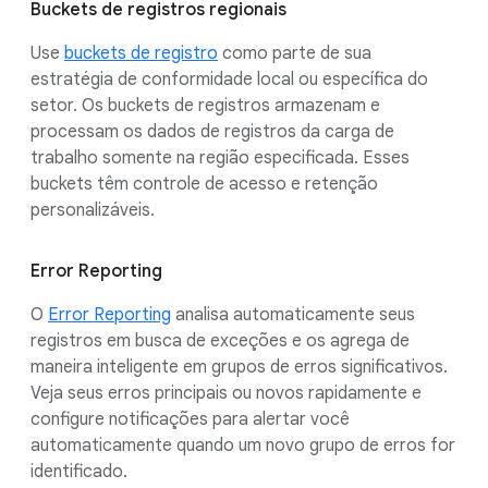
Buckets de registros regionais
Use
buckets de registro
como parte de sua
estratégia de conformidade local ou específica do
setor. Os buckets de registros armazenam e
processam os dados de registros da carga de
trabalho somente na região especificada. Esses
buckets têm controle de acesso e retenção
personalizáveis.
Error Reporting
O
Error Reporting
analisa automaticamente seus
registros em busca de exceções e os agrega de
maneira inteligente em grupos de erros significativos.
Veja seus erros principais ou novos rapidamente e
configure notificações para alertar você
automaticamente quando um novo grupo de erros for
identificado.