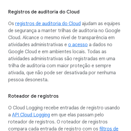
Registros de auditoria do Cloud
Os
registros de auditoria do Cloud
ajudam as equipes
de segurança a manter trilhas de auditoria no Google
Cloud. Alcance o mesmo nível de transparência em
atividades administrativas e
o acesso
a dados no
Google Cloud e em ambientes locais. Todas as
atividades administrativas são registradas em uma
trilha de auditoria com maior proteção e sempre
ativada, que não pode ser desativada por nenhuma
pessoa desonesta.
Roteador de registros
O Cloud Logging recebe entradas de registro usando
a
API Cloud Logging
em que elas passam pelo
roteador de registros. O roteador de registros
compara cada entrada de registro com os
filtros de