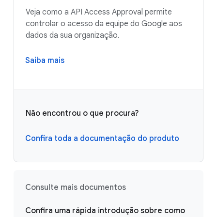
Veja como a API Access Approval permite
controlar o acesso da equipe do Google aos
dados da sua organização.
Saiba mais
Não encontrou o que procura?
Confira toda a documentação do produto
Consulte mais documentos
Confira uma rápida introdução sobre como