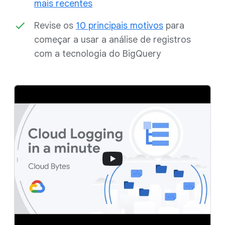
mais recentes
Revise os
10 principais motivos
para
começar a usar a análise de registros
com a tecnologia do BigQuery