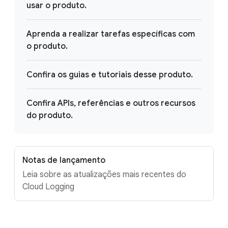
usar o produto.
Aprenda a realizar tarefas específicas com
o produto.
Confira os guias e tutoriais desse produto.
Confira APIs, referências e outros recursos
do produto.
Notas de lançamento
Leia sobre as atualizações mais recentes do
Cloud Logging