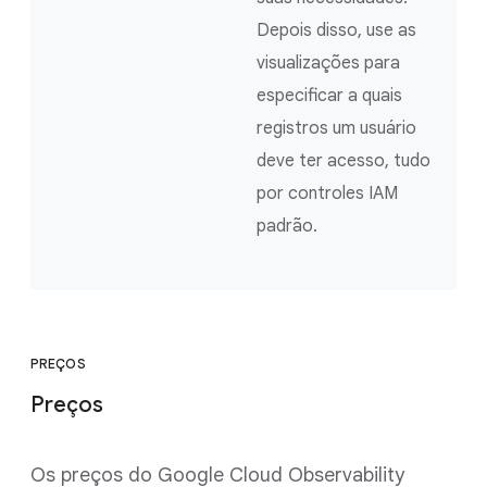
Depois disso, use as
visualizações para
especificar a quais
registros um usuário
deve ter acesso, tudo
por controles IAM
padrão.
PREÇOS
Preços
Os preços do Google Cloud Observability