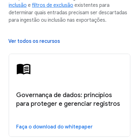
inclusão
e
filtros de exclusão
existentes para
determinar quais entradas precisam ser descartadas
para ingestão ou inclusão nas exportações.
Ver todos os recursos
Governança de dados: princípios
para proteger e gerenciar registros
Faça o download do whitepaper