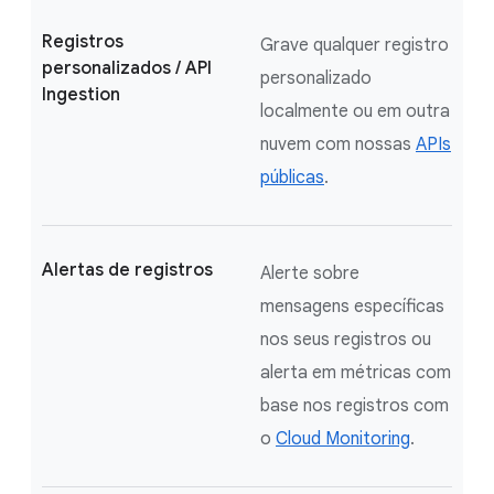
Registros
Grave qualquer registro
personalizados / API
personalizado
Ingestion
localmente ou em outra
nuvem com nossas
APIs
públicas
.
Alertas de registros
Alerte sobre
mensagens específicas
nos seus registros ou
alerta em métricas com
base nos registros com
o
Cloud Monitoring
.