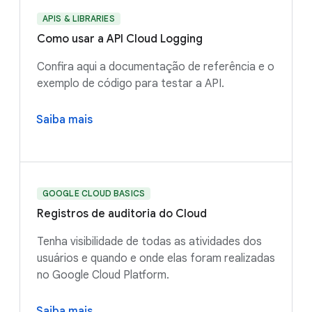
APIS & LIBRARIES
Como usar a API Cloud Logging
Confira aqui a documentação de referência e o
exemplo de código para testar a API.
Saiba mais
GOOGLE CLOUD BASICS
Registros de auditoria do Cloud
Tenha visibilidade de todas as atividades dos
usuários e quando e onde elas foram realizadas
no Google Cloud Platform.
Saiba mais