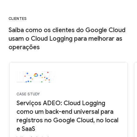
CLIENTES
Saiba como os clientes do Google Cloud
usam o Cloud Logging para melhorar as
operações
CASE STUDY
Serviços ADEO: Cloud Logging
como um back-end universal para
registros no Google Cloud, no local
e SaaS