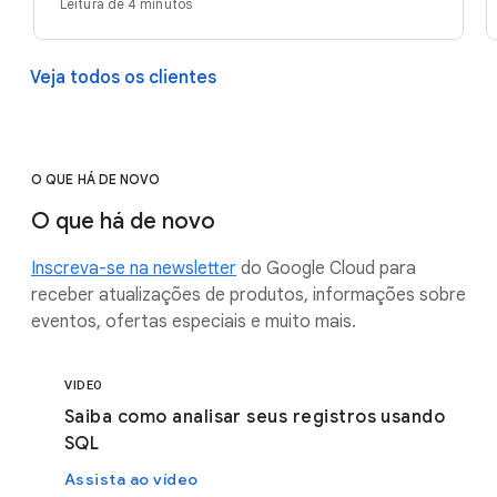
Leitura de 4 minutos
Veja todos os clientes
O QUE HÁ DE NOVO
O que há de novo
Inscreva-se na newsletter
do Google Cloud para
receber atualizações de produtos, informações sobre
eventos, ofertas especiais e muito mais.
VIDEO
Saiba como analisar seus registros usando
SQL
Assista ao vídeo