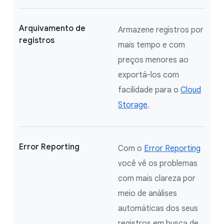
Arquivamento de
Armazene registros por
registros
mais tempo e com
preços menores ao
exportá-los com
facilidade para o
Cloud
Storage
.
Error Reporting
Com o
Error Reporting
você vê os problemas
com mais clareza por
meio de análises
automáticas dos seus
registros em busca de