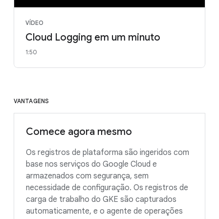
VÍDEO
Cloud Logging em um minuto
1:50
VANTAGENS
Comece agora mesmo
Os registros de plataforma são ingeridos com
base nos serviços do Google Cloud e
armazenados com segurança, sem
necessidade de configuração. Os registros de
carga de trabalho do GKE são capturados
automaticamente, e o agente de operações