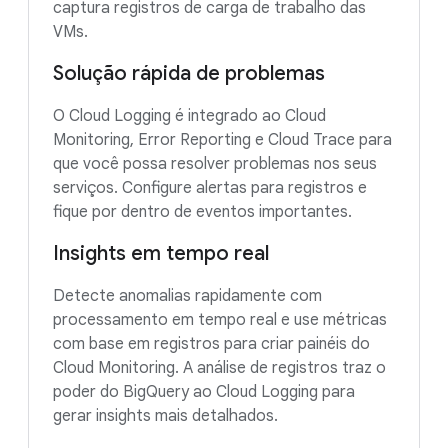
captura registros de carga de trabalho das
VMs.
Solução rápida de problemas
O Cloud Logging é integrado ao Cloud
Monitoring, Error Reporting e Cloud Trace para
que você possa resolver problemas nos seus
serviços. Configure alertas para registros e
fique por dentro de eventos importantes.
Insights em tempo real
Detecte anomalias rapidamente com
processamento em tempo real e use métricas
com base em registros para criar painéis do
Cloud Monitoring. A análise de registros traz o
poder do BigQuery ao Cloud Logging para
gerar insights mais detalhados.