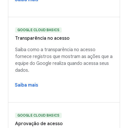
GOOGLE CLOUD BASICS
Transparência no acesso
Saiba como a transparência no acesso
fornece registros que mostram as ações que a
equipe do Google realiza quando acessa seus
dados.
Saiba mais
GOOGLE CLOUD BASICS
Aprovação de acesso