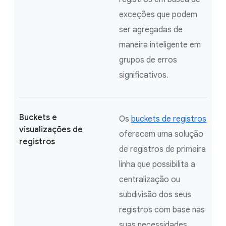
exceções que podem
ser agregadas de
maneira inteligente em
grupos de erros
significativos.
Buckets e
Os
buckets de registros
visualizações de
oferecem uma solução
registros
de registros de primeira
linha que possibilita a
centralização ou
subdivisão dos seus
registros com base nas
suas necessidades.