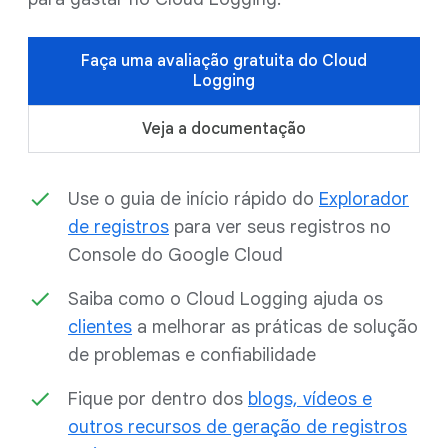
Faça uma avaliação gratuita do Cloud
Logging
Veja a documentação
Use o guia de início rápido do
Explorador
de registros
para ver seus registros no
Console do Google Cloud
Saiba como o Cloud Logging ajuda os
clientes
a melhorar as práticas de solução
de problemas e confiabilidade
Fique por dentro dos
blogs, vídeos e
outros recursos de geração de registros