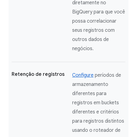
diretamente no
BigQuery para que você
possa correlacionar
seus registros com
outros dados de
negócios.
Retenção de registros
Configure
períodos de
armazenamento
diferentes para
registros em buckets
diferentes e critérios
para registros distintos
usando o roteador de