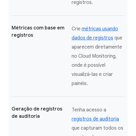
registros.
Métricas com base em
Crie
métricas usando
registros
dados de registros
que
aparecem diretamente
no Cloud Monitoring,
onde é possível
visualizá-las e criar
painéis.
Geração de registros
Tenha acesso a
de auditoria
registros de auditoria
que capturam todos os