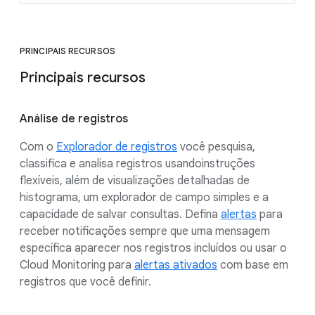
PRINCIPAIS RECURSOS
Principais recursos
Análise de registros
Com o
Explorador de registros
você pesquisa,
classifica e analisa registros usandoinstruções
flexíveis, além de visualizações detalhadas de
histograma, um explorador de campo simples e a
capacidade de salvar consultas. Defina
alertas
para
receber notificações sempre que uma mensagem
específica aparecer nos registros incluídos ou usar o
Cloud Monitoring para
alertas ativados
com base em
registros que você definir.