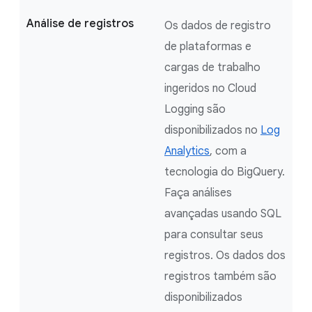
Análise de registros
Os dados de registro
de plataformas e
cargas de trabalho
ingeridos no Cloud
Logging são
disponibilizados no
Log
Analytics
, com a
tecnologia do BigQuery.
Faça análises
avançadas usando SQL
para consultar seus
registros. Os dados dos
registros também são
disponibilizados