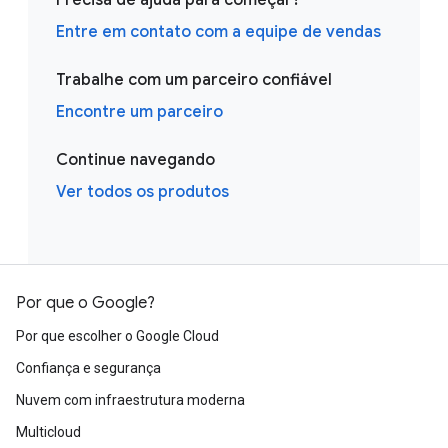
Precisa de ajuda para começar?
Entre em contato com a equipe de vendas
Trabalhe com um parceiro confiável
Encontre um parceiro
Continue navegando
Ver todos os produtos
Por que o Google?
Por que escolher o Google Cloud
Confiança e segurança
Nuvem com infraestrutura moderna
Multicloud