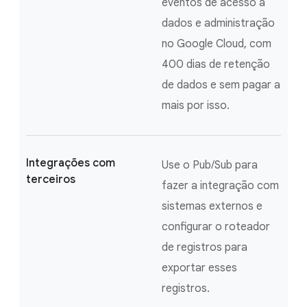
eventos de acesso a
dados e administração
no Google Cloud, com
400 dias de retenção
de dados e sem pagar a
mais por isso.
Integrações com
Use o Pub/Sub para
terceiros
fazer a integração com
sistemas externos e
configurar o roteador
de registros para
exportar esses
registros.