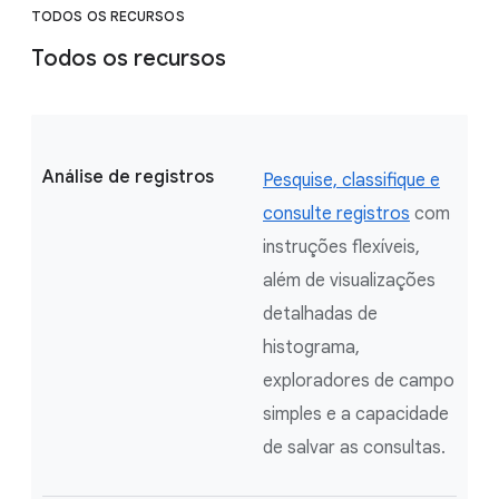
TODOS OS RECURSOS
Todos os recursos
Análise de registros
Pesquise, classifique e
consulte registros
com
instruções flexíveis,
além de visualizações
detalhadas de
histograma,
exploradores de campo
simples e a capacidade
de salvar as consultas.