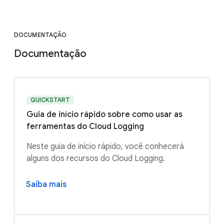
DOCUMENTAÇÃO
Documentação
QUICKSTART
Guia de início rápido sobre como usar as
ferramentas do Cloud Logging
Neste guia de início rápido, você conhecerá
alguns dos recursos do Cloud Logging.
Saiba mais