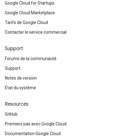
Google Cloud for Startups
Google Cloud Marketplace
Tarifs de Google Cloud
Contacter le service commercial
Support
Forums de la communauté
Support
Notes de version
État du système
Resources
GitHub
Premiers pas avec Google Cloud
Documentation Google Cloud