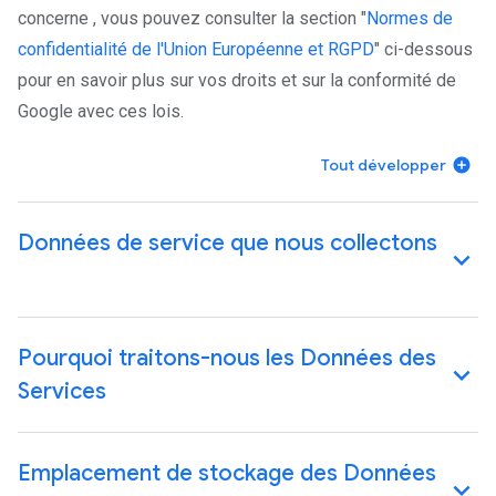
concerne , vous pouvez consulter la section "
Normes de
confidentialité de l'Union Européenne et RGPD
" ci-dessous
pour en savoir plus sur vos droits et sur la conformité de
Google avec ces lois.
Tout développer
Données de service que nous collectons
Pourquoi traitons-nous les Données des
Services
Emplacement de stockage des Données