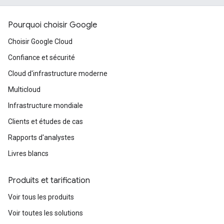
Pourquoi choisir Google
Choisir Google Cloud
Confiance et sécurité
Cloud d'infrastructure moderne
Multicloud
Infrastructure mondiale
Clients et études de cas
Rapports d'analystes
Livres blancs
Produits et tarification
Voir tous les produits
Voir toutes les solutions