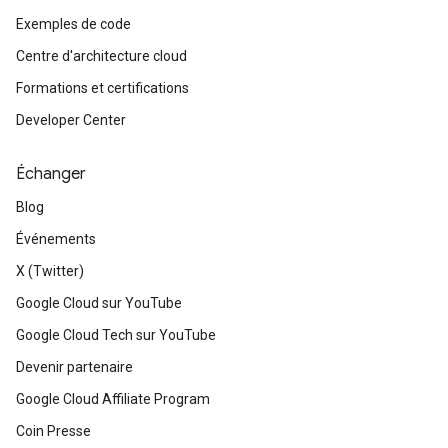
Exemples de code
Centre d'architecture cloud
Formations et certifications
Developer Center
Échanger
Blog
Événements
X (Twitter)
Google Cloud sur YouTube
Google Cloud Tech sur YouTube
Devenir partenaire
Google Cloud Affiliate Program
Coin Presse