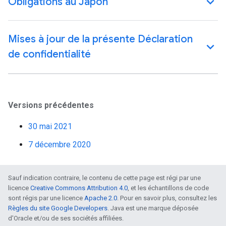
Obligations au Japon
Mises à jour de la présente Déclaration
de confidentialité
Versions précédentes
30 mai 2021
7 décembre 2020
Sauf indication contraire, le contenu de cette page est régi par une
licence
Creative Commons Attribution 4.0
, et les échantillons de code
sont régis par une licence
Apache 2.0
. Pour en savoir plus, consultez les
Règles du site Google Developers
. Java est une marque déposée
d'Oracle et/ou de ses sociétés affiliées.