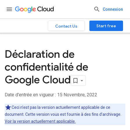
Connexion
Start free
Contact Us
Déclaration de
confidentialité de
Google Cloud
Date d'entrée en vigueur : 15 Novembre, 2022
Ceci n’est pas la version actuellement applicable de ce
document. Cette version vous est fournie à des fins d’archivage.
Voir la version actuellement applicable.