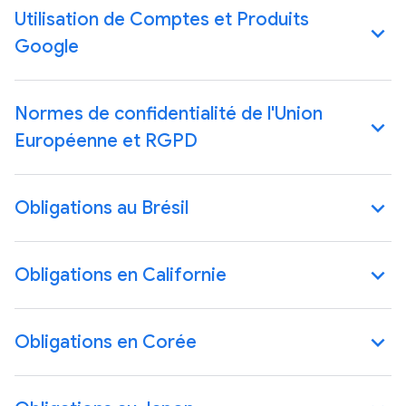
Utilisation de Comptes et Produits
Google
Normes de confidentialité de l'Union
Européenne et RGPD
Obligations au Brésil
Obligations en Californie
Obligations en Corée