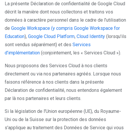
La présente Déclaration de confidentialité de Google Cloud
décrit la manière dont nous collectons et traitons vos
données à caractère personnel dans le cadre de l’utilisation
de
Google Workspace (y compris Google Workspace for
Education
),
Google Cloud Platform
,
Cloud Identity
(lorsqu'ils
sont vendus séparément) et des
Services
d’implémentation
(conjointement, les « Services Cloud »).
Nous proposons des Services Cloud à nos clients
directement ou via nos partenaires agréés. Lorsque nous
faisons référence à nos clients dans la présente
Déclaration de confidentialité, nous entendons également
par là nos partenaires et leurs clients.
Si la législation de l'Union européenne (UE), du Royaume-
Uni ou de la Suisse sur la protection des données
s'applique au traitement des Données de Service qui vous