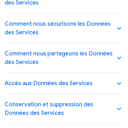
des Services
Comment nous sécurisons les Données
des Services
Comment nous partageons les Données
des Services
Accès aux Données des Services
Conservation et suppression des
Données des Services