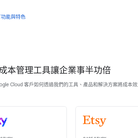
有功能與特色
成本管理工具讓企業事半功倍
oogle Cloud 客戶如何透過我們的工具、產品和解決方案將成本