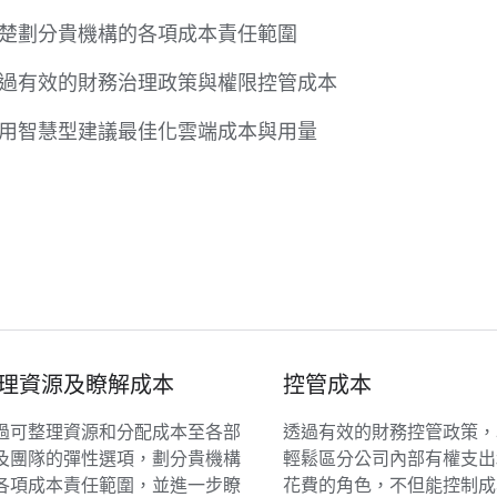
楚劃分貴機構的各項成本責任範圍
過有效的財務治理政策與權限控管成本
用智慧型建議最佳化雲端成本與用量
理資源及瞭解成本
控管成本
過可整理資源和分配成本至各部
透過有效的財務控管政策，
及團隊的彈性選項，劃分貴機構
輕鬆區分公司內部有權支出
各項成本責任範圍，並進一步瞭
花費的角色，不但能控制成