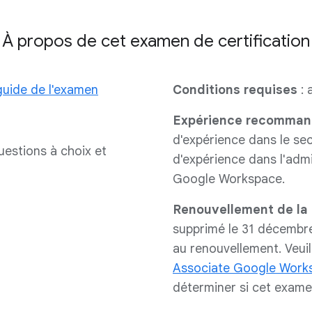
À propos de cet examen de certification
guide de l'examen
Conditions requises
: 
Expérience recomma
d'expérience dans le se
uestions à choix et
d'expérience dans l'admi
Google Workspace.
Renouvellement de la 
supprimé le 31 décembre 
au renouvellement. Veuill
Associate Google Works
déterminer si cet exame