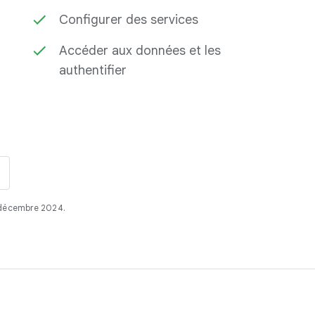
Configurer des services
Accéder aux données et les
authentifier
1 décembre 2024.