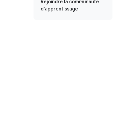
Rejoindre la communauté
d'apprentissage