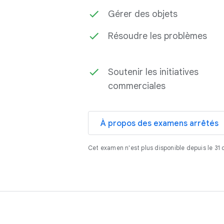
Gérer des objets
Résoudre les problèmes
Soutenir les initiatives
commerciales
À propos des examens arrêtés
Cet examen n'est plus disponible depuis le 3