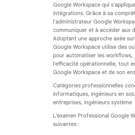
Google Workspace qui s'appliquen
intégrations. Grâce à sa compréh
l'administrateur Google Workspac
communiquer et à accéder aux do
Adoptant une approche axée sur l'
Google Workspace utilise des ou
pour automatiser les workflows, f
l'efficacité opérationnelle, tout 
Google Workspace et de son ense
Catégories professionnelles con
informatiques, ingénieurs en sol
entreprises, ingénieurs système
L'examen Professional Google W
suivantes :