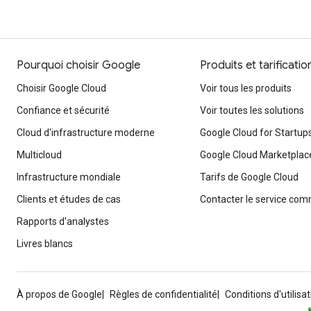
Pourquoi choisir Google
Produits et tarificatio
Choisir Google Cloud
Voir tous les produits
Confiance et sécurité
Voir toutes les solutions
Cloud d'infrastructure moderne
Google Cloud for Startup
Multicloud
Google Cloud Marketplac
Infrastructure mondiale
Tarifs de Google Cloud
Clients et études de cas
Contacter le service com
Rapports d'analystes
Livres blancs
À propos de Google
Règles de confidentialité
Conditions d'utilisat