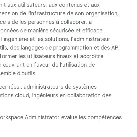
t aux utilisateurs, aux contenus et aux
ension de l'infrastructure de son organisation,
e aide les personnes à collaborer, à
nnées de manière sécurisée et efficace.
ingénierie et les solutions, l'administrateur
tils, des langages de programmation et des API
ormer les utilisateurs finaux et accroître
en œuvrant en faveur de l'utilisation de
mble d'outils.
cernées : administrateurs de systèmes
utions cloud, ingénieurs en collaboration des
orkspace Administrator évalue les compétences