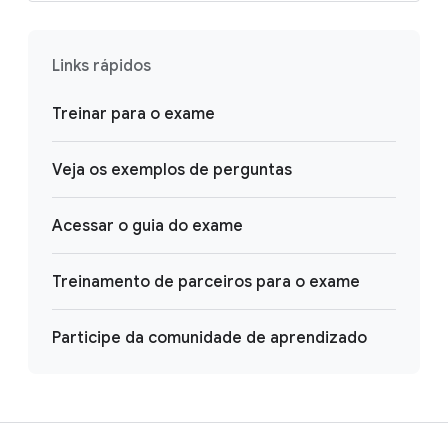
Links rápidos
Treinar para o exame
Veja os exemplos de perguntas
Acessar o guia do exame
Treinamento de parceiros para o exame
Participe da comunidade de aprendizado