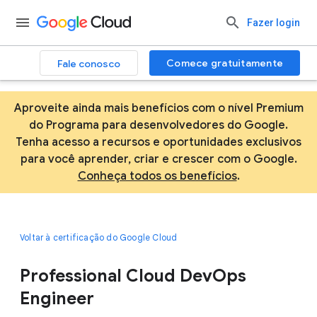
Fazer login
Comece gratuitamente
Fale conosco
Aproveite ainda mais benefícios com o nível Premium
do Programa para desenvolvedores do Google.
Tenha acesso a recursos e oportunidades exclusivos
para você aprender, criar e crescer com o Google.
Conheça todos os benefícios
.
Voltar à certificação do Google Cloud
Professional Cloud DevOps
Engineer