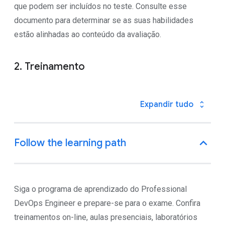
que podem ser incluídos no teste. Consulte esse
documento para determinar se as suas habilidades
estão alinhadas ao conteúdo da avaliação.
2. Treinamento
Siga o programa de aprendizado do Professional
DevOps Engineer e prepare-se para o exame. Confira
treinamentos on-line, aulas presenciais, laboratórios