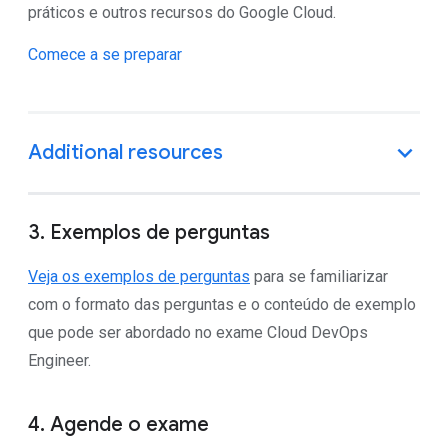
práticos e outros recursos do Google Cloud.
Comece a se preparar
3. Exemplos de perguntas
Veja os exemplos de perguntas
para se familiarizar
com o formato das perguntas e o conteúdo de exemplo
que pode ser abordado no exame Cloud DevOps
Engineer.
4. Agende o exame