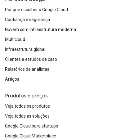
Por que escolher o Google Cloud
Confiança e segurança
Nuvem com infraestrutura moderna
Multicloud
Infraestrutura global
Clientes e estudos de caso
Relatórios de analistas
Artigos
Produtos e preços
Veja todos os produtos
Veja todas as soluções
Google Cloud para startups
Google Cloud Marketplace