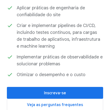
Aplicar práticas de engenharia de
confiabilidade do site
Criar e implementar pipelines de CI/CD,
incluindo testes contínuos, para cargas
de trabalho de aplicativos, infraestrutura
e machine learning
Implementar práticas de observabilidade e
solucionar problemas
Otimizar o desempenho e o custo
Inscreva-se
Veja as perguntas frequentes