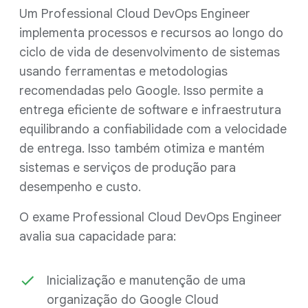
Um Professional Cloud DevOps Engineer
implementa processos e recursos ao longo do
ciclo de vida de desenvolvimento de sistemas
usando ferramentas e metodologias
recomendadas pelo Google. Isso permite a
entrega eficiente de software e infraestrutura
equilibrando a confiabilidade com a velocidade
de entrega. Isso também otimiza e mantém
sistemas e serviços de produção para
desempenho e custo.
O exame Professional Cloud DevOps Engineer
avalia sua capacidade para:
Inicialização e manutenção de uma
organização do Google Cloud