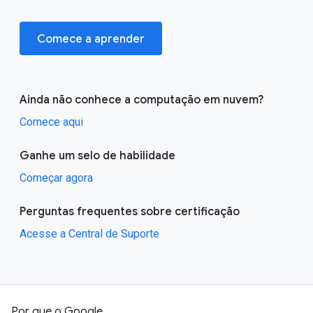
Comece a aprender
Ainda não conhece a computação em nuvem?
Comece aqui
Ganhe um selo de habilidade
Começar agora
Perguntas frequentes sobre certificação
Acesse a Central de Suporte
Por que o Google