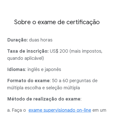
Sobre o exame de certificação
Duração:
duas horas
Taxa de inscrição:
US$ 200 (mais impostos,
quando aplicável)
Idiomas
: inglês e japonês
Formato do exame
: 50 a 60 perguntas de
múltipla escolha e seleção múltipla
Método de realização do exame
:
a. Faça o
exame supervisionado on-line
em um