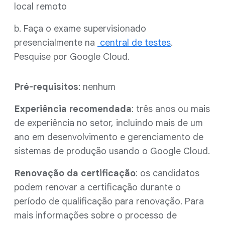
local remoto
b. Faça o exame supervisionado
presencialmente na
central de testes
.
Pesquise por Google Cloud.
Pré-requisitos
: nenhum
Experiência recomendada
: três anos ou mais
de experiência no setor, incluindo mais de um
ano em desenvolvimento e gerenciamento de
sistemas de produção usando o Google Cloud.
Renovação da certificação
: os candidatos
podem renovar a certificação durante o
período de qualificação para renovação. Para
mais informações sobre o processo de