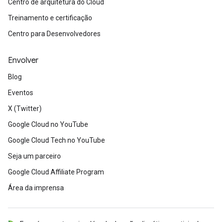
Centro de arquitetura do Cloud
Treinamento e certificação
Centro para Desenvolvedores
Envolver
Blog
Eventos
X (Twitter)
Google Cloud no YouTube
Google Cloud Tech no YouTube
Seja um parceiro
Google Cloud Affiliate Program
Área da imprensa