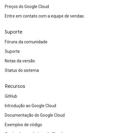
Preços do Google Cloud
Entre em contato com a equipe de vendas.
Suporte
Fóruns da comunidade
Suporte
Notas da versão
Status do sistema
Recursos
GitHub
Introdução ao Google Cloud
Documentação do Google Cloud
Exemplos de código