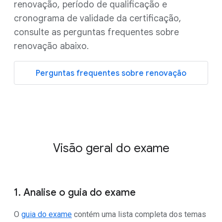
renovação, período de qualificação e
cronograma de validade da certificação,
consulte as perguntas frequentes sobre
renovação abaixo.
Perguntas frequentes sobre renovação
Visão geral do exame
1. Analise o guia do exame
O
guia do exame
contém uma lista completa dos temas