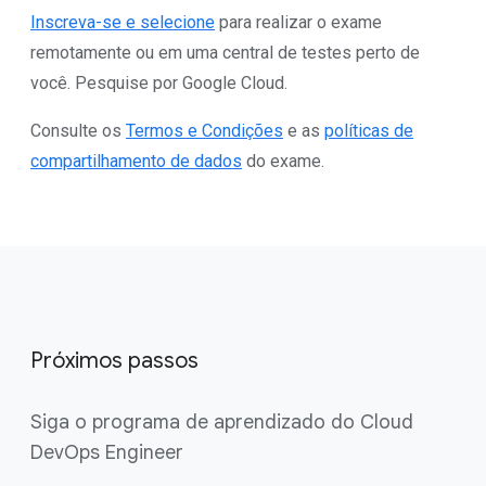
Inscreva-se e selecione
para realizar o exame
remotamente ou em uma central de testes perto de
você. Pesquise por Google Cloud.
Consulte os
Termos e Condições
e as
políticas de
compartilhamento de dados
do exame.
Próximos passos
Siga o programa de aprendizado do Cloud
DevOps Engineer