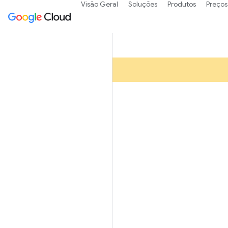
Visão Geral
Soluções
Produtos
Preços