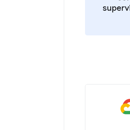
superv