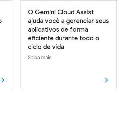
O Gemini Cloud Assist
o
ajuda você a gerenciar seus
aplicativos de forma
eficiente durante todo o
ciclo de vida
Saiba mais