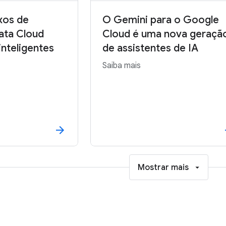
uxos de
O Gemini para o Google
ata Cloud
Cloud é uma nova geraçã
nteligentes
de assistentes de IA
Saiba mais
Mostrar mais