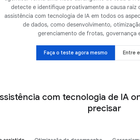
detecte e identifique proativamente a causa raiz
assistência com tecnologia de IA em todos os aspe
de dados, como desenvolvimento, otimizaç
gerenciamento de frotas, governança 
Faça o teste agora mesmo
Entre 
ssistência com tecnologia de IA 
precisar