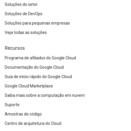
Soluções do setor
Soluções de DevOps
Soluções para pequenas empresas
Veja todas as soluções
Recursos
Programa de afiliados do Google Cloud
Documentação do Google Cloud
Guia de início rápido do Google Cloud
Google Cloud Marketplace
Saiba mais sobre a computação em nuvem
Suporte
Amostras de código
Centro de arquitetura do Cloud