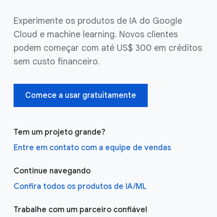
Experimente os produtos de IA do Google
Cloud e machine learning. Novos clientes
podem começar com até US$ 300 em créditos
sem custo financeiro.
Comece a usar gratuitamente
Tem um projeto grande?
Entre em contato com a equipe de vendas
Continue navegando
Confira todos os produtos de IA/ML
Trabalhe com um parceiro confiável