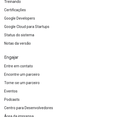
Treinando
Certificações
Google Developers
Google Cloud para Startups
Status do sistema
Notas da versão
Engajar
Entre em contato
Encontre um parceiro
Torne-se um parceiro
Eventos
Podcasts
Centro para Desenvolvedores
Área da imprensa