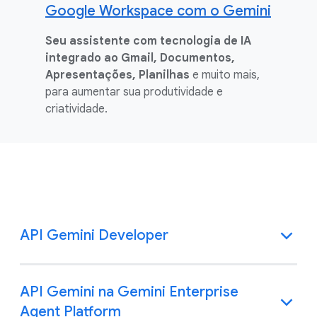
Google Workspace com o Gemini
Seu assistente com tecnologia de IA
integrado ao Gmail, Documentos,
Apresentações, Planilhas
e muito mais,
para aumentar sua produtividade e
criatividade.
API Gemini Developer
API Gemini na Gemini Enterprise
Agent Platform