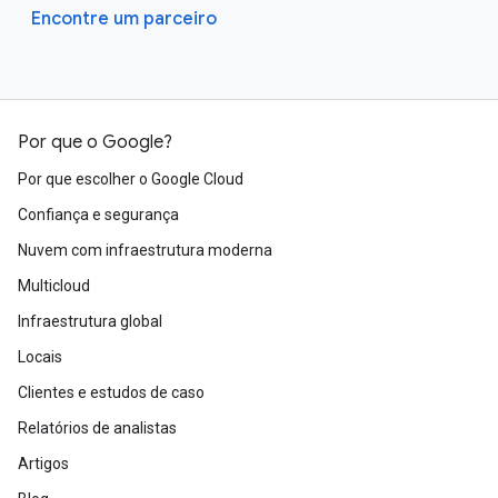
Encontre um parceiro
Por que o Google?
Por que escolher o Google Cloud
Confiança e segurança
Nuvem com infraestrutura moderna
Multicloud
Infraestrutura global
Locais
Clientes e estudos de caso
Relatórios de analistas
Artigos