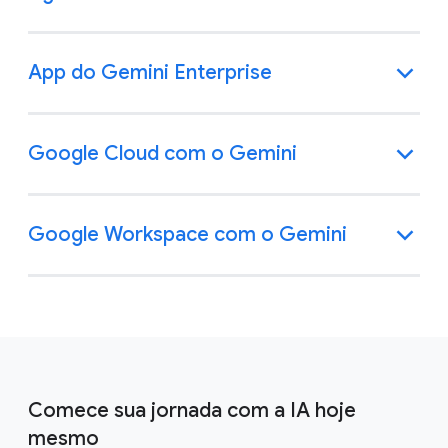
App do Gemini Enterprise
Google Cloud com o Gemini
Google Workspace com o Gemini
Comece sua jornada com a IA hoje
mesmo