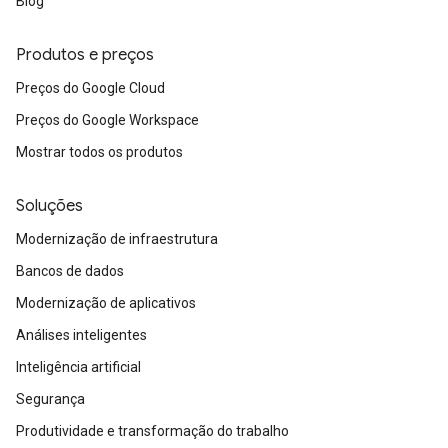
Blog
Produtos e preços
Preços do Google Cloud
Preços do Google Workspace
Mostrar todos os produtos
Soluções
Modernização de infraestrutura
Bancos de dados
Modernização de aplicativos
Análises inteligentes
Inteligência artificial
Segurança
Produtividade e transformação do trabalho