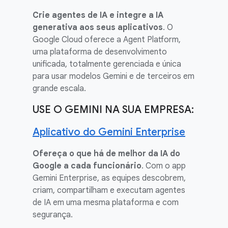
Crie agentes de IA e integre a IA
generativa aos seus aplicativos
. O
Google Cloud oferece a Agent Platform,
uma plataforma de desenvolvimento
unificada, totalmente gerenciada e única
para usar modelos Gemini e de terceiros em
grande escala.
USE O GEMINI NA SUA EMPRESA:
Aplicativo do Gemini Enterprise
Ofereça o que há de melhor da IA do
Google a cada funcionário
. Com o app
Gemini Enterprise, as equipes descobrem,
criam, compartilham e executam agentes
de IA em uma mesma plataforma e com
segurança.