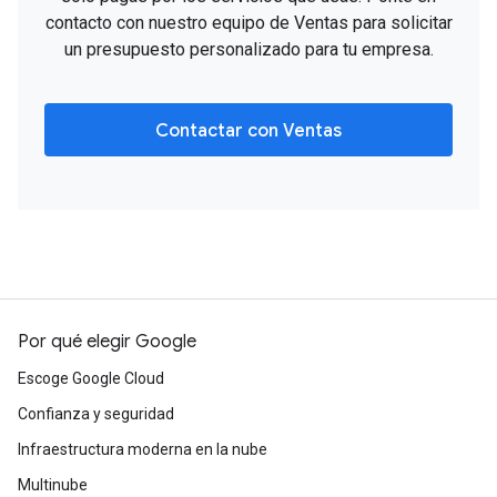
contacto con nuestro equipo de Ventas para solicitar
un presupuesto personalizado para tu empresa.
Contactar con Ventas
Por qué elegir Google
Escoge Google Cloud
Confianza y seguridad
Infraestructura moderna en la nube
Multinube