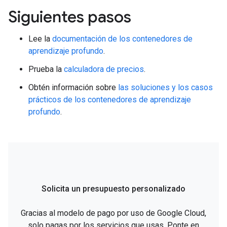
Siguientes pasos
Lee la
documentación de los contenedores de
aprendizaje profundo
.
Prueba la
calculadora de precios
.
Obtén información sobre
las soluciones y los casos
prácticos de los contenedores de aprendizaje
profundo
.
Solicita un presupuesto personalizado
Gracias al modelo de pago por uso de Google Cloud,
solo pagas por los servicios que usas. Ponte en