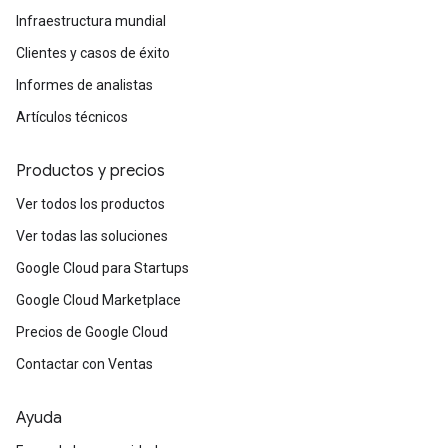
Infraestructura mundial
Clientes y casos de éxito
Informes de analistas
Artículos técnicos
Productos y precios
Ver todos los productos
Ver todas las soluciones
Google Cloud para Startups
Google Cloud Marketplace
Precios de Google Cloud
Contactar con Ventas
Ayuda