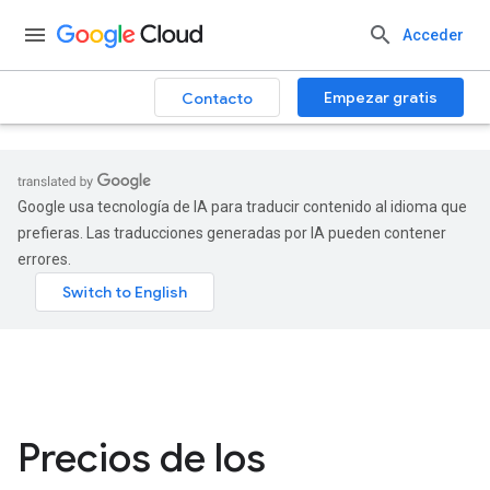
.
Acceder
Empezar gratis
Contacto
Google usa tecnología de IA para traducir contenido al idioma que
prefieras. Las traducciones generadas por IA pueden contener
errores.
Precios de los