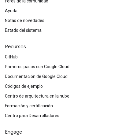
Foros de la comunidad
Ayuda
Notas de novedades
Estado del sistema
Recursos
GitHub
Primeros pasos con Google Cloud
Documentación de Google Cloud
Códigos de ejemplo
Centro de arquitectura en la nube
Formación y certificación
Centro para Desarrolladores
Engage