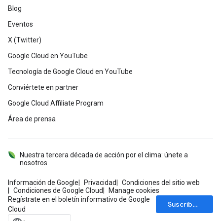
Blog
Eventos
X (Twitter)
Google Cloud en YouTube
Tecnología de Google Cloud en YouTube
Conviértete en partner
Google Cloud Affiliate Program
Área de prensa
Nuestra tercera década de acción por el clima: únete a
nosotros
Información de Google
Privacidad
Condiciones del sitio web
Condiciones de Google Cloud
Manage cookies
Regístrate en el boletín informativo de Google
Suscríbete
Cloud