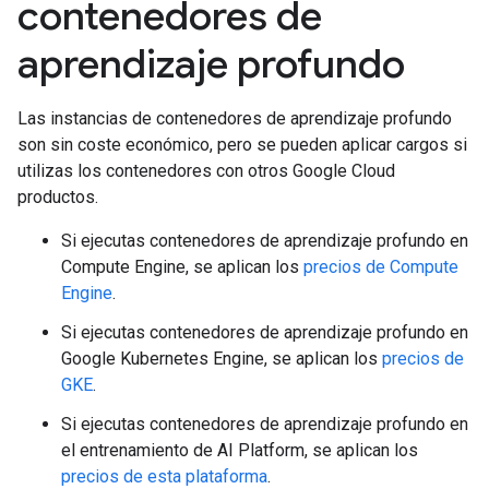
contenedores de
aprendizaje profundo
Las instancias de contenedores de aprendizaje profundo
son sin coste económico, pero se pueden aplicar cargos si
utilizas los contenedores con otros Google Cloud
productos.
Si ejecutas contenedores de aprendizaje profundo en
Compute Engine, se aplican los
precios de Compute
Engine
.
Si ejecutas contenedores de aprendizaje profundo en
Google Kubernetes Engine, se aplican los
precios de
GKE
.
Si ejecutas contenedores de aprendizaje profundo en
el entrenamiento de AI Platform, se aplican los
precios de esta plataforma
.