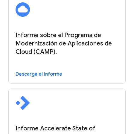
Informe sobre el Programa de
Modernización de Aplicaciones de
Cloud (CAMP).
Descarga el informe
Informe Accelerate State of