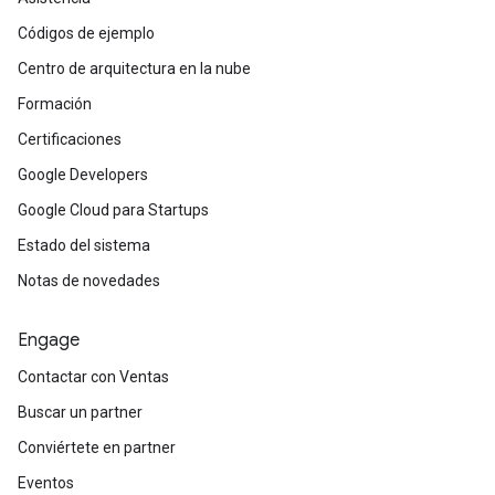
Códigos de ejemplo
Centro de arquitectura en la nube
Formación
Certificaciones
Google Developers
Google Cloud para Startups
Estado del sistema
Notas de novedades
Engage
Contactar con Ventas
Buscar un partner
Conviértete en partner
Eventos