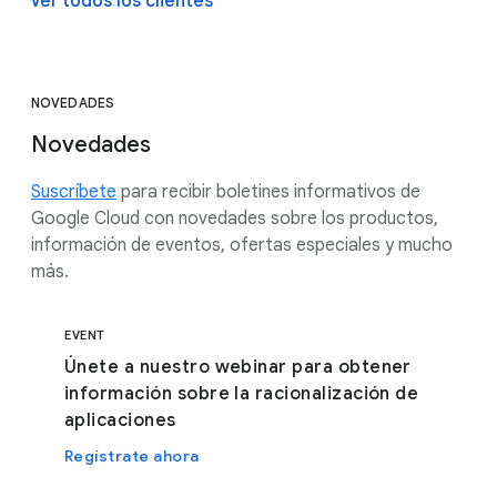
Ver todos los clientes
NOVEDADES
Novedades
Suscríbete
para recibir boletines informativos de
Google Cloud con novedades sobre los productos,
información de eventos, ofertas especiales y mucho
más.
EVENT
Únete a nuestro webinar para obtener
información sobre la racionalización de
aplicaciones
Regístrate ahora