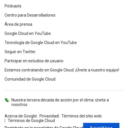
Pódcasts
Centro para Desarrolladores
Área de prensa
Google Cloud en YouTube
Tecnología de Google Cloud en YouTube
Seguir en Twitter
Participar en estudios de usuario
Estamos contratando en Google Cloud. ¡Únete a nuestro equipo!
Comunidad de Google Cloud
Nuestra tercera década de acción por el clima: únete a
nosotros
Acerca de Google
Privacidad
Términos del sitio web
Términos de Google Cloud