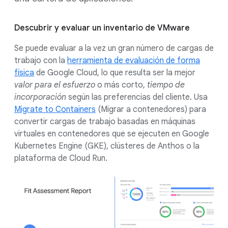
Descubrir y evaluar un inventario de VMware
Se puede evaluar a la vez un gran número de cargas de
trabajo con la
herramienta de evaluación de forma
física
de Google Cloud, lo que resulta ser la mejor
valor para el esfuerzo
o más corto,
tiempo de
incorporación
según las preferencias del cliente. Usa
Migrate to Containers
(Migrar a contenedores) para
convertir cargas de trabajo basadas en máquinas
virtuales en contenedores que se ejecuten en Google
Kubernetes Engine (GKE), clústeres de Anthos o la
plataforma de Cloud Run.