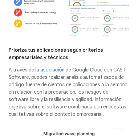
Prioriza tus aplicaciones según criterios
empresariales y técnicos
A través de la
asociación
de Google Cloud con CAST
Software, puedes realizar análisis automatizados de
código fuente de cientos de aplicaciones a la semana
en relación con la preparación, los riesgos de
software libre y la resiliencia y agilidad. Información
objetiva sobre el software combinada con encuestas
cualitativas sobre el contexto empresarial.