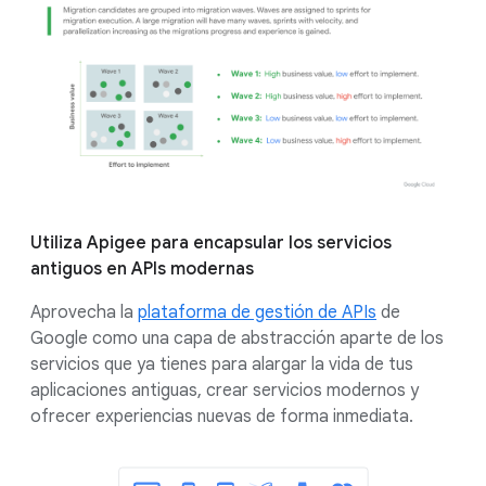
Utiliza Apigee para encapsular los servicios
antiguos en APIs modernas
Aprovecha la
plataforma de gestión de APIs
de
Google como una capa de abstracción aparte de los
servicios que ya tienes para alargar la vida de tus
aplicaciones antiguas, crear servicios modernos y
ofrecer experiencias nuevas de forma inmediata.