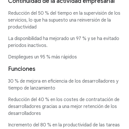
Continuidad de la actividad empresarial
Reducción del 50 % del tiempo en la supervisión de los
servicios, lo que ha supuesto una reinversión de la
productividad
La disponibilidad ha mejorado un 97 % y se ha evitado
periodos inactivos.
Despliegues un 95 % más rápidos
Funciones
30 % de mejora en eficiencia de los desarrolladores y
tiempo de lanzamiento
Reducción del 40 % en los costes de contratación de
desarrolladores gracias a una mejor retención de los
desarrolladores
Incremento del 80 % en la productividad de las tareas