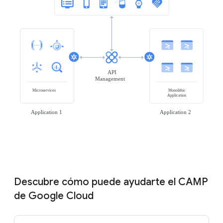
Descubre cómo puede ayudarte el CAMP
de Google Cloud