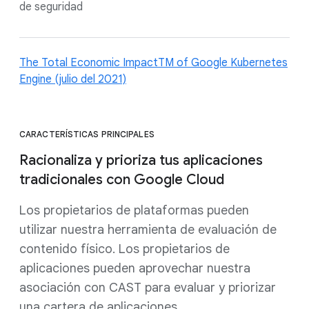
de seguridad
The Total Economic ImpactTM of Google Kubernetes
Engine (julio del 2021)
CARACTERÍSTICAS PRINCIPALES
Racionaliza y prioriza tus aplicaciones
tradicionales con Google Cloud
Los propietarios de plataformas pueden
utilizar nuestra herramienta de evaluación de
contenido físico. Los propietarios de
aplicaciones pueden aprovechar nuestra
asociación con CAST para evaluar y priorizar
una cartera de aplicaciones.