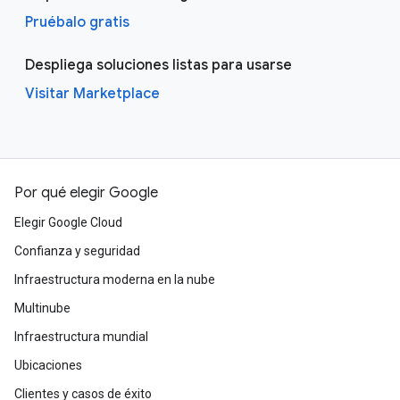
Pruébalo gratis
Despliega soluciones listas para usarse
Visitar Marketplace
Por qué elegir Google
Elegir Google Cloud
Confianza y seguridad
Infraestructura moderna en la nube
Multinube
Infraestructura mundial
Ubicaciones
Clientes y casos de éxito