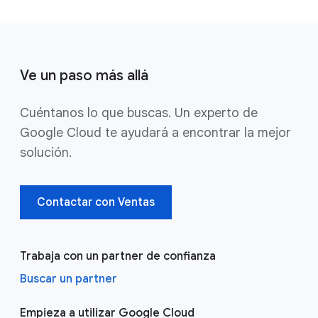
Ve un paso más allá
Cuéntanos lo que buscas. Un experto de
Google Cloud te ayudará a encontrar la mejor
solución.
Contactar con Ventas
Trabaja con un partner de confianza
Buscar un partner
Empieza a utilizar Google Cloud