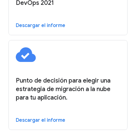
DevOps 2021
Descargar el informe
Punto de decisión para elegir una
estrategia de migración a la nube
para tu aplicación.
Descargar el informe