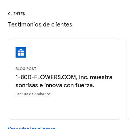
CLIENTES
Testimonios de clientes
BLOG POST
1-800-FLOWERS.COM, Inc. muestra
sonrisas e innova con fuerza.
Lectura de 3 minutos