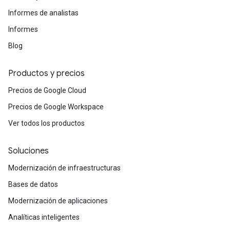
Informes de analistas
Informes
Blog
Productos y precios
Precios de Google Cloud
Precios de Google Workspace
Ver todos los productos
Soluciones
Modernización de infraestructuras
Bases de datos
Modernización de aplicaciones
Analíticas inteligentes