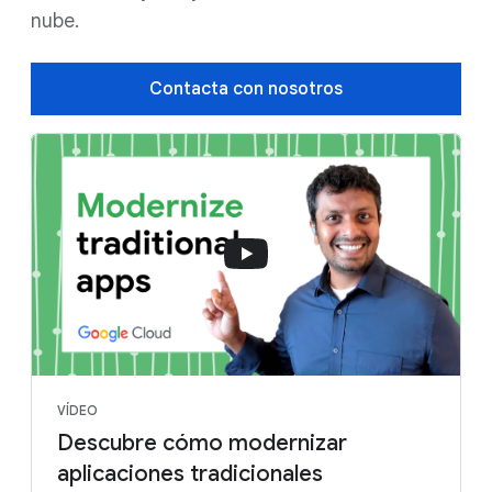
nube.
Contacta con nosotros
VÍDEO
Descubre cómo modernizar
aplicaciones tradicionales