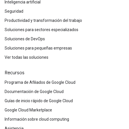
Inteligencia artificial
Seguridad
Productividad y transformación del trabajo
Soluciones para sectores especializados
Soluciones de DevOps
Soluciones para pequeñas empresas
Ver todas las soluciones
Recursos
Programa de Afiliados de Google Cloud
Documentación de Google Cloud
Guías de inicio rápido de Google Cloud
Google Cloud Marketplace
Información sobre cloud computing
Asistencia