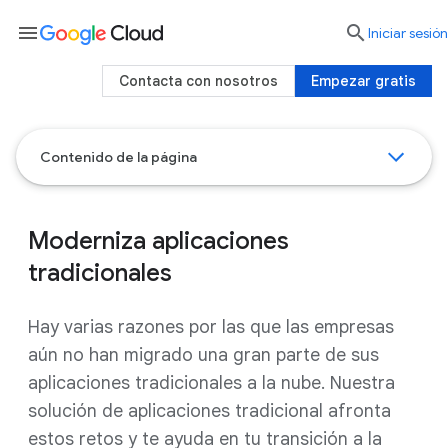
menu

Iniciar sesión
Contacta con nosotros
Empezar gratis
Contenido de la página
Moderniza aplicaciones
tradicionales
Hay varias razones por las que las empresas
aún no han migrado una gran parte de sus
aplicaciones tradicionales a la nube. Nuestra
solución de aplicaciones tradicional afronta
estos retos y te ayuda en tu transición a la