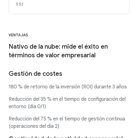
5:52
VENTAJAS
Nativo de la nube: mide el éxito en
términos de valor empresarial
Gestión de costes
180 % de retorno de la inversión (ROI) durante 3 años
Reducción del 35 % en el tiempo de configuración del
entorno (día 0/1)
Reducción del 75 % en el tiempo de gestión continua
(operaciones del día 2)