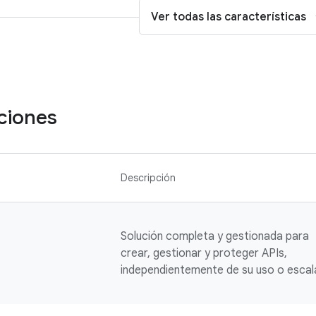
Ver todas las características
ciones
Descripción
Solución completa y gestionada para
crear, gestionar y proteger APIs,
independientemente de su uso o escal