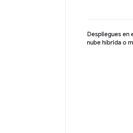
Despliegues en 
nube híbrida o m