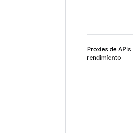
Proxies de APIs 
rendimiento