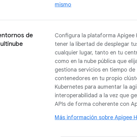
mismo
entornos de
Configura la plataforma Apigee 
ultinube
tener la libertad de desplegar tu
cualquier lugar, tanto en tu cen
como en la nube pública que elija
gestiona servicios en tiempo de
contenedores en tu propio clúst
Kubernetes para aumentar la agil
interoperabilidad a la vez que ge
APIs de forma coherente con Ap
Más información sobre Apigee H