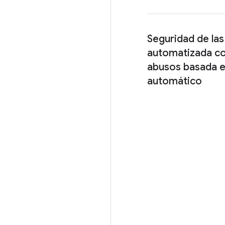
Seguridad de las
automatizada co
abusos basada e
automático