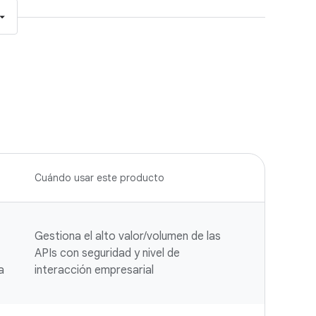
Cuándo usar este producto
Gestiona el alto valor/volumen de las
APIs con seguridad y nivel de
a
interacción empresarial