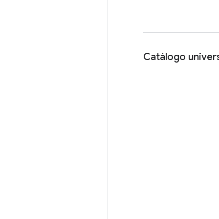
Catálogo univers