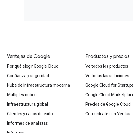
Ventajas de Google
Productos y precios
Por qué elegir Google Cloud
Ve todos los productos
Confianza y seguridad
Ve todas las soluciones
Nube de infraestructura moderna
Google Cloud for Startup
Múltiples nubes
Google Cloud Marketplac
Infraestructura global
Precios de Google Cloud
Clientes y casos de éxito
Comunícate con Ventas
Informes de analistas
Informes