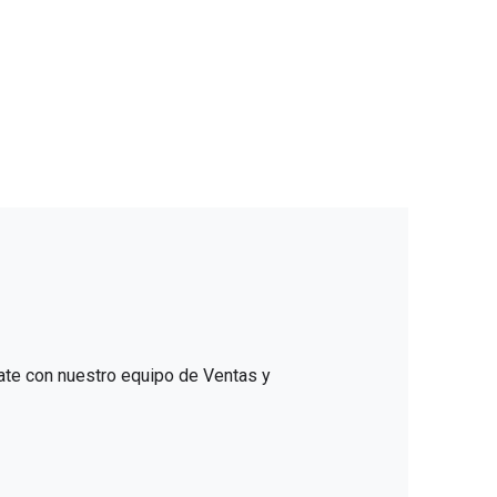
ate con nuestro equipo de Ventas y