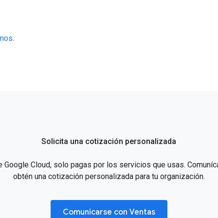
emos
.
Solicita una cotización personalizada
e Google Cloud, solo pagas por los servicios que usas. Comuníc
obtén una cotización personalizada para tu organización.
Comunicarse con Ventas