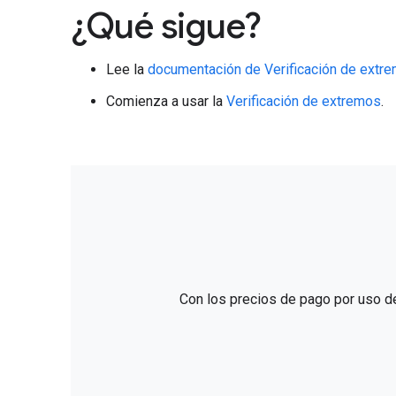
¿Qué sigue?
Lee la
documentación de Verificación de extr
Comienza a usar la
Verificación de extremos
.
Con los precios de pago por uso d