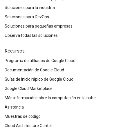
Soluciones para la industria
Soluciones para DevOps
Soluciones para pequeñas empresas
Observa todas las soluciones
Recursos
Programa de afiliados de Google Cloud
Documentación de Google Cloud
Guías de inicio rápido de Google Cloud
Google Cloud Marketplace
Más información sobre la computación en la nube
Asistencia
Muestras de código
Cloud Architecture Center