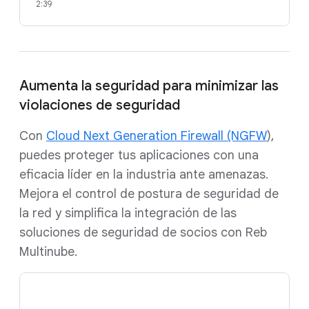
2:39
Aumenta la seguridad para minimizar las
violaciones de seguridad
Con
Cloud Next Generation Firewall (NGFW
),
puedes proteger tus aplicaciones con una
eficacia líder en la industria ante amenazas.
Mejora el control de postura de seguridad de
la red y simplifica la integración de las
soluciones de seguridad de socios con Reb
Multinube.