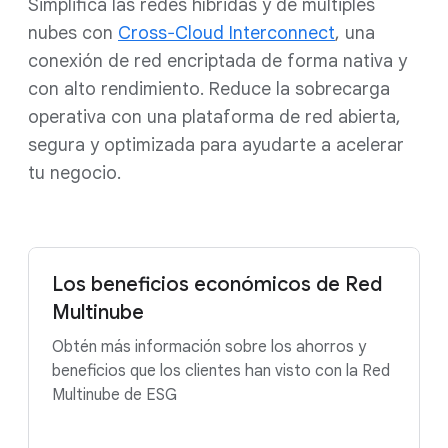
Simplifica las redes híbridas y de múltiples
nubes con
Cross‐Cloud Interconnect
, una
conexión de red encriptada de forma nativa y
con alto rendimiento. Reduce la sobrecarga
operativa con una plataforma de red abierta,
segura y optimizada para ayudarte a acelerar
tu negocio.
Los beneficios económicos de Red
Multinube
Obtén más información sobre los ahorros y
beneficios que los clientes han visto con la Red
Multinube de ESG