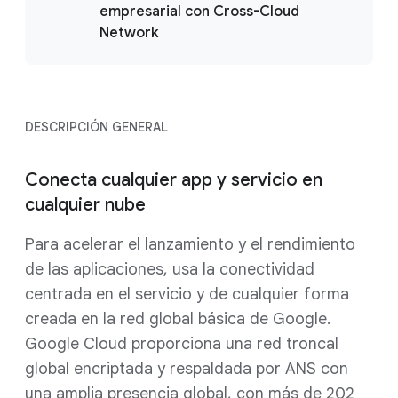
empresarial con Cross-Cloud
Network
DESCRIPCIÓN GENERAL
Conecta cualquier app y servicio en
cualquier nube
Para acelerar el lanzamiento y el rendimiento
de las aplicaciones, usa la conectividad
centrada en el servicio y de cualquier forma
creada en la red global básica de Google.
Google Cloud proporciona una red troncal
global encriptada y respaldada por ANS con
una amplia presencia global, con más de 202