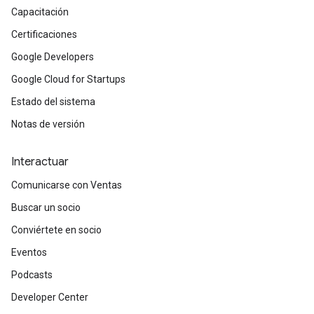
Capacitación
Certificaciones
Google Developers
Google Cloud for Startups
Estado del sistema
Notas de versión
Interactuar
Comunicarse con Ventas
Buscar un socio
Conviértete en socio
Eventos
Podcasts
Developer Center