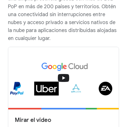
PoP en más de 200 países y territorios. Obtén
una conectividad sin interrupciones entre
nubes y acceso privado a servicios nativos de
la nube para aplicaciones distribuidas alojadas
en cualquier lugar.
Mirar el video