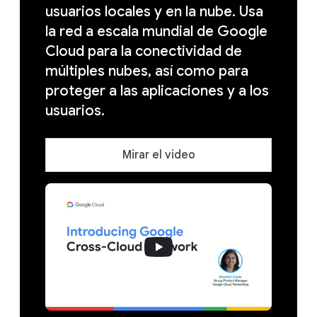
usuarios locales y en la nube. Usa
la red a escala mundial de Google
Cloud para la conectividad de
múltiples nubes, así como para
proteger a las aplicaciones y a los
usuarios.
Mirar el video