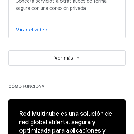
Conecta servicios a otras nubes de forma
segura con una conexión privada
Mirar el video
Ver más
CÓMO FUNCIONA
Red Multinube es una solución de
red global abierta, segura y
optimizada para aplicaciones y