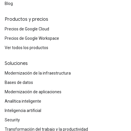
Blog
Productos y precios
Precios de Google Cloud
Precios de Google Workspace
Ver todos los productos
Soluciones
Modernización de la infraestructura
Bases de datos
Modernización de aplicaciones
Analítica inteligente
Inteligencia artificial
Security
Transformación del trabajo y la productividad