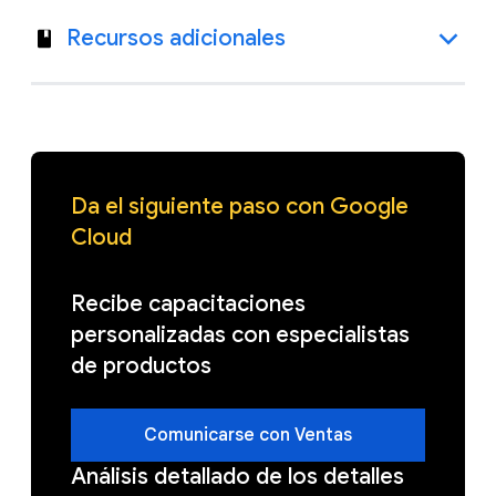
Recursos adicionales
Da el siguiente paso con Google
Cloud
Recibe capacitaciones
personalizadas con especialistas
de productos
Comunicarse con Ventas
Análisis detallado de los detalles