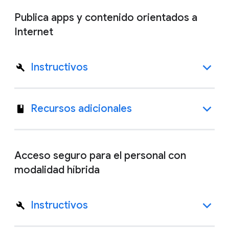
Publica apps y contenido orientados a
Internet
Instructivos
Recursos adicionales
Acceso seguro para el personal con
modalidad híbrida
Instructivos