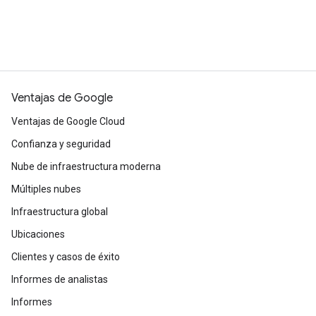
Comunicarse con Ventas
Ir a Console
Ventajas de Google
Ventajas de Google Cloud
Confianza y seguridad
Nube de infraestructura moderna
Múltiples nubes
Infraestructura global
Ubicaciones
Clientes y casos de éxito
Informes de analistas
Informes