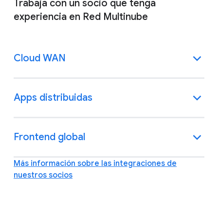
Trabaja con un socio que tenga
experiencia en Red Multinube
Cloud WAN
Apps distribuidas
Frontend global
Más información sobre las integraciones de
nuestros socios