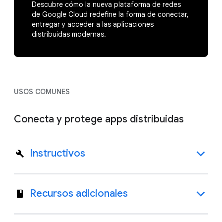
Descubre cómo la nueva plataforma de redes
de Google Cloud redefine la forma de conectar,
entregar y acceder a las aplicaciones
distribuidas modernas.
USOS COMUNES
Conecta y protege apps distribuidas
Instructivos
Recursos adicionales