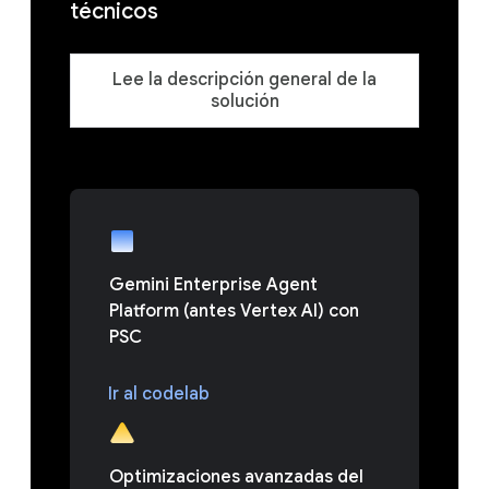
técnicos
Lee la descripción general de la
solución
Gemini Enterprise Agent
Platform (antes Vertex AI) con
PSC
Ir al codelab
Optimizaciones avanzadas del