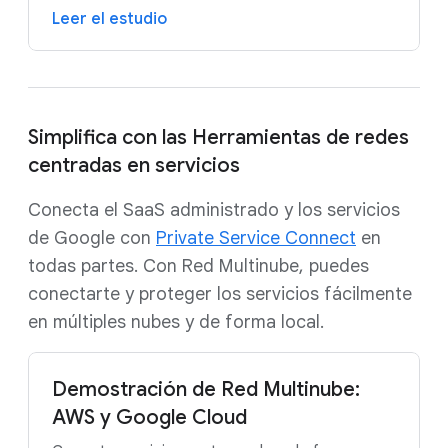
Leer el estudio
Simplifica con las Herramientas de redes
centradas en servicios
Conecta el SaaS administrado y los servicios
de Google con
Private Service Connect
en
todas partes. Con Red Multinube, puedes
conectarte y proteger los servicios fácilmente
en múltiples nubes y de forma local.
Demostración de Red Multinube:
AWS y Google Cloud