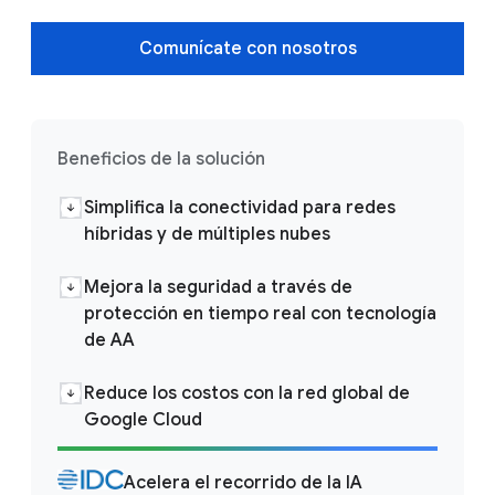
Comunícate con nosotros
Beneficios de la solución
Simplifica la conectividad para redes
híbridas y de múltiples nubes
Mejora la seguridad a través de
protección en tiempo real con tecnología
de AA
Reduce los costos con la red global de
Google Cloud
Acelera el recorrido de la IA