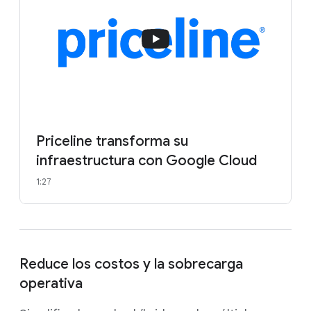
Priceline transforma su
infraestructura con Google Cloud
1:27
Reduce los costos y la sobrecarga
operativa