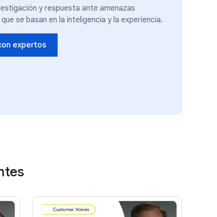
vestigación y respuesta ante amenazas
que se basan en la inteligencia y la experiencia.
con expertos
ntes