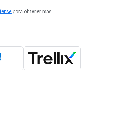
efense
para obtener más