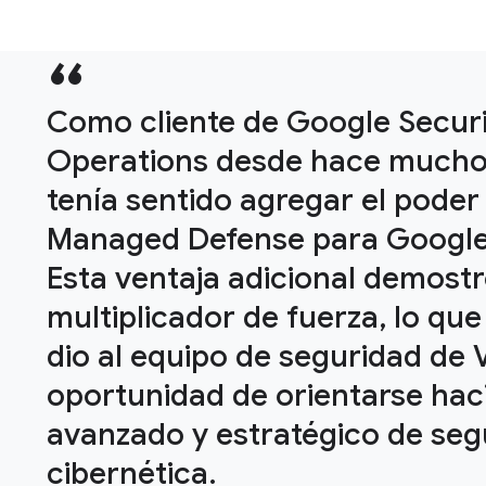
Como cliente de Google Secur
Operations desde hace mucho
tenía sentido agregar el pode
Managed Defense para Googl
Esta ventaja adicional demostr
multiplicador de fuerza, lo que
dio al equipo de seguridad de V
oportunidad de orientarse hac
avanzado y estratégico de seg
cibernética.