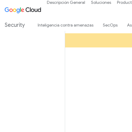
Descripción General
Soluciones
Product
Security
Inteligencia contra amenazas
SecOps
As