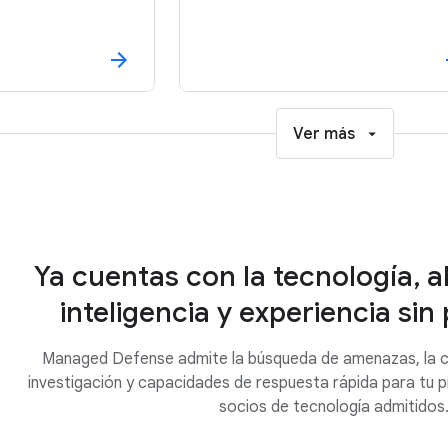
Ver más
Ya cuentas con la tecnología, a
inteligencia y experiencia si
Managed Defense admite la búsqueda de amenazas, la cla
investigación y capacidades de respuesta rápida para tu pi
socios de tecnología admitidos