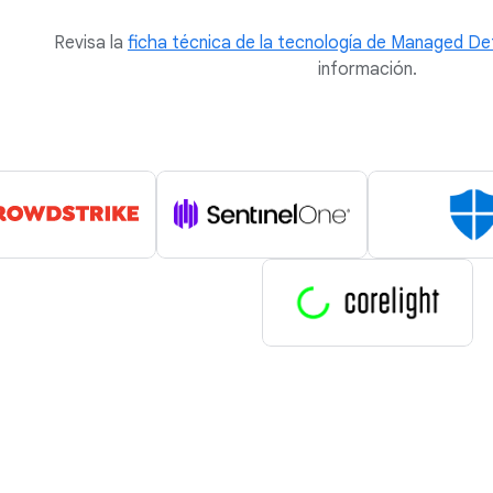
Revisa la
ficha técnica de la tecnología de Managed D
información.