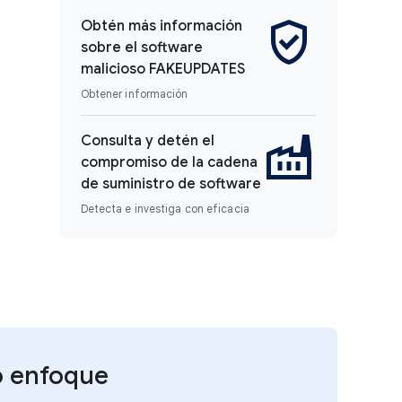
Obtén más información
sobre el software
malicioso FAKEUPDATES
Obtener información
Consulta y detén el
compromiso de la cadena
de suministro de software
Detecta e investiga con eficacia
o enfoque