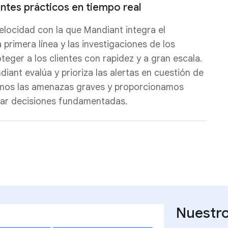
ntes prácticos en tiempo real
velocidad con la que Mandiant integra el
 primera línea y las investigaciones de los
teger a los clientes con rapidez y a gran escala.
iant evalúa y prioriza las alertas en cuestión de
amos las amenazas graves y proporcionamos
ar decisiones fundamentadas.
Nuestr