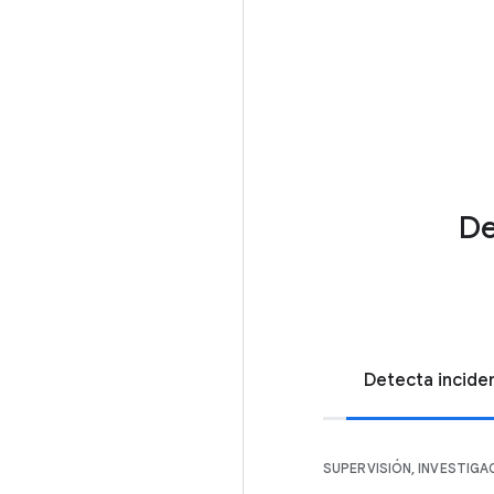
De
Detecta incide
SUPERVISIÓN, INVESTIGA