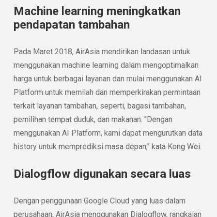
Machine learning meningkatkan
pendapatan tambahan
Pada Maret 2018, AirAsia mendirikan landasan untuk
menggunakan machine learning dalam mengoptimalkan
harga untuk berbagai layanan dan mulai menggunakan AI
Platform untuk memilah dan memperkirakan permintaan
terkait layanan tambahan, seperti, bagasi tambahan,
pemilihan tempat duduk, dan makanan. "Dengan
menggunakan AI Platform, kami dapat mengurutkan data
history untuk memprediksi masa depan," kata Kong Wei.
Dialogflow digunakan secara luas
Dengan penggunaan Google Cloud yang luas dalam
perusahaan, AirAsia menggunakan Dialogflow, rangkaian