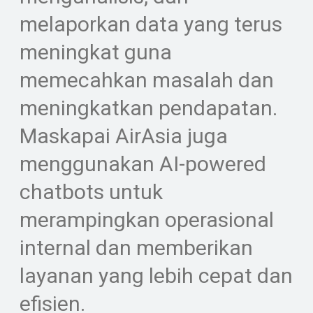
melaporkan data yang terus
meningkat guna
memecahkan masalah dan
meningkatkan pendapatan.
Maskapai AirAsia juga
menggunakan AI-powered
chatbots untuk
merampingkan operasional
internal dan memberikan
layanan yang lebih cepat dan
efisien.