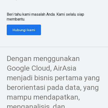
Beri tahu kami masalah Anda. Kami selalu siap
membantu.
Hubungi kami
Dengan menggunakan
Google Cloud, AirAsia
menjadi bisnis pertama yang
berorientasi pada data, yang
mampu mendapatkan,
menganalisis, dan