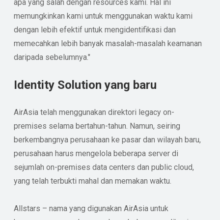
apa yang salah dengan resources kami. Hal ini
memungkinkan kami untuk menggunakan waktu kami
dengan lebih efektif untuk mengidentifikasi dan
memecahkan lebih banyak masalah-masalah keamanan
daripada sebelumnya."
Identity Solution yang baru
AirAsia telah menggunakan direktori legacy on-
premises selama bertahun-tahun. Namun, seiring
berkembangnya perusahaan ke pasar dan wilayah baru,
perusahaan harus mengelola beberapa server di
sejumlah on-premises data centers dan public cloud,
yang telah terbukti mahal dan memakan waktu.
Allstars – nama yang digunakan AirAsia untuk