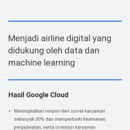
Menjadi airline digital yang
didukung oleh data dan
machine learning
Hasil Google Cloud
Meningkatkan respon dari survei karyawan
sebanyak 30% dan memperbaiki keamanan,
penjadwalan, serta orientasi karyawan