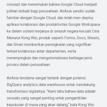
concept dan menemukan bahwa Google Cloud menjadi
pilihan terbaik bagi perusahaan. AirAsia sendiri sudah
familiar dengan Google Cloud, dan telah men-deploy
aplikasi kolaborasi dan produktivitas Google Workspace
ke dalam sistem kerjanya di seluruh negara kecuali Cina.
Menurut Kong Wei, produk seperti Forms, Docs, Sheets,
dan Gmail memberikan peningkatan yang signifikan
terkait kolaborasi antar departemen, serta
merampingkan dan mengotomatisasi berbagai jenis
proses dalam perusahaan.
AirAsia terutama sangat tertarik dengan potensi
BigQuery analytics data warehouse untuk mendukung
transformasi digitalnya. "Kami tahu bahwa data adalah
sesuatu yang sangat penting untuk pengambilan
keputusan di masa yang akan datang," kata Kong Wei.