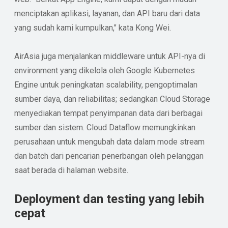
menciptakan aplikasi, layanan, dan API baru dari data
yang sudah kami kumpulkan," kata Kong Wei.
AirAsia juga menjalankan middleware untuk API-nya di
environment yang dikelola oleh Google Kubernetes
Engine untuk peningkatan scalability, pengoptimalan
sumber daya, dan reliabilitas; sedangkan Cloud Storage
menyediakan tempat penyimpanan data dari berbagai
sumber dan sistem. Cloud Dataflow memungkinkan
perusahaan untuk mengubah data dalam mode stream
dan batch dari pencarian penerbangan oleh pelanggan
saat berada di halaman website.
Deployment dan testing yang lebih
cepat