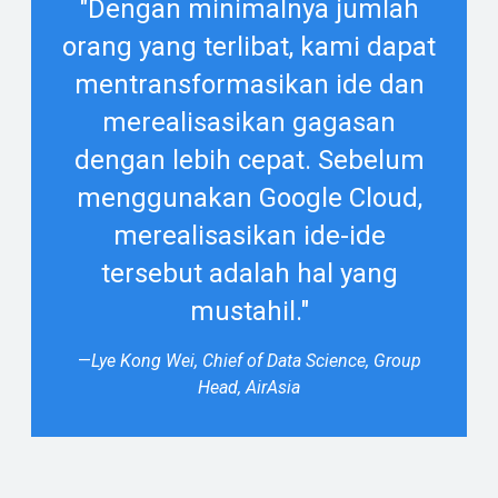
"Dengan minimalnya jumlah
orang yang terlibat, kami dapat
mentransformasikan ide dan
merealisasikan gagasan
dengan lebih cepat. Sebelum
menggunakan Google Cloud,
merealisasikan ide-ide
tersebut adalah hal yang
mustahil."
—
Lye Kong Wei, Chief of Data Science, Group
Head, AirAsia