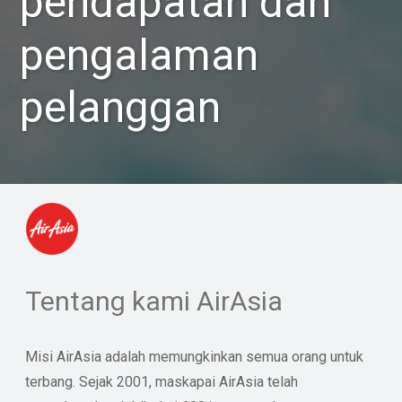
pendapatan dan
pengalaman
pelanggan
Tentang kami AirAsia
Misi AirAsia adalah memungkinkan semua orang untuk
terbang. Sejak 2001, maskapai AirAsia telah