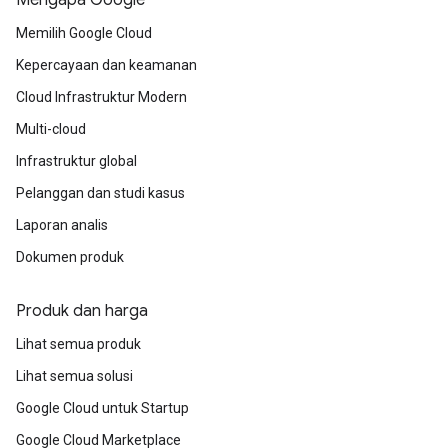
Memilih Google Cloud
Kepercayaan dan keamanan
Cloud Infrastruktur Modern
Multi-cloud
Infrastruktur global
Pelanggan dan studi kasus
Laporan analis
Dokumen produk
Produk dan harga
Lihat semua produk
Lihat semua solusi
Google Cloud untuk Startup
Google Cloud Marketplace