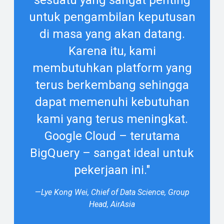
untuk pengambilan keputusan
di masa yang akan datang.
Karena itu, kami
membutuhkan platform yang
terus berkembang sehingga
dapat memenuhi kebutuhan
kami yang terus meningkat.
Google Cloud – terutama
BigQuery – sangat ideal untuk
pekerjaan ini."
—
Lye Kong Wei, Chief of Data Science, Group
Head, AirAsia