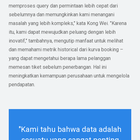
memproses query dan permintaan lebih cepat dari
sebelumnya dan memungkinkan kami menangani
masalah yang lebih kompleks," kata Kong Wei. "Karena
itu, kami dapat mewujudkan peluang dengan lebih
inovatif," tambahnya, mengutip manfaat untuk melihat
dan memahami metrik historical dari kurva booking –
yang dapat mengetahui berapa lama pelanggan
memesan tiket sebelum penerbangan. Hal ini
meningkatkan kemampuan perusahaan untuk mengelola
pendapatan.
"Kami tahu bahwa data adalah
sesuatu yang sangat penting