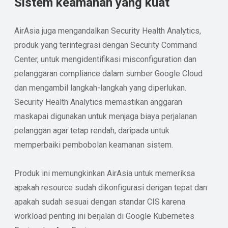
Sistem keamanan yang kuat
AirAsia juga mengandalkan Security Health Analytics,
produk yang terintegrasi dengan Security Command
Center, untuk mengidentifikasi misconfiguration dan
pelanggaran compliance dalam sumber Google Cloud
dan mengambil langkah-langkah yang diperlukan.
Security Health Analytics memastikan anggaran
maskapai digunakan untuk menjaga biaya perjalanan
pelanggan agar tetap rendah, daripada untuk
memperbaiki pembobolan keamanan sistem.
Produk ini memungkinkan AirAsia untuk memeriksa
apakah resource sudah dikonfigurasi dengan tepat dan
apakah sudah sesuai dengan standar CIS karena
workload penting ini berjalan di Google Kubernetes