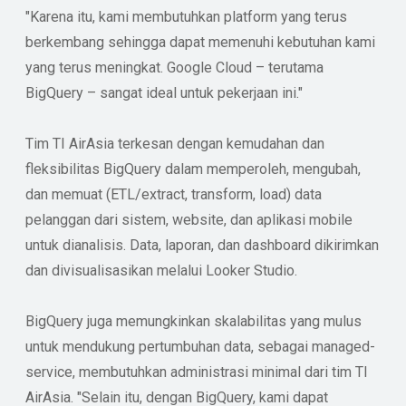
"Karena itu, kami membutuhkan platform yang terus
berkembang sehingga dapat memenuhi kebutuhan kami
yang terus meningkat. Google Cloud – terutama
BigQuery – sangat ideal untuk pekerjaan ini."
Tim TI AirAsia terkesan dengan kemudahan dan
fleksibilitas BigQuery dalam memperoleh, mengubah,
dan memuat (ETL/extract, transform, load) data
pelanggan dari sistem, website, dan aplikasi mobile
untuk dianalisis. Data, laporan, dan dashboard dikirimkan
dan divisualisasikan melalui Looker Studio.
BigQuery juga memungkinkan skalabilitas yang mulus
untuk mendukung pertumbuhan data, sebagai managed-
service, membutuhkan administrasi minimal dari tim TI
AirAsia. "Selain itu, dengan BigQuery, kami dapat