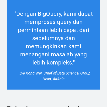
"Dengan BigQuery, kami dapat
memproses query dan
permintaan lebih cepat dari
sebelumnya dan
memungkinkan kami
menangani masalah yang
lebih kompleks."
—
Lye Kong Wei, Chief of Data Science, Group
Head, AirAsia