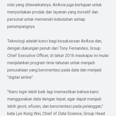
nilai yang ditawarkannya. AirAsia juga bertujuan untuk
menyediakan produk dan layanan yang inovatif dan
personal untuk memenuhi kebutuhan setiap
penumpangnya.
Teknologi adalah kunci bagi kesuksesan AirAsia dan,
dengan dukungan penuh dari Tony Fernandes, Group
Chief Executive Officer, di tahun 2016 maskapai ini mulai
menjalankan program lima-tahunan untuk menjadi
perusahaan yang berorientasi pada data dan menjadi
"digital airline".
"Kami ingin lebih baik lagi memastikan bahwa kami
menggunakan data dengan tepat, agar dapat menjadi
lebih gesit, efisien, dan berorientasi pada pelanggan,"
kata Lye Kong Wei, Chief of Data Science, Group Head