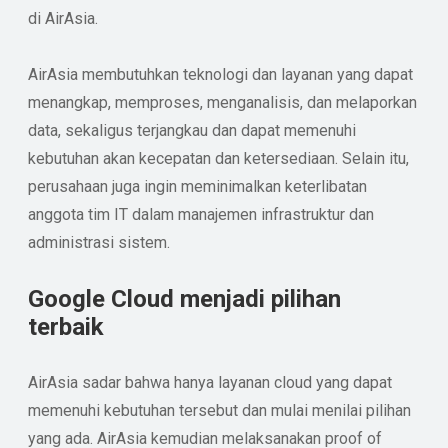
di AirAsia.
AirAsia membutuhkan teknologi dan layanan yang dapat
menangkap, memproses, menganalisis, dan melaporkan
data, sekaligus terjangkau dan dapat memenuhi
kebutuhan akan kecepatan dan ketersediaan. Selain itu,
perusahaan juga ingin meminimalkan keterlibatan
anggota tim IT dalam manajemen infrastruktur dan
administrasi sistem.
Google Cloud menjadi pilihan
terbaik
AirAsia sadar bahwa hanya layanan cloud yang dapat
memenuhi kebutuhan tersebut dan mulai menilai pilihan
yang ada. AirAsia kemudian melaksanakan proof of