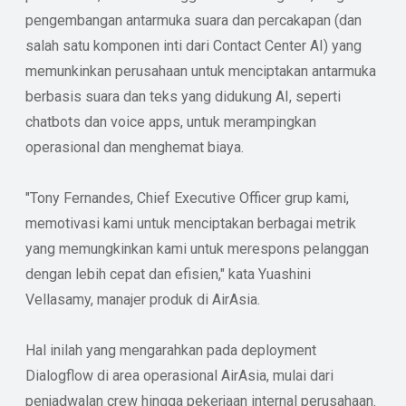
pengembangan antarmuka suara dan percakapan (dan
salah satu komponen inti dari Contact Center AI) yang
memunkinkan perusahaan untuk menciptakan antarmuka
berbasis suara dan teks yang didukung AI, seperti
chatbots dan voice apps, untuk merampingkan
operasional dan menghemat biaya.
"Tony Fernandes, Chief Executive Officer grup kami,
memotivasi kami untuk menciptakan berbagai metrik
yang memungkinkan kami untuk merespons pelanggan
dengan lebih cepat dan efisien," kata Yuashini
Vellasamy, manajer produk di AirAsia.
Hal inilah yang mengarahkan pada deployment
Dialogflow di area operasional AirAsia, mulai dari
penjadwalan crew hingga pekerjaan internal perusahaan.