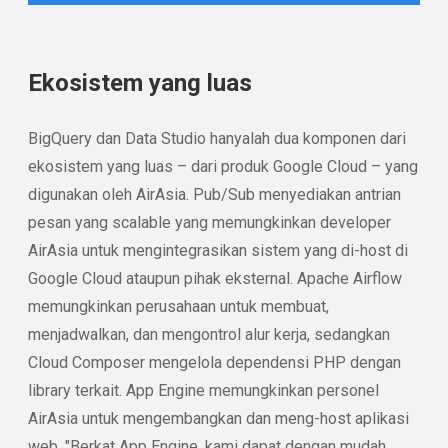
Ekosistem yang luas
BigQuery dan Data Studio hanyalah dua komponen dari
ekosistem yang luas – dari produk Google Cloud – yang
digunakan oleh AirAsia. Pub/Sub menyediakan antrian
pesan yang scalable yang memungkinkan developer
AirAsia untuk mengintegrasikan sistem yang di-host di
Google Cloud ataupun pihak eksternal. Apache Airflow
memungkinkan perusahaan untuk membuat,
menjadwalkan, dan mengontrol alur kerja, sedangkan
Cloud Composer mengelola dependensi PHP dengan
library terkait. App Engine memungkinkan personel
AirAsia untuk mengembangkan dan meng-host aplikasi
web. "Berkat App Engine, kami dapat dengan mudah