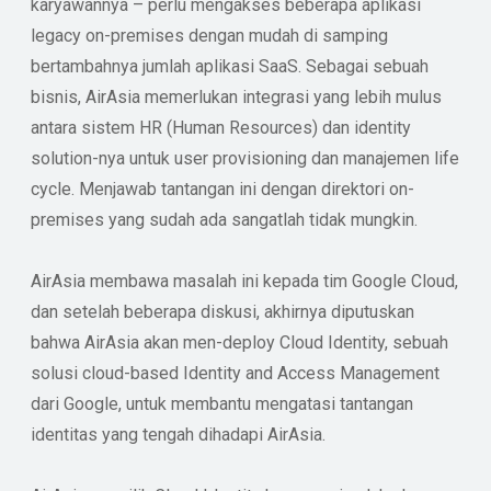
karyawannya – perlu mengakses beberapa aplikasi
legacy on-premises dengan mudah di samping
bertambahnya jumlah aplikasi SaaS. Sebagai sebuah
bisnis, AirAsia memerlukan integrasi yang lebih mulus
antara sistem HR (Human Resources) dan identity
solution-nya untuk user provisioning dan manajemen life
cycle. Menjawab tantangan ini dengan direktori on-
premises yang sudah ada sangatlah tidak mungkin.
AirAsia membawa masalah ini kepada tim Google Cloud,
dan setelah beberapa diskusi, akhirnya diputuskan
bahwa AirAsia akan men-deploy Cloud Identity, sebuah
solusi cloud-based Identity and Access Management
dari Google, untuk membantu mengatasi tantangan
identitas yang tengah dihadapi AirAsia.