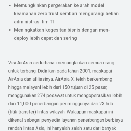
Memungkinkan pergerakan ke arah model
keamanan zero trust sembari mengurangi beban
administrasi tim TI
Meningkatkan kegesitan bisnis dengan men-
deploy lebih cepat dan sering
Visi AirAsia sederhana: memungkinkan semua orang
untuk terbang. Didirikan pada tahun 2001, maskapai
AirAsia dan afiliasinya, AirAsia X, telah berkembang
hingga melayani lebih dari 150 tujuan di 25 pasar,
menggunakan 274 pesawat untuk mengoperasikan lebih
dari 11,000 penerbangan per minggunya dari 23 hub
(titik transfer) lintas wilayah. Walaupun maskapai ini
dikenal sebagai penyedia layanan penerbangan berbiaya
rendah lintas Asia, ini hanyalah salah satu dari banyak