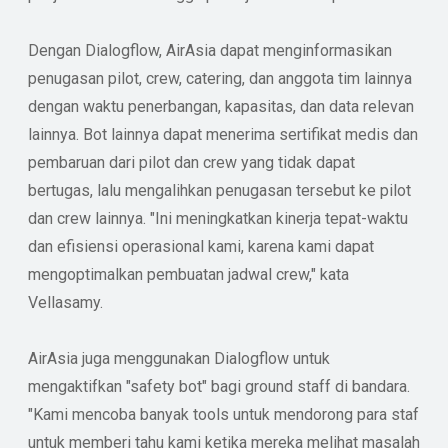
Dengan Dialogflow, AirAsia dapat menginformasikan
penugasan pilot, crew, catering, dan anggota tim lainnya
dengan waktu penerbangan, kapasitas, dan data relevan
lainnya. Bot lainnya dapat menerima sertifikat medis dan
pembaruan dari pilot dan crew yang tidak dapat
bertugas, lalu mengalihkan penugasan tersebut ke pilot
dan crew lainnya. "Ini meningkatkan kinerja tepat-waktu
dan efisiensi operasional kami, karena kami dapat
mengoptimalkan pembuatan jadwal crew," kata
Vellasamy.
AirAsia juga menggunakan Dialogflow untuk
mengaktifkan "safety bot" bagi ground staff di bandara.
"Kami mencoba banyak tools untuk mendorong para staf
untuk memberi tahu kami ketika mereka melihat masalah