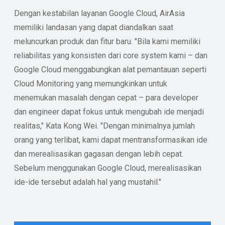
Dengan kestabilan layanan Google Cloud, AirAsia
memiliki landasan yang dapat diandalkan saat
meluncurkan produk dan fitur baru. "Bila kami memiliki
reliabilitas yang konsisten dari core system kami – dan
Google Cloud menggabungkan alat pemantauan seperti
Cloud Monitoring yang memungkinkan untuk
menemukan masalah dengan cepat – para developer
dan engineer dapat fokus untuk mengubah ide menjadi
realitas," Kata Kong Wei. "Dengan minimalnya jumlah
orang yang terlibat, kami dapat mentransformasikan ide
dan merealisasikan gagasan dengan lebih cepat.
Sebelum menggunakan Google Cloud, merealisasikan
ide-ide tersebut adalah hal yang mustahil."