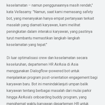
keselamatan – namun penggunaannya masih rendah,"
kata Vellasamy. "Namun, saat kami memasang safety
bot, yang menanyakan hanya empat pertanyaan terkait
masalah yang diamati karyawan, kami melihat
peningkatan dalam interaksi karyawan, yang pastinya
turut membantu memastikan langkah-langkah
keselamatan yang tepat."
Di luar optimalisasi crew dan keselamatan secara
keseluruhan, departemen HR AirAsia di Asia
menggunakan Dialogflow-powered bot untuk
menjalankan program post-orientation engagement bagi
karyawan baru. Bot ini menindaklanjuti umpan balik
karyawan tentang berbagai masalah dari mulai parkir
hingga AirAsia’s onboarding buddy program, yang
menghemat waktu karyawan departemen HR untuk