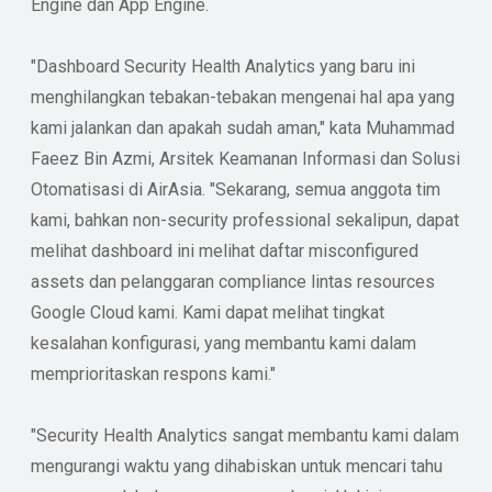
Engine dan App Engine.
"Dashboard Security Health Analytics yang baru ini
menghilangkan tebakan-tebakan mengenai hal apa yang
kami jalankan dan apakah sudah aman," kata Muhammad
Faeez Bin Azmi, Arsitek Keamanan Informasi dan Solusi
Otomatisasi di AirAsia. "Sekarang, semua anggota tim
kami, bahkan non-security professional sekalipun, dapat
melihat dashboard ini melihat daftar misconfigured
assets dan pelanggaran compliance lintas resources
Google Cloud kami. Kami dapat melihat tingkat
kesalahan konfigurasi, yang membantu kami dalam
memprioritaskan respons kami."
"Security Health Analytics sangat membantu kami dalam
mengurangi waktu yang dihabiskan untuk mencari tahu