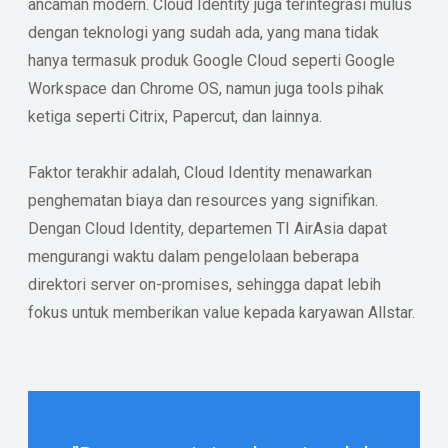
ancaman modern. Cloud Identity juga terintegrasi mulus
dengan teknologi yang sudah ada, yang mana tidak
hanya termasuk produk Google Cloud seperti Google
Workspace dan Chrome OS, namun juga tools pihak
ketiga seperti Citrix, Papercut, dan lainnya.
Faktor terakhir adalah, Cloud Identity menawarkan
penghematan biaya dan resources yang signifikan.
Dengan Cloud Identity, departemen TI AirAsia dapat
mengurangi waktu dalam pengelolaan beberapa
direktori server on-promises, sehingga dapat lebih
fokus untuk memberikan value kepada karyawan Allstar.