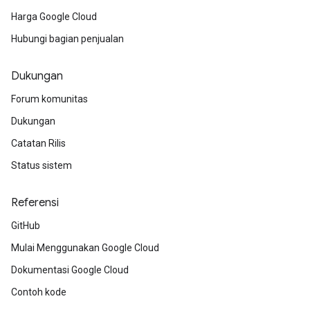
Harga Google Cloud
Hubungi bagian penjualan
Dukungan
Forum komunitas
Dukungan
Catatan Rilis
Status sistem
Referensi
GitHub
Mulai Menggunakan Google Cloud
Dokumentasi Google Cloud
Contoh kode