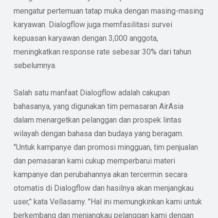
mengatur pertemuan tatap muka dengan masing-masing
karyawan. Dialogflow juga memfasilitasi survei
kepuasan karyawan dengan 3,000 anggota,
meningkatkan response rate sebesar 30% dari tahun
sebelumnya.
Salah satu manfaat Dialogflow adalah cakupan
bahasanya, yang digunakan tim pemasaran AirAsia
dalam menargetkan pelanggan dan prospek lintas
wilayah dengan bahasa dan budaya yang beragam.
"Untuk kampanye dan promosi mingguan, tim penjualan
dan pemasaran kami cukup memperbarui materi
kampanye dan perubahannya akan tercermin secara
otomatis di Dialogflow dan hasilnya akan menjangkau
user," kata Vellasamy. "Hal ini memungkinkan kami untuk
berkembang dan menjangkau pelanggan kami dengan