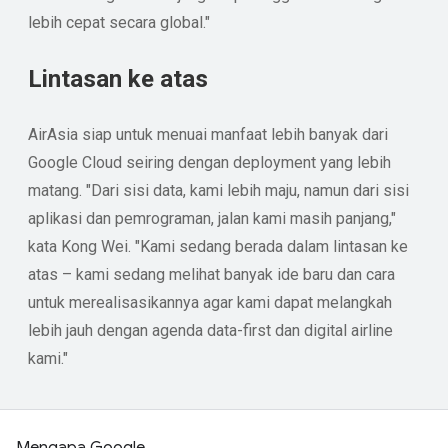
lebih cepat secara global."
Lintasan ke atas
AirAsia siap untuk menuai manfaat lebih banyak dari
Google Cloud seiring dengan deployment yang lebih
matang. "Dari sisi data, kami lebih maju, namun dari sisi
aplikasi dan pemrograman, jalan kami masih panjang,"
kata Kong Wei. "Kami sedang berada dalam lintasan ke
atas – kami sedang melihat banyak ide baru dan cara
untuk merealisasikannya agar kami dapat melangkah
lebih jauh dengan agenda data-first dan digital airline
kami."
Mengapa Google