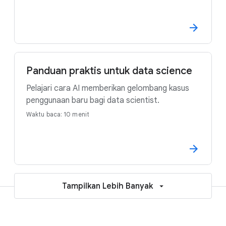
Panduan praktis untuk data science
Pelajari cara AI memberikan gelombang kasus
penggunaan baru bagi data scientist.
Waktu baca: 10 menit
Tampilkan Lebih Banyak