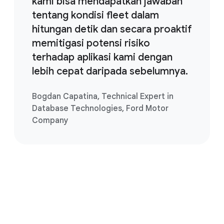
kami bisa mendapatkan jawaban
tentang kondisi fleet dalam
hitungan detik dan secara proaktif
memitigasi potensi risiko
terhadap aplikasi kami dengan
lebih cepat daripada sebelumnya.
Bogdan Capatina, Technical Expert in
Database Technologies, Ford Motor
Company
Mulai perjalanan