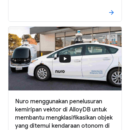
Nuro menggunakan penelusuran
kemiripan vektor di AlloyDB untuk
membantu mengklasifikasikan objek
yang ditemui kendaraan otonom di