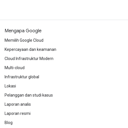
Mengapa Google
Memilih Google Cloud
Kepercayaan dan keamanan
Cloud Infrastruktur Modern
Multi-cloud
Infrastruktur global
Lokasi
Pelanggan dan studi kasus
Laporan analis
Laporan resmi
Blog