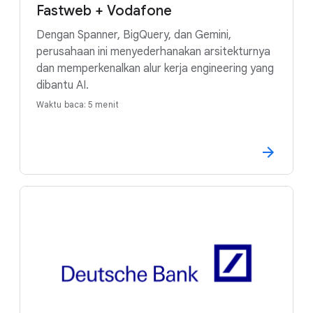
Fastweb + Vodafone
Dengan Spanner, BigQuery, dan Gemini,
perusahaan ini menyederhanakan arsitekturnya
dan memperkenalkan alur kerja engineering yang
dibantu AI.
Waktu baca: 5 menit