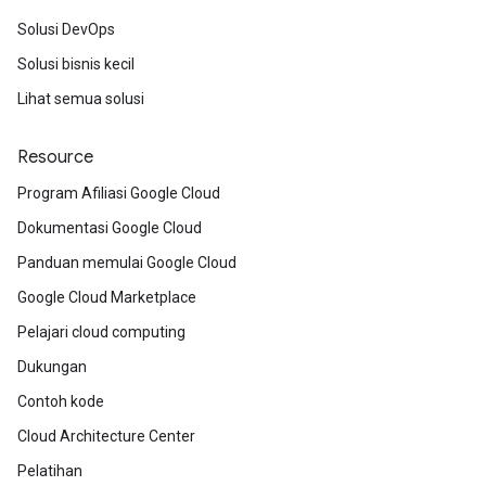
Solusi DevOps
Solusi bisnis kecil
Lihat semua solusi
Resource
Program Afiliasi Google Cloud
Dokumentasi Google Cloud
Panduan memulai Google Cloud
Google Cloud Marketplace
Pelajari cloud computing
Dukungan
Contoh kode
Cloud Architecture Center
Pelatihan