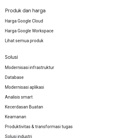
Produk dan harga
Harga Google Cloud
Harga Google Workspace
Lihat semua produk
Solusi
Modernisasi infrastruktur
Database
Modernisasi aplikasi
Analisis smart
Kecerdasan Buatan
Keamanan
Produktivitas & transformasi tugas
Solusi industri