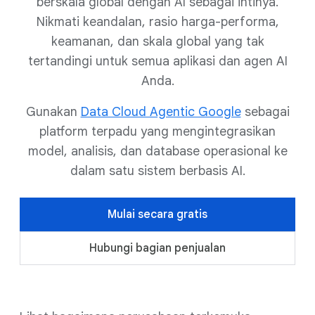
berskala global dengan AI sebagai intinya.
Nikmati keandalan, rasio harga-performa,
keamanan, dan skala global yang tak
tertandingi untuk semua aplikasi dan agen AI
Anda.
Gunakan
Data Cloud Agentic Google
sebagai
platform terpadu yang mengintegrasikan
model, analisis, dan database operasional ke
dalam satu sistem berbasis AI.
Mulai secara gratis
Hubungi bagian penjualan