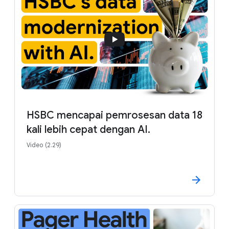
HSBC mencapai pemrosesan data 18
kali lebih cepat dengan AI.
Video (2.29)