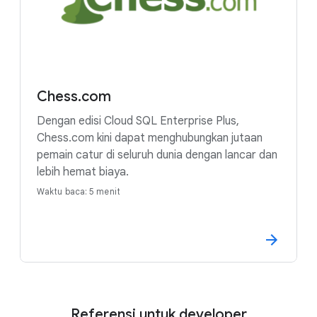
Chess.com
Dengan edisi Cloud SQL Enterprise Plus,
Chess.com kini dapat menghubungkan jutaan
pemain catur di seluruh dunia dengan lancar dan
lebih hemat biaya.
Waktu baca: 5 menit
Referensi untuk developer