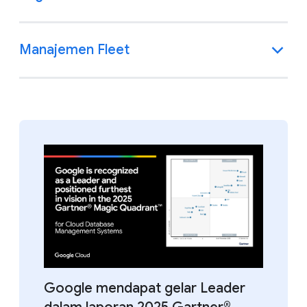
Manajemen Fleet
Google mendapat gelar Leader