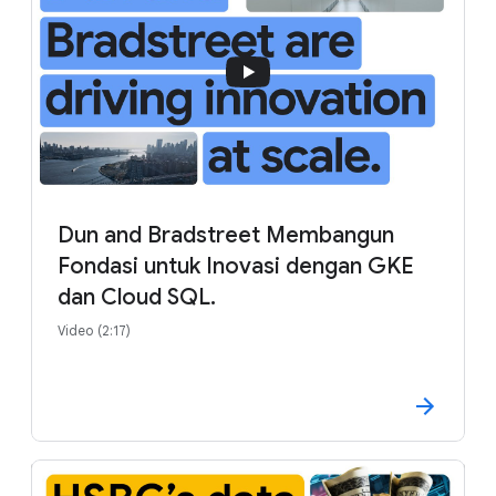
Dun and Bradstreet Membangun
Fondasi untuk Inovasi dengan GKE
dan Cloud SQL.
Video (2:17)