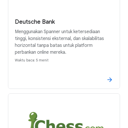
Deutsche Bank
Menggunakan Spanner untuk ketersediaan
tinggi, konsistensi eksternal, dan skalabilitas
horizontal tanpa batas untuk platform
perbankan online mereka.
Waktu baca: 5 menit