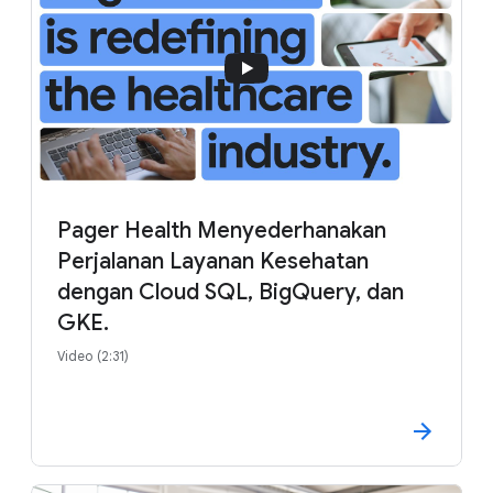
Pager Health Menyederhanakan
Perjalanan Layanan Kesehatan
dengan Cloud SQL, BigQuery, dan
GKE.
Video (2:31)