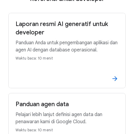
Laporan resmi AI generatif untuk
developer
Panduan Anda untuk pengembangan aplikasi dan
agen AI dengan database operasional.
Waktu baca: 10 menit
Panduan agen data
Pelajari lebih lanjut definisi agen data dan
penawaran kami di Google Cloud.
Waktu baca: 10 menit