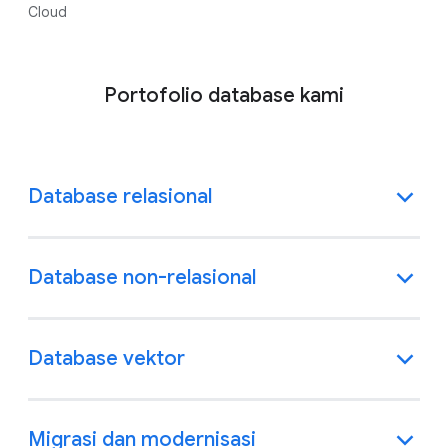
Cloud
Portofolio database kami
Database relasional
Database non-relasional
Database vektor
Migrasi dan modernisasi