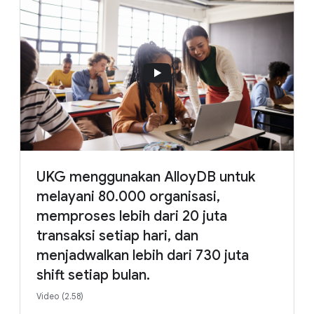
UKG menggunakan AlloyDB untuk
melayani 80.000 organisasi,
memproses lebih dari 20 juta
transaksi setiap hari, dan
menjadwalkan lebih dari 730 juta
shift setiap bulan.
Video (2.58)