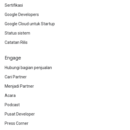
Sertifikasi
Google Developers
Google Cloud untuk Startup
Status sistem
Catatan Rilis
Engage
Hubungi bagian penjualan
Cari Partner
Menjadi Partner
Acara
Podcast
Pusat Developer
Press Corner