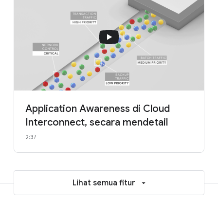
Application Awareness di Cloud
Interconnect, secara mendetail
2:37
Lihat semua fitur