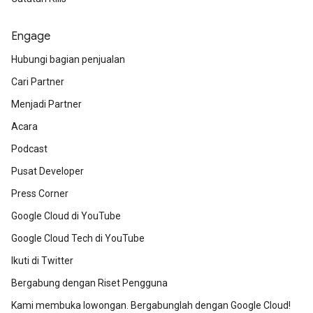
Engage
Hubungi bagian penjualan
Cari Partner
Menjadi Partner
Acara
Podcast
Pusat Developer
Press Corner
Google Cloud di YouTube
Google Cloud Tech di YouTube
Ikuti di Twitter
Bergabung dengan Riset Pengguna
Kami membuka lowongan. Bergabunglah dengan Google Cloud!