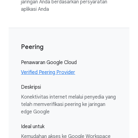
jaringan Anda berdasarkan persyaratan
aplikasi Anda
Peering
Penawaran Google Cloud
Verified Peering Provider
Deskripsi
Konektivitas internet melalui penyedia yang
telah memverifikasi peering ke jaringan
edge Google
Ideal untuk
Kemudahan akses ke Google Workspace