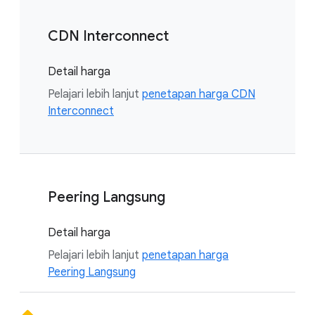
CDN Interconnect
Detail harga
Pelajari lebih lanjut
penetapan harga CDN
Interconnect
Peering Langsung
Detail harga
Pelajari lebih lanjut
penetapan harga
Peering Langsung