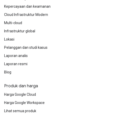
Kepercayaan dan keamanan
Cloud Infrastruktur Modern
Multi-cloud
Infrastruktur global
Lokasi
Pelanggan dan studi kasus
Laporan analis
Laporan resmi
Blog
Produk dan harga
Harga Google Cloud
Harga Google Workspace
Lihat semua produk