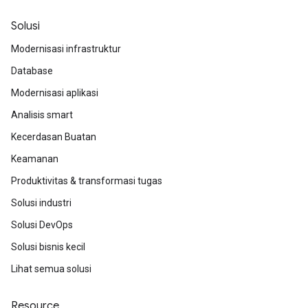
Solusi
Modernisasi infrastruktur
Database
Modernisasi aplikasi
Analisis smart
Kecerdasan Buatan
Keamanan
Produktivitas & transformasi tugas
Solusi industri
Solusi DevOps
Solusi bisnis kecil
Lihat semua solusi
Resource