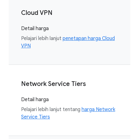
Cloud VPN
Detail harga
Pelajari lebih lanjut
penetapan harga Cloud
VPN
Network Service Tiers
Detail harga
Pelajari lebih lanjut tentang
harga Network
Service Tiers