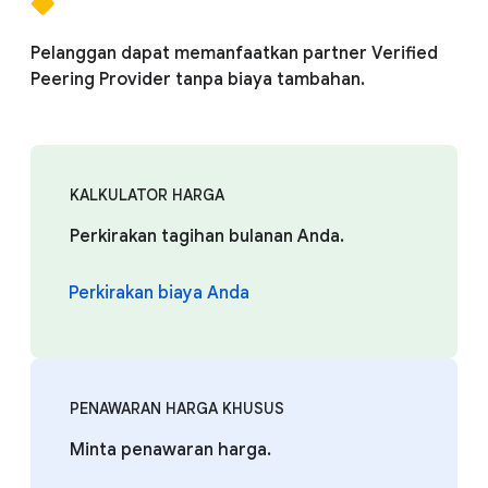
Pelanggan dapat memanfaatkan partner Verified
Peering Provider tanpa biaya tambahan.
KALKULATOR HARGA
Perkirakan tagihan bulanan Anda.
Perkirakan biaya Anda
PENAWARAN HARGA KHUSUS
Minta penawaran harga.