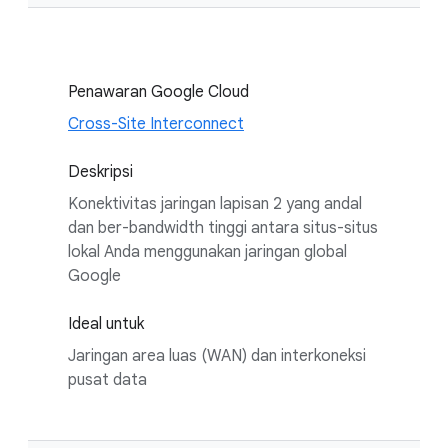
Penawaran Google Cloud
Cross-Site Interconnect
Deskripsi
Konektivitas jaringan lapisan 2 yang andal
dan ber-bandwidth tinggi antara situs-situs
lokal Anda menggunakan jaringan global
Google
Ideal untuk
Jaringan area luas (WAN) dan interkoneksi
pusat data