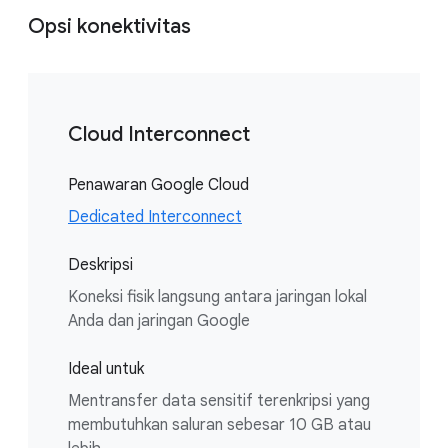
Opsi konektivitas
Cloud Interconnect
Penawaran Google Cloud
Dedicated Interconnect
Deskripsi
Koneksi fisik langsung antara jaringan lokal
Anda dan jaringan Google
Ideal untuk
Mentransfer data sensitif terenkripsi yang
membutuhkan saluran sebesar 10 GB atau