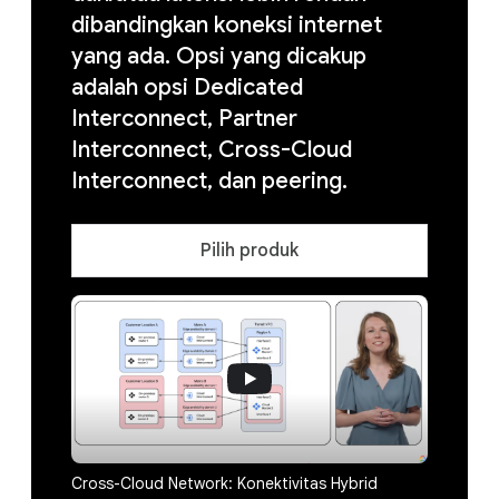
dibandingkan koneksi internet
yang ada. Opsi yang dicakup
adalah opsi Dedicated
Interconnect, Partner
Interconnect, Cross-Cloud
Interconnect, dan peering.
Pilih produk
Cross-Cloud Network: Konektivitas Hybrid