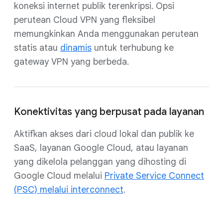
koneksi internet publik terenkripsi. Opsi
perutean Cloud VPN yang fleksibel
memungkinkan Anda menggunakan perutean
statis atau
dinamis
untuk terhubung ke
gateway VPN yang berbeda.
Konektivitas yang berpusat pada layanan
Aktifkan akses dari cloud lokal dan publik ke
SaaS, layanan Google Cloud, atau layanan
yang dikelola pelanggan yang dihosting di
Google Cloud melalui
Private Service Connect
(PSC) melalui interconnect
.