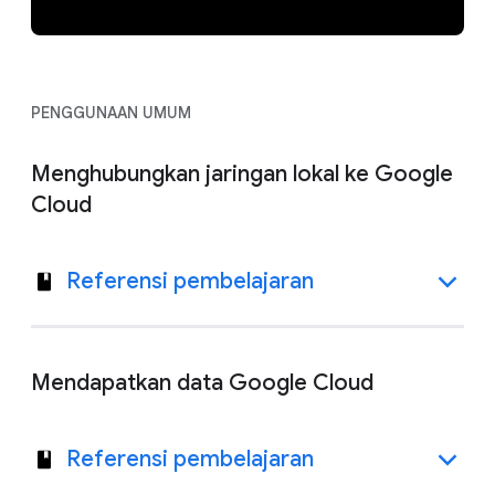
PENGGUNAAN UMUM
Menghubungkan jaringan lokal ke Google
Cloud
Referensi pembelajaran
Mendapatkan data Google Cloud
Referensi pembelajaran