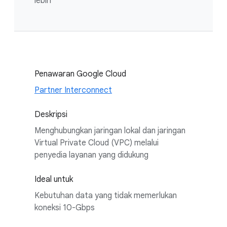
lebih
Penawaran Google Cloud
Partner Interconnect
Deskripsi
Menghubungkan jaringan lokal dan jaringan
Virtual Private Cloud (VPC) melalui
penyedia layanan yang didukung
Ideal untuk
Kebutuhan data yang tidak memerlukan
koneksi 10-Gbps