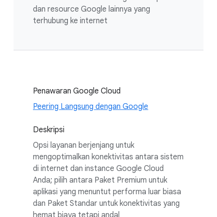
dan resource Google lainnya yang
terhubung ke internet
Penawaran Google Cloud
Peering Langsung dengan Google
Deskripsi
Opsi layanan berjenjang untuk
mengoptimalkan konektivitas antara sistem
di internet dan instance Google Cloud
Anda; pilih antara Paket Premium untuk
aplikasi yang menuntut performa luar biasa
dan Paket Standar untuk konektivitas yang
hemat biaya tetapi andal