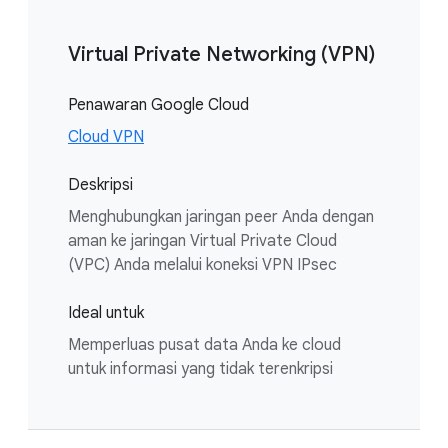
Virtual Private Networking (VPN)
Penawaran Google Cloud
Cloud VPN
Deskripsi
Menghubungkan jaringan peer Anda dengan
aman ke jaringan Virtual Private Cloud
(VPC) Anda melalui koneksi VPN IPsec
Ideal untuk
Memperluas pusat data Anda ke cloud
untuk informasi yang tidak terenkripsi