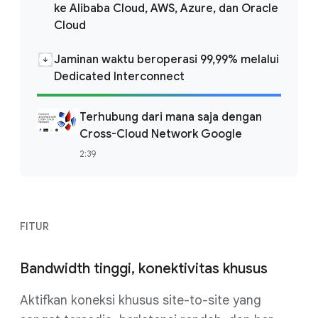
ke Alibaba Cloud, AWS, Azure, dan Oracle
Cloud
Jaminan waktu beroperasi 99,99% melalui
Dedicated Interconnect
Terhubung dari mana saja dengan
Cross-Cloud Network Google
2:39
FITUR
Bandwidth tinggi, konektivitas khusus
Aktifkan koneksi khusus site-to-site yang