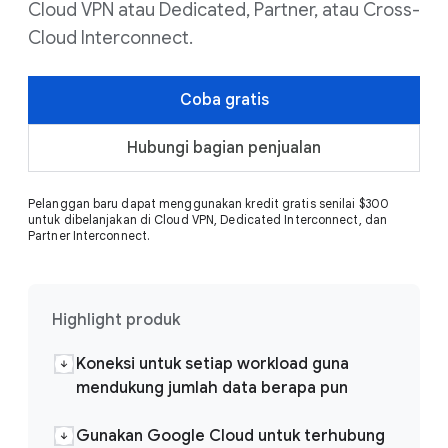
Cloud VPN atau Dedicated, Partner, atau Cross-
Cloud Interconnect.
Coba gratis
Hubungi bagian penjualan
Pelanggan baru dapat menggunakan kredit gratis senilai $300
untuk dibelanjakan di Cloud VPN, Dedicated Interconnect, dan
Partner Interconnect.
Highlight produk
Koneksi untuk setiap workload guna
mendukung jumlah data berapa pun
Gunakan Google Cloud untuk terhubung