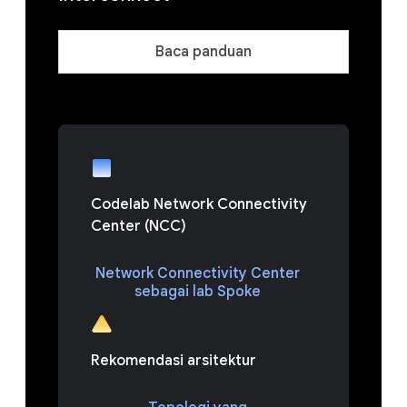
Baca panduan
Codelab Network Connectivity
Center (NCC)
Network Connectivity Center
sebagai lab Spoke
Rekomendasi arsitektur