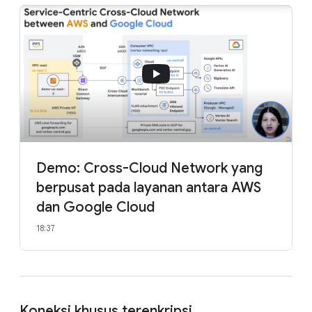
Demo: Cross-Cloud Network yang
berpusat pada layanan antara AWS
dan Google Cloud
18:37
Koneksi khusus terenkripsi