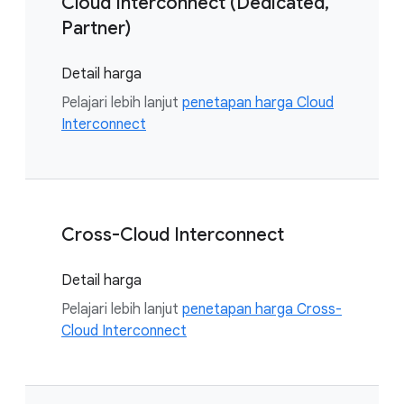
Cloud Interconnect (Dedicated,
Partner)
Detail harga
Pelajari lebih lanjut
penetapan harga Cloud
Interconnect
Cross-Cloud Interconnect
Detail harga
Pelajari lebih lanjut
penetapan harga Cross-
Cloud Interconnect