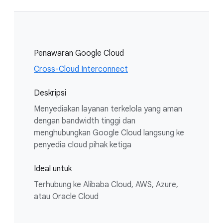
Penawaran Google Cloud
Cross-Cloud Interconnect
Deskripsi
Menyediakan layanan terkelola yang aman
dengan bandwidth tinggi dan
menghubungkan Google Cloud langsung ke
penyedia cloud pihak ketiga
Ideal untuk
Terhubung ke Alibaba Cloud, AWS, Azure,
atau Oracle Cloud