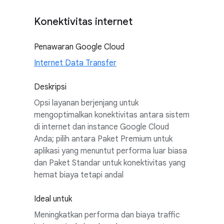
Konektivitas internet
Penawaran Google Cloud
Internet Data Transfer
Deskripsi
Opsi layanan berjenjang untuk
mengoptimalkan konektivitas antara sistem
di internet dan instance Google Cloud
Anda; pilih antara Paket Premium untuk
aplikasi yang menuntut performa luar biasa
dan Paket Standar untuk konektivitas yang
hemat biaya tetapi andal
Ideal untuk
Meningkatkan performa dan biaya traffic