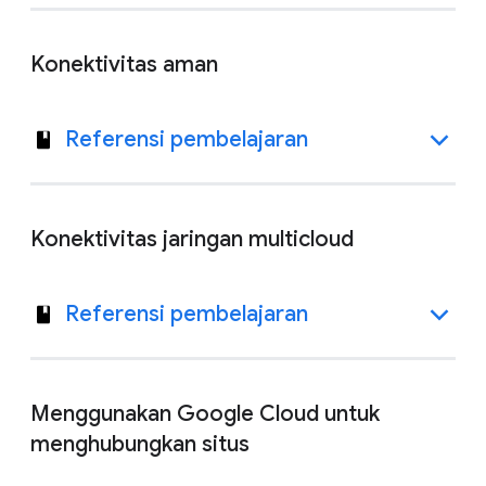
Konektivitas aman
Referensi pembelajaran
Konektivitas jaringan multicloud
Referensi pembelajaran
Menggunakan Google Cloud untuk
menghubungkan situs