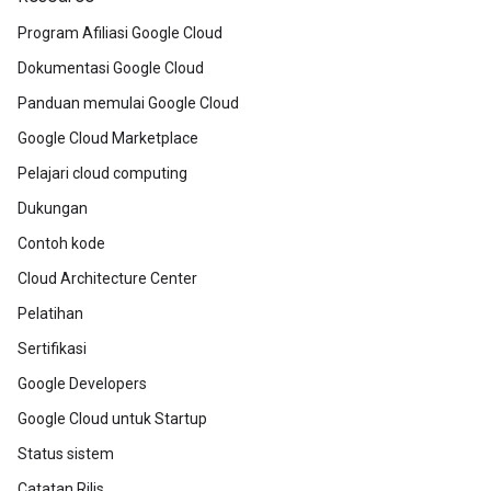
Program Afiliasi Google Cloud
Dokumentasi Google Cloud
Panduan memulai Google Cloud
Google Cloud Marketplace
Pelajari cloud computing
Dukungan
Contoh kode
Cloud Architecture Center
Pelatihan
Sertifikasi
Google Developers
Google Cloud untuk Startup
Status sistem
Catatan Rilis