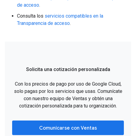
de acceso
.
Consulta los
servicios compatibles en la
Transparencia de acceso
.
Solicita una cotización personalizada
Con los precios de pago por uso de Google Cloud,
solo pagas por los servicios que usas. Comunícate
con nuestro equipo de Ventas y obtén una
cotización personalizada para tu organización.
Comunicarse con Ventas