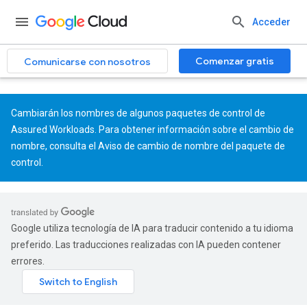
.
Acceder
Comenzar gratis
Comunicarse con nosotros
Cambiarán los nombres de algunos paquetes de control de
Assured Workloads. Para obtener información sobre el cambio de
nombre, consulta el
Aviso de cambio de nombre del paquete de
control
.
Google utiliza tecnología de IA para traducir contenido a tu idioma
preferido. Las traducciones realizadas con IA pueden contener
errores.