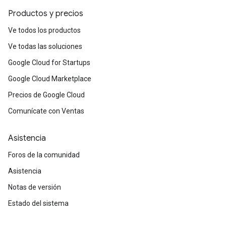
Productos y precios
Ve todos los productos
Ve todas las soluciones
Google Cloud for Startups
Google Cloud Marketplace
Precios de Google Cloud
Comunícate con Ventas
Asistencia
Foros de la comunidad
Asistencia
Notas de versión
Estado del sistema