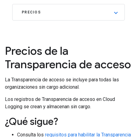
PRECIOS
Precios de la
Transparencia de acceso
La Transparencia de acceso se incluye para todas las
organizaciones sin cargo adicional.
Los registros de Transparencia de acceso en Cloud
Logging se crean y almacenan sin cargo.
¿Qué sigue?
Consulta los
requisitos para habilitar la Transparencia