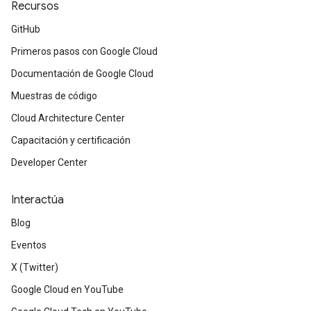
Recursos
GitHub
Primeros pasos con Google Cloud
Documentación de Google Cloud
Muestras de código
Cloud Architecture Center
Capacitación y certificación
Developer Center
Interactúa
Blog
Eventos
X (Twitter)
Google Cloud en YouTube