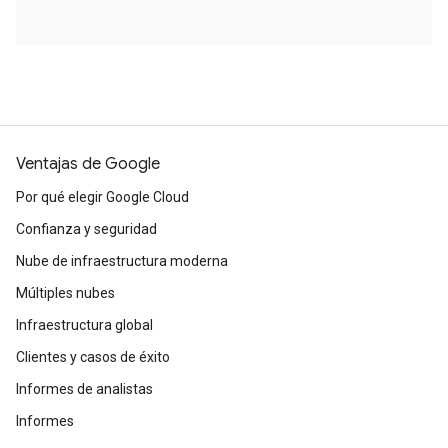
Ventajas de Google
Por qué elegir Google Cloud
Confianza y seguridad
Nube de infraestructura moderna
Múltiples nubes
Infraestructura global
Clientes y casos de éxito
Informes de analistas
Informes