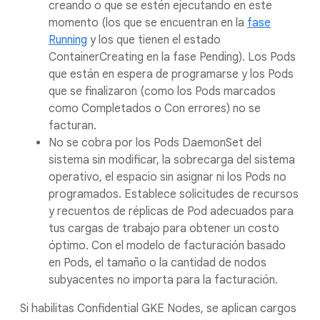
creando o que se estén ejecutando en este
momento (los que se encuentran en la
fase
Running
y los que tienen el estado
ContainerCreating en la fase Pending). Los Pods
que están en espera de programarse y los Pods
que se finalizaron (como los Pods marcados
como Completados o Con errores) no se
facturan.
No se cobra por los Pods DaemonSet del
sistema sin modificar, la sobrecarga del sistema
operativo, el espacio sin asignar ni los Pods no
programados. Establece solicitudes de recursos
y recuentos de réplicas de Pod adecuados para
tus cargas de trabajo para obtener un costo
óptimo. Con el modelo de facturación basado
en Pods, el tamaño o la cantidad de nodos
subyacentes no importa para la facturación.
Si habilitas Confidential GKE Nodes, se aplican cargos