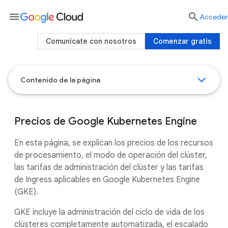
menu

Acceder
Comunícate con nosotros
Comenzar gratis
Contenido de la página
Precios de Google Kubernetes Engine
En esta página, se explican los precios de los recursos
de procesamiento, el modo de operación del clúster,
las tarifas de administración del clúster y las tarifas
de Ingress aplicables en Google Kubernetes Engine
(GKE).
GKE incluye la administración del ciclo de vida de los
clústeres completamente automatizada, el escalado