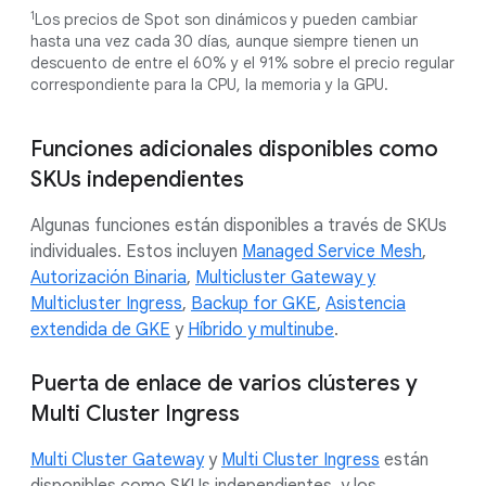
1
Los precios de Spot son dinámicos y pueden cambiar
hasta una vez cada 30 días, aunque siempre tienen un
descuento de entre el 60% y el 91% sobre el precio regular
correspondiente para la CPU, la memoria y la GPU.
Funciones adicionales disponibles como
SKUs independientes
Algunas funciones están disponibles a través de SKUs
individuales. Estos incluyen
Managed Service Mesh
,
Autorización Binaria
,
Multicluster Gateway y
Multicluster Ingress
,
Backup for GKE
,
Asistencia
extendida de GKE
y
Híbrido y multinube
.
Puerta de enlace de varios clústeres y
Multi Cluster Ingress
Multi Cluster Gateway
y
Multi Cluster Ingress
están