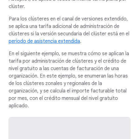
clúster.
Para los clústeres en el canal de versiones extendido,
se aplica una tarifa adicional de administración de
clústeres si la versión secundaria del clúster está en el
período de asistencia extendida
.
En el siguiente ejemplo, se muestra cómo se aplican la
tarifa por administración de clústeres y el crédito de
nivel gratuito a las cuentas de facturación de una
organización. En este ejemplo, se enumeran las horas
de los clústeres zonales y regionales de la
organización, y se calcula el importe facturable total
por mes, con el crédito mensual del nivel gratuito
aplicado.