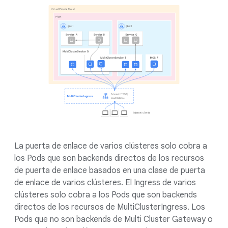
La puerta de enlace de varios clústeres solo cobra a
los Pods que son backends directos de los recursos
de puerta de enlace basados en una clase de puerta
de enlace de varios clústeres. El Ingress de varios
clústeres solo cobra a los Pods que son backends
directos de los recursos de MultiClusterIngress. Los
Pods que no son backends de Multi Cluster Gateway o