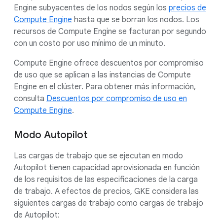
Engine subyacentes de los nodos según los
precios de
Compute Engine
hasta que se borran los nodos. Los
recursos de Compute Engine se facturan por segundo
con un costo por uso mínimo de un minuto.
Compute Engine ofrece descuentos por compromiso
de uso que se aplican a las instancias de Compute
Engine en el clúster. Para obtener más información,
consulta
Descuentos por compromiso de uso en
Compute Engine
.
Modo Autopilot
Las cargas de trabajo que se ejecutan en modo
Autopilot tienen capacidad aprovisionada en función
de los requisitos de las especificaciones de la carga
de trabajo. A efectos de precios, GKE considera las
siguientes cargas de trabajo como cargas de trabajo
de Autopilot: