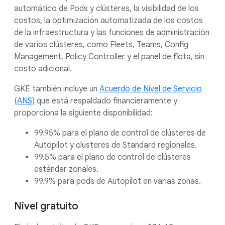
automático de Pods y clústeres, la visibilidad de los
costos, la optimización automatizada de los costos
de la infraestructura y las funciones de administración
de varios clústeres, como Fleets, Teams, Config
Management, Policy Controller y el panel de flota, sin
costo adicional.
GKE también incluye un
Acuerdo de Nivel de Servicio
(ANS)
que está respaldado financieramente y
proporciona la siguiente disponibilidad:
99.95% para el plano de control de clústeres de
Autopilot y clústeres de Standard regionales.
99.5% para el plano de control de clústeres
estándar zonales.
99.9% para pods de Autopilot en varias zonas.
Nivel gratuito