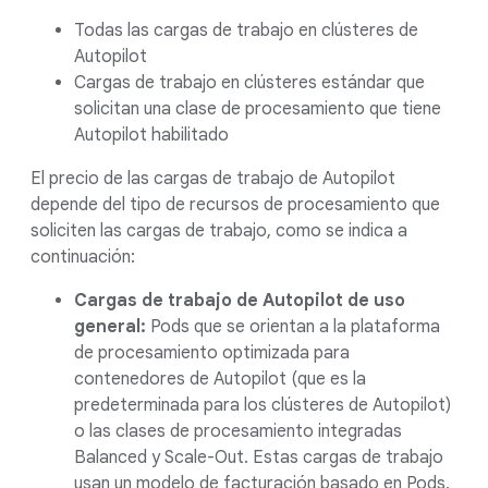
Todas las cargas de trabajo en clústeres de
Autopilot
Cargas de trabajo en clústeres estándar que
solicitan una clase de procesamiento que tiene
Autopilot habilitado
El precio de las cargas de trabajo de Autopilot
depende del tipo de recursos de procesamiento que
soliciten las cargas de trabajo, como se indica a
continuación:
Cargas de trabajo de Autopilot de uso
general:
Pods que se orientan a la plataforma
de procesamiento optimizada para
contenedores de Autopilot (que es la
predeterminada para los clústeres de Autopilot)
o las clases de procesamiento integradas
Balanced y Scale-Out. Estas cargas de trabajo
usan un modelo de facturación basado en Pods,