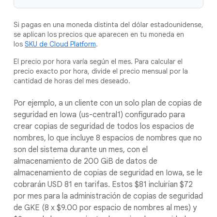
Si pagas en una moneda distinta del dólar estadounidense,
se aplican los precios que aparecen en tu moneda en
los
SKU de Cloud Platform
.
El precio por hora varía según el mes. Para calcular el
precio exacto por hora, divide el precio mensual por la
cantidad de horas del mes deseado.
Por ejemplo, a un cliente con un solo plan de copias de
seguridad en Iowa (us-central1) configurado para
crear copias de seguridad de todos los espacios de
nombres, lo que incluye 8 espacios de nombres que no
son del sistema durante un mes, con el
almacenamiento de 200 GiB de datos de
almacenamiento de copias de seguridad en Iowa, se le
cobrarán USD 81 en tarifas. Estos $81 incluirían $72
por mes para la administración de copias de seguridad
de GKE (8 x $9.00 por espacio de nombres al mes) y