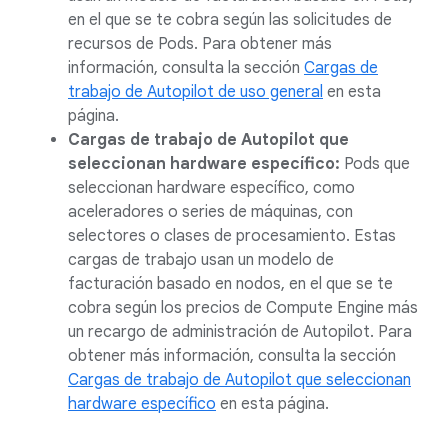
en el que se te cobra según las solicitudes de
recursos de Pods. Para obtener más
información, consulta la sección
Cargas de
trabajo de Autopilot de uso general
en esta
página.
Cargas de trabajo de Autopilot que
seleccionan hardware específico:
Pods que
seleccionan hardware específico, como
aceleradores o series de máquinas, con
selectores o clases de procesamiento. Estas
cargas de trabajo usan un modelo de
facturación basado en nodos, en el que se te
cobra según los precios de Compute Engine más
un recargo de administración de Autopilot. Para
obtener más información, consulta la sección
Cargas de trabajo de Autopilot que seleccionan
hardware específico
en esta página.