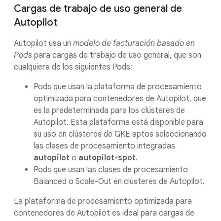
Cargas de trabajo de uso general de
Autopilot
Autopilot usa un
modelo de facturación basado en
Pods
para cargas de trabajo de uso general, que son
cualquiera de los siguientes Pods:
Pods que usan la plataforma de procesamiento
optimizada para contenedores de Autopilot, que
es la predeterminada para los clústeres de
Autopilot. Esta plataforma está disponible para
su uso en clústeres de GKE aptos seleccionando
las clases de procesamiento integradas
autopilot
o
autopilot-spot
.
Pods que usan las clases de procesamiento
Balanced o Scale-Out en clústeres de Autopilot.
La plataforma de procesamiento optimizada para
contenedores de Autopilot es ideal para cargas de