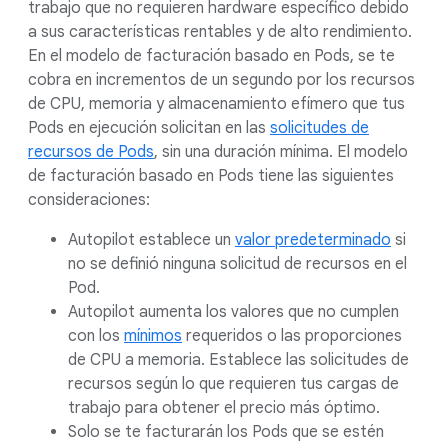
trabajo que no requieren hardware específico debido
a sus características rentables y de alto rendimiento.
En el modelo de facturación basado en Pods, se te
cobra en incrementos de un segundo por los recursos
de CPU, memoria y almacenamiento efímero que tus
Pods en ejecución solicitan en las
solicitudes de
recursos de Pods
, sin una duración mínima. El modelo
de facturación basado en Pods tiene las siguientes
consideraciones:
Autopilot establece un
valor predeterminado
si
no se definió ninguna solicitud de recursos en el
Pod.
Autopilot aumenta los valores que no cumplen
con los
mínimos
requeridos o las proporciones
de CPU a memoria. Establece las solicitudes de
recursos según lo que requieren tus cargas de
trabajo para obtener el precio más óptimo.
Solo se te facturarán los Pods que se estén