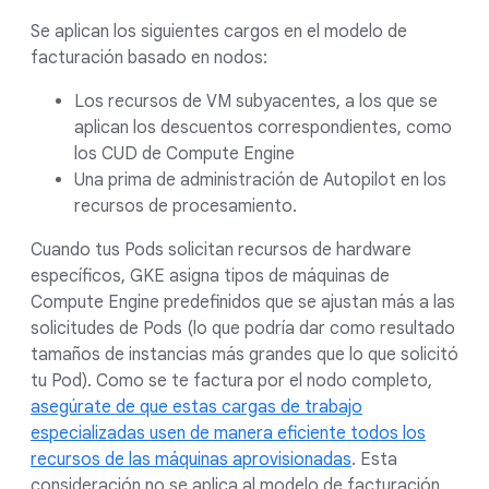
Se aplican los siguientes cargos en el modelo de
facturación basado en nodos:
Los recursos de VM subyacentes, a los que se
aplican los descuentos correspondientes, como
los CUD de Compute Engine
Una prima de administración de Autopilot en los
recursos de procesamiento.
Cuando tus Pods solicitan recursos de hardware
específicos, GKE asigna tipos de máquinas de
Compute Engine predefinidos que se ajustan más a las
solicitudes de Pods (lo que podría dar como resultado
tamaños de instancias más grandes que lo que solicitó
tu Pod). Como se te factura por el nodo completo,
asegúrate de que estas cargas de trabajo
especializadas usen de manera eficiente todos los
recursos de las máquinas aprovisionadas
. Esta
consideración no se aplica al modelo de facturación