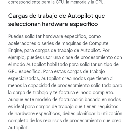
correspondiente para la CPU, la memoria y la GPU.
Cargas de trabajo de Autopilot que
seleccionan hardware específico
Puedes solicitar hardware específico, como
aceleradores o series de máquinas de Compute
Engine, para cargas de trabajo de Autopilot. Por
ejemplo, puedes usar una clase de procesamiento con
el modo Autopilot habilitado para solicitar un tipo de
GPU específico. Para estas cargas de trabajo
especializadas, Autopilot crea nodos que tienen al
menos la capacidad de procesamiento solicitada para
la carga de trabajo y te factura el nodo completo.
Aunque este modelo de facturación basado en nodos
es ideal para cargas de trabajo que tienen requisitos
de hardware específicos, debes planificar la utilización
completa de los recursos de procesamiento que crea
Autopilot.