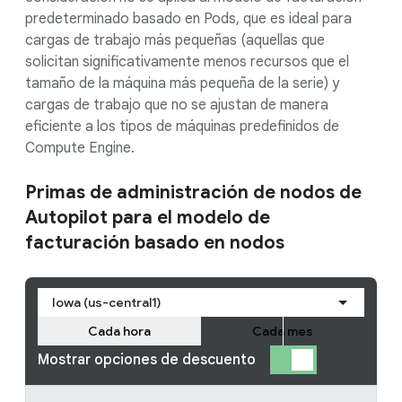
predeterminado basado en Pods, que es ideal para
cargas de trabajo más pequeñas (aquellas que
solicitan significativamente menos recursos que el
tamaño de la máquina más pequeña de la serie) y
cargas de trabajo que no se ajustan de manera
eficiente a los tipos de máquinas predefinidos de
Compute Engine.
Primas de administración de nodos de
Autopilot para el modelo de
facturación basado en nodos
Iowa (us-central1)
Cada hora
Cada mes
Mostrar opciones de descuento