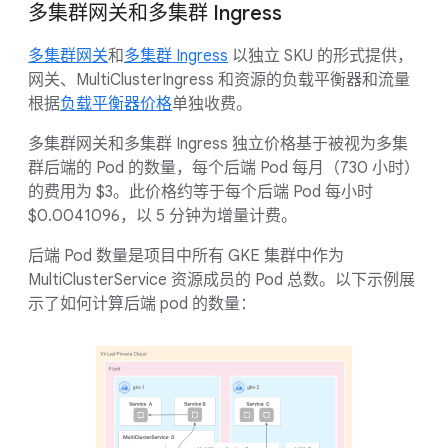
多集群网关和多集群 Ingress
多集群网关
和
多集群 Ingress
以独立 SKU 的形式提供，
网关、MultiClusterIngress 和资源的负载平衡器和流量
根据
负载平衡器价格
单独收费。
多集群网关和多集群 Ingress 独立价格基于被视为多集
群后端的 Pod 的数量，每个后端 Pod 每月（730 小时）
的费用为 $3。此价格约等于每个后端 Pod 每小时
$0.0041096，以 5 分钟为增量计费。
后端 Pod 数量是项目中所有 GKE 集群中作为
MultiClusterService 资源成员的 Pod 总数。以下示例展
示了如何计算后端 pod 的数量：