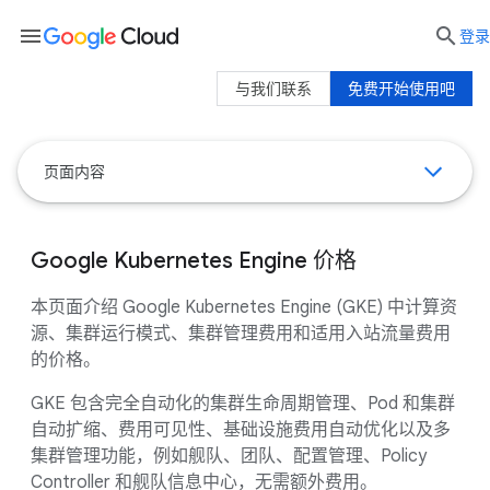
menu

登录
与我们联系
免费开始使用吧
页面内容
Google Kubernetes Engine 价格
本页面介绍 Google Kubernetes Engine (GKE) 中计算资
源、集群运行模式、集群管理费用和适用入站流量费用
的价格。
GKE 包含完全自动化的集群生命周期管理、Pod 和集群
自动扩缩、费用可见性、基础设施费用自动优化以及多
集群管理功能，例如舰队、团队、配置管理、Policy
Controller 和舰队信息中心，无需额外费用。