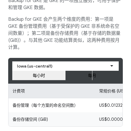
Backup for GKE 是 GKE 的一项独立服务，可用于保护
和管理 GKE 数据。
Backup for GKE 会产生两个维度的费用：第一项是
GKE 备份管理费用（基于受保护的 GKE 非系统命名空
间数量）；第二项是备份存储费用（基于存储的数据量
(GiB)）。与其他 GKE 功能结算类似，这两种费用按月
计算。
Iowa (us-central1)
每小时
每月
计费项
常规价格 (USD)
备份管理（每个方案的命名空间数）
US$0.012328767 
备份存储空间 (GiB)
US$0.000061644 