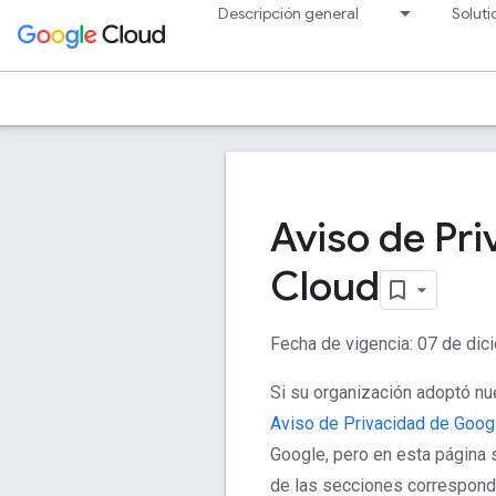
Descripción general
Soluti
Aviso de Pr
Cloud
Fecha de vigencia: 07 de di
Si su organización adoptó n
Aviso de Privacidad de Goog
Google, pero en esta página 
de las secciones correspond