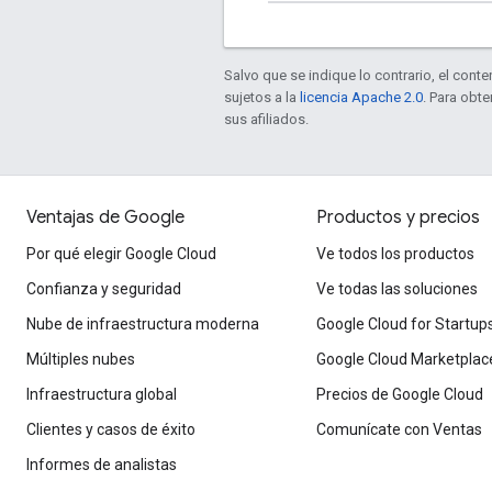
Salvo que se indique lo contrario, el cont
sujetos a la
licencia Apache 2.0
. Para obt
sus afiliados.
Ventajas de Google
Productos y precios
Por qué elegir Google Cloud
Ve todos los productos
Confianza y seguridad
Ve todas las soluciones
Nube de infraestructura moderna
Google Cloud for Startup
Múltiples nubes
Google Cloud Marketplac
Infraestructura global
Precios de Google Cloud
Clientes y casos de éxito
Comunícate con Ventas
Informes de analistas