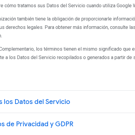
re cómo tratamos sus Datos del Servicio cuando utiliza Google 
ización también tiene la obligación de proporcionarle informac
sus derechos legales. Para obtener más información, consulte las
.
Complementario, los términos tienen el mismo significado que e
nte a los Datos del Servicio recopilados o generados a partir de
 los Datos del Servicio
s de Privacidad y GDPR