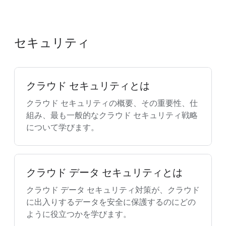
セキュリティ
クラウド セキュリティとは
クラウド セキュリティの概要、その重要性、仕
組み、最も一般的なクラウド セキュリティ戦略
について学びます。
クラウド データ セキュリティとは
クラウド データ セキュリティ対策が、クラウド
に出入りするデータを安全に保護するのにどの
ように役立つかを学びます。