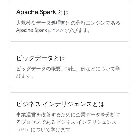
Apache Spark とは
大規模なデータ処理向けの分析エンジンである
Apache Spark について学びます。
ビッグデータとは
ビッグデータの概要、特性、例などについて学
びます。
ビジネス インテリジェンスとは
事業運営を改善するために企業データを分析す
るプロセスであるビジネス インテリジェンス
（BI）について学びます。