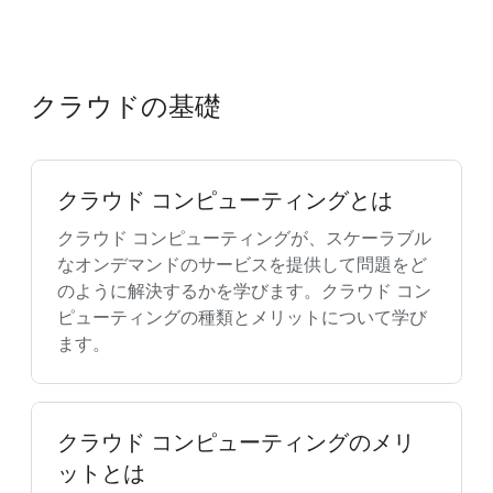
クラウドの基礎
クラウド コンピューティングとは
クラウド コンピューティングが、スケーラブル
なオンデマンドのサービスを提供して問題をど
のように解決するかを学びます。クラウド コン
ピューティングの種類とメリットについて学び
ます。
クラウド コンピューティングのメリ
ットとは