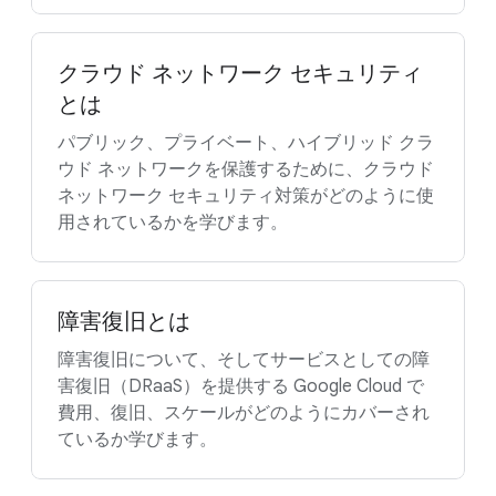
クラウド ネットワーク セキュリティ
とは
パブリック、プライベート、ハイブリッド クラ
ウド ネットワークを保護するために、クラウド
ネットワーク セキュリティ対策がどのように使
用されているかを学びます。
障害復旧とは
障害復旧について、そしてサービスとしての障
害復旧（DRaaS）を提供する Google Cloud で
費用、復旧、スケールがどのようにカバーされ
ているか学びます。