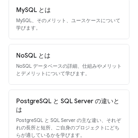
MySQL とは
MySQL、そのメリット、ユースケースについて
学びます。
NoSQL とは
NoSQL データベースの詳細、仕組みやメリット
とデメリットについて学びます。
PostgreSQL と SQL Server の違いと
は
PostgreSQL と SQL Server の主な違い、それぞ
れの長所と短所、ご自身のプロジェクトにどち
らが適しているかを学びます。