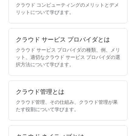
クラウド コンピューティングのメリットとデメ
リットについて学びます。
クラウド サービス プロバイダとは
クラウド サービス プロバイダの種類、例、メリ
ット、適切なクラウド サービス プロバイダの選
択方法について学びます。
クラウド管理とは
クラウド管理、その仕組み、クラウド管理が果
たす役割について学びます。