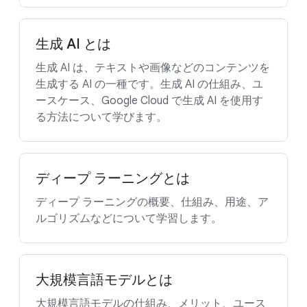
生成 AI とは
生成 AI は、テキストや画像などのコンテンツを
生成する AI の一種です。生成 AI の仕組み、ユ
ースケース、Google Cloud で生成 AI を使用す
る方法について学びます。
ディープ ラーニングとは
ディープ ラーニングの概要、仕組み、用途、ア
ルゴリズムなどについて学習します。
大規模言語モデルとは
大規模言語モデルの仕組み、メリット、ユース