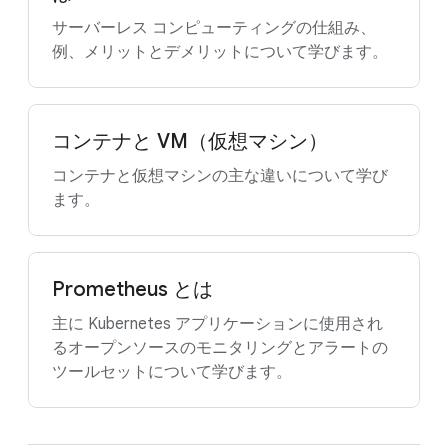
サーバーレス コンピューティングの仕組み、
例、メリットとデメリットについて学びます。
コンテナと VM（仮想マシン）
コンテナと仮想マシンの主な違いについて学び
ます。
Prometheus とは
主に Kubernetes アプリケーションに使用され
るオープンソースのモニタリングとアラートの
ツールセットについて学びます。