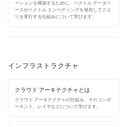
ーションを構築するために、ベクトル データベ
ースがベクトル エンベディングを保存してクエ
リを実行する仕組みについて学びます。
インフラストラクチャ
クラウド アーキテクチャとは
クラウド アーキテクチャの仕組み、そのコンポ
ーネント、レイヤなどについて学びます。