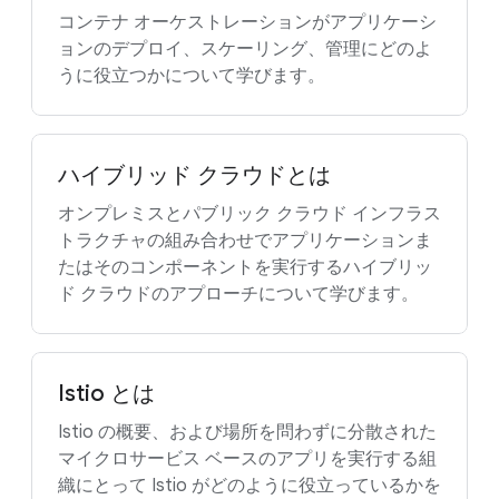
コンテナ オーケストレーションがアプリケーシ
ョンのデプロイ、スケーリング、管理にどのよ
うに役立つかについて学びます。
ハイブリッド クラウドとは
オンプレミスとパブリック クラウド インフラス
トラクチャの組み合わせでアプリケーションま
たはそのコンポーネントを実行するハイブリッ
ド クラウドのアプローチについて学びます。
Istio とは
Istio の概要、および場所を問わずに分散された
マイクロサービス ベースのアプリを実行する組
織にとって Istio がどのように役立っているかを