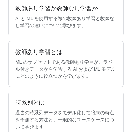
教師あり学習か教師なし学習か
AI と ML を使用する際の教師あり学習と教師な
し学習の違いについて学びます。
教師あり学習とは
ML のサブセットである教師あり学習が、ラベ
ル付きデータから学習する AI および ML モデル
にどのように役立つかを学びます。
時系列とは
過去の時系列データをモデル化して将来の時点
を予測する方法と、一般的なユースケースにつ
いて学びます。