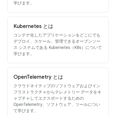
学びます。
Kubernetes とは
コンテナ化したアプリケーションをどこにでも
デプロイ、スケール、管理できるオープンソー
ス システムである Kubernetes（K8s）について
学びます。
OpenTelemetry とは
クラウドネイティブのソフトウェアおよびイン
フラストラクチャからテレメトリー データをキ
ャプチャしてエクスポートするための
OpenTelemetry、ソフトウェア、ツールについ
て学びます。