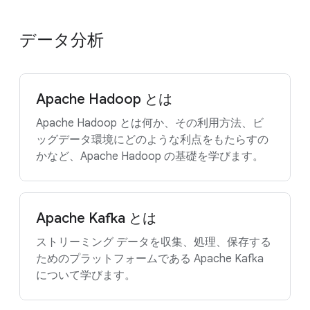
データ分析
Apache Hadoop とは
Apache Hadoop とは何か、その利用方法、ビ
ッグデータ環境にどのような利点をもたらすの
かなど、Apache Hadoop の基礎を学びます。
Apache Kafka とは
ストリーミング データを収集、処理、保存する
ためのプラットフォームである Apache Kafka
について学びます。