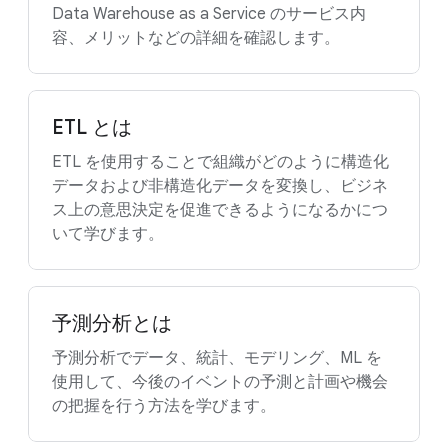
Data Warehouse as a Service のサービス内
容、メリットなどの詳細を確認します。
ETL とは
ETL を使用することで組織がどのように構造化
データおよび非構造化データを変換し、ビジネ
ス上の意思決定を促進できるようになるかにつ
いて学びます。
予測分析とは
予測分析でデータ、統計、モデリング、ML を
使用して、今後のイベントの予測と計画や機会
の把握を行う方法を学びます。