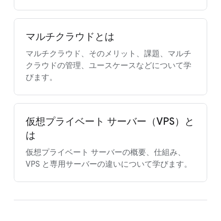
マルチクラウドとは
マルチクラウド、そのメリット、課題、マルチ
クラウドの管理、ユースケースなどについて学
びます。
仮想プライベート サーバー（VPS）と
は
仮想プライベート サーバーの概要、仕組み、
VPS と専用サーバーの違いについて学びます。