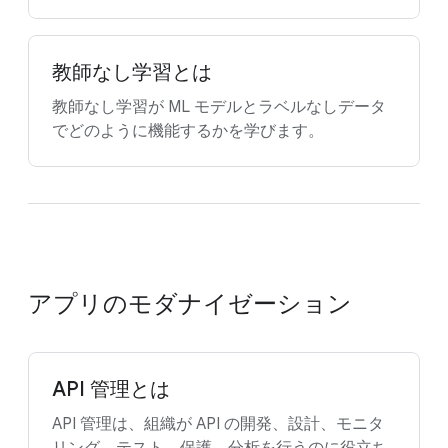
教師なし学習とは
教師なし学習が ML モデルとラベルなしデータ
でどのように機能するかを学びます。
アプリのモダナイゼーション
API 管理とは
API 管理は、組織が API の開発、設計、モニタ