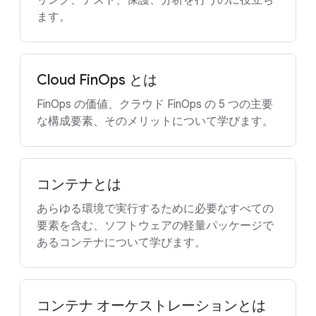
リング、テスト、保護、分析を行うのに役立ち
ます。
Cloud FinOps とは
FinOps の価値、クラウド FinOps の 5 つの主要
な構成要素、そのメリットについて学びます。
コンテナとは
あらゆる環境で実行するために必要なすべての
要素を含む、ソフトウェアの軽量パッケージで
あるコンテナについて学びます。
コンテナ オーケストレーションとは