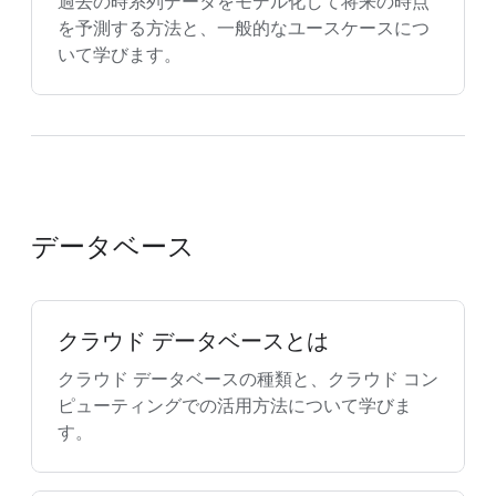
過去の時系列データをモデル化して将来の時点
を予測する方法と、一般的なユースケースにつ
いて学びます。
データベース
クラウド データベースとは
クラウド データベースの種類と、クラウド コン
ピューティングでの活用方法について学びま
す。