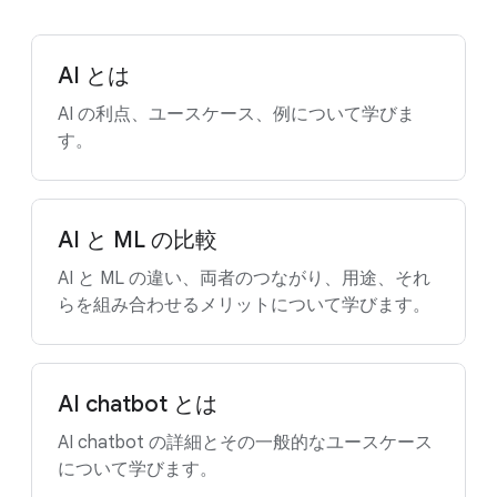
AI とは
AI の利点、ユースケース、例について学びま
す。
AI と ML の比較
AI と ML の違い、両者のつながり、用途、それ
らを組み合わせるメリットについて学びます。
AI chatbot とは
AI chatbot の詳細とその一般的なユースケース
について学びます。