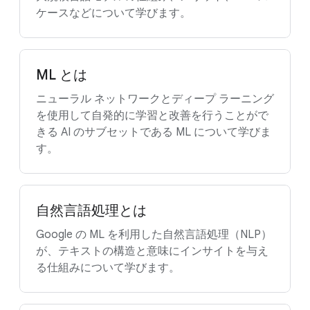
ケースなどについて学びます。
ML とは
ニューラル ネットワークとディープ ラーニング
を使用して自発的に学習と改善を行うことがで
きる AI のサブセットである ML について学びま
す。
自然言語処理とは
Google の ML を利用した自然言語処理（NLP）
が、テキストの構造と意味にインサイトを与え
る仕組みについて学びます。