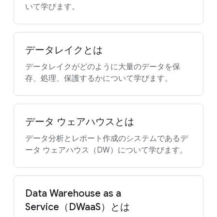
いて学びます。
データレイクとは
データレイクがどのように大量のデータを保
存、処理、保護するかについて学びます。
データ ウェアハウスとは
データ分析とレポート作成のシステムであるデ
ータ ウェアハウス（DW）について学びます。
Data Warehouse as a
Service（DWaaS）とは