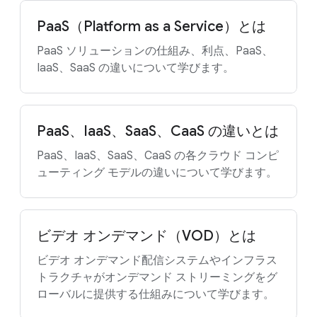
PaaS（Platform as a Service）とは
PaaS ソリューションの仕組み、利点、PaaS、
IaaS、SaaS の違いについて学びます。
PaaS、IaaS、SaaS、CaaS の違いとは
PaaS、IaaS、SaaS、CaaS の各クラウド コンピ
ューティング モデルの違いについて学びます。
ビデオ オンデマンド（VOD）とは
ビデオ オンデマンド配信システムやインフラス
トラクチャがオンデマンド ストリーミングをグ
ローバルに提供する仕組みについて学びます。