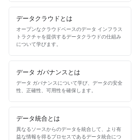
データクラウドとは
オープンなクラウドベースのデータ インフラス
トラクチャを提供するデータクラウドの仕組み
について学びます。
データ ガバナンスとは
データ ガバナンスについて学び、データの安全
性、正確性、可用性を確保します。
データ統合とは
異なるソースからのデータを統合して、より有
益な情報を得るプロセスであるデータ統合につ