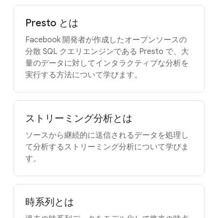
Presto とは
Facebook 開発者が作成したオープンソースの
分散 SQL クエリエンジンである Presto で、大
量のデータに対してインタラクティブな分析を
実行する方法について学びます。
ストリーミング分析とは
ソースから継続的に送信されるデータを処理し
て分析するストリーミング分析について学びま
す。
時系列とは