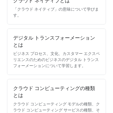
クラウド ネイティブとは
「クラウド ネイティブ」の意味について学びま
す。
デジタル トランスフォーメーション
とは
ビジネス プロセス、文化、カスタマー エクスペ
リエンスのためのビジネスのデジタル トランス
フォーメーションについて学習します。
クラウド コンピューティングの種類
とは
クラウド コンピューティング モデルの種類、ク
ラウド コンピューティング サービスの種類、そ