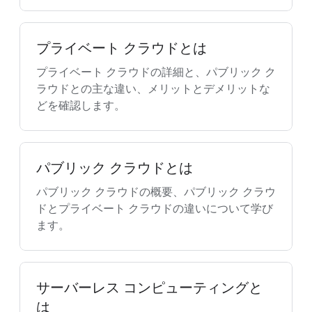
プライベート クラウドとは
プライベート クラウドの詳細と、パブリック ク
ラウドとの主な違い、メリットとデメリットな
どを確認します。
パブリック クラウドとは
パブリック クラウドの概要、パブリック クラウ
ドとプライベート クラウドの違いについて学び
ます。
サーバーレス コンピューティングと
は