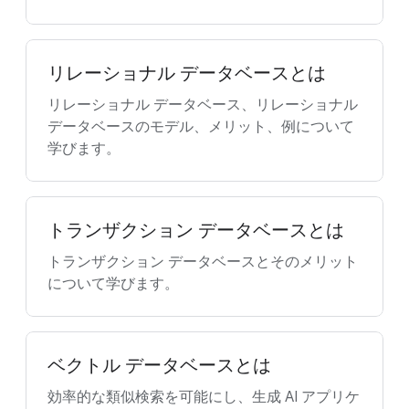
リレーショナル データベースとは
リレーショナル データベース、リレーショナル
データベースのモデル、メリット、例について
学びます。
トランザクション データベースとは
トランザクション データベースとそのメリット
について学びます。
ベクトル データベースとは
効率的な類似検索を可能にし、生成 AI アプリケ