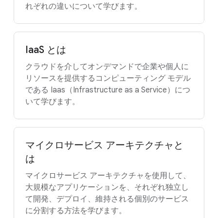
れぞれの違いについて学びます。
IaaS とは
クラウドを介してオンデマンドで企業や個人に
リソースを提供するコンピューティング モデル
である Iaas（Infrastructure as a Service）につ
いて学びます。
マイクロサービス アーキテクチャと
は
マイクロサービス アーキテクチャを使用して、
大規模なアプリケーションを、それぞれ独立し
て開発、デプロイ、維持される個別のサービス
に分割する方法を学びます。