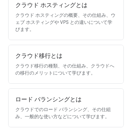
クラウド ホスティングとは
クラウド ホスティングの概要、その仕組み、ウ
ェブ ホスティングや VPS との違いについて学
びます。
クラウド移行とは
クラウド移行の種類、その仕組み、クラウドへ
の移行のメリットについて学びます。
ロード バランシングとは
クラウドでのロード バランシング、その仕組
み、一般的な使い方などについて学びます。