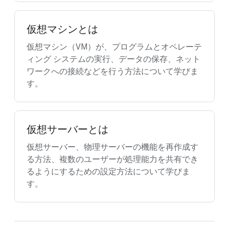
仮想マシンとは
仮想マシン（VM）が、プログラムとオペレーテ
ィング システムの実行、データの保存、ネット
ワークへの接続などを行う方法について学びま
す。
仮想サーバーとは
仮想サーバー、物理サーバーの機能を再作成す
る方法、複数のユーザーが処理能力を共有でき
るようにするための設定方法について学びま
す。