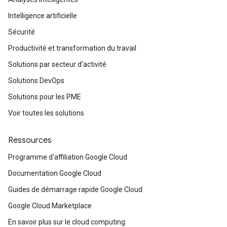
Intelligence artificielle
Sécurité
Productivité et transformation du travail
Solutions par secteur d'activité
Solutions DevOps
Solutions pour les PME
Voir toutes les solutions
Ressources
Programme d'affiliation Google Cloud
Documentation Google Cloud
Guides de démarrage rapide Google Cloud
Google Cloud Marketplace
En savoir plus sur le cloud computing