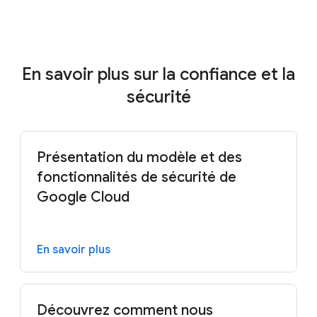
Allemagne
En savoir plus sur la confiance et la
sécurité
Présentation du modèle et des
fonctionnalités de sécurité de
Google Cloud
En savoir plus
Découvrez comment nous