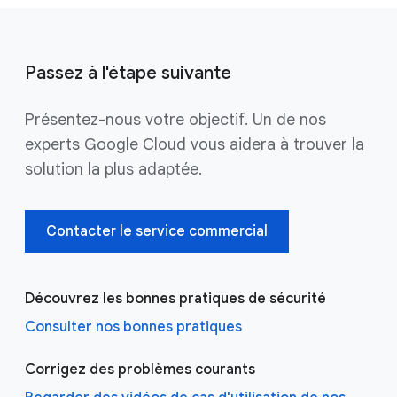
Passez à l'étape suivante
Présentez-nous votre objectif. Un de nos
experts Google Cloud vous aidera à trouver la
solution la plus adaptée.
Contacter le service commercial
Découvrez les bonnes pratiques de sécurité
Consulter nos bonnes pratiques
Corrigez des problèmes courants