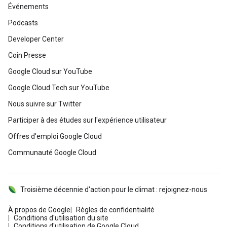
Événements
Podcasts
Developer Center
Coin Presse
Google Cloud sur YouTube
Google Cloud Tech sur YouTube
Nous suivre sur Twitter
Participer à des études sur l'expérience utilisateur
Offres d'emploi Google Cloud
Communauté Google Cloud
Troisième décennie d'action pour le climat : rejoignez-nous
À propos de Google
Règles de confidentialité
Conditions d'utilisation du site
Conditions d'utilisation de Google Cloud