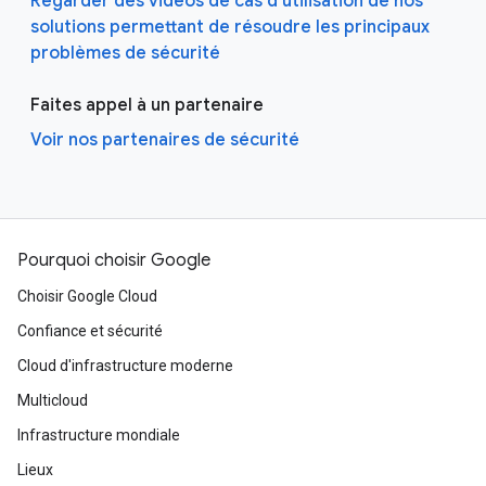
Regarder des vidéos de cas d'utilisation de nos
solutions permettant de résoudre les principaux
problèmes de sécurité
Faites appel à un partenaire
Voir nos partenaires de sécurité
Pourquoi choisir Google
Choisir Google Cloud
Confiance et sécurité
Cloud d'infrastructure moderne
Multicloud
Infrastructure mondiale
Lieux