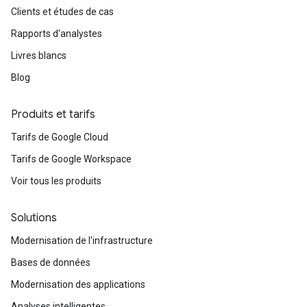
Clients et études de cas
Rapports d'analystes
Livres blancs
Blog
Produits et tarifs
Tarifs de Google Cloud
Tarifs de Google Workspace
Voir tous les produits
Solutions
Modernisation de l'infrastructure
Bases de données
Modernisation des applications
Analyses intelligentes