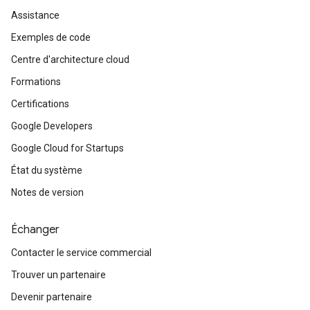
Assistance
Exemples de code
Centre d'architecture cloud
Formations
Certifications
Google Developers
Google Cloud for Startups
État du système
Notes de version
Échanger
Contacter le service commercial
Trouver un partenaire
Devenir partenaire