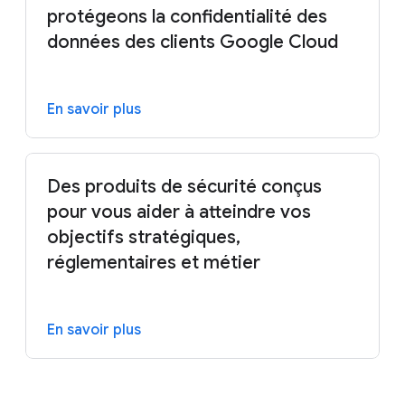
protégeons la confidentialité des
données des clients Google Cloud
En savoir plus
Des produits de sécurité conçus
pour vous aider à atteindre vos
objectifs stratégiques,
réglementaires et métier
En savoir plus