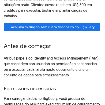
situações reais. Clientes novos recebem US$ 300 em
créditos para executar, testar e implantar cargas de
trabalho.
Faça uma avaliação sem custo financeiro do BigQuery
Antes de começar
Atribua papéis do Identity and Access Management (IAM)
que concedem aos usuários as permissões necessárias
para executar cada tarefa neste documento e crie um
conjunto de dados para armazenamento.
Permissões necessárias
Para carregar dados no BigQuery, você precisa de
permissões do IAM para executar um job de carregamento