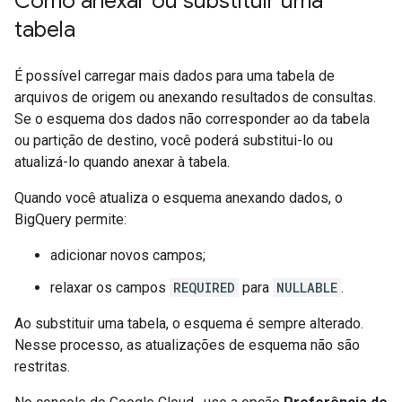
Como anexar ou substituir uma
tabela
É possível carregar mais dados para uma tabela de
arquivos de origem ou anexando resultados de consultas.
Se o esquema dos dados não corresponder ao da tabela
ou partição de destino, você poderá substitui-lo ou
atualizá-lo quando anexar à tabela.
Quando você atualiza o esquema anexando dados, o
BigQuery permite:
adicionar novos campos;
relaxar os campos
REQUIRED
para
NULLABLE
.
Ao substituir uma tabela, o esquema é sempre alterado.
Nesse processo, as atualizações de esquema não são
restritas.