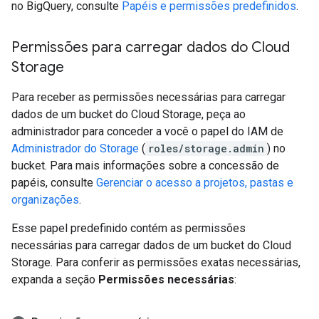
no BigQuery, consulte
Papéis e permissões predefinidos
.
Permissões para carregar dados do Cloud
Storage
Para receber as permissões necessárias para carregar
dados de um bucket do Cloud Storage, peça ao
administrador para conceder a você o papel do IAM de
Administrador do Storage
(
roles/storage.admin
) no
bucket. Para mais informações sobre a concessão de
papéis, consulte
Gerenciar o acesso a projetos, pastas e
organizações
.
Esse papel predefinido contém as permissões
necessárias para carregar dados de um bucket do Cloud
Storage. Para conferir as permissões exatas necessárias,
expanda a seção
Permissões necessárias
: