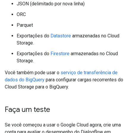
JSON (delimitado por nova linha)
ORC
Parquet
Exportações do
Datastore
armazenadas no Cloud
Storage.
Exportações do
Firestore
armazenadas no Cloud
Storage.
Você também pode usar o
serviço de transferência de
dados do BigQuery
para configurar cargas recorrentes do
Cloud Storage para o BigQuery.
Faça um teste
Se você começou a usar o Google Cloud agora, crie uma
conta para avaliar o desempenho do Dialogflow em