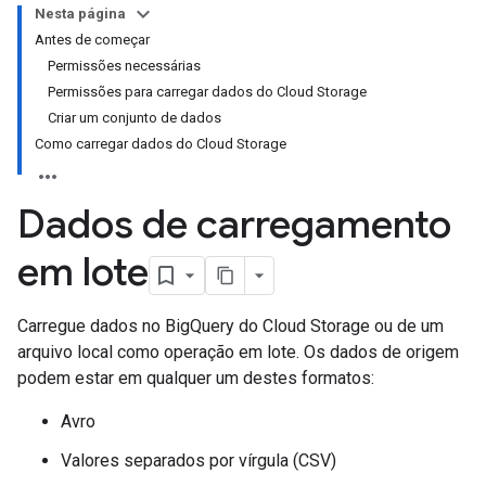
Nesta página
Antes de começar
Permissões necessárias
Permissões para carregar dados do Cloud Storage
Criar um conjunto de dados
Como carregar dados do Cloud Storage
Dados de carregamento
em lote
Carregue dados no BigQuery do Cloud Storage ou de um
arquivo local como operação em lote. Os dados de origem
podem estar em qualquer um destes formatos:
Avro
Valores separados por vírgula (CSV)