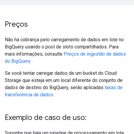
Preços
Não há cobrança pelo carregamento de dados em lote no
BigQuery usando o pool de slots compartilhados. Para
mais informações, consulte
Preços de ingestão de dados
do BigQuery
.
Se você tentar carregar dados de um bucket do Cloud
Storage que esteja em um local diferente do conjunto de
dados de destino do BigQuery, serão aplicadas
taxas de
transferência de dados
.
Exemplo de caso de uso:
Suponha que haja um pipeline de processamento em lote