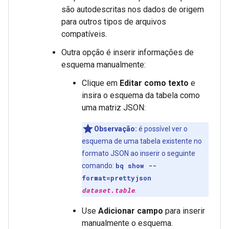
são autodescritas nos dados de origem
para outros tipos de arquivos
compatíveis.
Outra opção é inserir informações de
esquema manualmente:
Clique em
Editar como texto
e
insira o esquema da tabela como
uma matriz JSON:
Observação:
é possível ver o
esquema de uma tabela existente no
formato JSON ao inserir o seguinte
comando:
bq show --
format=prettyjson
dataset.table
.
Use
Adicionar campo
para inserir
manualmente o esquema.