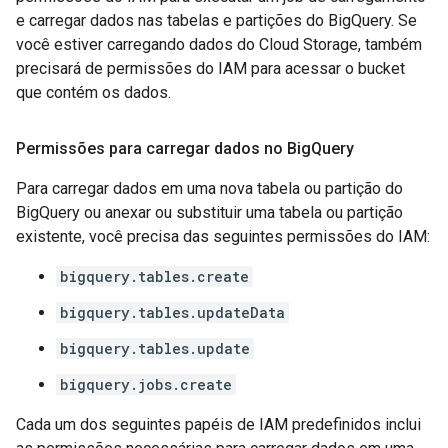
e carregar dados nas tabelas e partições do BigQuery. Se
você estiver carregando dados do Cloud Storage, também
precisará de permissões do IAM para acessar o bucket
que contém os dados.
Permissões para carregar dados no Big
Query
Para carregar dados em uma nova tabela ou partição do
BigQuery ou anexar ou substituir uma tabela ou partição
existente, você precisa das seguintes permissões do IAM:
bigquery.tables.create
bigquery.tables.updateData
bigquery.tables.update
bigquery.jobs.create
Cada um dos seguintes papéis de IAM predefinidos inclui