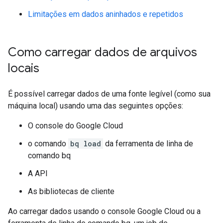
Limitações em dados aninhados e repetidos
Como carregar dados de arquivos
locais
É possível carregar dados de uma fonte legível (como sua
máquina local) usando uma das seguintes opções:
O console do Google Cloud
o comando
bq load
da ferramenta de linha de
comando bq
A API
As bibliotecas de cliente
Ao carregar dados usando o console Google Cloud ou a