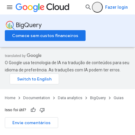
Fazer login
BigQuery
Comece sem custos financeiros
O Google usa tecnologia de IA na tradução de conteúdos para seu
idioma de preferência. As traduções com IA podem ter erros.
Home
Documentation
Data analytics
BigQuery
Guias
Isso foi útil?
Envie comentários