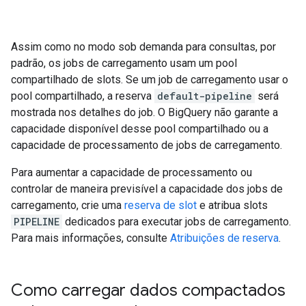
Assim como no modo sob demanda para consultas, por
padrão, os jobs de carregamento usam um pool
compartilhado de slots. Se um job de carregamento usar o
pool compartilhado, a reserva
default-pipeline
será
mostrada nos detalhes do job. O BigQuery não garante a
capacidade disponível desse pool compartilhado ou a
capacidade de processamento de jobs de carregamento.
Para aumentar a capacidade de processamento ou
controlar de maneira previsível a capacidade dos jobs de
carregamento, crie uma
reserva de slot
e atribua slots
PIPELINE
dedicados para executar jobs de carregamento.
Para mais informações, consulte
Atribuições de reserva
.
Como carregar dados compactados