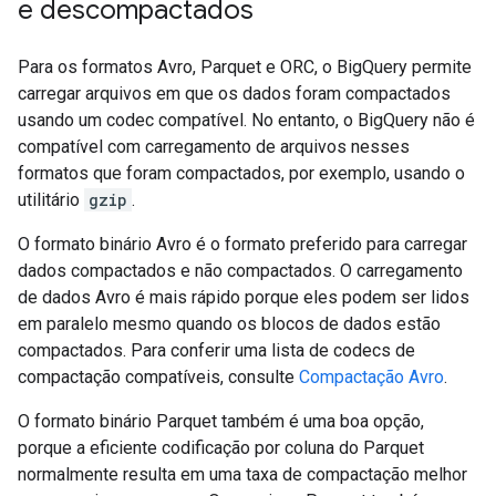
e descompactados
Para os formatos Avro, Parquet e ORC, o BigQuery permite
carregar arquivos em que os dados foram compactados
usando um codec compatível. No entanto, o BigQuery não é
compatível com carregamento de arquivos nesses
formatos que foram compactados, por exemplo, usando o
utilitário
gzip
.
O formato binário Avro é o formato preferido para carregar
dados compactados e não compactados. O carregamento
de dados Avro é mais rápido porque eles podem ser lidos
em paralelo mesmo quando os blocos de dados estão
compactados. Para conferir uma lista de codecs de
compactação compatíveis, consulte
Compactação Avro
.
O formato binário Parquet também é uma boa opção,
porque a eficiente codificação por coluna do Parquet
normalmente resulta em uma taxa de compactação melhor