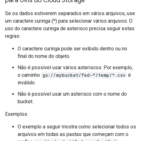
para URIs do Cloud Storage
Se os dados estiverem separados em vários arquivos, use
um caractere curinga (*) para selecionar vários arquivos. O
uso do caractere curinga de asterisco precisa seguir estas
regras:
O caractere curinga pode ser exibido dentro ou no
final do nome do objeto.
Não é possível usar vários asteriscos. Por exemplo,
o caminho
gs://mybucket/fed-*/temp/*.csv
é
inválido.
Não é possível usar um asterisco com o nome do
bucket.
Exemplos:
O exemplo a seguir mostra como selecionar todos os
arquivos em todas as pastas que começam com o