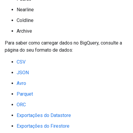
Nearline
Coldline
Archive
Para saber como carregar dados no BigQuery, consulte a
página do seu formato de dados:
CSV
JSON
Avro
Parquet
ORC
Exportações do Datastore
Exportações do Firestore