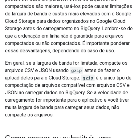
compactados são maiores, usá-los pode causar limitações
de largura de banda e custos mais elevados com o Google
Cloud Storage para dados organizados no Google Cloud
Storage antes do carregamento no BigQuery. Lembre-se de
que a ordenação em linha não é garantida para arquivos
compactados ou não compactados. É importante ponderar
essas desvantagens, dependendo do caso de uso.
Em geral, se a largura de banda for limitada, compacte os
arquivos CSV e JSON usando
gzip
antes de fazer o
upload deles para o Cloud Storage.
gzip
é o único tipo de
compactação de arquivos compatível com arquivos CSV e
JSON ao carregar dados no BigQuery. Se a velocidade de
carregamento for importante para o aplicativo e você tiver
muita largura de banda para carregar seus dados, não
compacte os arquivos.