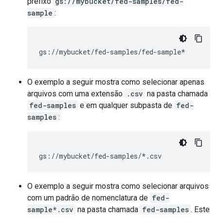
prefixo
gs://mybucket/fed-samples/fed-
sample
:
O exemplo a seguir mostra como selecionar apenas
arquivos com uma extensão
.csv
na pasta chamada
fed-samples
e em qualquer subpasta de
fed-
samples
:
O exemplo a seguir mostra como selecionar arquivos
com um padrão de nomenclatura de
fed-
sample*.csv
na pasta chamada
fed-samples
. Este