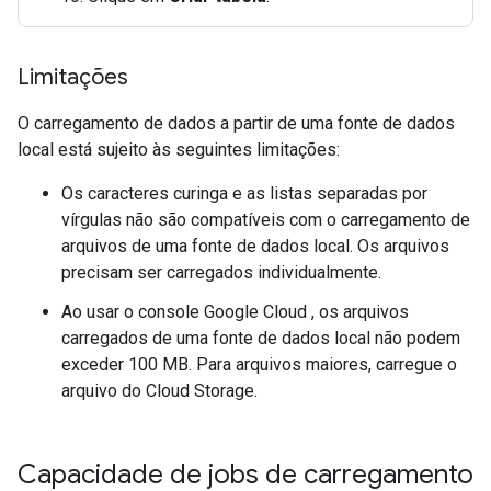
Limitações
O carregamento de dados a partir de uma fonte de dados
local está sujeito às seguintes limitações:
Os caracteres curinga e as listas separadas por
vírgulas não são compatíveis com o carregamento de
arquivos de uma fonte de dados local. Os arquivos
precisam ser carregados individualmente.
Ao usar o console Google Cloud , os arquivos
carregados de uma fonte de dados local não podem
exceder 100 MB. Para arquivos maiores, carregue o
arquivo do Cloud Storage.
Capacidade de jobs de carregamento