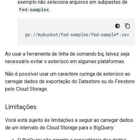
exemplo não seleciona arquivos em subpastas de
fed-samples
.
Ao usar a ferramenta de linha de comando bq, talvez seja
necessário evitar o asterisco em algumas plataformas.
Não é possível usar um caractere curinga de asterisco ao
carregar dados de exportação do Datastore ou do Firestore
pelo Cloud Storage.
Limitações
Você está sujeito às limitações a seguir ao carregar dados
de um intervalo do Cloud Storage para o BigQuery: