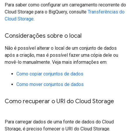
Para saber como configurar um carregamento recorrente do
Cloud Storage para o BigQuery, consulte
Transferências do
Cloud Storage
.
Considerações sobre o local
Não é possível alterar o local de um conjunto de dados
após a criação, mas é possível fazer uma cópia dele ou
movê-lo manualmente. Veja mais informações em:
Como copiar conjuntos de dados
Como mover conjuntos de dados
Como recuperar o URI do Cloud Storage
Para carregar dados de uma fonte de dados do Cloud
Storage, é preciso fornecer o URI do Cloud Storage.