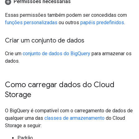
Permissões necessárias
Essas permissões também podem ser concedidas com
funções personalizadas
ou outros
papéis predefinidos
.
Criar um conjunto de dados
Crie um
conjunto de dados do BigQuery
para armazenar os
dados.
Como carregar dados do Cloud
Storage
O BigQuery é compatível com o carregamento de dados de
qualquer uma das
classes de armazenamento
do Cloud
Storage a seguir:
Padrão