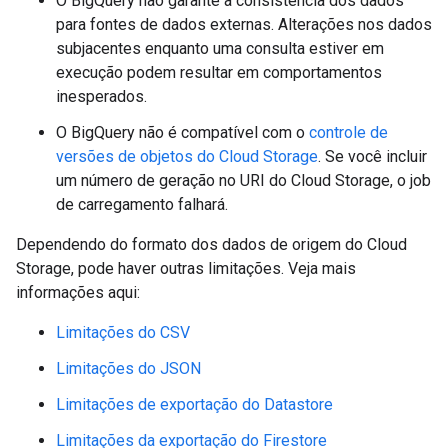
O BigQuery não garante a consistência dos dados
para fontes de dados externas. Alterações nos dados
subjacentes enquanto uma consulta estiver em
execução podem resultar em comportamentos
inesperados.
O BigQuery não é compatível com o
controle de
versões de objetos do Cloud Storage
. Se você incluir
um número de geração no URI do Cloud Storage, o job
de carregamento falhará.
Dependendo do formato dos dados de origem do Cloud
Storage, pode haver outras limitações. Veja mais
informações aqui:
Limitações do CSV
Limitações do JSON
Limitações de exportação do Datastore
Limitações da exportação do Firestore