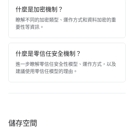
什麼是加密機制？
瞭解不同的加密類型、運作方式和資料加密的重
要性等資訊。
什麼是零信任安全機制？
進一步瞭解零信任安全性模型、運作方式，以及
建議使用零信任模型的理由。
儲存空間