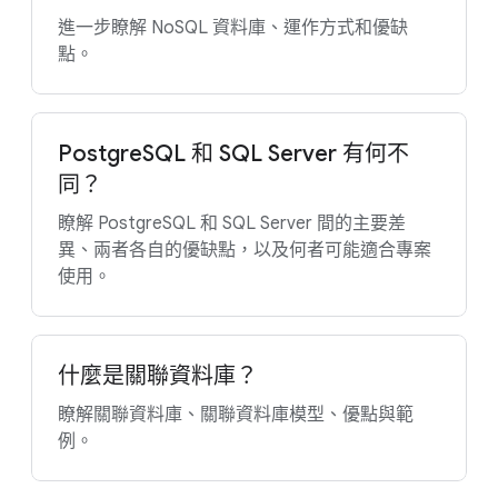
進一步瞭解 NoSQL 資料庫、運作方式和優缺
點。
PostgreSQL 和 SQL Server 有何不
同？
瞭解 PostgreSQL 和 SQL Server 間的主要差
異、兩者各自的優缺點，以及何者可能適合專案
使用。
什麼是關聯資料庫？
瞭解關聯資料庫、關聯資料庫模型、優點與範
例。