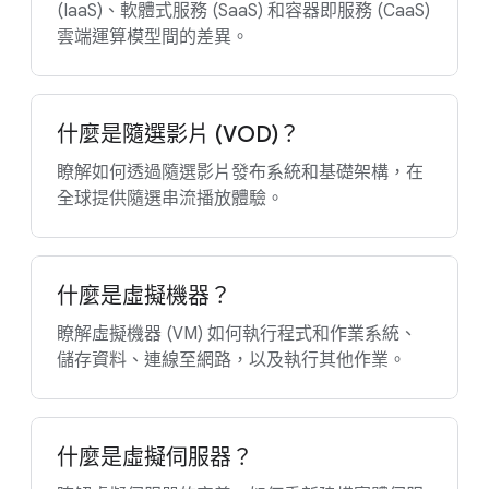
(IaaS)、軟體式服務 (SaaS) 和容器即服務 (CaaS)
雲端運算模型間的差異。
什麼是隨選影片 (VOD)？
瞭解如何透過隨選影片發布系統和基礎架構，在
全球提供隨選串流播放體驗。
什麼是虛擬機器？
瞭解虛擬機器 (VM) 如何執行程式和作業系統、
儲存資料、連線至網路，以及執行其他作業。
什麼是虛擬伺服器？