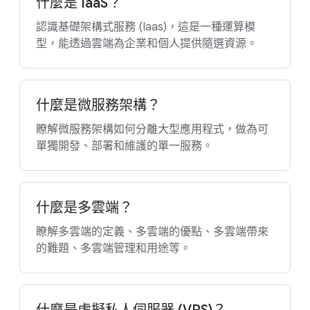
什麼是 IaaS？
認識基礎架構式服務 (Iaas)，這是一種運算模
型，能透過雲端為企業和個人提供隨選資源。
什麼是微服務架構？
瞭解微服務架構如何分離大型應用程式，做為可
單獨開發、部署和維護的單一服務。
什麼是多雲端？
瞭解多雲端的定義、多雲端的優點、多雲端帶來
的難題、多雲端管理和用途等。