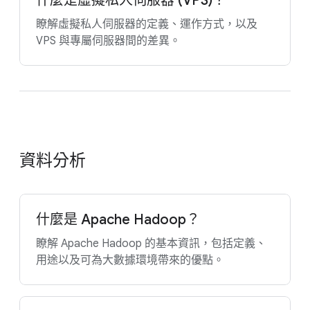
什麼是虛擬私人伺服器 (VPS)？
瞭解虛擬私人伺服器的定義、運作方式，以及
VPS 與專屬伺服器間的差異。
資料分析
什麼是 Apache Hadoop？
瞭解 Apache Hadoop 的基本資訊，包括定義、
用途以及可為大數據環境帶來的優點。