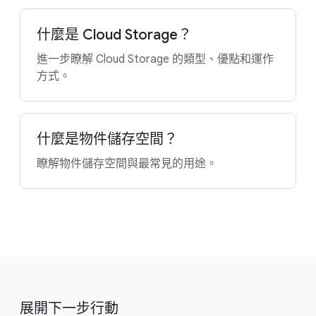
什麼是 Cloud Storage？
進一步瞭解 Cloud Storage 的類型、優點和運作
方式。
什麼是物件儲存空間？
瞭解物件儲存空間與最常見的用途。
展開下一步行動