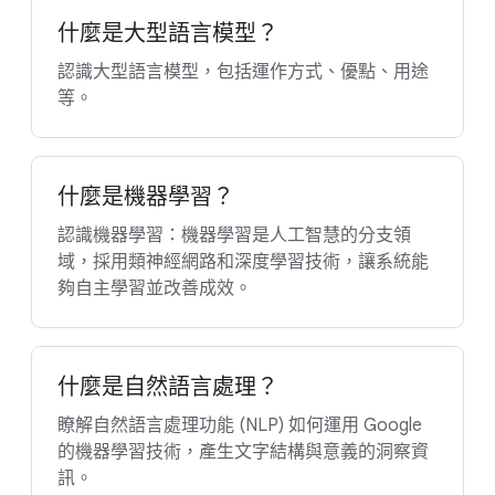
什麼是大型語言模型？
認識大型語言模型，包括運作方式、優點、用途
等。
什麼是機器學習？
認識機器學習：機器學習是人工智慧的分支領
域，採用類神經網路和深度學習技術，讓系統能
夠自主學習並改善成效。
什麼是自然語言處理？
瞭解自然語言處理功能 (NLP) 如何運用 Google
的機器學習技術，產生文字結構與意義的洞察資
訊。