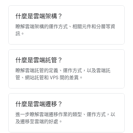
什麼是雲端架構？
瞭解雲端架構的運作方式、相關元件和分層等資
訊。
什麼是雲端託管？
瞭解雲端託管的定義、運作方式，以及雲端託
管、網站託管和 VPS 間的差異。
什麼是雲端遷移？
進一步瞭解雲端遷移作業的類型、運作方式，以
及遷移至雲端的好處。