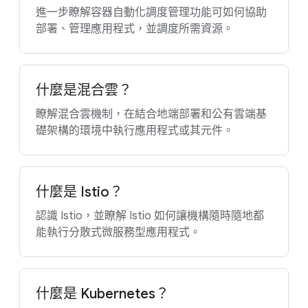
進一步瞭解容器自動化調度管理功能可如何協助
部署、管理應用程式，並調度所需資源。
什麼是混合雲？
瞭解混合雲機制，在結合地端部署和公有雲端基
礎架構的環境中執行應用程式或其元件。
什麼是 Istio？
認識 Istio，並瞭解 Istio 如何讓機構隨時隨地都
能執行分散式微服務型應用程式。
什麼是 Kubernetes？