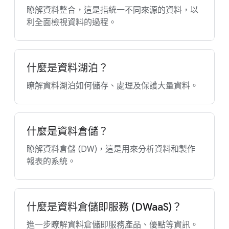
瞭解資料整合，這是指統一不同來源的資料，以
利全面檢視資料的過程。
什麼是資料湖泊？
瞭解資料湖泊如何儲存、處理及保護大量資料。
什麼是資料倉儲？
瞭解資料倉儲 (DW)，這是用來分析資料和製作
報表的系統。
什麼是資料倉儲即服務 (DWaaS)？
進一步瞭解資料倉儲即服務產品、優點等資訊。