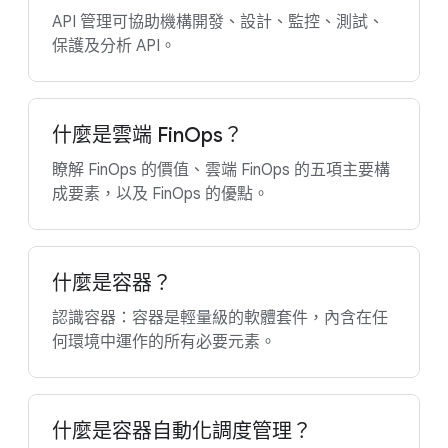
API 管理可協助機構開發、設計、監控、測試、
保護及分析 API。
什麼是雲端 FinOps？
瞭解 FinOps 的價值、雲端 FinOps 的五項主要構
成要素，以及 FinOps 的優點。
什麼是容器？
認識容器：容器是輕量級的軟體套件，內含在任
何環境中運作的所有必要元素。
什麼是容器自動化調度管理？