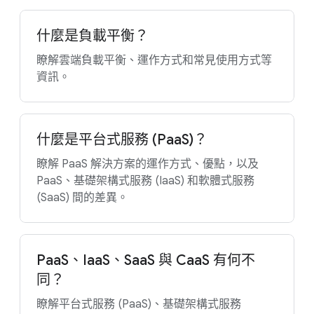
什麼是負載平衡？
瞭解雲端負載平衡、運作方式和常見使用方式等
資訊。
什麼是平台式服務 (PaaS)？
瞭解 PaaS 解決方案的運作方式、優點，以及
PaaS、基礎架構式服務 (IaaS) 和軟體式服務
(SaaS) 間的差異。
PaaS、IaaS、SaaS 與 CaaS 有何不
同？
瞭解平台式服務 (PaaS)、基礎架構式服務