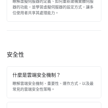
瞭解虛擬伺服器的定義、如何重新建構實體伺服
器的功能，並學習虛擬伺服器的設定方式，讓多
位使用者共享其處理能力。
安全性
什麼是雲端安全機制？
瞭解雲端安全機制、重要性、運作方式，以及最
常見的雲端安全性策略。