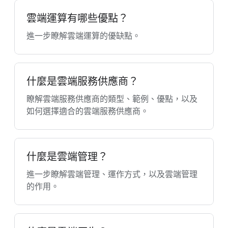
雲端運算有哪些優點？
進一步瞭解雲端運算的優缺點。
什麼是雲端服務供應商？
瞭解雲端服務供應商的類型、範例、優點，以及
如何選擇適合的雲端服務供應商。
什麼是雲端管理？
進一步瞭解雲端管理、運作方式，以及雲端管理
的作用。