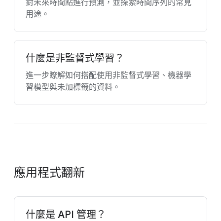
對未來時間點進行預測，並探索時間序列的常見
用途。
什麼是非監督式學習？
進一步瞭解如何搭配使用非監督式學習、機器學
習模型與未加標籤的資料。
應用程式翻新
什麼是 API 管理？