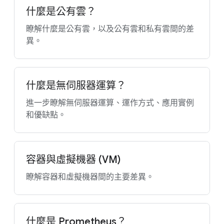
什麼是公有雲？
瞭解什麼是公有雲，以及公有雲和私有雲間的差
異。
什麼是無伺服器運算？
進一步瞭解無伺服器運算、運作方式、應用實例
和優缺點。
容器與虛擬機器 (VM)
瞭解容器和虛擬機器間的主要差異。
什麼是 Prometheus？