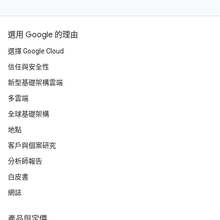
選用 Google 的理由
選擇 Google Cloud
信任與安全性
新型基礎架構雲端
多雲端
全球基礎架構
地點
客戶與個案研究
分析師報告
白皮書
網誌
產品與定價