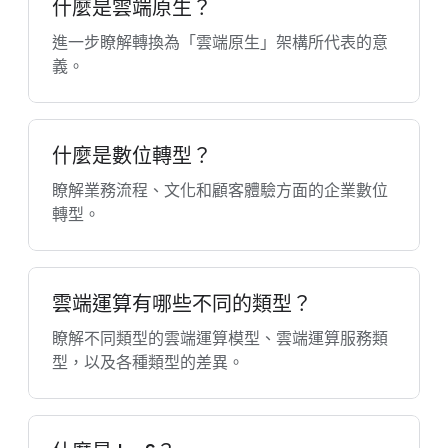
什麼是雲端原生？
進一步瞭解轉換為「雲端原生」架構所代表的意
義。
什麼是數位轉型？
瞭解業務流程、文化和顧客體驗方面的企業數位
轉型。
雲端運算有哪些不同的類型？
瞭解不同類型的雲端運算模型、雲端運算服務類
型，以及各種類型的差異。