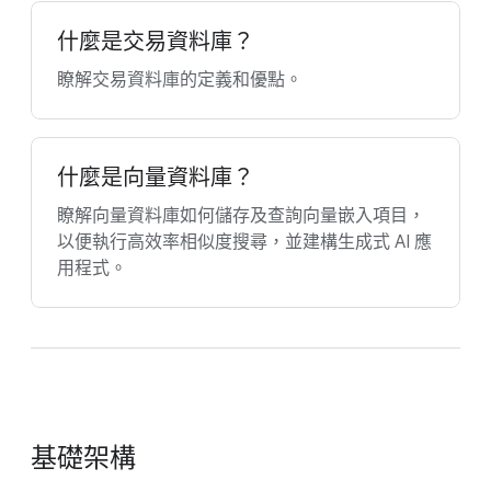
什麼是交易資料庫？
瞭解交易資料庫的定義和優點。
什麼是向量資料庫？
瞭解向量資料庫如何儲存及查詢向量嵌入項目，
以便執行高效率相似度搜尋，並建構生成式 AI 應
用程式。
基礎架構