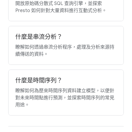
開放原始碼分散式 SQL 查詢引擎，並探索
Presto 如何針對大量資料進行互動式分析。
什麼是串流分析？
瞭解如何透過串流分析程序，處理及分析來源持
續傳送的資料。
什麼是時間序列？
瞭解如何為歷來時間序列資料建立模型，以便針
對未來時間點進行預測，並探索時間序列的常見
用途。