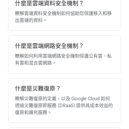
什麼是雲端資料安全機制？
瞭解雲端資料安全機制如何協助您保護移入和移
出雲端的資料。
什麼是雲端網路安全機制？
瞭解如何利用雲端網路安全機制保護公有雲、私
有雲和混合雲網路。
什麼是災難復原？
瞭解災難復原的定義，以及 Google Cloud 如何
透過災難復原即服務 (DRaaS) 提供具成本效益的
復原和擴充服務。