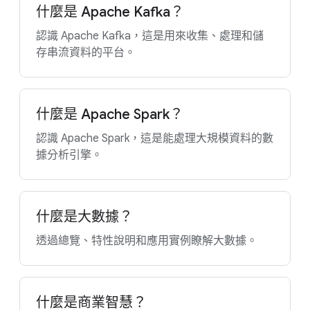
什麼是 Apache Kafka？
認識 Apache Kafka，這是用來收集、處理和儲
存串流資料的平台。
什麼是 Apache Spark？
認識 Apache Spark，這是能處理大規模資料的數
據分析引擎。
什麼是大數據？
透過總覽、特性說明和應用實例瞭解大數據。
什麼是商業智慧？