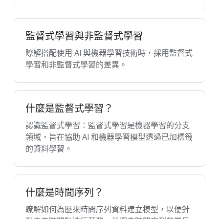
監督式學習與非監督式學習
瞭解搭配使用 AI 與機器學習技術時，採用監督式
學習和非監督式學習的差異。
什麼是監督式學習？
認識監督式學習：監督式學習是機器學習的分支
領域，旨在協助 AI 和機器學習模型透過已加標籤
的資料學習。
什麼是時間序列？
瞭解如何為歷來時間序列資料建立模型，以便針