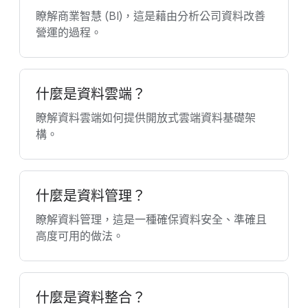
瞭解商業智慧 (BI)，這是藉由分析公司資料改善
營運的過程。
什麼是資料雲端？
瞭解資料雲端如何提供開放式雲端資料基礎架
構。
什麼是資料管理？
瞭解資料管理，這是一種確保資料安全、準確且
高度可用的做法。
什麼是資料整合？