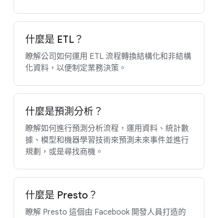
什麼是 ETL？
瞭解公司如何運用 ETL 流程轉換結構化和非結構
化資料，以便制定業務決策。
什麼是預測分析？
瞭解如何進行預測分析流程，運用資料、統計數
據、模型和機器學習技術來預測未來事件並進行
規劃，或是尋找商機。
什麼是 Presto？
瞭解 Presto 這個由 Facebook 開發人員打造的