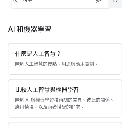
search
send
AI 和機器學習
什麼是人工智慧？
瞭解人工智慧的優點、用途與應用實例。
比較人工智慧與機器學習
瞭解 AI 與機器學習技術間的差異、彼此的關係、
應用情境，以及兩者搭配的好處。