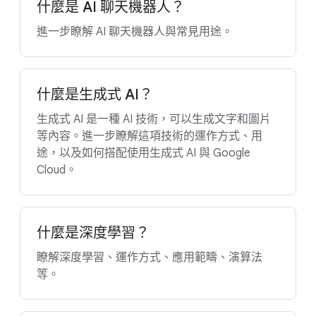
什麼是 AI 聊天機器人？
進一步瞭解 AI 聊天機器人與常見用途。
什麼是生成式 AI？
生成式 AI 是一種 AI 技術，可以生成文字和圖片
等內容。進一步瞭解這項技術的運作方式、用
途，以及如何搭配使用生成式 AI 與 Google
Cloud。
什麼是深度學習？
瞭解深度學習、運作方式、應用範疇、演算法
等。