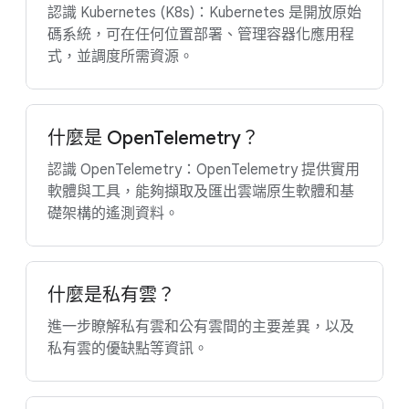
認識 Kubernetes (K8s)：Kubernetes 是開放原始
碼系統，可在任何位置部署、管理容器化應用程
式，並調度所需資源。
什麼是 OpenTelemetry？
認識 OpenTelemetry：OpenTelemetry 提供實用
軟體與工具，能夠擷取及匯出雲端原生軟體和基
礎架構的遙測資料。
什麼是私有雲？
進一步瞭解私有雲和公有雲間的主要差異，以及
私有雲的優缺點等資訊。