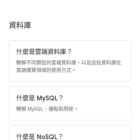
資料庫
什麼是雲端資料庫？
瞭解不同類型的雲端資料庫，以及這些資料庫在
雲端運算領域的使用方式。
什麼是 MySQL？
瞭解 MySQL、優點和用途。
什麼是 NoSQL？