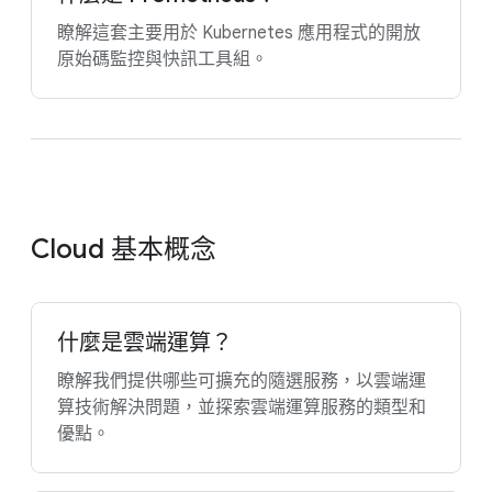
瞭解這套主要用於 Kubernetes 應用程式的開放
原始碼監控與快訊工具組。
Cloud 基本概念
什麼是雲端運算？
瞭解我們提供哪些可擴充的隨選服務，以雲端運
算技術解決問題，並探索雲端運算服務的類型和
優點。