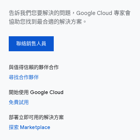
告訴我們您要解決的問題，Google Cloud 專家會
協助您找到最合適的解決方案。
聯絡銷售人員
與值得信賴的夥伴合作
尋找合作夥伴
開始使用 Google Cloud
免費試用
部署立即可用的解決方案
探索 Marketplace