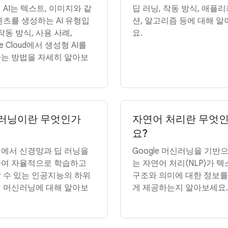
 AI는 텍스트, 이미지와 같
딥 러닝, 작동 방식, 애플
텐츠를 생성하는 AI 유형입
션, 알고리즘 등에 대해 
작동 방식, 사용 사례,
요.
le Cloud에서 생성형 AI를
는 방법을 자세히 알아보
러닝이란 무엇인가
자연어 처리란 무엇
요?
에서 신경망과 딥 러닝을
Google 머신러닝을 기반
여 자율적으로 학습하고
는 자연어 처리(NLP)가 
 수 있는 인공지능의 하위
구조와 의미에 대한 정보를
 머신러닝에 대해 알아보
게 제공하는지 알아보세요.