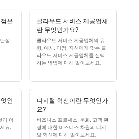
이점은
클라우드 서비스 제공업체
란 무엇인가요?
 단점
클라우드 서비스 제공업체의 유
형, 예시, 이점, 자신에게 맞는 클
라우드 서비스 제공업체를 선택
하는 방법에 대해 알아보세요.
무엇인
디지털 혁신이란 무엇인가
요?
것이 어
비즈니스 프로세스, 문화, 고객 환
세요.
경에 대한 비즈니스 차원의 디지
털 혁신에 대해 알아보세요.