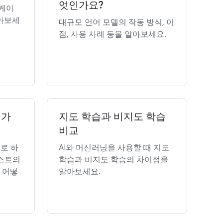
엇인가요?
리케이
알아보세
대규모 언어 모델의 작동 방식, 이
점, 사용 사례 등을 알아보세요.
인가
지도 학습과 비지도 학습
비교
으로 하
AI와 머신러닝을 사용할 때 지도
텍스트의
학습과 비지도 학습의 차이점을
 어떻
알아보세요.