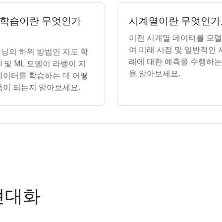
 학습이란 무엇인가
시계열이란 무엇인가
이전 시계열 데이터를 모
여 미래 시점 및 일반적인 
닝의 하위 방법인 지도 학
례에 대한 예측을 수행하는
I 및 ML 모델이 라벨이 지
을 알아보세요.
데이터를 학습하는 데 어떻
움이 되는지 알아보세요.
현대화