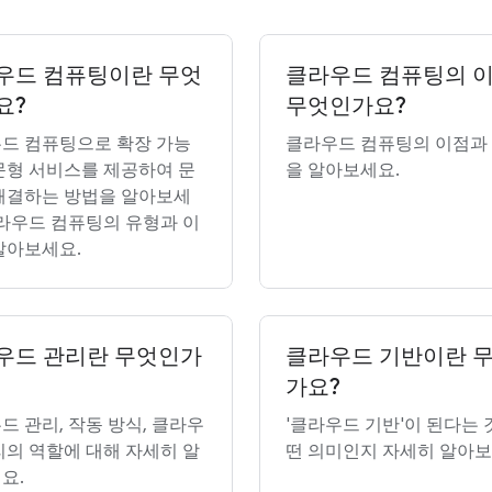
우드 컴퓨팅이란 무엇
클라우드 컴퓨팅의 
요?
무엇인가요?
드 컴퓨팅으로 확장 가능
클라우드 컴퓨팅의 이점과
문형 서비스를 제공하여 문
을 알아보세요.
해결하는 방법을 알아보세
클라우드 컴퓨팅의 유형과 이
알아보세요.
우드 관리란 무엇인가
클라우드 기반이란 
가요?
드 관리, 작동 방식, 클라우
'클라우드 기반'이 된다는 
리의 역할에 대해 자세히 알
떤 의미인지 자세히 알아보
요.