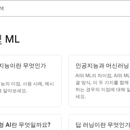
및 ML
지능이란 무엇인가
인공지능과 머신러닝
AI와 ML의 차이점, AI와 M
결 방식, 이 두 가지를 함께
능의 이점, 사용 사례, 예시
하는 경우의 이점에 대해 
해 알아보세요.
세요.
형 AI란 무엇일까요?
딥 러닝이란 무엇인가