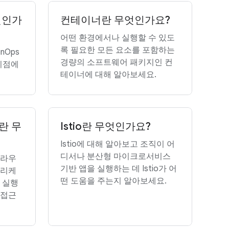
무엇인가
컨테이너란 무엇인가요?
어떤 환경에서나 실행할 수 있도
록 필요한 모든 요소를 포함하는
nOps
경량의 소프트웨어 패키지인 컨
 이점에
테이너에 대해 알아보세요.
란 무
Istio란 무엇인가요?
Istio에 대해 알아보고 조직이 어
디서나 분산형 마이크로서비스
클라우
기반 앱을 실행하는 데 Istio가 어
플리케
떤 도움을 주는지 알아보세요.
 실행
 접근