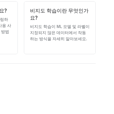
요?
비지도 학습이란 무엇인가
요?
델링하
사용 사
비지도 학습이 ML 모델 및 라벨이
 방법
지정되지 않은 데이터에서 작동
하는 방식을 자세히 알아보세요.