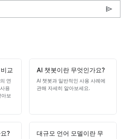
send
 비교
AI 챗봇이란 무엇인가요?
L의 연
AI 챗봇과 일반적인 사용 사례에
 사용
관해 자세히 알아보세요.
알아보
요?
대규모 언어 모델이란 무