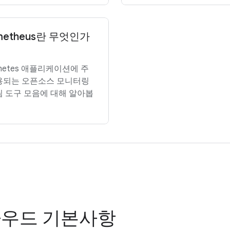
metheus란 무엇인가
rnetes 애플리케이션에 주
용되는 오픈소스 모니터링
림 도구 모음에 대해 알아봅
우드 기본사항