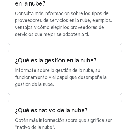
en la nube?
Consulta más información sobre los tipos de
proveedores de servicios en la nube, ejemplos,
ventajas y cómo elegir los proveedores de
servicios que mejor se adapten a ti.
¿Qué es la gestión en la nube?
Infórmate sobre la gestión de la nube, su
funcionamiento y el papel que desempeña la
gestión de la nube.
¿Qué es nativo de la nube?
Obtén más información sobre qué significa ser
"nativo de la nube".