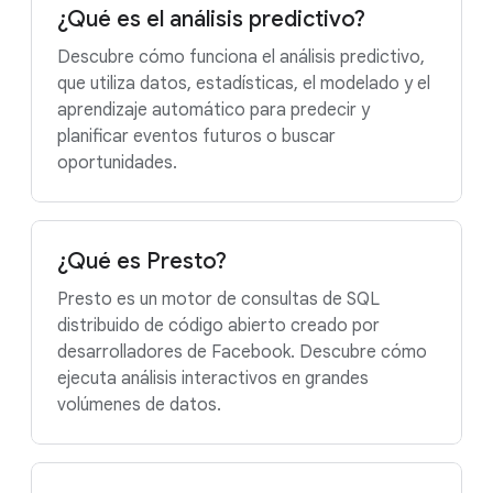
¿Qué es el análisis predictivo?
Descubre cómo funciona el análisis predictivo,
que utiliza datos, estadísticas, el modelado y el
aprendizaje automático para predecir y
planificar eventos futuros o buscar
oportunidades.
¿Qué es Presto?
Presto es un motor de consultas de SQL
distribuido de código abierto creado por
desarrolladores de Facebook. Descubre cómo
ejecuta análisis interactivos en grandes
volúmenes de datos.