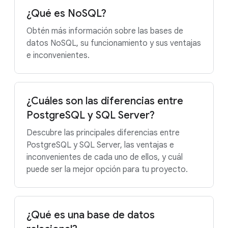
¿Qué es NoSQL?
Obtén más información sobre las bases de
datos NoSQL, su funcionamiento y sus ventajas
e inconvenientes.
¿Cuáles son las diferencias entre
PostgreSQL y SQL Server?
Descubre las principales diferencias entre
PostgreSQL y SQL Server, las ventajas e
inconvenientes de cada uno de ellos, y cuál
puede ser la mejor opción para tu proyecto.
¿Qué es una base de datos