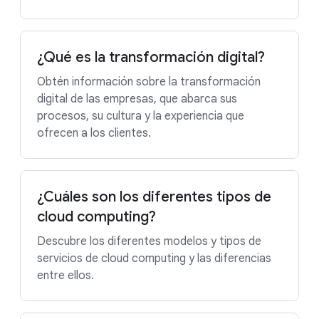
¿Qué es la transformación digital?
Obtén información sobre la transformación
digital de las empresas, que abarca sus
procesos, su cultura y la experiencia que
ofrecen a los clientes.
¿Cuáles son los diferentes tipos de
cloud computing?
Descubre los diferentes modelos y tipos de
servicios de cloud computing y las diferencias
entre ellos.