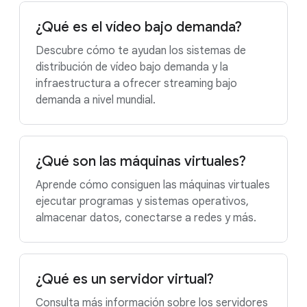
¿Qué es el vídeo bajo demanda?
Descubre cómo te ayudan los sistemas de
distribución de vídeo bajo demanda y la
infraestructura a ofrecer streaming bajo
demanda a nivel mundial.
¿Qué son las máquinas virtuales?
Aprende cómo consiguen las máquinas virtuales
ejecutar programas y sistemas operativos,
almacenar datos, conectarse a redes y más.
¿Qué es un servidor virtual?
Consulta más información sobre los servidores