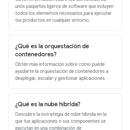
unos paquetes ligeros de software que incluyen
todos los elementos necesarios para ejecutar
tus productos en cualquier entorno.
¿Qué es la orquestación de
contenedores?
Obtén más información sobre cómo puede
ayudarte la orquestación de contenedores a
desplegar, escalar y gestionar aplicaciones.
¿Qué es la nube híbrida?
Descubre la estrategia de nube híbrida en la
que tus aplicaciones o sus componentes se
ejecutan en una combinación de