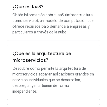
¿Qué es IaaS?
Obtén información sobre IaaS (infraestructura
como servicio), un modelo de computación que
ofrece recursos bajo demanda a empresas y
particulares a través de la nube.
¿Qué es la arquitectura de
microservicios?
Descubre cómo permite la arquitectura de
microservicios separar aplicaciones grandes en
servicios individuales que se desarrollan,
despliegan y mantienen de forma
independiente.