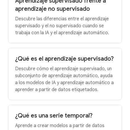
Aprendizaje supervisado frente a
aprendizaje no supervisado
Descubre las diferencias entre el aprendizaje
supervisado y el no supervisado cuando se
trabaja con la IA y el aprendizaje automático.
¿Qué es el aprendizaje supervisado?
Descubre cómo el aprendizaje supervisado, un
subconjunto de aprendizaje automático, ayuda
a los modelos de IA y aprendizaje automático a
aprender a partir de datos etiquetados.
¿Qué es una serie temporal?
Aprende a crear modelos a partir de datos