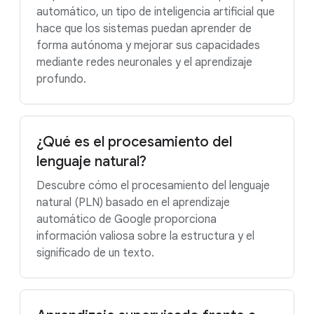
automático, un tipo de inteligencia artificial que
hace que los sistemas puedan aprender de
forma autónoma y mejorar sus capacidades
mediante redes neuronales y el aprendizaje
profundo.
¿Qué es el procesamiento del
lenguaje natural?
Descubre cómo el procesamiento del lenguaje
natural (PLN) basado en el aprendizaje
automático de Google proporciona
información valiosa sobre la estructura y el
significado de un texto.