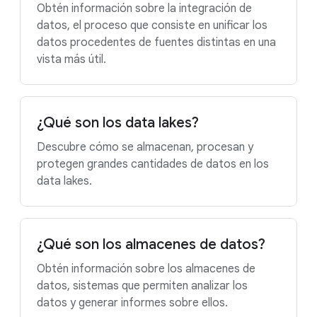
Obtén información sobre la integración de
datos, el proceso que consiste en unificar los
datos procedentes de fuentes distintas en una
vista más útil.
¿Qué son los data lakes?
Descubre cómo se almacenan, procesan y
protegen grandes cantidades de datos en los
data lakes.
¿Qué son los almacenes de datos?
Obtén información sobre los almacenes de
datos, sistemas que permiten analizar los
datos y generar informes sobre ellos.