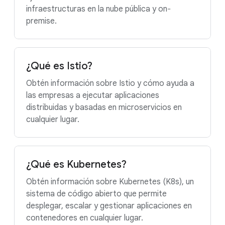
infraestructuras en la nube pública y on‐
premise.
¿Qué es Istio?
Obtén información sobre Istio y cómo ayuda a
las empresas a ejecutar aplicaciones
distribuidas y basadas en microservicios en
cualquier lugar.
¿Qué es Kubernetes?
Obtén información sobre Kubernetes (K8s), un
sistema de código abierto que permite
desplegar, escalar y gestionar aplicaciones en
contenedores en cualquier lugar.