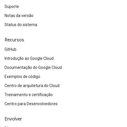
Suporte
Notas da versão
Status do sistema
Recursos
GitHub
Introdução ao Google Cloud
Documentação do Google Cloud
Exemplos de código
Centro de arquitetura do Cloud
Treinamento e certificação
Centro para Desenvolvedores
Envolver