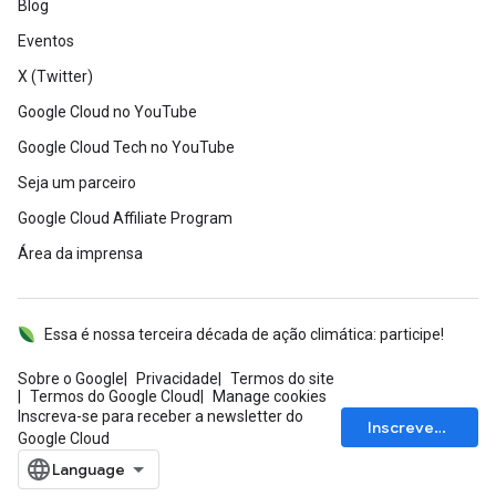
Blog
Eventos
X (Twitter)
Google Cloud no YouTube
Google Cloud Tech no YouTube
Seja um parceiro
Google Cloud Affiliate Program
Área da imprensa
Essa é nossa terceira década de ação climática: participe!
Sobre o Google
Privacidade
Termos do site
Termos do Google Cloud
Manage cookies
Inscreva-se para receber a newsletter do
Inscrever-se
Google Cloud