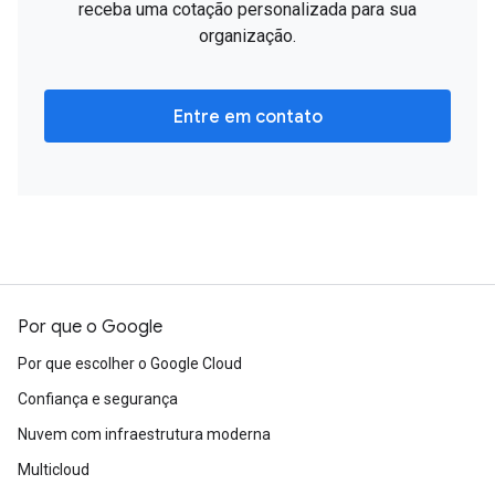
receba uma cotação personalizada para sua
organização.
Entre em contato
Por que o Google
Por que escolher o Google Cloud
Confiança e segurança
Nuvem com infraestrutura moderna
Multicloud