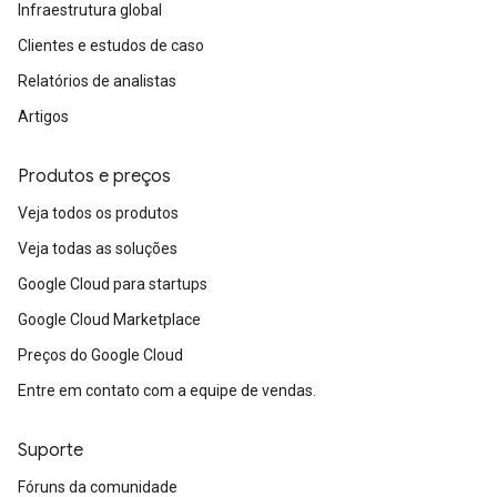
Infraestrutura global
Clientes e estudos de caso
Relatórios de analistas
Artigos
Produtos e preços
Veja todos os produtos
Veja todas as soluções
Google Cloud para startups
Google Cloud Marketplace
Preços do Google Cloud
Entre em contato com a equipe de vendas.
Suporte
Fóruns da comunidade