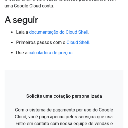
uma Google Cloud conta.
A seguir
Leia a
documentação do Cloud Shell
.
Primeiros passos com o
Cloud Shell
.
Use a
calculadora de preços
.
Solicite uma cotação personalizada
Com o sistema de pagamento por uso do Google
Cloud, você paga apenas pelos serviços que usa.
Entre em contato com nossa equipe de vendas e