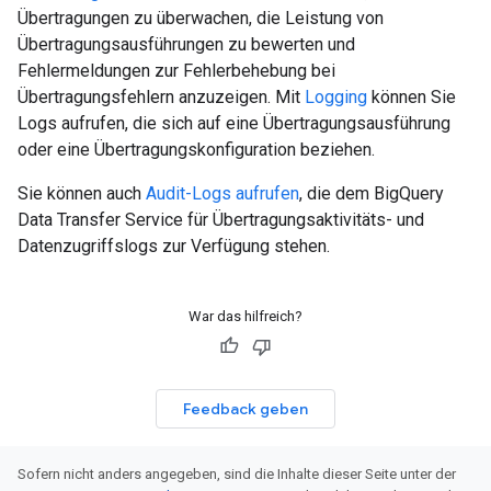
Übertragungen zu überwachen, die Leistung von
Übertragungsausführungen zu bewerten und
Fehlermeldungen zur Fehlerbehebung bei
Übertragungsfehlern anzuzeigen. Mit
Logging
können Sie
Logs aufrufen, die sich auf eine Übertragungsausführung
oder eine Übertragungskonfiguration beziehen.
Sie können auch
Audit-Logs aufrufen
, die dem BigQuery
Data Transfer Service für Übertragungsaktivitäts- und
Datenzugriffslogs zur Verfügung stehen.
War das hilfreich?
Feedback geben
Sofern nicht anders angegeben, sind die Inhalte dieser Seite unter der