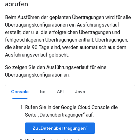
abrufen
Beim Ausführen der geplanten Übertragungen wird für alle
Übertragungskonfigurationen ein Ausführungsverlauf
erstellt, der u. a. die erfolgreichen Übertragungen und
fehlgeschlagenen Übertragungen enthält. Übertragungen,
die älter als 90 Tage sind, werden automatisch aus dem
Ausführungsverlauf gelöscht.
So zeigen Sie den Ausführungsverlauf für eine
Übertragungskonfiguration an:
Console
bq
API
Java
Rufen Sie in der Google Cloud Console die
Seite „Datenübertragungen“ auf.
Zu „Datenübertragungen”