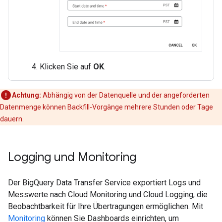
Klicken Sie auf
OK
.
Achtung:
Abhängig von der Datenquelle und der angeforderten
Datenmenge können Backfill-Vorgänge mehrere Stunden oder Tage
dauern.
Logging und Monitoring
Der BigQuery Data Transfer Service exportiert Logs und
Messwerte nach Cloud Monitoring und Cloud Logging, die
Beobachtbarkeit für Ihre Übertragungen ermöglichen. Mit
Monitoring
können Sie Dashboards einrichten, um