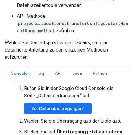
Befehlszeilentools verwenden
API-Methode
projects.locations.transferConfigs.startMan
ualRuns method
aufrufen
Wählen Sie den entsprechenden Tab aus, um eine
detaillierte Anleitung zu den einzelnen Methoden
aufzurufen:
Console
bq
API
Java
Python
Rufen Sie in der Google Cloud Console die
Seite „Datenübertragungen“ auf.
Zu „Datenübertragungen”
Wählen Sie die Übertragung aus der Liste aus.
Klicken Sie auf
Übertragung jetzt ausführen