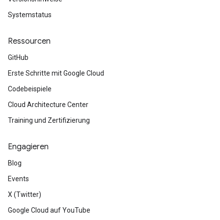
Systemstatus
Ressourcen
GitHub
Erste Schritte mit Google Cloud
Codebeispiele
Cloud Architecture Center
Training und Zertifizierung
Engagieren
Blog
Events
X (Twitter)
Google Cloud auf YouTube