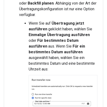
oder
Backfill planen
. Abhängig von der Art der
Übertragungskonfiguration ist nur eine Option
verfügbar.
Wenn Sie auf
Übertragung jetzt
ausführen
geklickt haben, wählen Sie
Einmalige Übertragung ausführen
oder
Für bestimmtes Datum
ausführen
aus. Wenn Sie
Für ein
bestimmtes Datum ausführen
ausgewählt haben, wählen Sie ein
bestimmtes Datum und eine bestimmte
Uhrzeit aus: