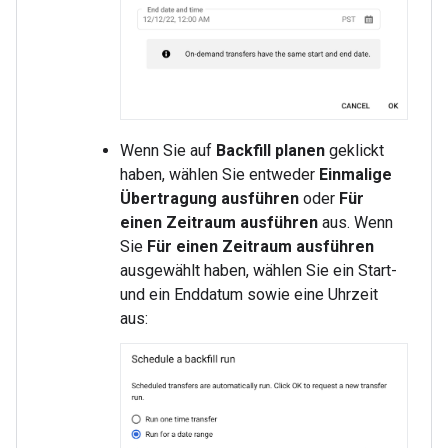
Wenn Sie auf
Backfill planen
geklickt
haben, wählen Sie entweder
Einmalige
Übertragung ausführen
oder
Für
einen Zeitraum ausführen
aus. Wenn
Sie
Für einen Zeitraum ausführen
ausgewählt haben, wählen Sie ein Start-
und ein Enddatum sowie eine Uhrzeit
aus: