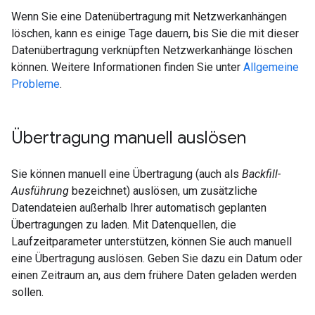
Wenn Sie eine Datenübertragung mit Netzwerkanhängen
löschen, kann es einige Tage dauern, bis Sie die mit dieser
Datenübertragung verknüpften Netzwerkanhänge löschen
können. Weitere Informationen finden Sie unter
Allgemeine
Probleme
.
Übertragung manuell auslösen
Sie können manuell eine Übertragung (auch als
Backfill-
Ausführung
bezeichnet) auslösen, um zusätzliche
Datendateien außerhalb Ihrer automatisch geplanten
Übertragungen zu laden. Mit Datenquellen, die
Laufzeitparameter unterstützen, können Sie auch manuell
eine Übertragung auslösen. Geben Sie dazu ein Datum oder
einen Zeitraum an, aus dem frühere Daten geladen werden
sollen.