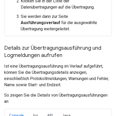
Klicken Sie in der Liste der
Datenübertragungen auf die Übertragung.
Sie werden dann zur Seite
Ausführungsverlauf
für die ausgewählte
Übertragung weitergeleitet.
Details zur Übertragungsausführung und
Logmeldungen aufrufen
Ist eine Übertragungsausführung im Verlauf aufgeführt,
können Sie die Übertragungsdetails anzeigen,
einschließlich Protokollmeldungen, Warnungen und Fehler,
Name sowie Start- und Endzeit.
So zeigen Sie die Details von Übertragungsausführungen
an:
Console
bq
API
Java