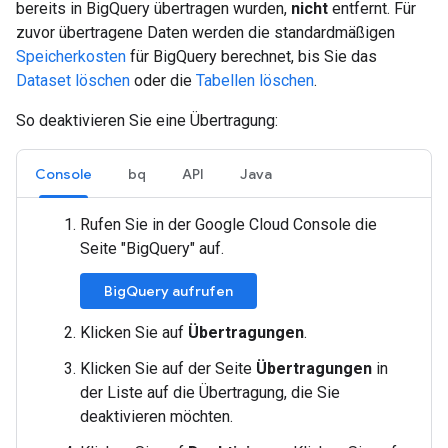
bereits in BigQuery übertragen wurden,
nicht
entfernt. Für
zuvor übertragene Daten werden die standardmäßigen
Speicherkosten
für BigQuery berechnet, bis Sie das
Dataset löschen
oder die
Tabellen löschen
.
So deaktivieren Sie eine Übertragung:
Console
bq
API
Java
Rufen Sie in der Google Cloud Console die
Seite "BigQuery" auf.
BigQuery aufrufen
Klicken Sie auf
Übertragungen
.
Klicken Sie auf der Seite
Übertragungen
in
der Liste auf die Übertragung, die Sie
deaktivieren möchten.