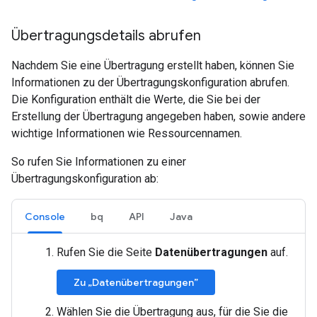
Übertragungsdetails abrufen
Nachdem Sie eine Übertragung erstellt haben, können Sie
Informationen zu der Übertragungskonfiguration abrufen.
Die Konfiguration enthält die Werte, die Sie bei der
Erstellung der Übertragung angegeben haben, sowie andere
wichtige Informationen wie Ressourcennamen.
So rufen Sie Informationen zu einer
Übertragungskonfiguration ab:
Console
bq
API
Java
Rufen Sie die Seite
Datenübertragungen
auf.
Zu „Datenübertragungen”
Wählen Sie die Übertragung aus, für die Sie die