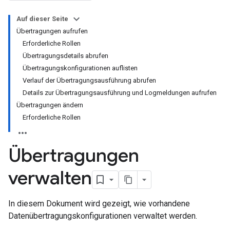
Auf dieser Seite
Übertragungen aufrufen
Erforderliche Rollen
Übertragungsdetails abrufen
Übertragungskonfigurationen auflisten
Verlauf der Übertragungsausführung abrufen
Details zur Übertragungsausführung und Logmeldungen aufrufen
Übertragungen ändern
Erforderliche Rollen
Übertragungen
verwalten
In diesem Dokument wird gezeigt, wie vorhandene
Datenübertragungskonfigurationen verwaltet werden.