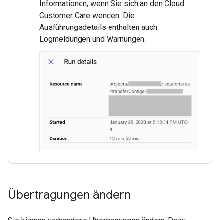
Informationen, wenn Sie sich an den Cloud
Customer Care wenden. Die
Ausführungsdetails enthalten auch
Logmeldungen und Warnungen.
Übertragungen ändern