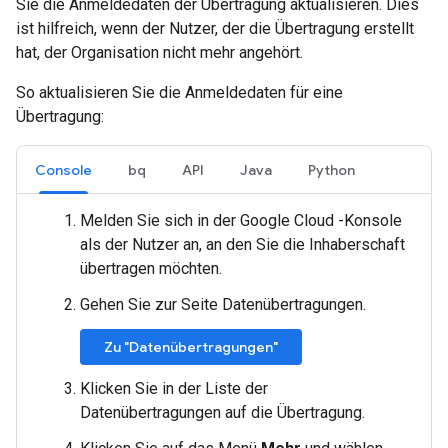
Sie die Anmeldedaten der Übertragung aktualisieren. Dies
ist hilfreich, wenn der Nutzer, der die Übertragung erstellt
hat, der Organisation nicht mehr angehört.
So aktualisieren Sie die Anmeldedaten für eine
Übertragung:
Console
bq
API
Java
Python
Melden Sie sich in der Google Cloud -Konsole
als der Nutzer an, an den Sie die Inhaberschaft
übertragen möchten.
Gehen Sie zur Seite Datenübertragungen.
Zu "Datenübertragungen"
Klicken Sie in der Liste der
Datenübertragungen auf die Übertragung.