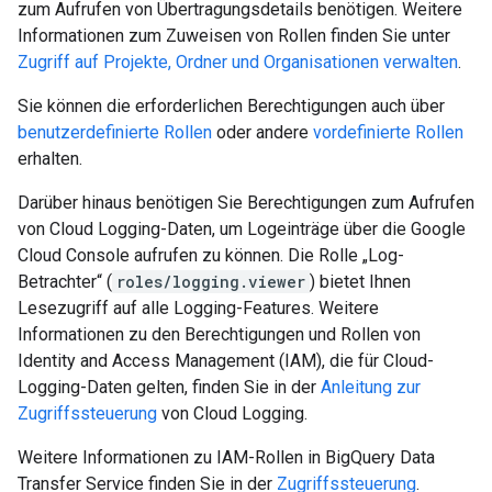
zum Aufrufen von Übertragungsdetails benötigen. Weitere
Informationen zum Zuweisen von Rollen finden Sie unter
Zugriff auf Projekte, Ordner und Organisationen verwalten
.
Sie können die erforderlichen Berechtigungen auch über
benutzerdefinierte Rollen
oder andere
vordefinierte Rollen
erhalten.
Darüber hinaus benötigen Sie Berechtigungen zum Aufrufen
von Cloud Logging-Daten, um Logeinträge über die Google
Cloud Console aufrufen zu können. Die Rolle „Log-
Betrachter“ (
roles/logging.viewer
) bietet Ihnen
Lesezugriff auf alle Logging-Features. Weitere
Informationen zu den Berechtigungen und Rollen von
Identity and Access Management (IAM), die für Cloud-
Logging-Daten gelten, finden Sie in der
Anleitung zur
Zugriffssteuerung
von Cloud Logging.
Weitere Informationen zu IAM-Rollen in BigQuery Data
Transfer Service finden Sie in der
Zugriffssteuerung
.