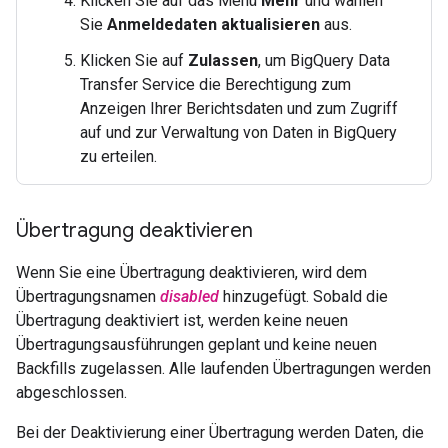
Klicken Sie auf das Menü
Mehr
und wählen
Sie
Anmeldedaten aktualisieren
aus.
Klicken Sie auf
Zulassen
, um BigQuery Data
Transfer Service die Berechtigung zum
Anzeigen Ihrer Berichtsdaten und zum Zugriff
auf und zur Verwaltung von Daten in BigQuery
zu erteilen.
Übertragung deaktivieren
Wenn Sie eine Übertragung deaktivieren, wird dem
Übertragungsnamen
disabled
hinzugefügt. Sobald die
Übertragung deaktiviert ist, werden keine neuen
Übertragungsausführungen geplant und keine neuen
Backfills zugelassen. Alle laufenden Übertragungen werden
abgeschlossen.
Bei der Deaktivierung einer Übertragung werden Daten, die