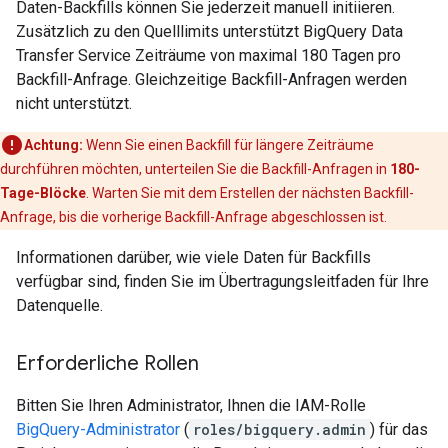
Daten-Backfills können Sie jederzeit manuell initiieren.
Zusätzlich zu den Quelllimits unterstützt BigQuery Data
Transfer Service Zeiträume von maximal 180 Tagen pro
Backfill-Anfrage. Gleichzeitige Backfill-Anfragen werden
nicht unterstützt.
Achtung:
Wenn Sie einen Backfill für längere Zeiträume
durchführen möchten, unterteilen Sie die Backfill-Anfragen in
180-
Tage-Blöcke
. Warten Sie mit dem Erstellen der nächsten Backfill-
Anfrage, bis die vorherige Backfill-Anfrage abgeschlossen ist.
Informationen darüber, wie viele Daten für Backfills
verfügbar sind, finden Sie im Übertragungsleitfaden für Ihre
Datenquelle.
Erforderliche Rollen
Bitten Sie Ihren Administrator, Ihnen die IAM-Rolle
BigQuery-Administrator
(
roles/bigquery.admin
) für das