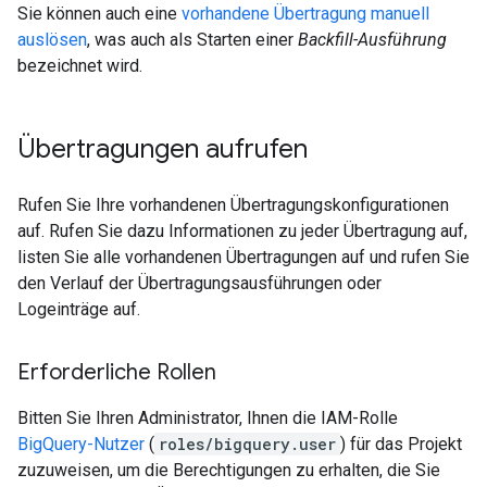
Sie können auch eine
vorhandene Übertragung manuell
auslösen
, was auch als Starten einer
Backfill-Ausführung
bezeichnet wird.
Übertragungen aufrufen
Rufen Sie Ihre vorhandenen Übertragungskonfigurationen
auf. Rufen Sie dazu Informationen zu jeder Übertragung auf,
listen Sie alle vorhandenen Übertragungen auf und rufen Sie
den Verlauf der Übertragungsausführungen oder
Logeinträge auf.
Erforderliche Rollen
Bitten Sie Ihren Administrator, Ihnen die IAM-Rolle
BigQuery-Nutzer
(
roles/bigquery.user
) für das Projekt
zuzuweisen, um die Berechtigungen zu erhalten, die Sie