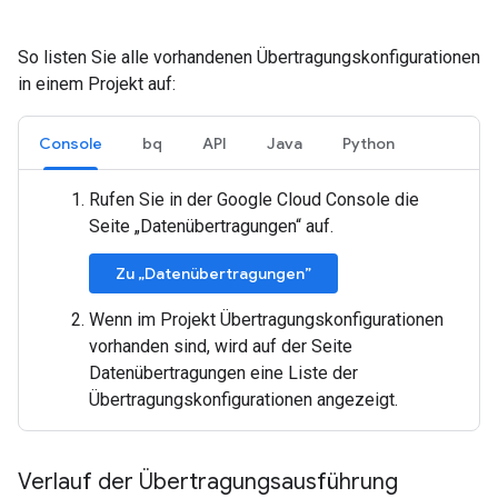
So listen Sie alle vorhandenen Übertragungskonfigurationen
in einem Projekt auf:
Console
bq
API
Java
Python
Rufen Sie in der Google Cloud Console die
Seite „Datenübertragungen“ auf.
Zu „Datenübertragungen”
Wenn im Projekt Übertragungskonfigurationen
vorhanden sind, wird auf der Seite
Datenübertragungen eine Liste der
Übertragungskonfigurationen angezeigt.
Verlauf der Übertragungsausführung