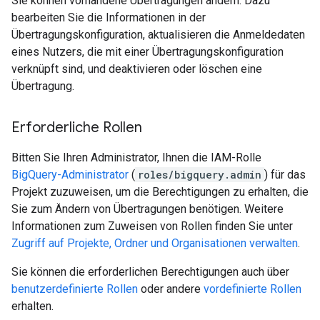
Sie können vorhandene Übertragungen ändern. Dazu
bearbeiten Sie die Informationen in der
Übertragungskonfiguration, aktualisieren die Anmeldedaten
eines Nutzers, die mit einer Übertragungskonfiguration
verknüpft sind, und deaktivieren oder löschen eine
Übertragung.
Erforderliche Rollen
Bitten Sie Ihren Administrator, Ihnen die IAM-Rolle
BigQuery-Administrator
(
roles/bigquery.admin
) für das
Projekt zuzuweisen, um die Berechtigungen zu erhalten, die
Sie zum Ändern von Übertragungen benötigen. Weitere
Informationen zum Zuweisen von Rollen finden Sie unter
Zugriff auf Projekte, Ordner und Organisationen verwalten
.
Sie können die erforderlichen Berechtigungen auch über
benutzerdefinierte Rollen
oder andere
vordefinierte Rollen
erhalten.