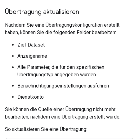
Übertragung aktualisieren
Nachdem Sie eine Übertragungskonfiguration erstellt
haben, können Sie die folgenden Felder bearbeiten:
Ziel-Dataset
Anzeigename
Alle Parameter, die für den spezifischen
Übertragungstyp angegeben wurden
Benachrichtigungseinstellungen ausführen
Dienstkonto
Sie können die Quelle einer Übertragung nicht mehr
bearbeiten, nachdem eine Übertragung erstellt wurde.
So aktualisieren Sie eine Übertragung: