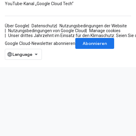
YouTube-Kanal „Google Cloud Tech“
Über Google
Datenschutz
Nutzungsbedingungen der Website
Nutzungsbedingungen von Google Cloud
Manage cookies
Unser drittes Jahrzehnt im Einsatz für den Klimaschutz: Seien Sie 
Abonnieren
Google Cloud-Newsletter abonnieren