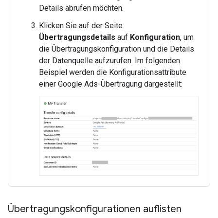
Details abrufen möchten.
Klicken Sie auf der Seite
Übertragungsdetails
auf
Konfiguration
, um
die Übertragungskonfiguration und die Details
der Datenquelle aufzurufen. Im folgenden
Beispiel werden die Konfigurationsattribute
einer Google Ads-Übertragung dargestellt:
Übertragungskonfigurationen auflisten