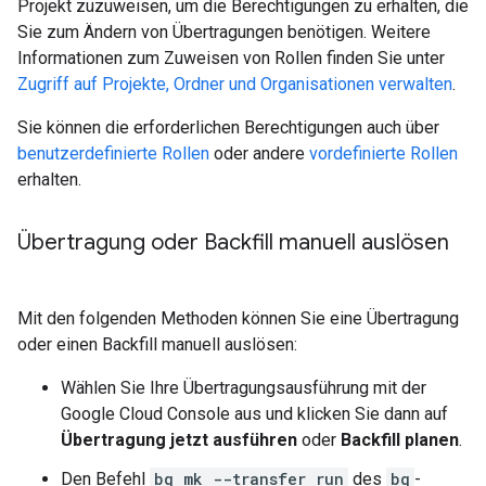
Projekt zuzuweisen, um die Berechtigungen zu erhalten, die
Sie zum Ändern von Übertragungen benötigen. Weitere
Informationen zum Zuweisen von Rollen finden Sie unter
Zugriff auf Projekte, Ordner und Organisationen verwalten
.
Sie können die erforderlichen Berechtigungen auch über
benutzerdefinierte Rollen
oder andere
vordefinierte Rollen
erhalten.
Übertragung oder Backfill manuell auslösen
Mit den folgenden Methoden können Sie eine Übertragung
oder einen Backfill manuell auslösen:
Wählen Sie Ihre Übertragungsausführung mit der
Google Cloud Console aus und klicken Sie dann auf
Übertragung jetzt ausführen
oder
Backfill planen
.
Den Befehl
bq mk --transfer run
des
bq
-