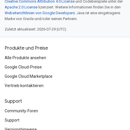
Creative Commons Attribution 4.0 License
und Codebeispiele unter der
Apache 2.0 License
lizenziert. Weitere Informationen finden Sie in den
Websiterichtlinien von Google Developers
. Java ist eine eingetragene
Marke von Oracle und/oder seinen Partnern.
Zuletzt aktualisiert: 2026-07-29 (UTC).
Produkte und Preise
Alle Produkte ansehen
Google Cloud-Preise
Google Cloud Marketplace
Vertrieb kontaktieren
Support
Community-Foren
Support
Versionshinweise