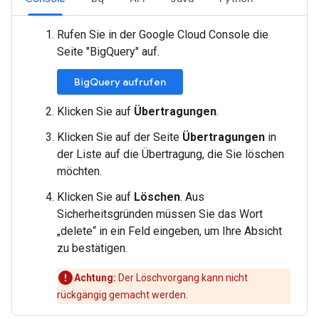
Rufen Sie in der Google Cloud Console die
Seite "BigQuery" auf.
BigQuery aufrufen
Klicken Sie auf
Übertragungen
.
Klicken Sie auf der Seite
Übertragungen
in
der Liste auf die Übertragung, die Sie löschen
möchten.
Klicken Sie auf
Löschen
. Aus
Sicherheitsgründen müssen Sie das Wort
„delete“ in ein Feld eingeben, um Ihre Absicht
zu bestätigen.
Achtung:
Der Löschvorgang kann nicht
rückgängig gemacht werden.