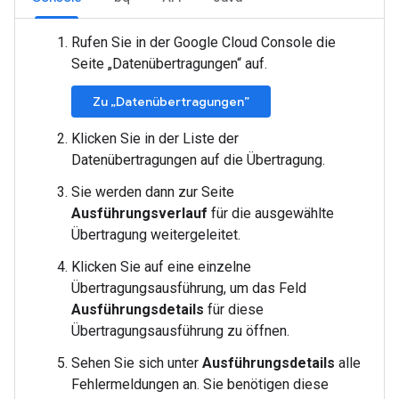
Rufen Sie in der Google Cloud Console die
Seite „Datenübertragungen“ auf.
Zu „Datenübertragungen”
Klicken Sie in der Liste der
Datenübertragungen auf die Übertragung.
Sie werden dann zur Seite
Ausführungsverlauf
für die ausgewählte
Übertragung weitergeleitet.
Klicken Sie auf eine einzelne
Übertragungsausführung, um das Feld
Ausführungsdetails
für diese
Übertragungsausführung zu öffnen.
Sehen Sie sich unter
Ausführungsdetails
alle
Fehlermeldungen an. Sie benötigen diese