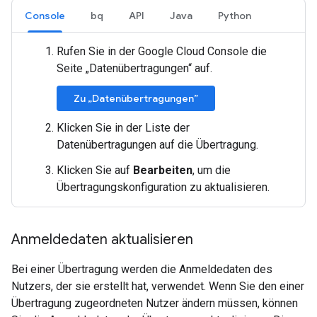
Console
bq
API
Java
Python
Rufen Sie in der Google Cloud Console die
Seite „Datenübertragungen“ auf.
Zu „Datenübertragungen”
Klicken Sie in der Liste der
Datenübertragungen auf die Übertragung.
Klicken Sie auf
Bearbeiten
, um die
Übertragungskonfiguration zu aktualisieren.
Anmeldedaten aktualisieren
Bei einer Übertragung werden die Anmeldedaten des
Nutzers, der sie erstellt hat, verwendet. Wenn Sie den einer
Übertragung zugeordneten Nutzer ändern müssen, können