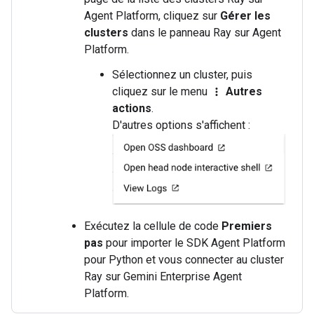
Agent Platform, cliquez sur
Gérer les
clusters
dans le panneau Ray sur Agent
Platform.
Sélectionnez un cluster, puis
cliquez sur le menu
Autres
more_vert
actions
.
D'autres options s'affichent :
Exécutez la cellule de code
Premiers
pas
pour importer le SDK Agent Platform
pour Python et vous connecter au cluster
Ray sur Gemini Enterprise Agent
Platform.