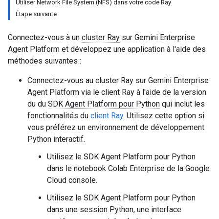
Utiliser Network File System (NFS) dans votre code Ray
Étape suivante
Connectez-vous à un
cluster Ray
sur Gemini Enterprise
Agent Platform et développez une application à l'aide des
méthodes suivantes :
Connectez-vous au cluster Ray sur Gemini Enterprise
Agent Platform via le client Ray à l'aide de la version
du du
SDK Agent Platform pour Python
qui inclut les
fonctionnalités du
client Ray
. Utilisez cette option si
vous préférez un environnement de développement
Python interactif.
Utilisez le SDK Agent Platform pour Python
dans le notebook Colab Enterprise de la Google
Cloud console.
Utilisez le SDK Agent Platform pour Python
dans une session Python, une interface