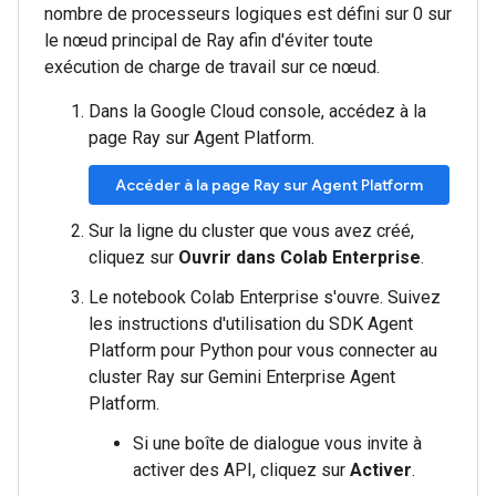
nombre de processeurs logiques est défini sur 0 sur
le nœud principal de Ray afin d'éviter toute
exécution de charge de travail sur ce nœud.
Dans la Google Cloud console, accédez à la
page Ray sur Agent Platform.
Accéder à la page Ray sur Agent Platform
Sur la ligne du cluster que vous avez créé,
cliquez sur
Ouvrir dans Colab Enterprise
.
Le notebook Colab Enterprise s'ouvre. Suivez
les instructions d'utilisation du SDK Agent
Platform pour Python pour vous connecter au
cluster Ray sur Gemini Enterprise Agent
Platform.
Si une boîte de dialogue vous invite à
activer des API, cliquez sur
Activer
.