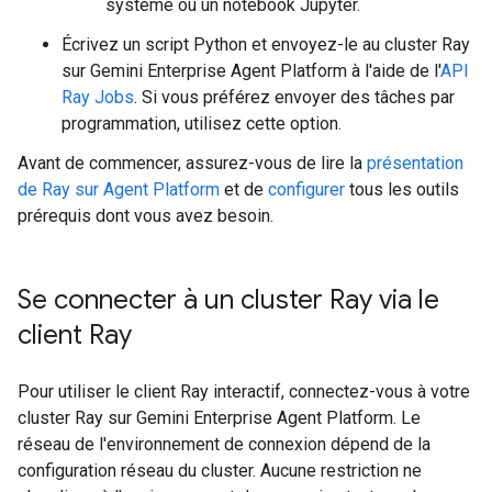
système ou un notebook Jupyter.
Écrivez un script Python et envoyez-le au cluster Ray
sur Gemini Enterprise Agent Platform à l'aide de l'
API
Ray Jobs
. Si vous préférez envoyer des tâches par
programmation, utilisez cette option.
Avant de commencer, assurez-vous de lire la
présentation
de Ray sur Agent Platform
et de
configurer
tous les outils
prérequis dont vous avez besoin.
Se connecter à un cluster Ray via le
client Ray
Pour utiliser le client Ray interactif, connectez-vous à votre
cluster Ray sur Gemini Enterprise Agent Platform. Le
réseau de l'environnement de connexion dépend de la
configuration réseau du cluster. Aucune restriction ne