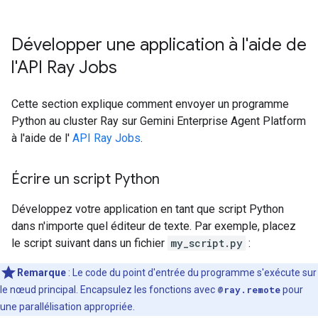
Développer une application à l'aide de
l'API Ray Jobs
Cette section explique comment envoyer un programme
Python au cluster Ray sur Gemini Enterprise Agent Platform
à l'aide de l'
API Ray Jobs
.
Écrire un script Python
Développez votre application en tant que script Python
dans n'importe quel éditeur de texte. Par exemple, placez
le script suivant dans un fichier
my_script.py
:
Remarque
: Le code du point d'entrée du programme s'exécute sur
le nœud principal. Encapsulez les fonctions avec
@ray.remote
pour
une parallélisation appropriée.