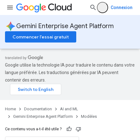
Connexion
Gemini Enterprise Agent Platform
Commencer l'essai gratuit
Google utilise la technologie IA pour traduire le contenu dans votre
langue préférée. Les traductions générées par IA peuvent
contenir des erreurs.
Home
Documentation
AI and ML
Gemini Enterprise Agent Platform
Modèles
Ce contenu vous a-t-il été utile ?