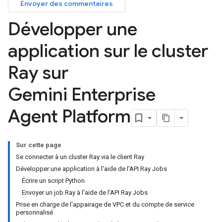
Envoyer des commentaires
Développer une
application sur le cluster
Ray sur
Gemini Enterprise
Agent Platform
Sur cette page
Se connecter à un cluster Ray via le client Ray
Développer une application à l'aide de l'API Ray Jobs
Écrire un script Python
Envoyer un job Ray à l'aide de l'API Ray Jobs
Prise en charge de l'appairage de VPC et du compte de service
personnalisé