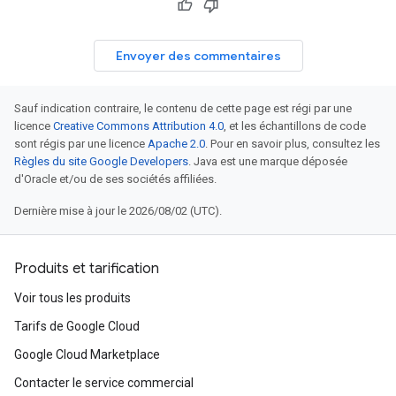
Envoyer des commentaires
Sauf indication contraire, le contenu de cette page est régi par une
licence
Creative Commons Attribution 4.0
, et les échantillons de code
sont régis par une licence
Apache 2.0
. Pour en savoir plus, consultez les
Règles du site Google Developers
. Java est une marque déposée
d'Oracle et/ou de ses sociétés affiliées.
Dernière mise à jour le 2026/08/02 (UTC).
Produits et tarification
Voir tous les produits
Tarifs de Google Cloud
Google Cloud Marketplace
Contacter le service commercial