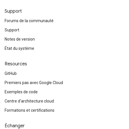
Support
Forums de la communauté
Support
Notes de version
État du système
Resources
GitHub
Premiers pas avec Google Cloud
Exemples de code
Centre d'architecture cloud
Formations et certifications
Échanger