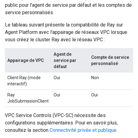
public pour l'agent de service par défaut et les comptes de
service personnalisés.
Le tableau suivant présente la compatibilité de Ray sur
Agent Platform avec l'appairage de réseaux VPC lorsque
vous créez le cluster Ray avec le réseau VPC :
Agent de
Compte de service
Appairage de VPC
service par
personnalisé
défaut
Client Ray (mode
Oui
Non
interactif)
Ray
Oui
Oui
JobSubmissionClient
VPC Service Controls (VPC-SC) nécessite des
configurations supplémentaires. Pour en savoir plus,
consultez la section
Connectivité privée et publique
.