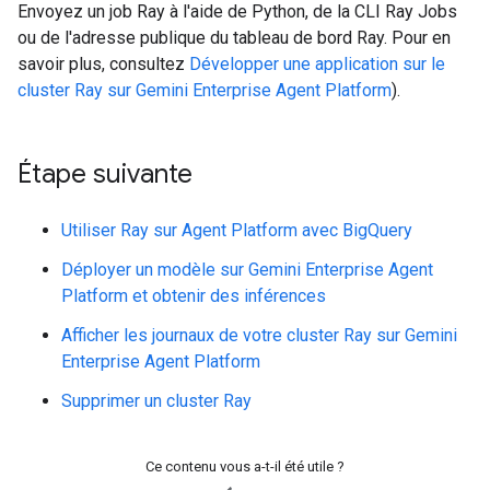
Envoyez un job Ray à l'aide de Python, de la CLI Ray Jobs
ou de l'adresse publique du tableau de bord Ray. Pour en
savoir plus, consultez
Développer une application sur le
cluster Ray sur Gemini Enterprise Agent Platform
).
Étape suivante
Utiliser Ray sur Agent Platform avec BigQuery
Déployer un modèle sur Gemini Enterprise Agent
Platform et obtenir des inférences
Afficher les journaux de votre cluster Ray sur Gemini
Enterprise Agent Platform
Supprimer un cluster Ray
Ce contenu vous a-t-il été utile ?