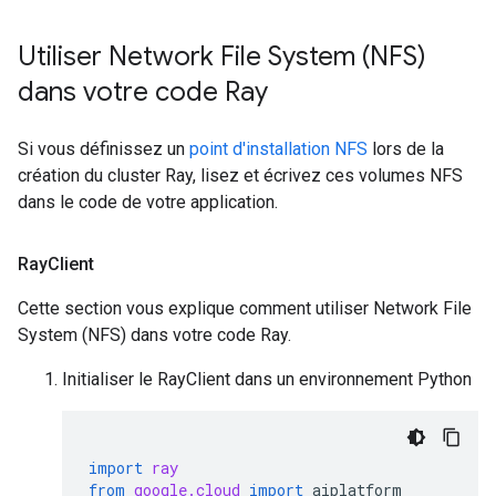
Utiliser Network File System (NFS)
dans votre code Ray
Si vous définissez un
point d'installation NFS
lors de la
création du cluster Ray, lisez et écrivez ces volumes NFS
dans le code de votre application.
Ray
Client
Cette section vous explique comment utiliser Network File
System (NFS) dans votre code Ray.
Initialiser le RayClient dans un environnement Python
import
ray
from
google.cloud
import
aiplatform