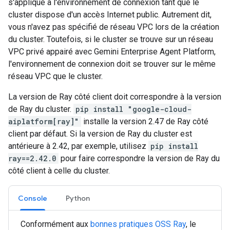
s'applique à l'environnement de connexion tant que le
cluster dispose d'un accès Internet public. Autrement dit,
vous n'avez pas spécifié de réseau VPC lors de la création
du cluster. Toutefois, si le cluster se trouve sur un réseau
VPC privé appairé avec Gemini Enterprise Agent Platform,
l'environnement de connexion doit se trouver sur le même
réseau VPC que le cluster.
La version de Ray côté client doit correspondre à la version
de Ray du cluster.
pip install "google-cloud-
aiplatform[ray]"
installe la version 2.47 de Ray côté
client par défaut. Si la version de Ray du cluster est
antérieure à 2.42, par exemple, utilisez
pip install
ray==2.42.0
pour faire correspondre la version de Ray du
côté client à celle du cluster.
Console
Python
Conformément aux
bonnes pratiques OSS Ray
, le