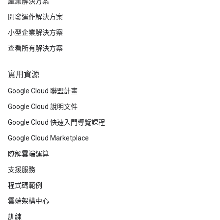
產業解決方案
開發運作解決方案
小型企業解決方案
查看所有解決方案
實用資源
Google Cloud 聯盟計畫
Google Cloud 說明文件
Google Cloud 快速入門導覽課程
Google Cloud Marketplace
瞭解雲端運算
支援服務
程式碼範例
雲端架構中心
訓練