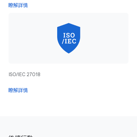
瞭解詳情
ISO/IEC 27018
瞭解詳情