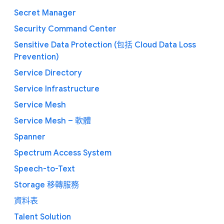
Secret Manager
Security Command Center
Sensitive Data Protection (包括 Cloud Data Loss
Prevention)
Service Directory
Service Infrastructure
Service Mesh
Service Mesh – 軟體
Spanner
Spectrum Access System
Speech-to-Text
Storage 移轉服務
資料表
Talent Solution