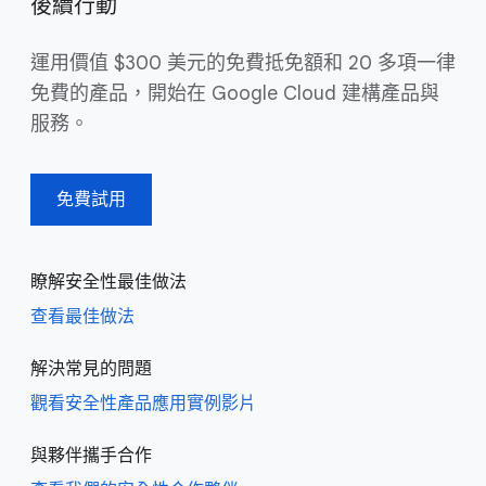
後續行動
運用價值 $300 美元的免費抵免額和 20 多項一律
免費的產品，開始在 Google Cloud 建構產品與
服務。
免費試用
瞭解安全性最佳做法
查看最佳做法
解決常見的問題
觀看安全性產品應用實例影片
與夥伴攜手合作