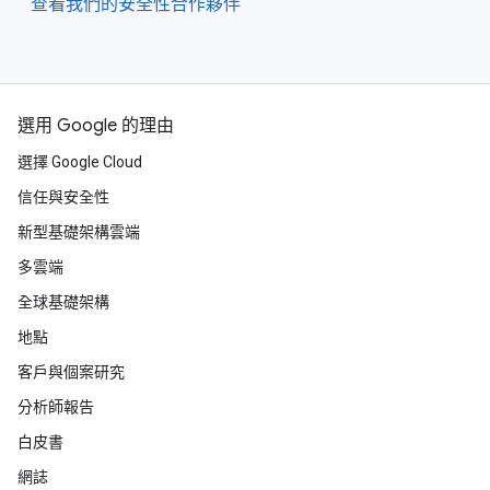
查看我們的安全性合作夥伴
選用 Google 的理由
選擇 Google Cloud
信任與安全性
新型基礎架構雲端
多雲端
全球基礎架構
地點
客戶與個案研究
分析師報告
白皮書
網誌