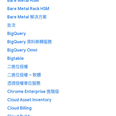
Bare Metal HSM
Bare Metal Rack HSM
Bare Metal 解決方案
批次
BigQuery
BigQuery 資料移轉服務
BigQuery Omni
Bigtable
二進位授權
二進位授權 – 軟體
憑證授權單位服務
Chrome Enterprise 進階版
Cloud Asset Inventory
Cloud Billing