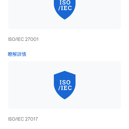
ISO/IEC 27001
瞭解詳情
ISO/IEC 27017