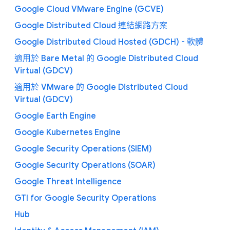
Google Cloud VMware Engine (GCVE)
Google Distributed Cloud 連結網路方案
Google Distributed Cloud Hosted (GDCH) - 軟體
適用於 Bare Metal 的 Google Distributed Cloud
Virtual (GDCV)
適用於 VMware 的 Google Distributed Cloud
Virtual (GDCV)
Google Earth Engine
Google Kubernetes Engine
Google Security Operations (SIEM)
Google Security Operations (SOAR)
Google Threat Intelligence
GTI for Google Security Operations
Hub