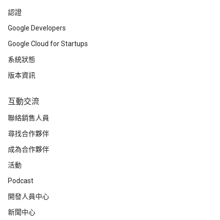
認證
Google Developers
Google Cloud for Startups
系統狀態
版本資訊
互動交流
聯絡銷售人員
尋找合作夥伴
成為合作夥伴
活動
Podcast
開發人員中心
新聞中心