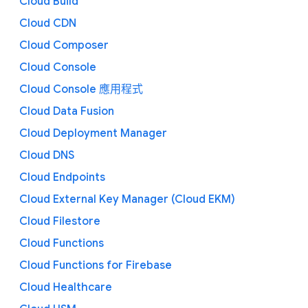
Cloud Build
Cloud CDN
Cloud Composer
Cloud Console
Cloud Console 應用程式
Cloud Data Fusion
Cloud Deployment Manager
Cloud DNS
Cloud Endpoints
Cloud External Key Manager (Cloud EKM)
Cloud Filestore
Cloud Functions
Cloud Functions for Firebase
Cloud Healthcare