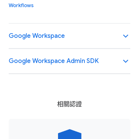
Workflows
Google Workspace
Google Workspace Admin SDK
相關認證