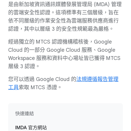
是由新加坡資訊通訊媒體發展管理局 (IMDA) 管理
的雲端安全性認證。這項標準有三個層級，旨在
依不同層級的作業安全性為雲端服務供應商進行
認證，其中以層級 3 的安全性規範最為嚴格。
經過獨立的 MTCS 認證機構稽核後，Google
Cloud 的一部分 Google Cloud 服務、Google
Workspace 服務和資料中心場址皆已獲得 MTCS
層級 3 認證。
您可以透過 Google Cloud 的
法規遵循報告管理
工具
索取 MTCS 憑證。
快速連結
IMDA 官方網站