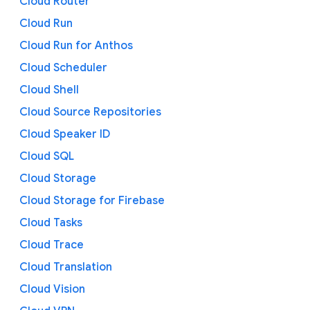
Cloud Router
Cloud Run
Cloud Run for Anthos
Cloud Scheduler
Cloud Shell
Cloud Source Repositories
Cloud Speaker ID
Cloud SQL
Cloud Storage
Cloud Storage for Firebase
Cloud Tasks
Cloud Trace
Cloud Translation
Cloud Vision