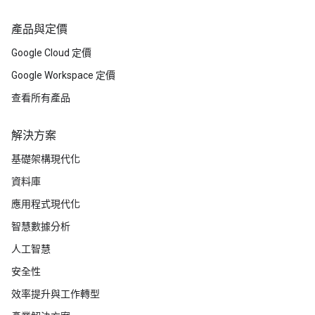
產品與定價
Google Cloud 定價
Google Workspace 定價
查看所有產品
解決方案
基礎架構現代化
資料庫
應用程式現代化
智慧數據分析
人工智慧
安全性
效率提升與工作轉型