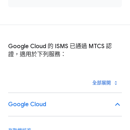
Google Cloud 的 ISMS 已通過 MTCS 認
證，適用於下列服務：
全部展開
Google Cloud