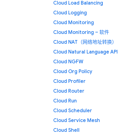
Cloud Load Balancing
Cloud Logging
Cloud Monitoring
Cloud Monitoring – 软件
Cloud NAT（网络地址转换）
Cloud Natural Language API
Cloud NGFW
Cloud Org Policy
Cloud Profiler
Cloud Router
Cloud Run
Cloud Scheduler
Cloud Service Mesh
Cloud Shell