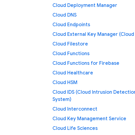
Cloud Deployment Manager
Cloud DNS
Cloud Endpoints
Cloud External Key Manager (Cloud
Cloud Filestore
Cloud Functions
Cloud Functions for Firebase
Cloud Healthcare
Cloud HSM
Cloud IDS (Cloud Intrusion Detectio
System)
Cloud Interconnect
Cloud Key Management Service
Cloud Life Sciences