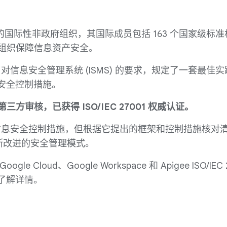
独立的国际性非政府组织，其国际成员包括 163 个国家级标
组织保障信息资产安全。
对信息安全管理系统 (ISMS) 的要求，规定了一套最佳
安全控制措施。
独立第三方审核，已获得 ISO/IEC 27001 权威认证。
体的信息安全控制措施，但根据它提出的框架和控制措施核对
不断改进的安全管理模式。
ogle Cloud、Google Workspace 和 Apigee ISO/IEC 
了解详情。