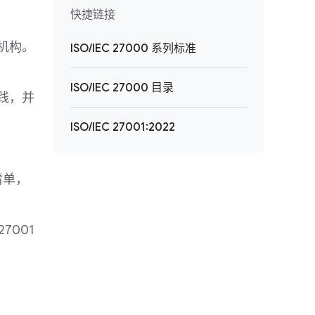
快捷链接
准机构。
ISO/IEC 27000 系列标准
ISO/IEC 27000 目录
实践，并
ISO/IEC 27001:2022
清单，
27001