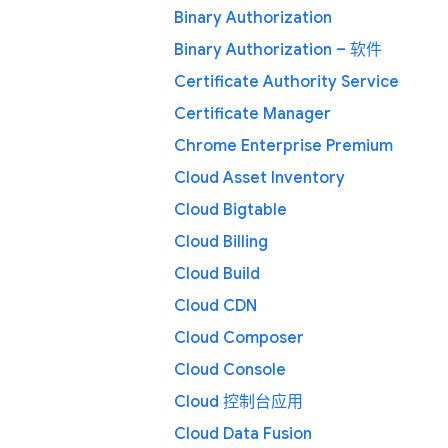
Binary Authorization
Binary Authorization – 软件
Certificate Authority Service
Certificate Manager
Chrome Enterprise Premium
Cloud Asset Inventory
Cloud Bigtable
Cloud Billing
Cloud Build
Cloud CDN
Cloud Composer
Cloud Console
Cloud 控制台应用
Cloud Data Fusion