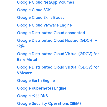
Google Cloud NetApp Volumes
Google Cloud SDK
Google Cloud Skills Boost
Google Cloud VMware Engine
Google Distributed Cloud connected
Google Distributed Cloud Hosted (GDCH) –
软件
Google Distributed Cloud Virtual (GDCV) for
Bare Metal
Google Distributed Cloud Virtual (GDCV) for
VMware
Google Earth Engine
Google Kubernetes Engine
Google 公共 DNS
Google Security Operations (SIEM)