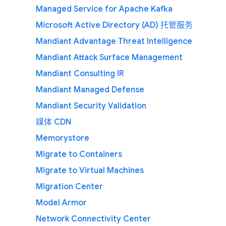
Managed Service for Apache Kafka
Microsoft Active Directory (AD) 托管服务
Mandiant Advantage Threat Intelligence
Mandiant Attack Surface Management
Mandiant Consulting IR
Mandiant Managed Defense
Mandiant Security Validation
媒体 CDN
Memorystore
Migrate to Containers
Migrate to Virtual Machines
Migration Center
Model Armor
Network Connectivity Center