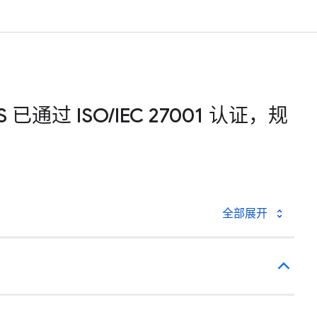
SMS 已通过 ISO/IEC 27001 认证，规
全部展开