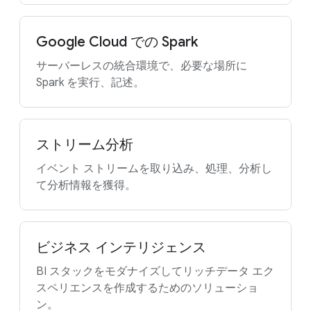
Google Cloud での Spark
サーバーレスの統合環境で、必要な場所に
Spark を実行、記述。
ストリーム分析
イベント ストリームを取り込み、処理、分析し
て分析情報を獲得。
ビジネス インテリジェンス
BI スタックをモダナイズしてリッチデータ エク
スペリエンスを作成するためのソリューショ
ン。