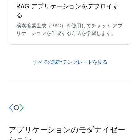
RAG アプリケーションをデプロイす
る
検索拡張生成（RAG）を使用してチャット アプ
リケーションを作成する方法を学習します。
すべての設計テンプレートを見る
アプリケーションのモダナイゼー
ション