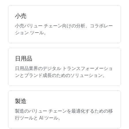
小売
小売バリュー チェーン向けの分析、コラボレー
ション ツール。
日用品
日用品業界のデジタル トランスフォーメーショ
ンとブランド成長のためのソリューション。
製造
製造のバリュー チェーンを最適化するための移
行ツールと AI ツール。