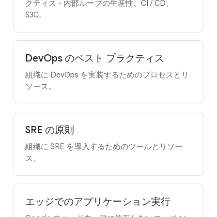
クティス - 内部ループの生産性、CI / CD、
S3C。
DevOps のベスト プラクティス
組織に DevOps を実装するためのプロセスとリ
ソース。
SRE の原則
組織に SRE を導入するためのツールとリソー
ス。
エッジでのアプリケーション実行