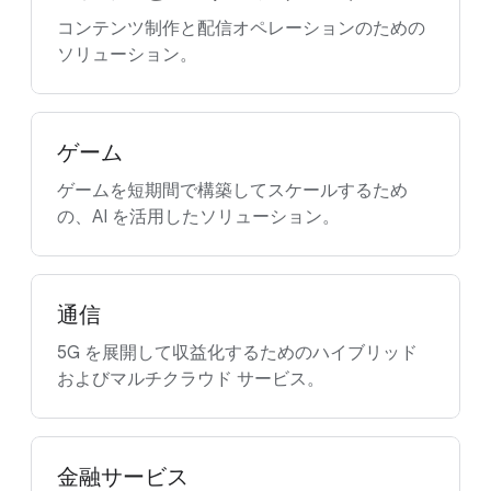
コンテンツ制作と配信オペレーションのための
ソリューション。
ゲーム
ゲームを短期間で構築してスケールするため
の、AI を活用したソリューション。
通信
5G を展開して収益化するためのハイブリッド
およびマルチクラウド サービス。
金融サービス