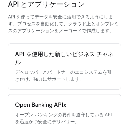
API とアプリケーション
API を使ってデータを安全に活用できるようにしま
す。プロセスを自動化して、クラウド上とオンプレミ
スのアプリケーションをノーコードで作成します。
API を使用した新しいビジネス チャネ
ル
デベロッパーとパートナーのエコシステムを引
き付け、強力にサポートします。
Open Banking APIx
オープン バンキングの要件を遵守している API
を迅速かつ安全にデリバリー。