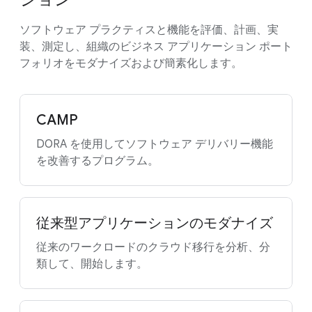
ソフトウェア プラクティスと機能を評価、計画、実
装、測定し、組織のビジネス アプリケーション ポート
フォリオをモダナイズおよび簡素化します。
CAMP
DORA を使用してソフトウェア デリバリー機能
を改善するプログラム。
従来型アプリケーションのモダナイズ
従来のワークロードのクラウド移行を分析、分
類して、開始します。