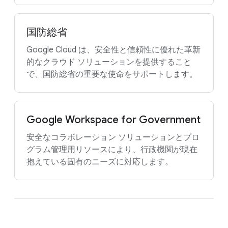
国防総省
Google Cloud は、安全性と信頼性に優れた革新
的なクラウド ソリューションを提供すること
で、国防総省の重要な使命をサポートします。
Google Workspace for Government
安全なコラボレーション ソリューションとプロ
グラム管理用リソースにより、行政機関が現在
抱えている固有のニーズに対応します。