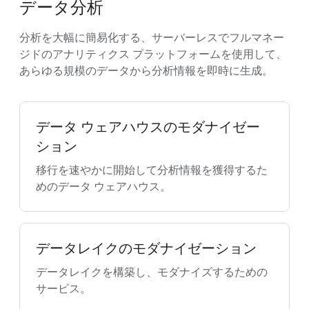
データ分析
分析を大幅に簡易化する、サーバーレスでフルマネー
ジドのアナリティクス プラットフォームを使用して、
あらゆる規模のデータから分析情報を即時に生成。
データ ウェアハウスのモダナイゼー
ション
移行を速やかに開始して分析情報を獲得するた
めのデータ ウェアハウス。
データレイクのモダナイゼーション
データレイクを構築し、モダナイズするための
サービス。