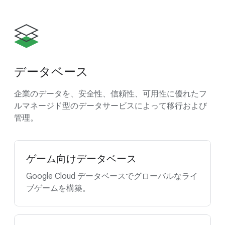
データベース
企業のデータを、安全性、信頼性、可用性に優れたフ
ルマネージド型のデータサービスによって移行および
管理。
ゲーム向けデータベース
Google Cloud データベースでグローバルなライ
ブゲームを構築。