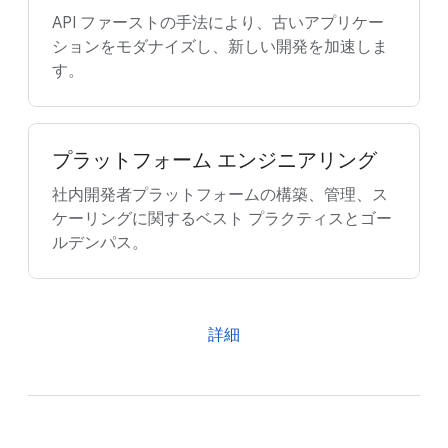
API ファーストの手法により、古いアプリケー
ションをモダナイズし、新しい開発を加速しま
す。
プラットフォーム エンジニアリング
社内開発者プラットフォームの構築、管理、ス
ケーリングに関するベスト プラクティスとゴー
ルデンパス。
詳細