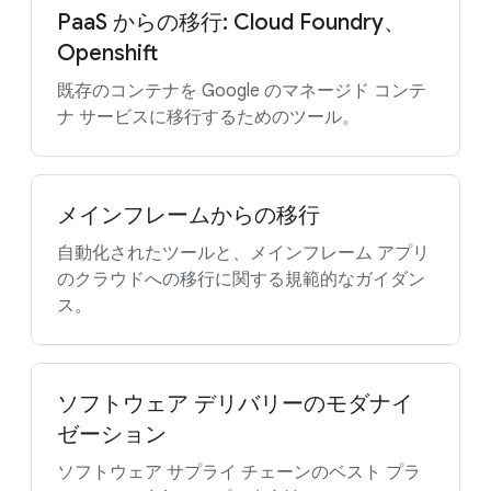
PaaS からの移行: Cloud Foundry、
Openshift
既存のコンテナを Google のマネージド コンテ
ナ サービスに移行するためのツール。
メインフレームからの移行
自動化されたツールと、メインフレーム アプリ
のクラウドへの移行に関する規範的なガイダン
ス。
ソフトウェア デリバリーのモダナイ
ゼーション
ソフトウェア サプライ チェーンのベスト プラ