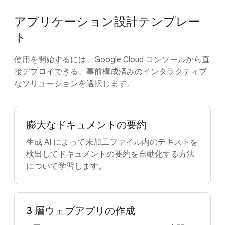
アプリケーション設計テンプレー
ト
使用を開始するには、Google Cloud コンソールから直
接デプロイできる、事前構成済みのインタラクティブ
なソリューションを選択します。
膨大なドキュメントの要約
生成 AI によって未加工ファイル内のテキストを
検出してドキュメントの要約を自動化する方法
について学習します。
3 層ウェブアプリの作成