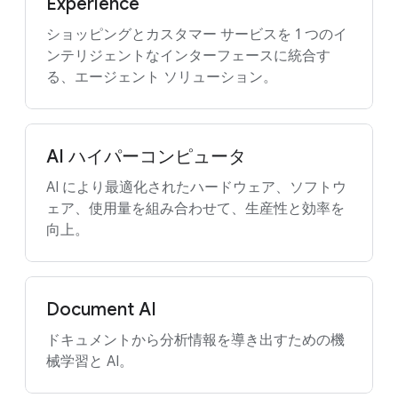
Experience
ショッピングとカスタマー サービスを 1 つのイ
ンテリジェントなインターフェースに統合す
る、エージェント ソリューション。
AI ハイパーコンピュータ
AI により最適化されたハードウェア、ソフトウ
ェア、使用量を組み合わせて、生産性と効率を
向上。
Document AI
ドキュメントから分析情報を導き出すための機
械学習と AI。