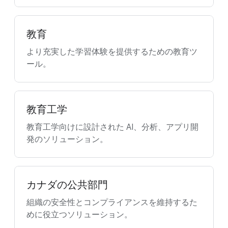
教育
より充実した学習体験を提供するための教育ツ
ール。
教育工学
教育工学向けに設計された AI、分析、アプリ開
発のソリューション。
カナダの公共部門
組織の安全性とコンプライアンスを維持するた
めに役立つソリューション。