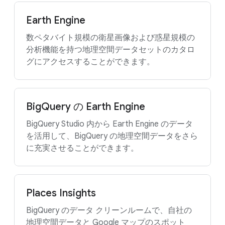
Earth Engine
数ペタバイト規模の衛星画像および惑星規模の
分析機能を持つ地理空間データセットのカタロ
グにアクセスすることができます。
BigQuery の Earth Engine
BigQuery Studio 内から Earth Engine のデータ
を活用して、BigQuery の地理空間データをさら
に充実させることができます。
Places Insights
BigQuery のデータ クリーンルームで、自社の
地理空間データと Google マップのスポット