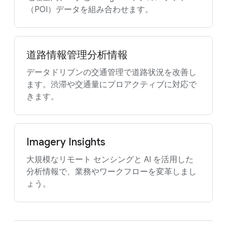
（POI）データを組み合わせます。
道路情報管理分析情報
データドリブンの交通管理で道路状況を改善し
ます。渋滞や交通量にプロアクティブに対応で
きます。
Imagery Insights
大規模なリモート センシングと AI を活用した
分析情報で、業務やワークフローを変革しまし
ょう。