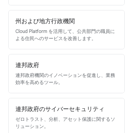
州および地方行政機関
Cloud Platform を活用して、公共部門の職員に
よる住民へのサービスを改善します。
連邦政府
連邦政府機関のイノベーションを促進し、業務
効率を高めるツール。
連邦政府のサイバーセキュリティ
ゼロトラスト、分析、アセット保護に関するソ
リューション。