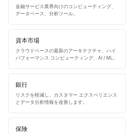
金融サービス業界向けのコンピューティング、
データベース、分析ツール。
資本市場
クラウドベースの最新のアーキテクチャ、ハイ
パフォーマンス コンピューティング、AI / ML。
銀行
リスクを軽減し、カスタマー エクスペリエンス
とデータ分析情報を改善します。
保険