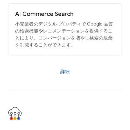
AI Commerce Search
小売業者のデジタル プロパティで Google 品質
の検索機能やレコメンデーションを提供するこ
とにより、コンバージョンを増やし検索の放棄
を削減することができます。
詳細