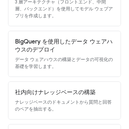
3 層アーキテクチャ（フロントエンド、中間
層、バックエンド）を使用してモデル ウェブア
プリを作成します。
BigQuery を使用したデータ ウェアハ
ウスのデプロイ
データ ウェアハウスの構築とデータの可視化の
基礎を学習します。
社内向けナレッジベースの構築
ナレッジベースのドキュメントから質問と回答
のペアを抽出する。