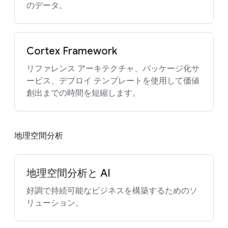
のデータ。
Cortex Framework
リファレンス アーキテクチャ、パッケージ化サ
ービス、デプロイ テンプレートを使用して価値
創出までの時間を短縮します。
地理空間分析
地理空間分析と AI
好調で持続可能なビジネスを構築するためのソ
リューション。