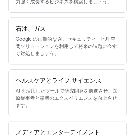
力強く成長するビジネスを構築しましょう。
石油、ガス
Google の画期的な AI、セキュリティ、地理空
間ソリューションを利用して将来の課題に今す
ぐ対処しましょう。
ヘルスケアとライフ サイエンス
AI を活用したツールで研究開発を前進させ、医
療従事者と患者のエクスペリエンスを向上させ
ます。
メディアとエンターテイメント