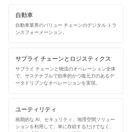
自動車
自動車業界のバリュー チェーンのデジタル トラ
ンスフォーメーション。
サプライ チェーンとロジスティクス
サプライ チェーンと物流のオペレーション全体
で、サステナブルで効率的かつ復元力のあるデ
ータドリブンなオペレーションを実現。
ユーティリティ
画期的な AI、セキュリティ、地理空間ソリュー
ションを利用して、単に存続するだけでなく、