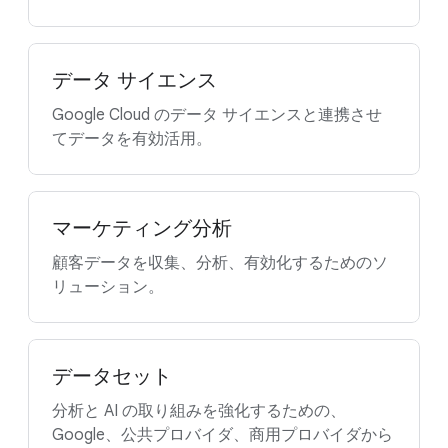
データ サイエンス
Google Cloud のデータ サイエンスと連携させ
てデータを有効活用。
マーケティング分析
顧客データを収集、分析、有効化するためのソ
リューション。
データセット
分析と AI の取り組みを強化するための、
Google、公共プロバイダ、商用プロバイダから