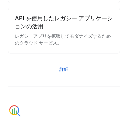
API を使用したレガシー アプリケーシ
ョンの活用
レガシーアプリを拡張してモダナイズするため
のクラウド サービス。
詳細