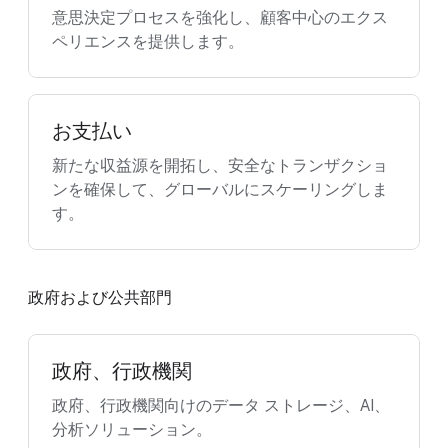
意思決定プロセスを強化し、顧客中心のエクス
ペリエンスを提供します。
お支払い
新たな収益源を開拓し、安全なトランザクショ
ンを確保して、グローバルにスケーリングしま
す。
政府および公共部門
政府、行政機関
政府、行政機関向けのデータ ストレージ、AI、
分析ソリューション。