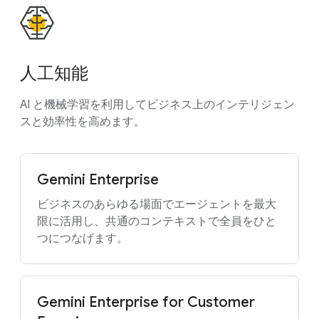
人工知能
AI と機械学習を利用してビジネス上のインテリジェン
スと効率性を高めます。
Gemini Enterprise
ビジネスのあらゆる場面でエージェントを最大
限に活用し、共通のコンテキストで全員をひと
つにつなげます。
Gemini Enterprise for Customer