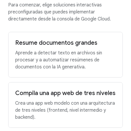
Para comenzar, elige soluciones interactivas
preconfiguradas que puedes implementar
directamente desde la consola de Google Cloud.
Resume documentos grandes
Aprende a detectar texto en archivos sin
procesar y a automatizar resúmenes de
documentos con la IA generativa.
Compila una app web de tres niveles
Crea una app web modelo con una arquitectura
de tres niveles (frontend, nivel intermedio y
backend).