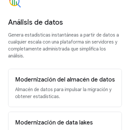
Análisis de datos
Genera estadísticas instantáneas a partir de datos a
cualquier escala con una plataforma sin servidores y
completamente administrada que simplifica los
análisis.
Modernización del almacén de datos
Almacén de datos para impulsar la migración y
obtener estadísticas.
Modernización de data lakes