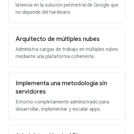
latencia en la solución perimetral de Google que
no depende del hardware.
Arquitecto de múltiples nubes
Administra cargas de trabajo en múltiples nubes
mediante una plataforma coherente.
Implementa una metodología sin
servidores
Entorno completamente administrado para
desarrollar, implementar y escalar apps.