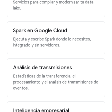
Servicios para compilar y modernizar tu data
lake.
Spark en Google Cloud
Ejecuta y escribe Spark donde lo necesites,
integrado y sin servidores.
Análisis de transmisiones
Estadísticas de la transferencia, el
procesamiento y el análisis de transmisiones de
eventos.
Inteligencia empresarial