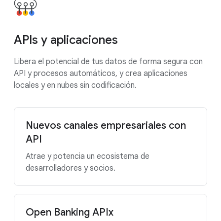
APIs y aplicaciones
Libera el potencial de tus datos de forma segura con
API y procesos automáticos, y crea aplicaciones
locales y en nubes sin codificación.
Nuevos canales empresariales con
API
Atrae y potencia un ecosistema de
desarrolladores y socios.
Open Banking APIx