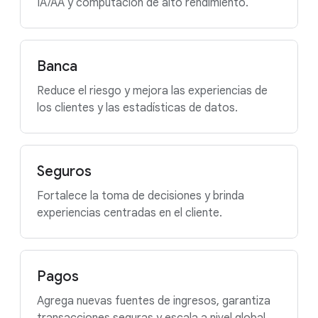
IA/AA y computación de alto rendimiento.
Banca
Reduce el riesgo y mejora las experiencias de
los clientes y las estadísticas de datos.
Seguros
Fortalece la toma de decisiones y brinda
experiencias centradas en el cliente.
Pagos
Agrega nuevas fuentes de ingresos, garantiza