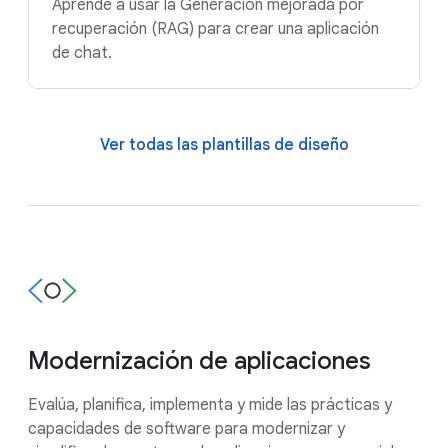
Aprende a usar la Generación mejorada por
recuperación (RAG) para crear una aplicación
de chat.
Ver todas las plantillas de diseño
Modernización de aplicaciones
Evalúa, planifica, implementa y mide las prácticas y
capacidades de software para modernizar y