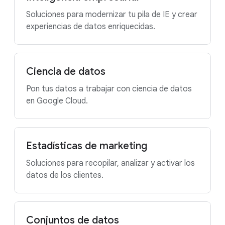
Soluciones para modernizar tu pila de IE y crear
experiencias de datos enriquecidas.
Ciencia de datos
Pon tus datos a trabajar con ciencia de datos
en Google Cloud.
Estadísticas de marketing
Soluciones para recopilar, analizar y activar los
datos de los clientes.
Conjuntos de datos