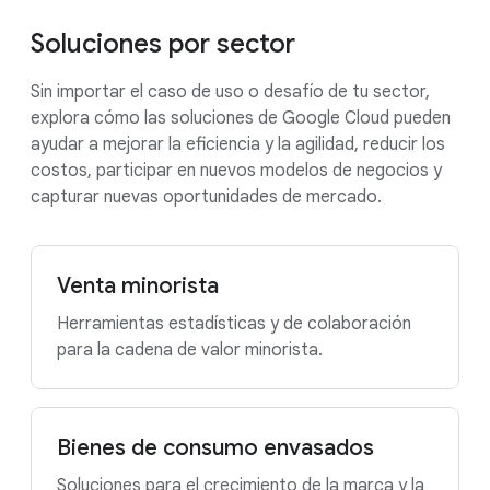
Soluciones por sector
Sin importar el caso de uso o desafío de tu sector,
explora cómo las soluciones de Google Cloud pueden
ayudar a mejorar la eficiencia y la agilidad, reducir los
costos, participar en nuevos modelos de negocios y
capturar nuevas oportunidades de mercado.
Venta minorista
Herramientas estadísticas y de colaboración
para la cadena de valor minorista.
Bienes de consumo envasados
Soluciones para el crecimiento de la marca y la