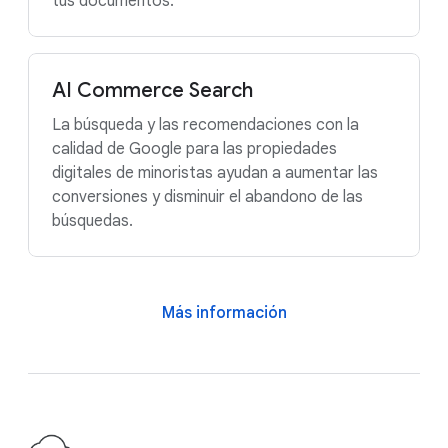
tus documentos.
AI Commerce Search
La búsqueda y las recomendaciones con la
calidad de Google para las propiedades
digitales de minoristas ayudan a aumentar las
conversiones y disminuir el abandono de las
búsquedas.
Más información