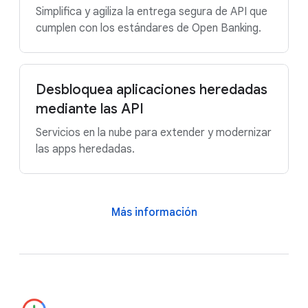
Simplifica y agiliza la entrega segura de API que
cumplen con los estándares de Open Banking.
Desbloquea aplicaciones heredadas
mediante las API
Servicios en la nube para extender y modernizar
las apps heredadas.
Más información