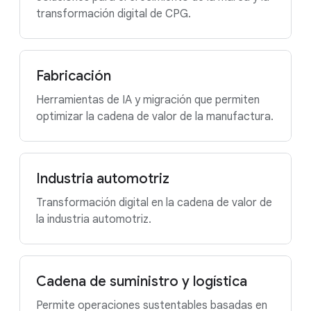
transformación digital de CPG.
Fabricación
Herramientas de IA y migración que permiten
optimizar la cadena de valor de la manufactura.
Industria automotriz
Transformación digital en la cadena de valor de
la industria automotriz.
Cadena de suministro y logística
Permite operaciones sustentables basadas en