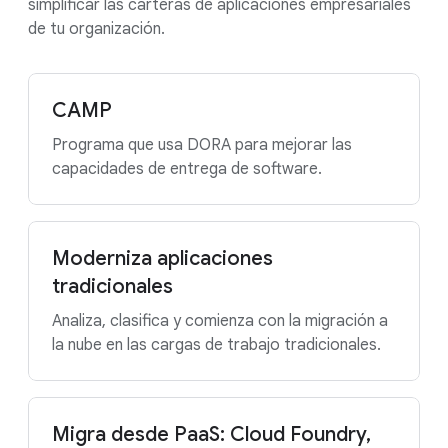
simplificar las carteras de aplicaciones empresariales
de tu organización.
CAMP
Programa que usa DORA para mejorar las
capacidades de entrega de software.
Moderniza aplicaciones
tradicionales
Analiza, clasifica y comienza con la migración a
la nube en las cargas de trabajo tradicionales.
Migra desde PaaS: Cloud Foundry,