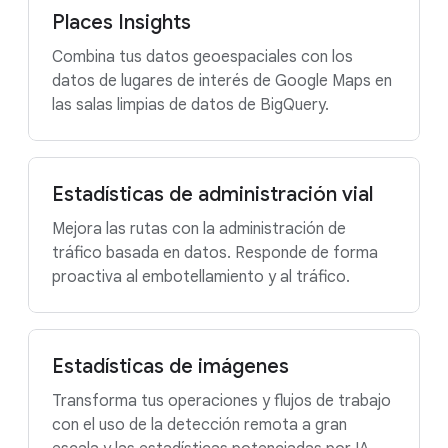
Places Insights
Combina tus datos geoespaciales con los
datos de lugares de interés de Google Maps en
las salas limpias de datos de BigQuery.
Estadísticas de administración vial
Mejora las rutas con la administración de
tráfico basada en datos. Responde de forma
proactiva al embotellamiento y al tráfico.
Estadísticas de imágenes
Transforma tus operaciones y flujos de trabajo
con el uso de la detección remota a gran