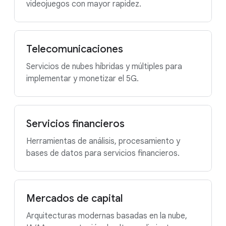
videojuegos con mayor rapidez.
Telecomunicaciones
Servicios de nubes híbridas y múltiples para
implementar y monetizar el 5G.
Servicios financieros
Herramientas de análisis, procesamiento y
bases de datos para servicios financieros.
Mercados de capital
Arquitecturas modernas basadas en la nube,