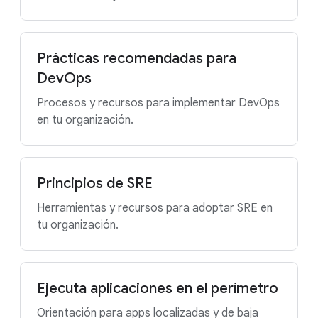
Prácticas recomendadas para
DevOps
Procesos y recursos para implementar DevOps
en tu organización.
Principios de SRE
Herramientas y recursos para adoptar SRE en
tu organización.
Ejecuta aplicaciones en el perímetro
Orientación para apps localizadas y de baja