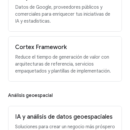
Datos de Google, proveedores públicos y
comerciales para enriquecer tus iniciativas de
IA y estadísticas.
Cortex Framework
Reduce el tiempo de generación de valor con
arquitecturas de referencia, servicios
empaquetados y plantillas de implementación.
Análisis geoespacial
IA y análisis de datos geoespaciales
Soluciones para crear un negocio más próspero