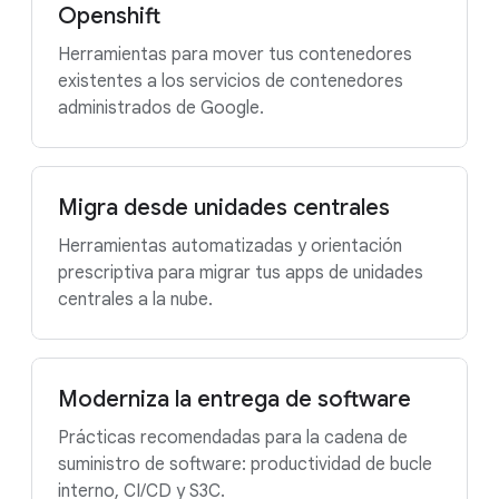
Openshift
Herramientas para mover tus contenedores
existentes a los servicios de contenedores
administrados de Google.
Migra desde unidades centrales
Herramientas automatizadas y orientación
prescriptiva para migrar tus apps de unidades
centrales a la nube.
Moderniza la entrega de software
Prácticas recomendadas para la cadena de
suministro de software: productividad de bucle
interno, CI/CD y S3C.