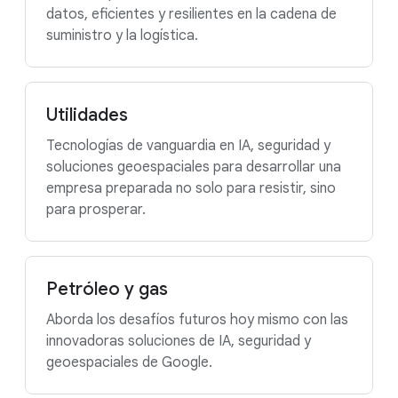
datos, eficientes y resilientes en la cadena de
suministro y la logística.
Utilidades
Tecnologías de vanguardia en IA, seguridad y
soluciones geoespaciales para desarrollar una
empresa preparada no solo para resistir, sino
para prosperar.
Petróleo y gas
Aborda los desafíos futuros hoy mismo con las
innovadoras soluciones de IA, seguridad y
geoespaciales de Google.