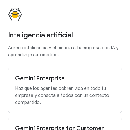
Inteligencia artificial
Agrega inteligencia y eficiencia a tu empresa con IA y
aprendizaje automático.
Gemini Enterprise
Haz que los agentes cobren vida en toda tu
empresa y conecta a todos con un contexto
compartido.
Gemini Enterprise for Customer