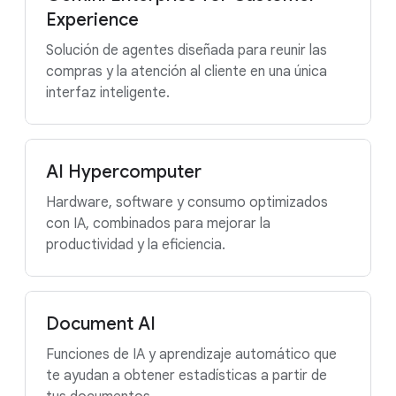
Experience
Solución de agentes diseñada para reunir las
compras y la atención al cliente en una única
interfaz inteligente.
AI Hypercomputer
Hardware, software y consumo optimizados
con IA, combinados para mejorar la
productividad y la eficiencia.
Document AI
Funciones de IA y aprendizaje automático que
te ayudan a obtener estadísticas a partir de