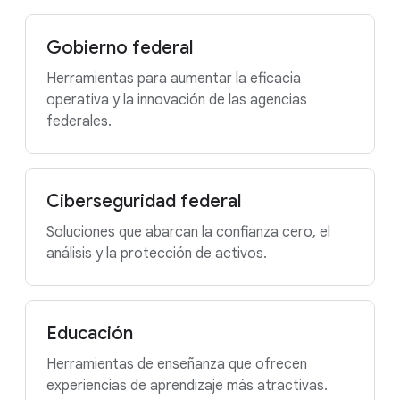
Gobierno federal
Herramientas para aumentar la eficacia
operativa y la innovación de las agencias
federales.
Ciberseguridad federal
Soluciones que abarcan la confianza cero, el
análisis y la protección de activos.
Educación
Herramientas de enseñanza que ofrecen
experiencias de aprendizaje más atractivas.