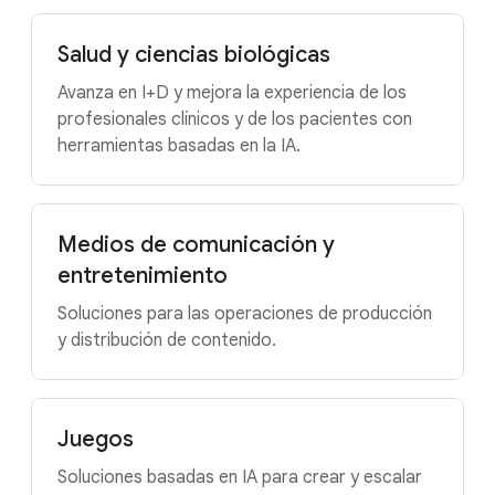
Salud y ciencias biológicas
Avanza en I+D y mejora la experiencia de los
profesionales clínicos y de los pacientes con
herramientas basadas en la IA.
Medios de comunicación y
entretenimiento
Soluciones para las operaciones de producción
y distribución de contenido.
Juegos
Soluciones basadas en IA para crear y escalar