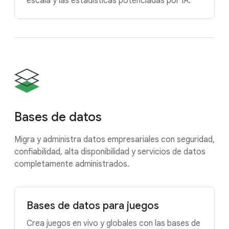
escala y las estadísticas potenciadas por IA.
Bases de datos
Migra y administra datos empresariales con seguridad,
confiabilidad, alta disponibilidad y servicios de datos
completamente administrados.
Bases de datos para juegos
Crea juegos en vivo y globales con las bases de