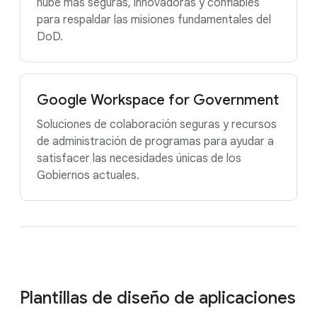
nube más seguras, innovadoras y confiables
para respaldar las misiones fundamentales del
DoD.
Google Workspace for Government
Soluciones de colaboración seguras y recursos
de administración de programas para ayudar a
satisfacer las necesidades únicas de los
Gobiernos actuales.
Plantillas de diseño de aplicaciones