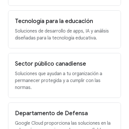
Tecnología para la educación
Soluciones de desarrollo de apps, IA y análisis
diseñadas para la tecnología educativa.
Sector público canadiense
Soluciones que ayudan a tu organización a
permanecer protegida y a cumplir con las
normas.
Departamento de Defensa
Google Cloud proporciona las soluciones en la