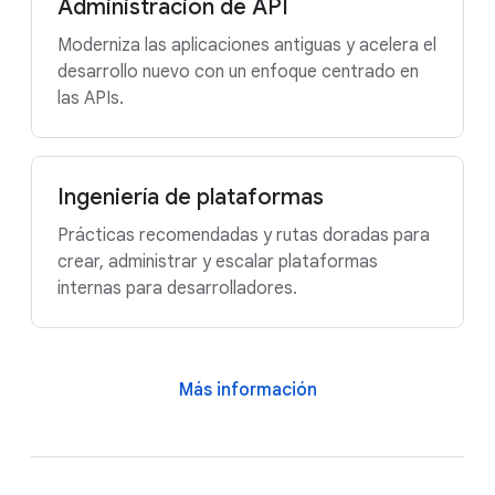
Administración de API
Moderniza las aplicaciones antiguas y acelera el
desarrollo nuevo con un enfoque centrado en
las APIs.
Ingeniería de plataformas
Prácticas recomendadas y rutas doradas para
crear, administrar y escalar plataformas
internas para desarrolladores.
Más información