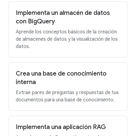
Implementa un almacén de datos
con BigQuery
Aprende los conceptos básicos de la creación
de almacenes de datos y la visualización de los
datos.
Crea una base de conocimiento
interna
Extrae pares de preguntas y respuestas de tus
documentos para una base de conocimiento.
Implementa una aplicación RAG