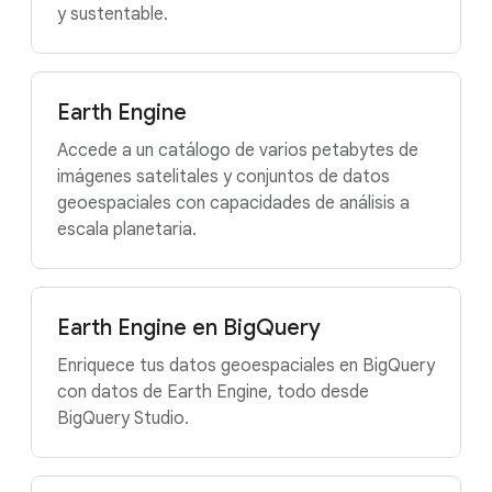
y sustentable.
Earth Engine
Accede a un catálogo de varios petabytes de
imágenes satelitales y conjuntos de datos
geoespaciales con capacidades de análisis a
escala planetaria.
Earth Engine en BigQuery
Enriquece tus datos geoespaciales en BigQuery
con datos de Earth Engine, todo desde
BigQuery Studio.