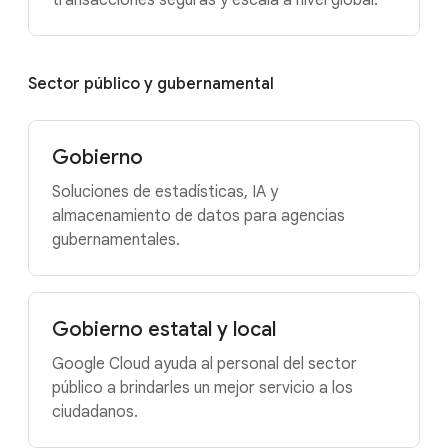
transacciones seguras y escala a nivel global.
Sector público y gubernamental
Gobierno
Soluciones de estadísticas, IA y
almacenamiento de datos para agencias
gubernamentales.
Gobierno estatal y local
Google Cloud ayuda al personal del sector
público a brindarles un mejor servicio a los
ciudadanos.