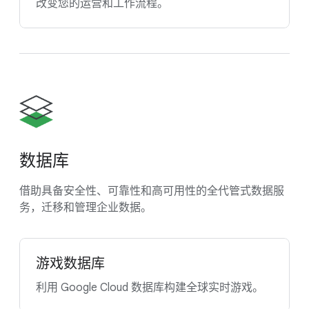
改变您的运营和工作流程。
数据库
借助具备安全性、可靠性和高可用性的全代管式数据服
务，迁移和管理企业数据。
游戏数据库
利用 Google Cloud 数据库构建全球实时游戏。