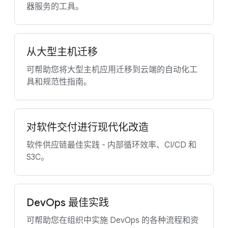
器服务的工具。
从大型主机迁移
可帮助您将大型主机应用迁移到云端的自动化工
具和规范性指南。
对软件交付进行现代化改造
软件供应链最佳实践 - 内部循环效率、CI/CD 和
S3C。
DevOps 最佳实践
可帮助您在组织中实施 DevOps 的各种流程和资