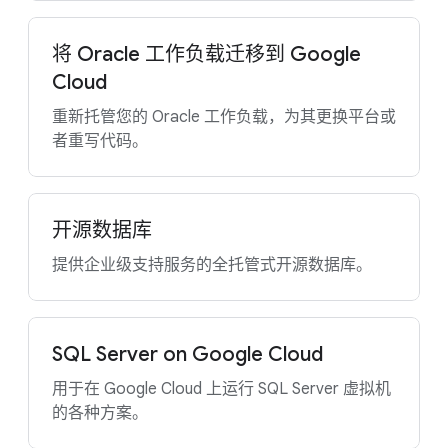
将 Oracle 工作负载迁移到 Google
Cloud
重新托管您的 Oracle 工作负载，为其更换平台或
者重写代码。
开源数据库
提供企业级支持服务的全托管式开源数据库。
SQL Server on Google Cloud
用于在 Google Cloud 上运行 SQL Server 虚拟机
的各种方案。