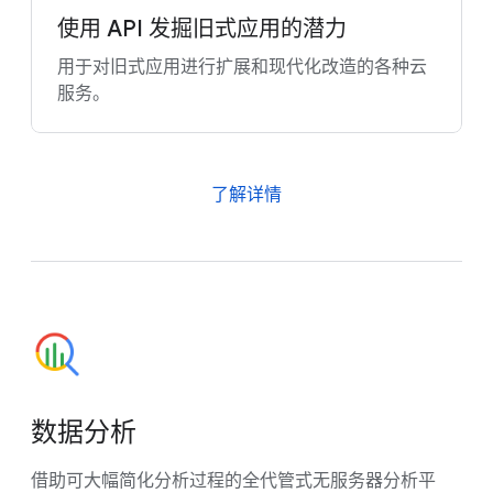
使用 API 发掘旧式应用的潜力
用于对旧式应用进行扩展和现代化改造的各种云
服务。
了解详情
数据分析
借助可大幅简化分析过程的全代管式无服务器分析平