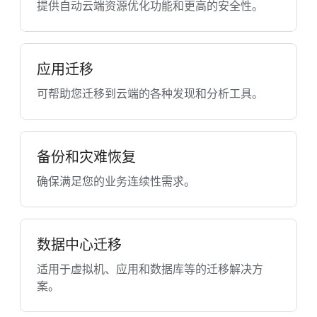
提供自动云端资源优化功能和更高的安全性。
应用迁移
可帮助您迁移到云端的各种发现和分析工具。
备份和灾难恢复
确保满足您的业务连续性需求。
数据中心迁移
适用于虚拟机、应用和数据库等的迁移解决方
案。