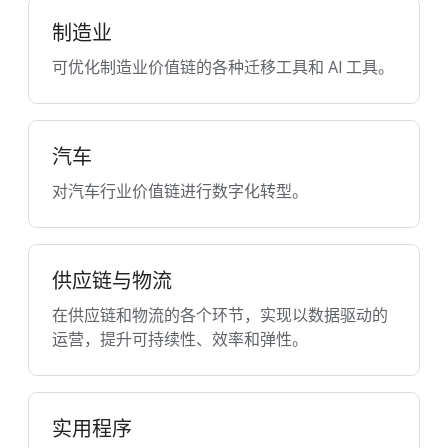
制造业
可优化制造业价值链的各种迁移工具和 AI 工具。
汽车
对汽车行业价值链进行数字化转型。
供应链与物流
在供应链和物流的各个环节，实现以数据驱动的
运营，提升可持续性、效率和弹性。
实用程序