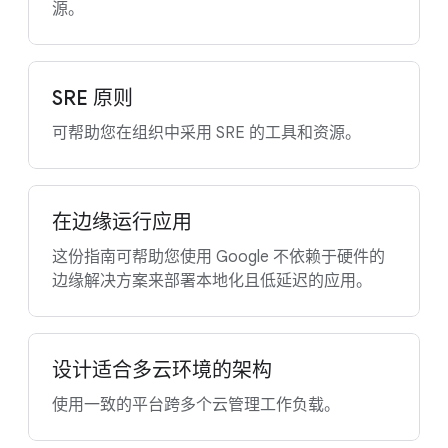
源。
SRE 原则
可帮助您在组织中采用 SRE 的工具和资源。
在边缘运行应用
这份指南可帮助您使用 Google 不依赖于硬件的
边缘解决方案来部署本地化且低延迟的应用。
设计适合多云环境的架构
使用一致的平台跨多个云管理工作负载。