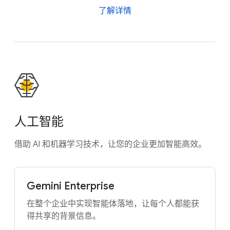
了解详情
人工智能
借助 AI 和机器学习技术，让您的企业更加智能高效。
Gemini Enterprise
在整个企业中实现智能体落地，让每个人都能获
得共享的背景信息。