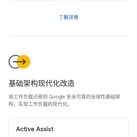
了解详情
基础架构现代化改造
将工作负载迁移到 Google 安全可靠的全球性基础架
构，实现工作负载的现代化。
Active Assist