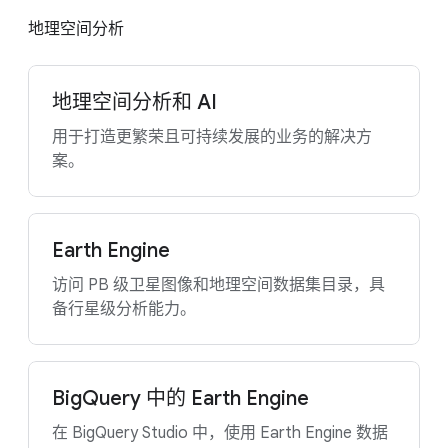
地理空间分析
地理空间分析和 AI
用于打造更繁荣且可持续发展的业务的解决方
案。
Earth Engine
访问 PB 级卫星图像和地理空间数据集目录，具
备行星级分析能力。
BigQuery 中的 Earth Engine
在 BigQuery Studio 中，使用 Earth Engine 数据