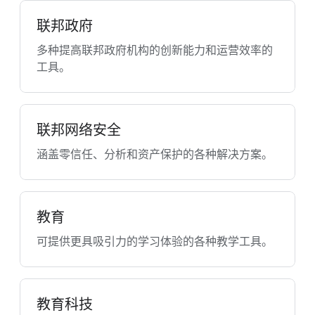
联邦政府
多种提高联邦政府机构的创新能力和运营效率的
工具。
联邦网络安全
涵盖零信任、分析和资产保护的各种解决方案。
教育
可提供更具吸引力的学习体验的各种教学工具。
教育科技