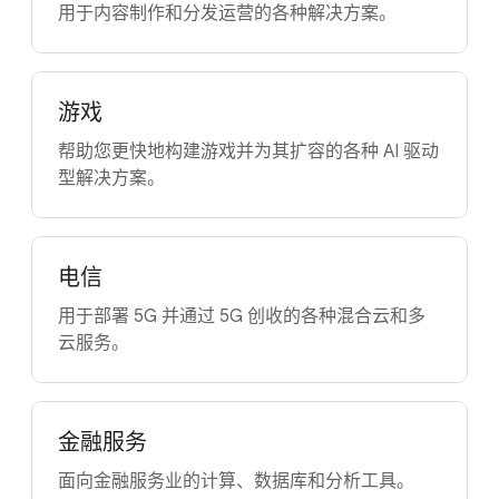
用于内容制作和分发运营的各种解决方案。
游戏
帮助您更快地构建游戏并为其扩容的各种 AI 驱动
型解决方案。
电信
用于部署 5G 并通过 5G 创收的各种混合云和多
云服务。
金融服务
面向金融服务业的计算、数据库和分析工具。