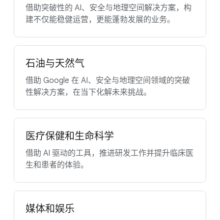
借助突破性的 AI、安全与地理空间解决方案，构
建不仅能稳健运营，更能蓬勃发展的业务。
石油与天然气
借助 Google 在 AI、安全与地理空间领域的突破
性解决方案，在当下化解未来挑战。
医疗保健和生命科学
借助 AI 驱动的工具，推进研发工作并提升临床医
生和患者的体验。
媒体和娱乐