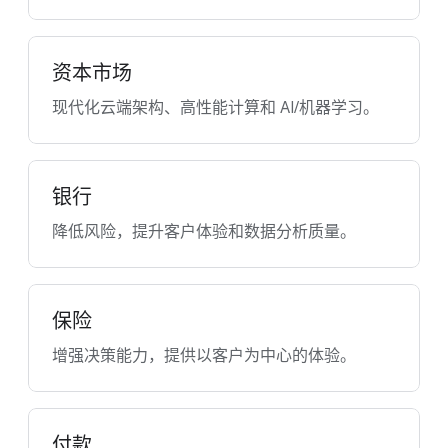
资本市场
现代化云端架构、高性能计算和 AI/机器学习。
银行
降低风险，提升客户体验和数据分析质量。
保险
增强决策能力，提供以客户为中心的体验。
付款