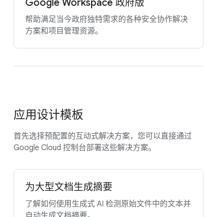
Google Workspace 政府版
帮助满足当今政府独特需求的各种安全协作解决
方案和项目管理资源。
应用设计模板
首先选择预配置的互动式解决方案，您可以直接通过
Google Cloud 控制台部署这些解决方案。
为大型文档生成摘要
了解如何使用生成式 AI 检测原始文件中的文本并
自动生成文档摘要。