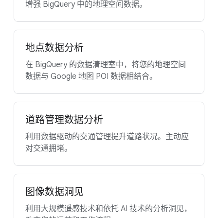
增强 BigQuery 中的地理空间数据。
地点数据分析
在 BigQuery 的数据清理室中，将您的地理空间
数据与 Google 地图 POI 数据相结合。
道路管理数据分析
利用数据驱动的交通管理提升道路状况。主动应
对交通拥堵。
图像数据洞见
利用大规模遥感技术和依托 AI 技术的分析洞见，