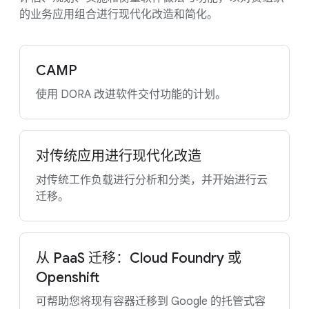
的业务应用组合进行现代化改造和简化。
CAMP
使用 DORA 改进软件交付功能的计划。
对传统应用进行现代化改造
对传统工作负载进行分析和分类，并开始进行云
迁移。
从 PaaS 迁移：Cloud Foundry 或
Openshift
可帮助您将现有容器迁移到 Google 的托管式容