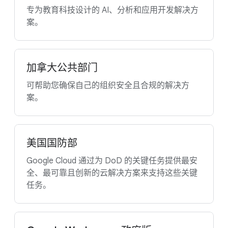
专为教育科技设计的 AI、分析和应用开发解决方
案。
加拿大公共部门
可帮助您确保自己的组织安全且合规的解决方
案。
美国国防部
Google Cloud 通过为 DoD 的关键任务提供最安
全、最可靠且创新的云解决方案来支持这些关键
任务。