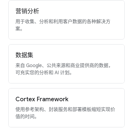
营销分析
用于收集、分析和利用客户数据的各种解决方
案。
数据集
来自 Google、公共来源和商业提供商的数据，
可充实您的分析和 AI 计划。
Cortex Framework
使用参考架构、封装服务和部署模板缩短实现价
值的时间。