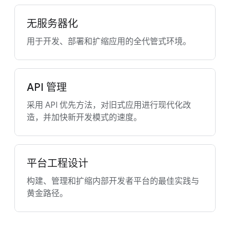
无服务器化
用于开发、部署和扩缩应用的全代管式环境。
API 管理
采用 API 优先方法，对旧式应用进行现代化改
造，并加快新开发模式的速度。
平台工程设计
构建、管理和扩缩内部开发者平台的最佳实践与
黄金路径。