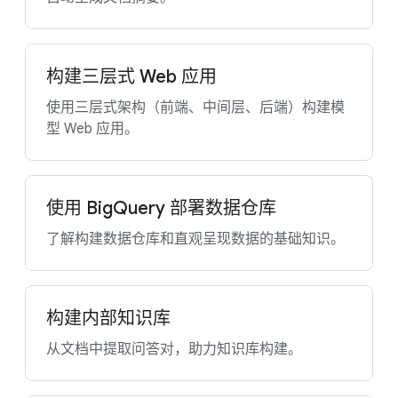
构建三层式 Web 应用
使用三层式架构（前端、中间层、后端）构建模
型 Web 应用。
使用 BigQuery 部署数据仓库
了解构建数据仓库和直观呈现数据的基础知识。
构建内部知识库
从文档中提取问答对，助力知识库构建。