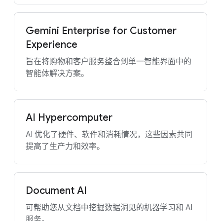
Gemini Enterprise for Customer
Experience
旨在将购物和客户服务整合到单一智能界面中的
智能体解决方案。
AI Hypercomputer
AI 优化了硬件、软件和消耗情况，这些因素共同
提高了生产力和效率。
Document AI
可帮助您从文档中挖掘数据洞见的机器学习和 AI
服务。