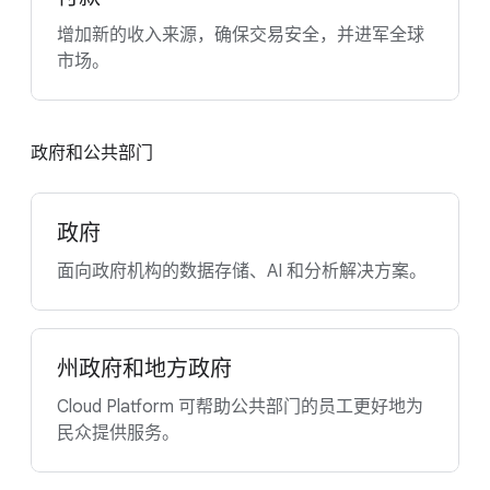
增加新的收入来源，确保交易安全，并进军全球
市场。
政府和公共部门
政府
面向政府机构的数据存储、AI 和分析解决方案。
州政府和地方政府
Cloud Platform 可帮助公共部门的员工更好地为
民众提供服务。