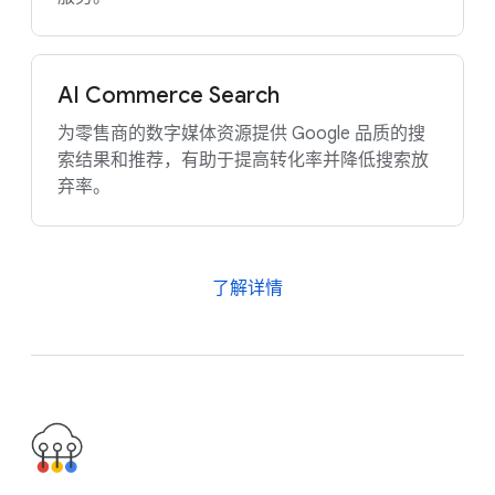
AI Commerce Search
为零售商的数字媒体资源提供 Google 品质的搜
索结果和推荐，有助于提高转化率并降低搜索放
弃率。
了解详情