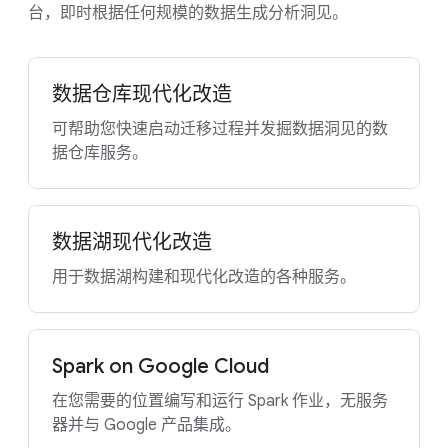
台，即时根据任何规模的数据生成分析洞见。
数据仓库现代化改造
可帮助您快速启动迁移过程并发掘数据洞见的数
据仓库服务。
数据湖现代化改造
用于数据湖构建和现代化改造的各种服务。
Spark on Google Cloud
在您需要的位置编写和运行 Spark 作业，无服务
器并与 Google 产品集成。