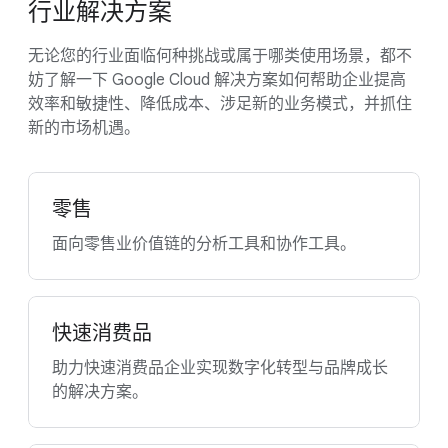
行业解决方案
无论您的行业面临何种挑战或属于哪类使用场景，都不
妨了解一下 Google Cloud 解决方案如何帮助企业提高
效率和敏捷性、降低成本、涉足新的业务模式，并抓住
新的市场机遇。
零售
面向零售业价值链的分析工具和协作工具。
快速消费品
助力快速消费品企业实现数字化转型与品牌成长
的解决方案。