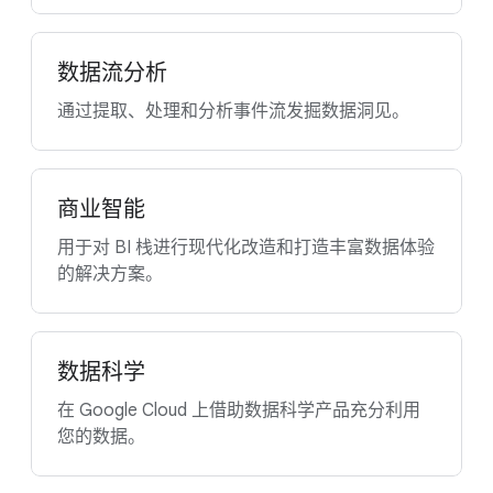
数据流分析
通过提取、处理和分析事件流发掘数据洞见。
商业智能
用于对 BI 栈进行现代化改造和打造丰富数据体验
的解决方案。
数据科学
在 Google Cloud 上借助数据科学产品充分利用
您的数据。