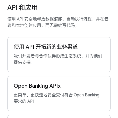
API 和应用
使用 API 安全地释放数据潜能、自动执行流程，并在云
端和本地创建应用，而无需编写代码。
使用 API 开拓新的业务渠道
吸引开发者与合作伙伴形成生态系统，并为他们
提供支持。
Open Banking APIx
更简单、更快速地安全交付符合 Open Banking
要求的 API。