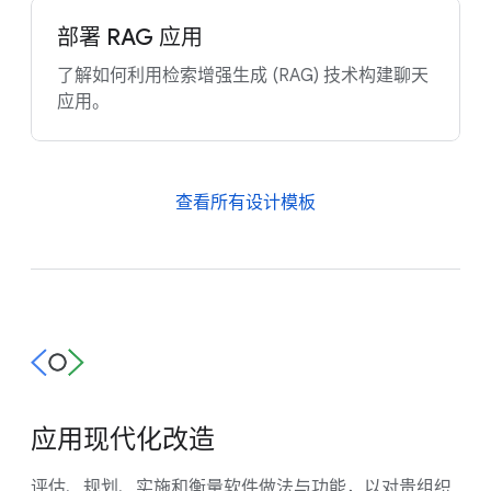
部署 RAG 应用
了解如何利用检索增强生成 (RAG) 技术构建聊天
应用。
查看所有设计模板
应用现代化改造
评估、规划、实施和衡量软件做法与功能，以对贵组织