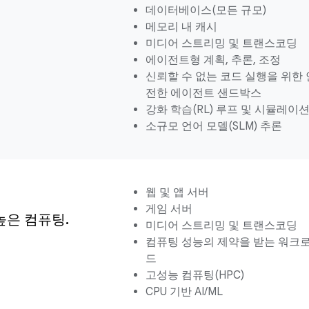
데이터베이스(모든 규모)
메모리 내 캐시
미디어 스트리밍 및 트랜스코딩
에이전트형 계획, 추론, 조정
신뢰할 수 없는 코드 실행을 위한 
전한 에이전트 샌드박스
강화 학습(RL) 루프 및 시뮬레이
소규모 언어 모델(SLM) 추론
웹 및 앱 서버
게임 서버
높은 컴퓨팅.
미디어 스트리밍 및 트랜스코딩
컴퓨팅 성능의 제약을 받는 워크
드
고성능 컴퓨팅(HPC)
CPU 기반 AI/ML