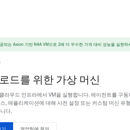
되는 Axion 기반 N4A VM으로 2배 더 우수한 가격 대비 성능을 실현하
e
로드를 위한 가상 머신
클라우드 인프라에서 VM을 실행합니다. 에이전트를 구
스, 애플리케이션에 대해 사전 설정 또는 커스텀 머신 유형
니다.
보기
영업팀에 문의