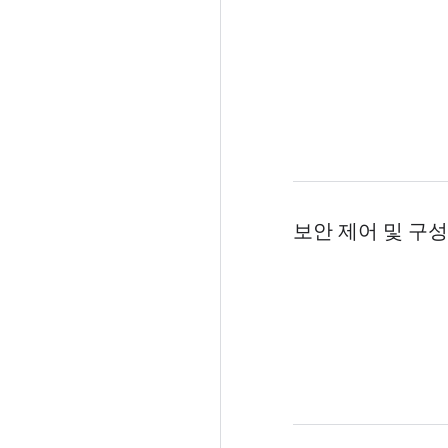
보안 제어 및 구성