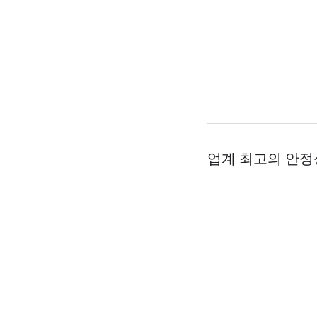
업계 최고의 안정