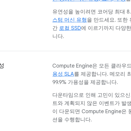
유연성을 높이려면 코어당 최대 8.0
스텀 머신 유형
을 만드세요. 또한
간
로컬 SSD
에 이르기까지 다양한
니다.
성
Compute Engine은 모든 클
용성 SLA
를 제공합니다. 메모리 최적
99.9% 가용성을 제공합니다.
다운타임으로 인해 고민이 있으
트와 계획되지 않은 이벤트가 발생
이 다운되면 Compute Engin
션을 수행합니다.