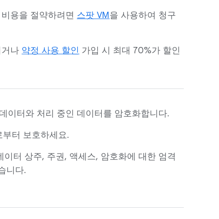
 비용을 절약하려면
스팟 VM
을 사용하여 청구
되거나
약정 사용 할인
가입 시 최대 70%가 할인
 데이터와 처리 중인 데이터를 암호화합니다.
로부터 보호하세요.
데이터 상주, 주권, 액세스, 암호화에 대한 엄격
습니다.