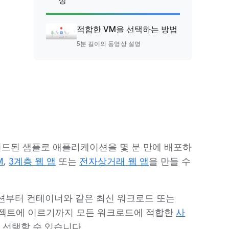
정
적합한 VM을 선택하는 방법
5분 길이의 동영상 설명
빌드된 샘플로 애플리케이션을 몇 분 만에 배포하
M
,
3계층 웹 앱
또는
전자상거래 웹 앱
을 만들 수
부터 컨테이너와 같은 최신 워크로드 또는
 프로젝트에 이르기까지 모든 워크로드에 적합한
사
 선택할 수 있습니다.