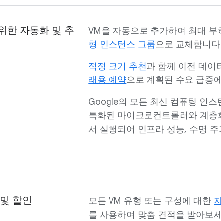
위한 자동화 및 추
VM을 자동으로 추가하여 최대 
형 인스턴스 그룹
으로 교체합니다
적정 크기 추천
과 함께 이전 데
래용 예약
으로 계획된 수요 급증에
Google의 모든 최신 컴퓨팅 인스
특화된 마이크로컨트롤러와 계층
서 실행되어 인프라 성능, 수명 주
 및 할인
모든 VM 유형 또는 구성에 대한
를 사용하여 맞춤 견적을 받아보세