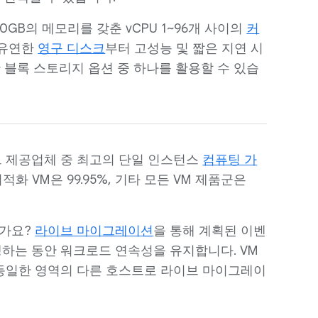
GB의 메모리를 갖춘 vCPU 1~96개 사이의
커
 유연한
영구 디스크
부터 고성능 및 짧은 지연 시
 블록 스토리지 옵션 중 하나를 활용할 수 있습
라우드 제공업체 중 최고의 단일 인스턴스
컴퓨팅 가
화 VM은 99.95%, 기타 모든 VM 제품군은
신가요?
라이브 마이그레이션
을 통해 계획된 이벤
하는 동안 워크로드 연속성을 유지합니다. VM
e은 동일한 영역의 다른 호스트로 라이브 마이그레이