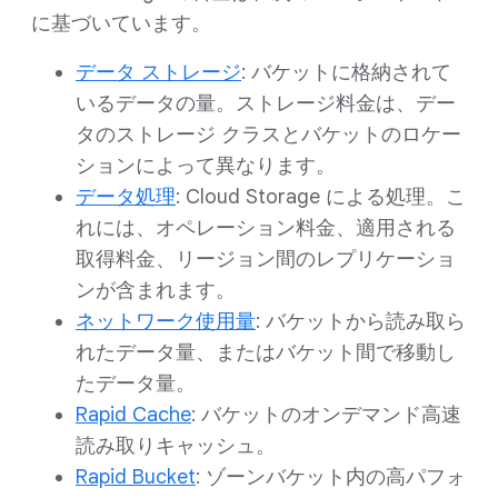
に基づいています。
データ ストレージ
: バケットに格納されて
いるデータの量。ストレージ料金は、デー
タのストレージ クラスとバケットのロケー
ションによって異なります。
データ処理
: Cloud Storage による処理。こ
れには、オペレーション料金、適用される
取得料金、リージョン間のレプリケーショ
ンが含まれます。
ネットワーク使用量
: バケットから読み取ら
れたデータ量、またはバケット間で移動し
たデータ量。
Rapid Cache
: バケットのオンデマンド高速
読み取りキャッシュ。
Rapid Bucket
: ゾーンバケット内の高パフォ