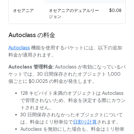
オセアニア
オセアニアのデュアルリー
$0.08
ジョン
Autoclass の料金
Autoclass
機能を使用するバケットには、以下の追加
料金が適用されます。
Autoclass 管理料金
: Autoclass が有効になっているバ
ケットでは、30 日間保存されたオブジェクト 1,000
個ごとに $0.0025 の料金が発生します。
128 キビバイト未満のオブジェクトは Autoclass
で管理されないため、料金を決定する際にカウン
トされません。
30 日間保存されなかったオブジェクトについて
は、料金はミリ秒単位で
日割り計算
されます。
Autoclass を無効にした場合も、料金はミリ秒単