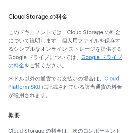
Cloud Storage の料金
このドキュメントでは、Cloud Storage の料金
について説明します。個人用ファイルを保存す
るシンプルなオンライン ストレージを提供する
Google ドライブについては、
Google ドライブ
の料金
をご覧ください。
米ドル以外の通貨でお支払いの場合は、
Cloud
Platform SKU
に記載されている該当通貨の料金
が適用されます。
概要
Cloud Storage の料金は、次のコンポーネント