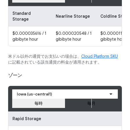
Standard
Nearline Storage
Coldline Stor
Storage
$0.000035616 / 1
$0.000020548 / 1
$0.000011986 
gibibyte hour
gibibyte hour
gibibyte hour
米ドル以外の通貨でお支払いの場合は、
Cloud Platform SKU
に記載されている該当通貨の料金が適用されます。
ゾーン
Iowa (us-central1)
毎時
毎月
Rapid Storage