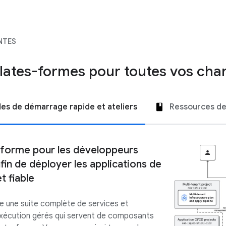
NTES
lates-formes pour toutes vos char
ides de démarrage rapide et ateliers
Ressources de
-forme pour les développeurs
fin de déployer les applications de
t fiable
 une suite complète de services et
xécution gérés qui servent de composants