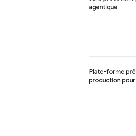
agentique
Plate-forme prê
production pour 