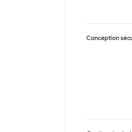
Conception séc