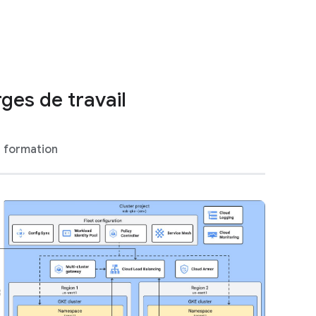
ges de travail
 formation