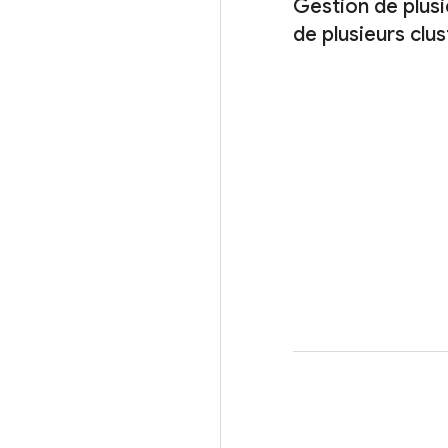
Gestion de plusi
de plusieurs clus