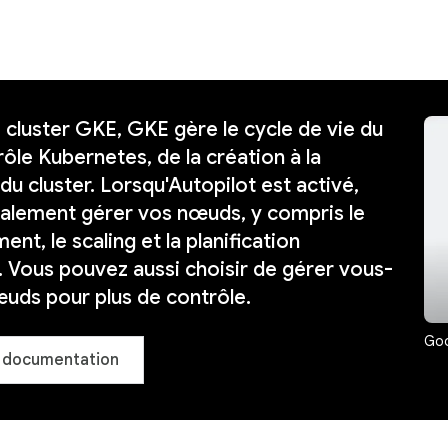
cluster GKE, GKE gère le cycle de vie du
rôle Kubernetes, de la création à la
du cluster. Lorsqu'Autopilot est activé,
alement gérer vos nœuds, y compris le
nt, le scaling et la planification
 Vous pouvez aussi choisir de gérer vous-
uds pour plus de contrôle.
Goo
a documentation