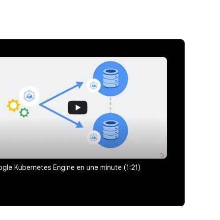
gle Kubernetes Engine en une minute (1:21)