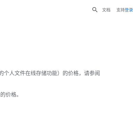

文档
支持
登录
提供便捷的个人文件在线存储功能）的价格，请参阅
的价格。