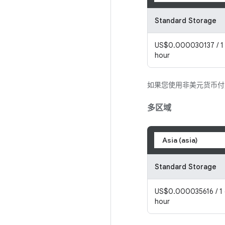
Standard Storage
US$0.000030137 / 1 
hour
如果您使用非美元货币
多区域
Asia (asia)
Standard Storage
US$0.000035616 / 1 
hour