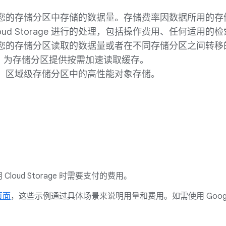
您的存储分区中存储的数据量。存储费率因数据所用的存
loud Storage 进行的处理，包括操作费用、任何适用
您的存储分区读取的数据量或者在不同存储分区之间转移
：为存储分区提供按需加速读取缓存。
：区域级存储分区中的高性能对象存储。
loud Storage 时需要支付的费用。
页面
，这些示例通过具体场景来说明用量和费用。如需使用 Google