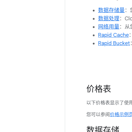
数据存储量
：
数据处理
：C
网络用量
：从
Rapid Cache
Rapid Bucket
价格表
以下价格表显示了使用 C
您可以参阅
价格示例
数据存储