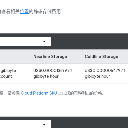
可查看相关
位置
的静态存储费用：
Nearline Storage
Coldline Storage
gibibyte
US$0.000013699 / 1
US$0.000005479 / 1
account
gibibyte hour
gibibyte hour
付费，请参阅
Cloud Platform SKU
上以您的币种列出的价格。