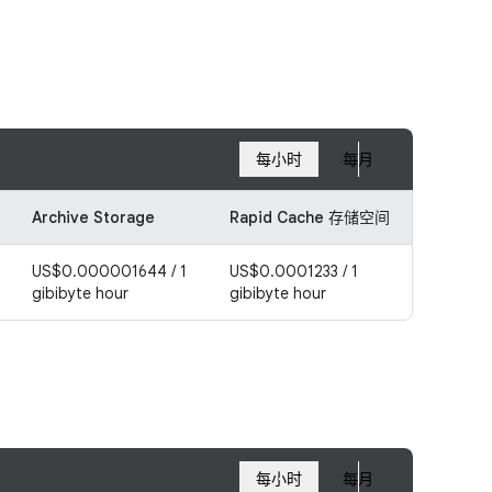
每小时
每月
Archive Storage
Rapid Cache 存储空间
US$0.000001644 / 1
US$0.0001233 / 1
gibibyte hour
gibibyte hour
每小时
每月