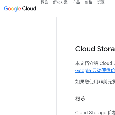
概览
解决方案
产品
价格
资源
Cloud Sto
本文档介绍 Clou
Google 云端硬盘
如果您使用非美元
概览
Cloud Storag