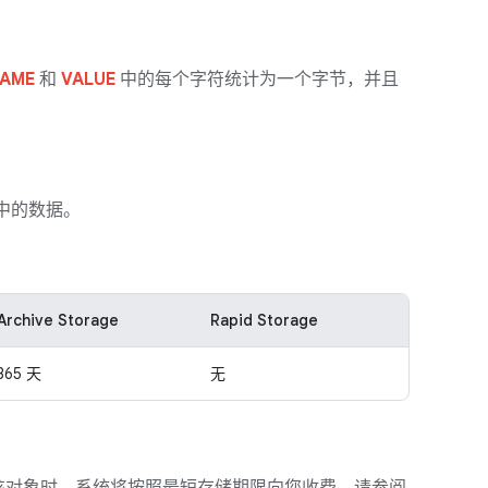
AME
和
VALUE
中的每个字符统计为一个字节，并且
age 中的数据。
Archive Storage
Rapid Storage
365 天
无