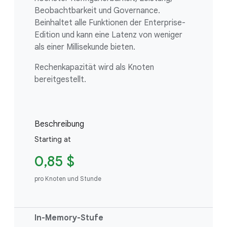
Beobachtbarkeit und Governance.
Beinhaltet alle Funktionen der Enterprise-
Edition und kann eine Latenz von weniger
als einer Millisekunde bieten.
Rechenkapazität wird als Knoten
bereitgestellt.
Beschreibung
Starting at
0,85 $
pro Knoten und Stunde
In-Memory-Stufe