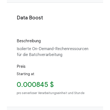
Data Boost
Beschreibung
Isolierte On-Demand-Rechenressourcen
für die Batchverarbeitung
Preis
Starting at
0.000845 $
pro serverloser Verarbeitungseinheit und Stunde