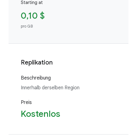
Starting at
0,10 $
pro GB
Replikation
Beschreibung
Innerhalb derselben Region
Preis
Kostenlos