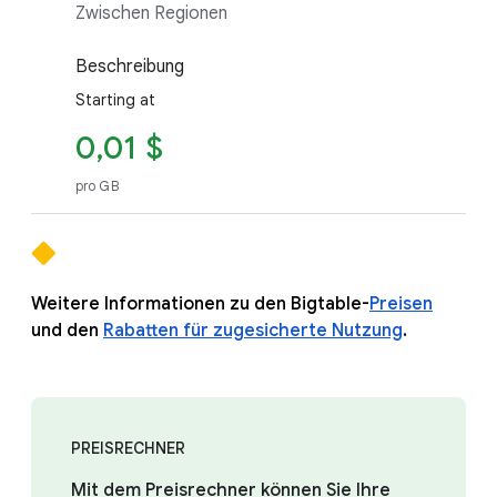
Zwischen Regionen
Beschreibung
Starting at
0,01 $
pro GB
Weitere Informationen zu den Bigtable-
Preisen
und den
Rabatten für zugesicherte Nutzung
.
PREISRECHNER
Mit dem Preisrechner können Sie Ihre