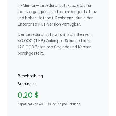
In-Memory-Lesedurchsatzkapazität für
Lesevorgänge mit extrem niedriger Latenz
und hoher Hotspot-Resistenz. Nur in der
Enterprise Plus-Version verfügbar.
Der Lesedurchsatz wird in Schritten von
40.000 (1 KB) Zeilen pro Sekunde bis zu
120.000 Zeilen pro Sekunde und Knoten
bereitgestellt.
Beschreibung
Starting at
0,20 $
Kapazität von 40.000 Zeilen pro Sekunde