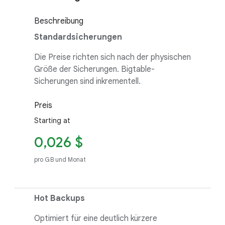
Beschreibung
Standardsicherungen
Die Preise richten sich nach der physischen
Größe der Sicherungen. Bigtable-
Sicherungen sind inkrementell.
Preis
Starting at
0,026 $
pro GB und Monat
Hot Backups
Optimiert für eine deutlich kürzere