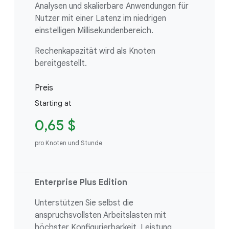
Analysen und skalierbare Anwendungen für
Nutzer mit einer Latenz im niedrigen
einstelligen Millisekundenbereich.
Rechenkapazität wird als Knoten
bereitgestellt.
Preis
Starting at
0,65 $
pro Knoten und Stunde
Enterprise Plus Edition
Unterstützen Sie selbst die
anspruchsvollsten Arbeitslasten mit
höchster Konfigurierbarkeit, Leistung,