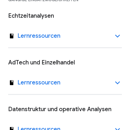
Echtzeitanalysen
Lernressourcen
AdTech und Einzelhandel
Lernressourcen
Datenstruktur und operative Analysen
Lernressourcen