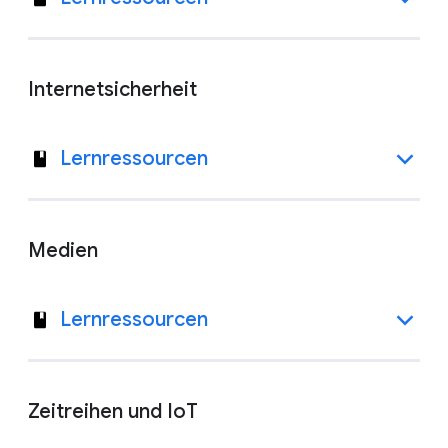
Internetsicherheit
Lernressourcen
Medien
Lernressourcen
Zeitreihen und IoT