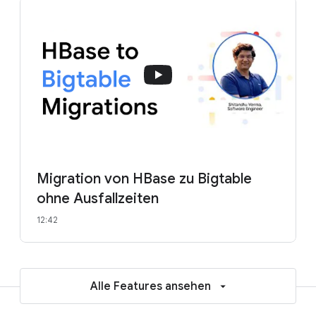
Migration von HBase zu Bigtable
ohne Ausfallzeiten
12:42
Alle Features ansehen