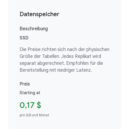
Datenspeicher
Beschreibung
SSD
Die Preise richten sich nach der physischen
Größe der Tabellen. Jedes Replikat wird
separat abgerechnet. Empfohlen für die
Bereitstellung mit niedriger Latenz.
Preis
Starting at
0,17 $
pro GB und Monat