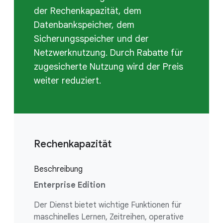
der Rechenkapazität, dem
Datenbankspeicher, dem
Sicherungsspeicher und der
Netzwerknutzung. Durch Rabatte für
zugesicherte Nutzung wird der Preis
weiter reduziert.
Rechenkapazität
Beschreibung
Enterprise Edition
Der Dienst bietet wichtige Funktionen für
maschinelles Lernen, Zeitreihen, operative