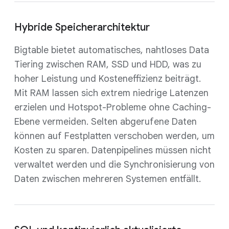
Hybride Speicherarchitektur
Bigtable bietet automatisches, nahtloses Data
Tiering zwischen RAM, SSD und HDD, was zu
hoher Leistung und Kosteneffizienz beiträgt.
Mit RAM lassen sich extrem niedrige Latenzen
erzielen und Hotspot-Probleme ohne Caching-
Ebene vermeiden. Selten abgerufene Daten
können auf Festplatten verschoben werden, um
Kosten zu sparen. Datenpipelines müssen nicht
verwaltet werden und die Synchronisierung von
Daten zwischen mehreren Systemen entfällt.