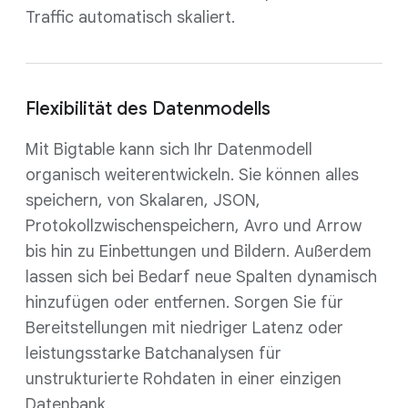
Traffic automatisch skaliert.
Flexibilität des Datenmodells
Mit Bigtable kann sich Ihr Datenmodell
organisch weiterentwickeln. Sie können alles
speichern, von Skalaren, JSON,
Protokollzwischenspeichern, Avro und Arrow
bis hin zu Einbettungen und Bildern. Außerdem
lassen sich bei Bedarf neue Spalten dynamisch
hinzufügen oder entfernen. Sorgen Sie für
Bereitstellungen mit niedriger Latenz oder
leistungsstarke Batchanalysen für
unstrukturierte Rohdaten in einer einzigen
Datenbank.