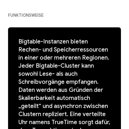
FUNKTIONSWEISE
Bigtable-Instanzen bieten
Rechen- und Speicherressourcen
in einer oder mehreren Regionen.
Jeder Bigtable-Cluster kann
sowohl Lese- als auch
Schreibvorgänge empfangen.
Daten werden aus Gründen der
Skalierbarkeit automatisch
„geteilt“ und asynchron zwischen
Clustern repliziert. Eine verteilte
Uhr namens TrueTime sorgt dafür,