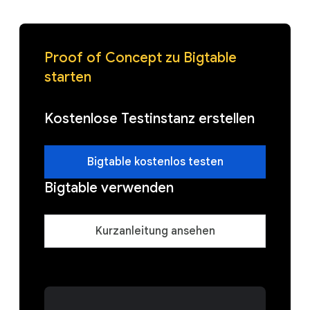
Proof of Concept zu Bigtable
starten
Kostenlose Testinstanz erstellen
Bigtable kostenlos testen
Bigtable verwenden
Kurzanleitung ansehen