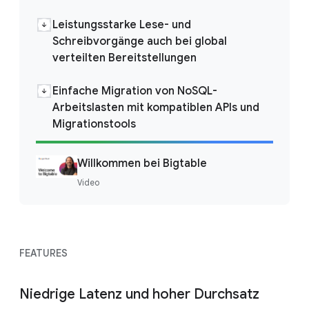
Leistungsstarke Lese- und
Schreibvorgänge auch bei global
verteilten Bereitstellungen
Einfache Migration von NoSQL-
Arbeitslasten mit kompatiblen APIs und
Migrationstools
Willkommen bei Bigtable
Video
FEATURES
Niedrige Latenz und hoher Durchsatz