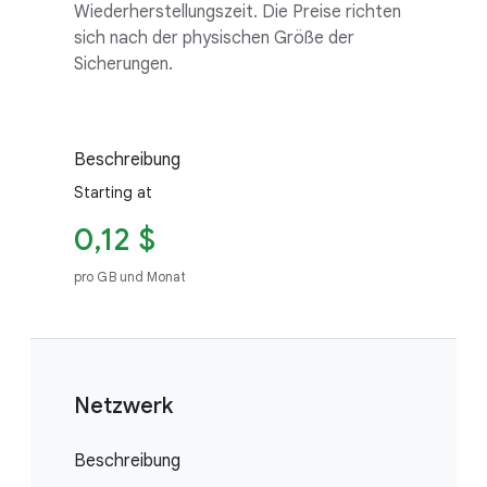
Wiederherstellungszeit. Die Preise richten
sich nach der physischen Größe der
Sicherungen.
Beschreibung
Starting at
0,12 $
pro GB und Monat
Netzwerk
Beschreibung