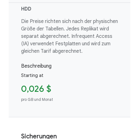
HDD
Die Preise richten sich nach der physischen
Größe der Tabellen. Jedes Replikat wird
separat abgerechnet. Infrequent Access
(IA) verwendet Festplatten und wird zum
gleichen Tarif abgerechnet.
Beschreibung
Starting at
0,026 $
pro GB und Monat
Sicherungen