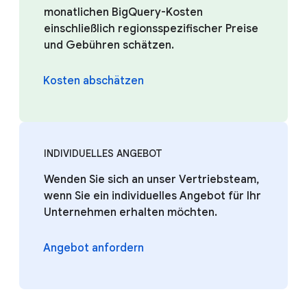
monatlichen BigQuery-Kosten
einschließlich regionsspezifischer Preise
und Gebühren schätzen.
Kosten abschätzen
INDIVIDUELLES ANGEBOT
Wenden Sie sich an unser Vertriebsteam,
wenn Sie ein individuelles Angebot für Ihr
Unternehmen erhalten möchten.
Angebot anfordern