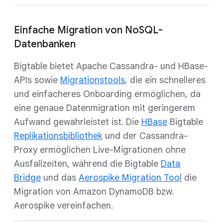
Einfache Migration von NoSQL-
Datenbanken
Bigtable bietet Apache Cassandra- und HBase-
APIs sowie
Migrationstools
, die ein schnelleres
und einfacheres Onboarding ermöglichen, da
eine genaue Datenmigration mit geringerem
Aufwand gewährleistet ist. Die
HBase
Bigtable
Replikationsbibliothek
und der Cassandra-
Proxy ermöglichen Live-Migrationen ohne
Ausfallzeiten, während die Bigtable
Data
Bridge
und das
Aerospike Migration Tool
die
Migration von Amazon DynamoDB bzw.
Aerospike vereinfachen.