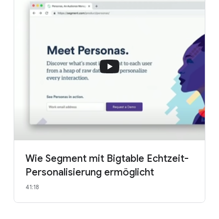
Wie Segment mit Bigtable Echtzeit-
Personalisierung ermöglicht
41:18