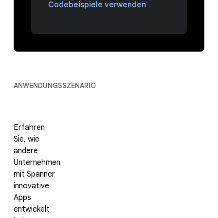
Codebeispiele verwenden
ANWENDUNGSSZENARIO
Erfahren
Sie, wie
andere
Unternehmen
mit Spanner
innovative
Apps
entwickelt