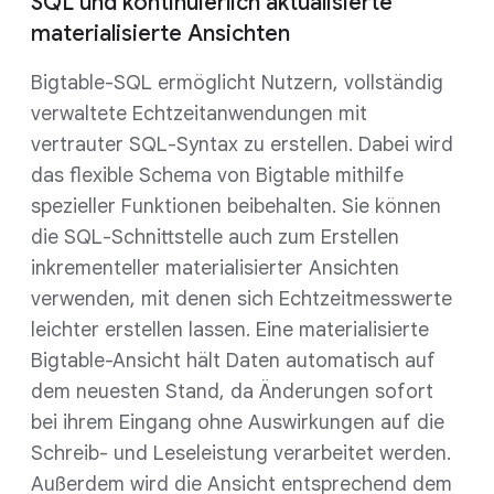
SQL und kontinuierlich aktualisierte
materialisierte Ansichten
Bigtable-SQL ermöglicht Nutzern, vollständig
verwaltete Echtzeitanwendungen mit
vertrauter SQL-Syntax zu erstellen. Dabei wird
das flexible Schema von Bigtable mithilfe
spezieller Funktionen beibehalten. Sie können
die SQL-Schnittstelle auch zum Erstellen
inkrementeller materialisierter Ansichten
verwenden, mit denen sich Echtzeitmesswerte
leichter erstellen lassen. Eine materialisierte
Bigtable-Ansicht hält Daten automatisch auf
dem neuesten Stand, da Änderungen sofort
bei ihrem Eingang ohne Auswirkungen auf die
Schreib- und Leseleistung verarbeitet werden.
Außerdem wird die Ansicht entsprechend dem