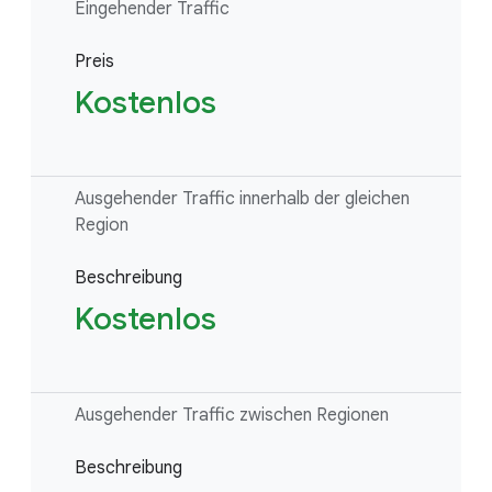
Eingehender Traffic
Preis
Kostenlos
Ausgehender Traffic innerhalb der gleichen
Region
Beschreibung
Kostenlos
Ausgehender Traffic zwischen Regionen
Beschreibung