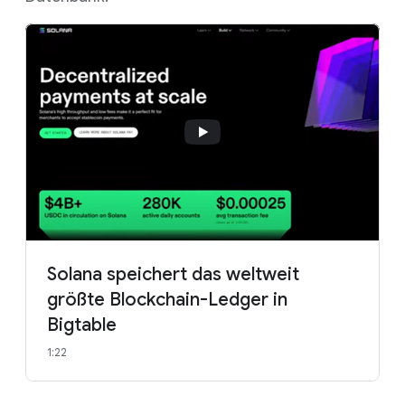
Solana speichert das weltweit
größte Blockchain-Ledger in
Bigtable
1:22