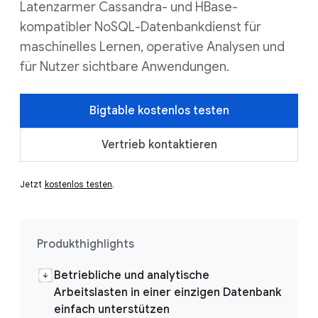
Latenzarmer Cassandra- und HBase-
kompatibler NoSQL-Datenbankdienst für
maschinelles Lernen, operative Analysen und
für Nutzer sichtbare Anwendungen.
Bigtable kostenlos testen
Vertrieb kontaktieren
Jetzt
kostenlos testen
.
Produkthighlights
Betriebliche und analytische
Arbeitslasten in einer einzigen Datenbank
einfach unterstützen