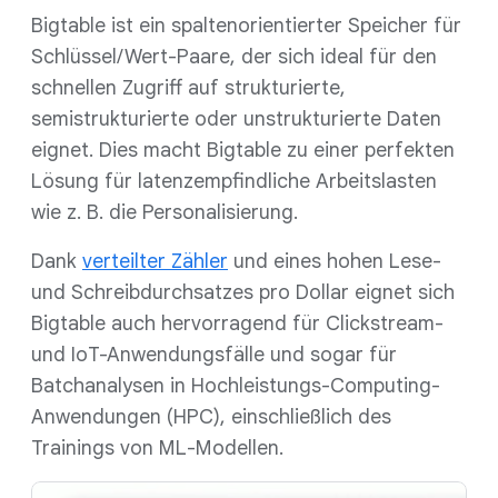
Bigtable ist ein spaltenorientierter Speicher für
Schlüssel/Wert-Paare, der sich ideal für den
schnellen Zugriff auf strukturierte,
semistrukturierte oder unstrukturierte Daten
eignet. Dies macht Bigtable zu einer perfekten
Lösung für latenzempfindliche Arbeitslasten
wie z. B. die Personalisierung.
Dank
verteilter Zähler
und eines hohen Lese-
und Schreibdurchsatzes pro Dollar eignet sich
Bigtable auch hervorragend für Clickstream-
und IoT-Anwendungsfälle und sogar für
Batchanalysen in Hochleistungs-Computing-
Anwendungen (HPC), einschließlich des
Trainings von ML-Modellen.