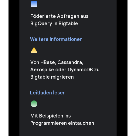
Föderierte Abfragen aus
BigQuery in Bigtable
Weitere Informationen
Von HBase, Cassandra,
Aerospike oder DynamoDB zu
Bigtable migrieren
Leitfaden lesen
Mit Beispielen ins
Programmieren eintauchen