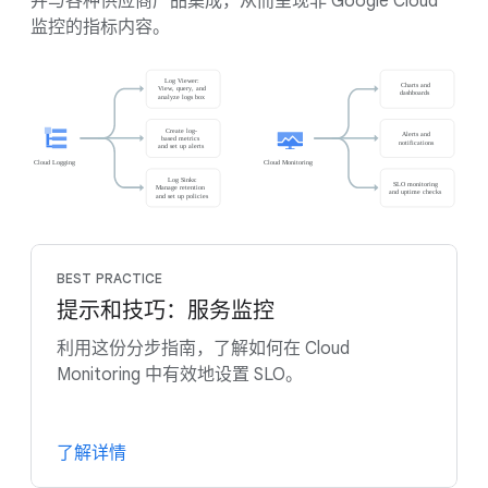
并与各种供应商产品集成，从而呈现非 Google Cloud
监控的指标内容。
BEST PRACTICE
提示和技巧：服务监控
利用这份分步指南，了解如何在 Cloud
Monitoring 中有效地设置 SLO。
了解详情