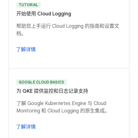
TUTORIAL
开始使用 Cloud Logging
帮助您上手运行 Cloud Logging 的指南和设置文
档。
了解详情
GOOGLE CLOUD BASICS
为 GKE 提供监控和日志记录支持
了解 Google Kubernetes Engine 与 Cloud
Monitoring 和 Cloud Logging 的原生集成。
了解详情