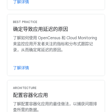
了解详情
BEST PRACTICE
确定导致应用延迟的原因
了解如何使用 OpenCensus 和 Cloud Monitoring
来监控应用开发者关注的指标和分布式跟踪记
录，从而确定尾延迟的原因。
了解详情
ARCHITECTURE
配置容器化应用
了解配置容器化应用的最佳做法，以捕获问题排
查所需的数据。