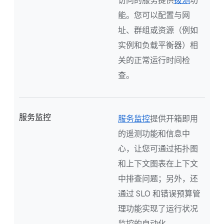
访问的服务提供
拨测
功
能。您可以配置与网
址、群组或资源（例如
实例和负载平衡器）相
关的正常运行时间检
查。
服务监控
服务监控
提供开箱即用
的遥测功能和信息中
心，让您可通过拓扑图
和上下文图表在上下文
中排查问题；另外，还
通过 SLO 和错误预算管
理功能实现了运行状况
监控的自动化。