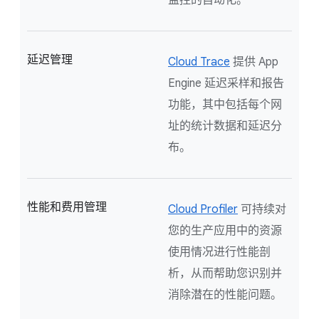
延迟管理
Cloud Trace
提供 App
Engine 延迟采样和报告
功能，其中包括每个网
址的统计数据和延迟分
布。
性能和费用管理
Cloud Profiler
可持续对
您的生产应用中的资源
使用情况进行性能剖
析，从而帮助您识别并
消除潜在的性能问题。