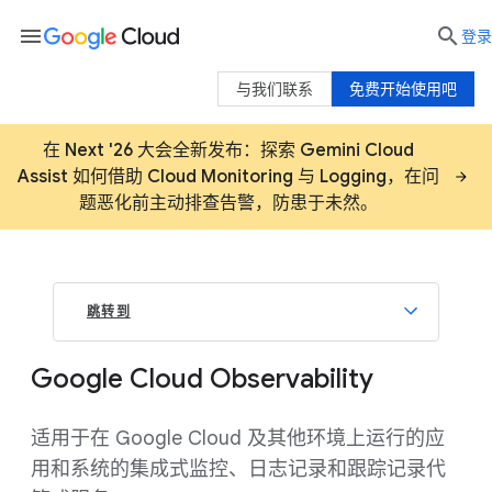
menu

登录
与我们联系
免费开始使用吧
在 Next '26 大会全新发布：探索 Gemini Cloud
Assist 如何借助 Cloud Monitoring 与 Logging，在问
题恶化前主动排查告警，防患于未然。
跳转到
Google Cloud Observability
适用于在 Google Cloud 及其他环境上运行的应
用和系统的集成式监控、日志记录和跟踪记录代