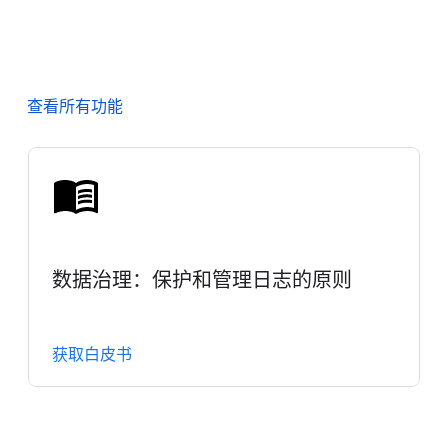
查看所有功能
数据治理：保护和管理日志的原则
获取白皮书