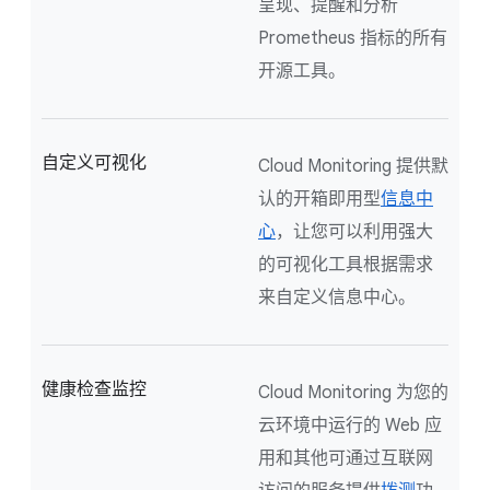
呈现、提醒和分析
Prometheus 指标的所有
开源工具。
自定义可视化
Cloud Monitoring 提供默
认的开箱即用型
信息中
心
，让您可以利用强大
的可视化工具根据需求
来自定义信息中心。
健康检查监控
Cloud Monitoring 为您的
云环境中运行的 Web 应
用和其他可通过互联网