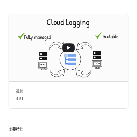
视频
4:51
主要特性