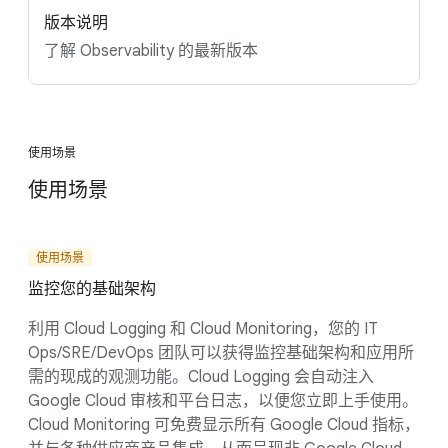
版本说明
了解 Observability 的最新版本
使用场景
使用场景
使用场景
监控您的基础架构
利用 Cloud Logging 和 Cloud Monitoring，您的 IT
Ops/SRE/DevOps 团队可以获得监控基础架构和应用所
需的现成的观测功能。Cloud Logging 会自动注入
Google Cloud 审核和平台日志，以便您立即上手使用。
Cloud Monitoring 可免费显示所有 Google Cloud 指标，