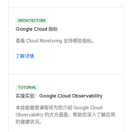
ARCHITECTURE
Google Cloud 指标
查看 Cloud Monitoring 支持哪些指标。
了解详情
TUTORIAL
实操实验：Google Cloud Observability
本技能徽章课程将为您介绍 Google Cloud
Observability 的方方面面，帮助您深入了解应用
的健康状况。