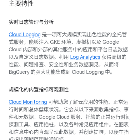
主要特性
实时日志管理与分析
Cloud Logging
是一项可大规模实现出色性能的全托管
式服务，能够注入 GKE 环境、虚拟机以及 Google
Cloud 内部和外部的其他服务中的应用和平台日志数据
以及自定义日志数据。利用
Log Analytics
获得高级的
性能、问题排查、安全性和业务数据洞见，从而将
BigQuery 的强大功能集成到 Cloud Logging 中。
规模化的内置指标可观测性
Cloud Monitoring
可帮助您了解云应用的性能、正常运
行时间和总体健康状况。它会从以下来源收集指标、事
件和元数据：Google Cloud 服务、托管的正常运行时间
探测工具、应用插桩，以及各种常见应用组件。在图表
和信息中心内直观呈现此数据，并创建提醒，以便在指
标超出预期范围时通知您。