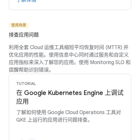
使用场景
排查应用问题
利用全套 Cloud 运维工具缩短平均恢复时间 (MTTR) 并
优化应用的性能。使用信息中心同时通过服务和自定义
应用指标来深入了解您的应用。使用 Monitoring SLO 和
提醒帮助识别错误。
TUTORIAL
在 Google Kubernetes Engine 上调试
应用
了解如何使用 Google Cloud Operations 工具对
GKE 上运行的应用进行问题排查。