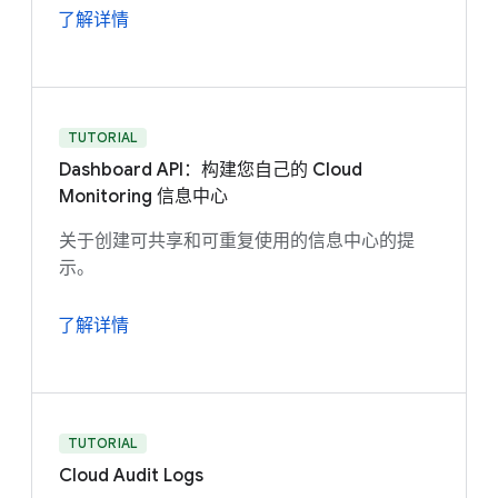
了解详情
TUTORIAL
Dashboard API：构建您自己的 Cloud
Monitoring 信息中心
关于创建可共享和可重复使用的信息中心的提
示。
了解详情
TUTORIAL
Cloud Audit Logs