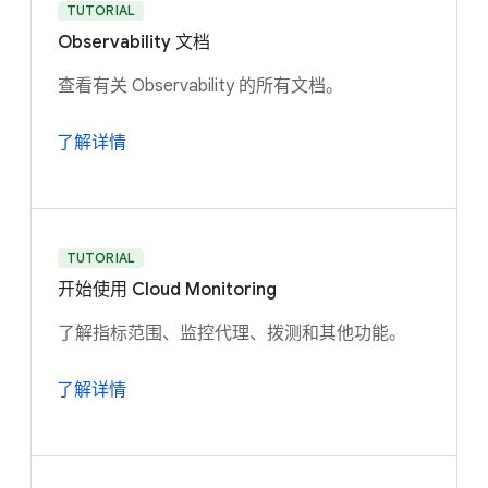
TUTORIAL
Observability 文档
查看有关 Observability 的所有文档。
了解详情
TUTORIAL
开始使用 Cloud Monitoring
了解指标范围、监控代理、拨测和其他功能。
了解详情