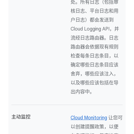
处。所有日志（包括审
核日志、平台日志和用
户日志）都会发送到
Cloud Logging API，并
流经日志路由器。日志
路由器会依据现有规则
检查每条日志条目，以
确定哪些日志条目应该
舍弃，哪些应该注入，
以及哪些应该包括在导
出内容中。
主动监控
Cloud Monitoring
让您可
以创建提醒政策，以便