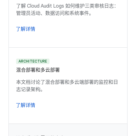
了解 Cloud Audit Logs 如何维护三类审核日志：
管理员活动、数据访问和系统事件。
了解详情
ARCHITECTURE
混合部署和多云部署
本文档讨论了混合部署和多云端部署的监控和日
志记录架构。
了解详情