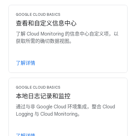
GOOGLE CLOUD BASICS
查看和自定义信息中心
了解 Cloud Monitoring 的信息中心自定义项，以
获取所需的确切数据视图。
了解详情
GOOGLE CLOUD BASICS
本地日志记录和监控
通过与非 Google Cloud 环境集成，整合 Cloud
Logging 与 Cloud Monitoring。
了解详情