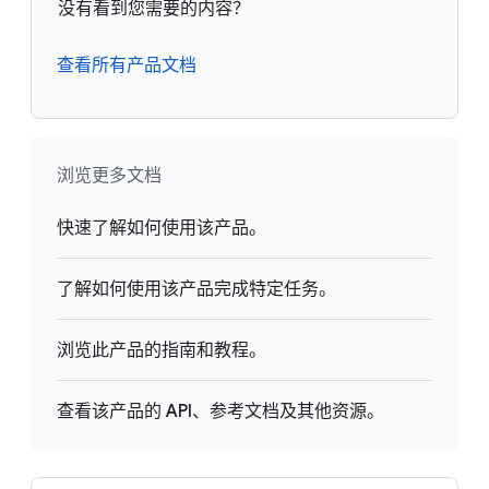
没有看到您需要的内容？
查看所有产品文档
浏览更多文档
快速了解如何使用该产品。
了解如何使用该产品完成特定任务。
浏览此产品的指南和教程。
查看该产品的 API、参考文档及其他资源。