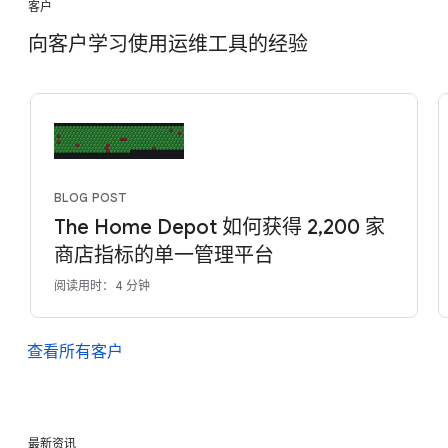
客户
向客户学习使用运维工具的经验
BLOG POST
The Home Depot 如何获得 2,200 家
商店指标的单一管理平台
阅读用时：4 分钟
查看所有客户
最新资讯