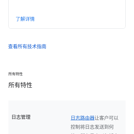
了解详情
查看所有技术指南
所有特性
所有特性
日志管理
日志路由器
让客户可以
控制将日志发送到何