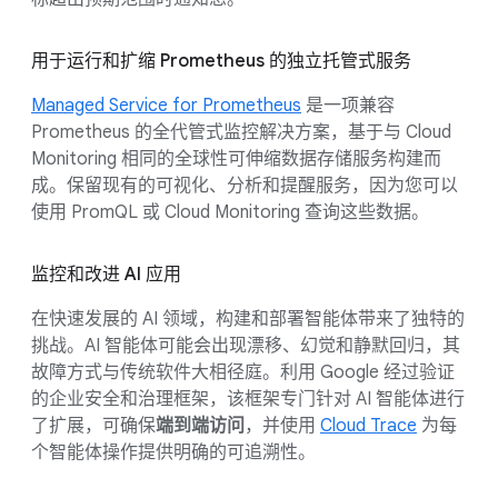
用于运行和扩缩 Prometheus 的独立托管式服务
Managed Service for Prometheus
是一项兼容
Prometheus 的全代管式监控解决方案，基于与 Cloud
Monitoring 相同的全球性可伸缩数据存储服务构建而
成。保留现有的可视化、分析和提醒服务，因为您可以
使用 PromQL 或 Cloud Monitoring 查询这些数据。
监控和改进 AI 应用
在快速发展的 AI 领域，构建和部署智能体带来了独特的
挑战。AI 智能体可能会出现漂移、幻觉和静默回归，其
故障方式与传统软件大相径庭。利用 Google 经过验证
的企业安全和治理框架，该框架专门针对 AI 智能体进行
了扩展，可确保
端到端访问
，并使用
Cloud Trace
为每
个智能体操作提供明确的可追溯性。