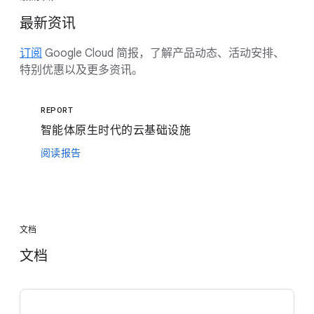
最新资讯
订阅
Google Cloud 简报，了解产品动态、活动安排、
特别优惠以及更多资讯。
REPORT
智能体原生时代的云基础设施
阅读报告
文档
文档