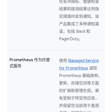
在各项指标、健康检查
结果和拨测结果达到指
定阈值时收到通知。该
产品集成了多种通知渠
道，包括 Slack 和
PagerDuty。
Prometheus 作为托管
使用
Managed Service
式服务
for Prometheus
减轻
Prometheus 基础架构、
更新、存储空间等方面
的扩缩和管理负担。避
免受制于特定供应商，
并保留您当前用于直观