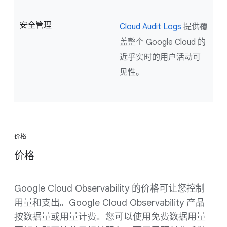
安全管理
Cloud Audit Logs
提供覆
盖整个 Google Cloud 的
近乎实时的用户活动可
见性。
价格
价格
Google Cloud Observability 的价格可让您控制
用量和支出。Google Cloud Observability 产品
按数据量或用量计费。您可以使用免费数据用量