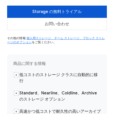
Storage の無料トライアル
お問い合わせ
その他の情報
個人用ストレージ、チーム ストレージ、ブロック ストレ
ージのオプション
をご覧ください。
商品に関する情報
低コストのストレージ クラスに自動的に移
行
Standard、Nearline、Coldline、Archive
のストレージ オプション
高速かつ低コストで耐久性の高いアーカイブ