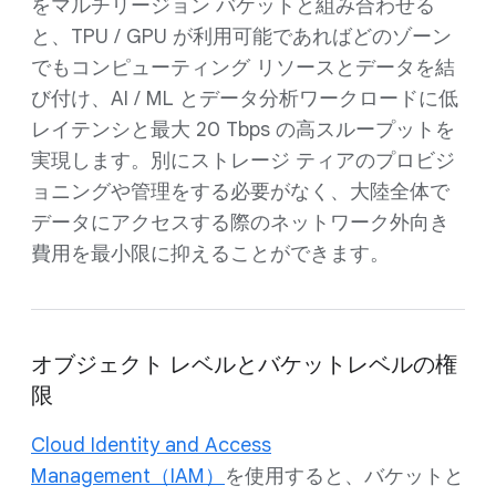
をマルチリージョン バケットと組み合わせる
と、TPU / GPU が利用可能であればどのゾーン
でもコンピューティング リソースとデータを結
び付け、AI / ML とデータ分析ワークロードに低
レイテンシと最大 20 Tbps の高スループットを
実現します。別にストレージ ティアのプロビジ
ョニングや管理をする必要がなく、大陸全体で
データにアクセスする際のネットワーク外向き
費用を最小限に抑えることができます。
オブジェクト レベルとバケットレベルの権
限
Cloud Identity and Access
Management（IAM）
を使用すると、バケットと