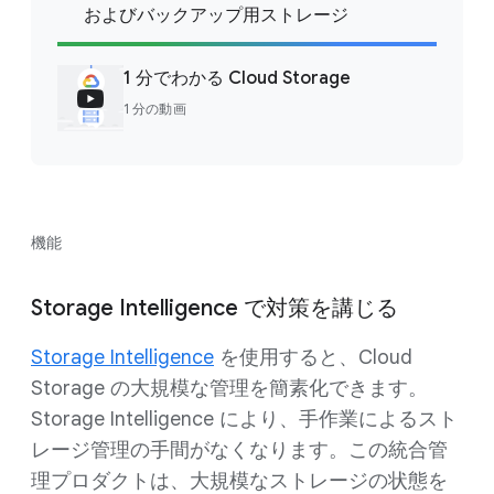
およびバックアップ用ストレージ
1 分でわかる Cloud Storage
1 分の動画
機能
Storage Intelligence で対策を講じる
Storage Intelligence
を使用すると、Cloud
Storage の大規模な管理を簡素化できます。
Storage Intelligence により、手作業によるスト
レージ管理の手間がなくなります。この統合管
理プロダクトは、大規模なストレージの状態を