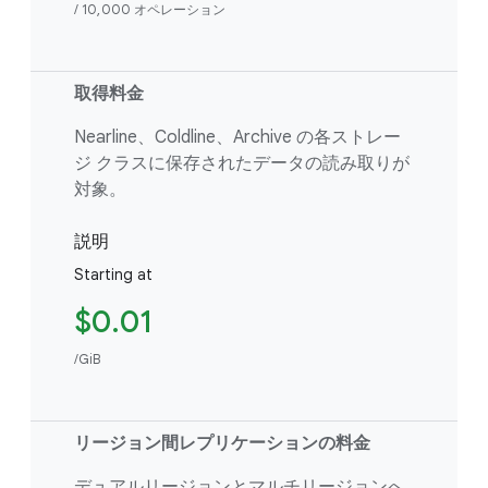
/ 10,000 オペレーション
取得料金
Nearline、Coldline、Archive の各ストレー
ジ クラスに保存されたデータの読み取りが
対象。
説明
Starting at
$0.01
/GiB
リージョン間レプリケーションの料金
デュアルリージョンとマルチリージョンへ