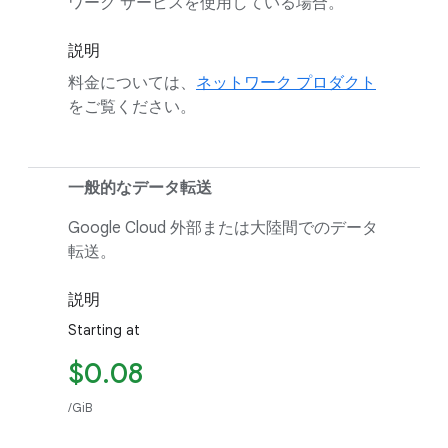
ワーク サービスを使用している場合。
説明
料金については、
ネットワーク プロダクト
をご覧ください。
一般的なデータ転送
Google Cloud 外部または大陸間でのデータ
転送。
説明
Starting at
$0.08
/GiB