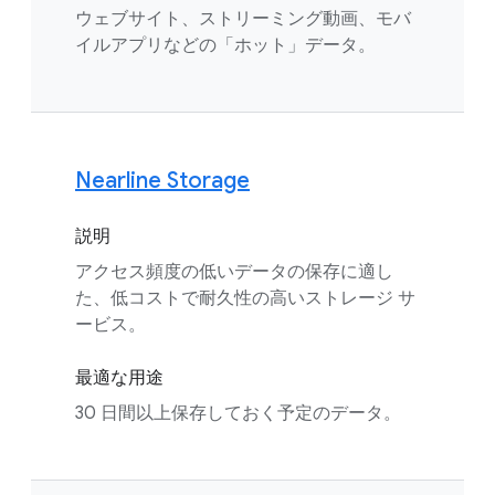
ウェブサイト、ストリーミング動画、モバ
イルアプリなどの「ホット」データ。
Nearline Storage
説明
アクセス頻度の低いデータの保存に適し
た、低コストで耐久性の高いストレージ サ
ービス。
最適な用途
30 日間以上保存しておく予定のデータ。