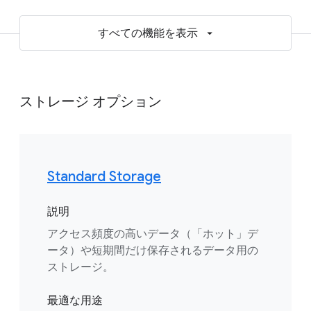
すべての機能を表示
ストレージ オプション
Standard Storage
説明
アクセス頻度の高いデータ（「ホット」デ
ータ）や短期間だけ保存されるデータ用の
ストレージ。
最適な用途