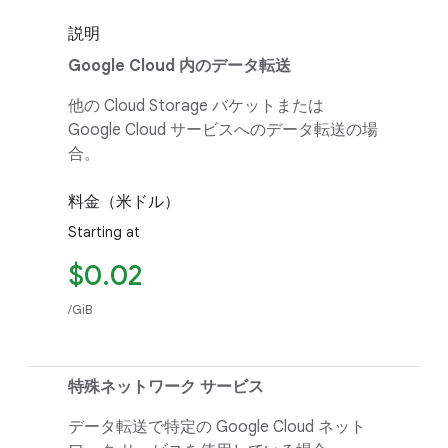
説明
Google Cloud 内のデータ転送
他の Cloud Storage バケットまたは
Google Cloud サービスへのデータ転送の場
合。
料金（米ドル）
Starting at
$0.02
/GiB
特殊ネットワーク サービス
データ転送で特定の Google Cloud ネット