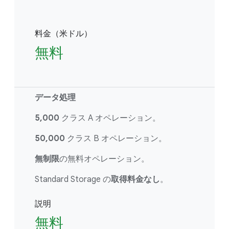
料金（米ドル）
無料
データ処理
5,000
クラス A オペレーション。
50,000
クラス B オペレーション。
無制限
の無料オペレーション。
Standard Storage の
取得料金なし
。
説明
無料