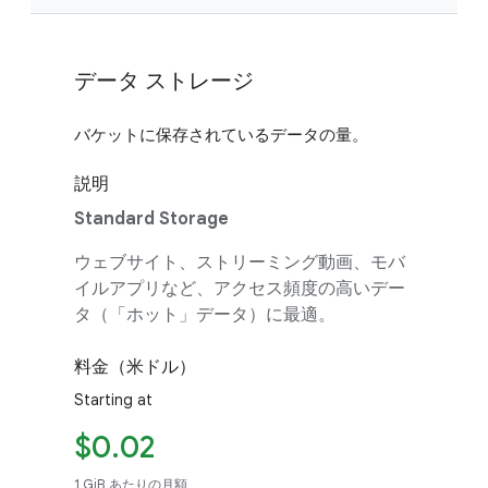
データ ストレージ
バケットに保存されているデータの量。
説明
Standard Storage
ウェブサイト、ストリーミング動画、モバ
イルアプリなど、アクセス頻度の高いデー
タ（「ホット」データ）に最適。
料金（米ドル）
Starting at
$0.02
1 GiB あたりの月額