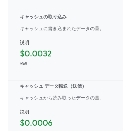
キャッシュの取り込み
キャッシュに書き込まれたデータの量。
説明
$0.0032
/GiB
キャッシュ データ転送（送信）
キャッシュから読み取ったデータの量。
説明
$0.0006