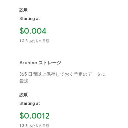
説明
Starting at
$0.004
1 GiB あたりの月額
Archive ストレージ
365 日間以上保存しておく予定のデータに
最適
説明
Starting at
$0.0012
1 GiB あたりの月額