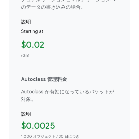
のデータの書き込みの場合。
説明
Starting at
$0.02
/GiB
Autoclass 管理料金
Autoclass が有効になっているバケットが
対象。
説明
$0.0025
1,000 オブジェクト / 30 日につき