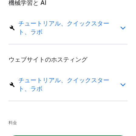
機械学習と AI
チュートリアル、クイックスター
ト、ラボ
ウェブサイトのホスティング
チュートリアル、クイックスター
ト、ラボ
料金