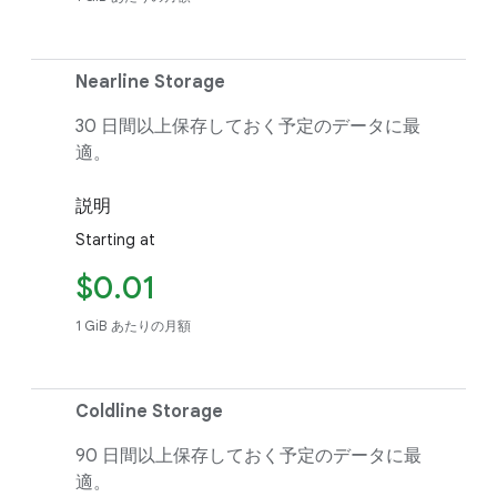
Nearline Storage
30 日間以上保存しておく予定のデータに最
適。
説明
Starting at
$0.01
1 GiB あたりの月額
Coldline Storage
90 日間以上保存しておく予定のデータに最
適。