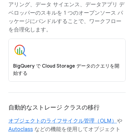
アリング、データ サイエンス、データアプリ デ
ベロッパーのスキルを 1 つのオープンソース パ
ッケージにバンドルすることで、ワークフロー
を合理化します。
BigQuery で Cloud Storage データのクエリを開
始する
自動的なストレージ クラスの移行
オブジェクトのライフサイクル管理（OLM）
や
Autoclass
などの機能を使用してオブジェクト