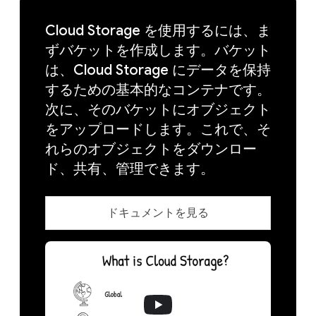
Cloud Storage を使用するには、ま
ずバケットを作成します。バケット
は、Cloud Storage にデータを保持
するための基本的なコンテナです。
次に、そのバケットにオブジェクト
をアップロードします。これで、そ
れらのオブジェクトをダウンロー
ド、共有、管理できます。
ドキュメントを見る