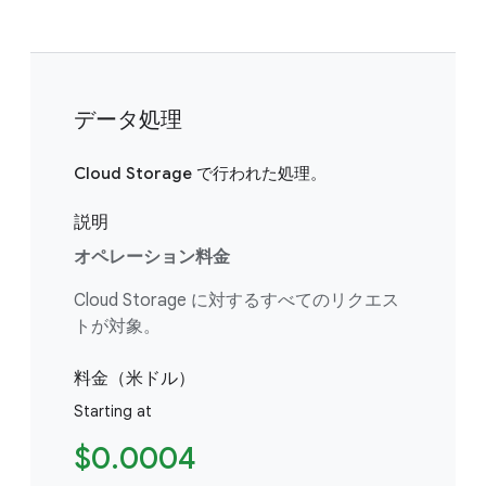
データ処理
Cloud Storage で行われた処理。
説明
オペレーション料金
Cloud Storage に対するすべてのリクエス
トが対象。
料金（米ドル）
Starting at
$0.0004