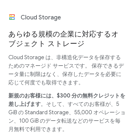
Cloud Storage
あらゆる規模の企業に対応するオ
ブジェクト ストレージ
Cloud Storage は、非構造化データを保存する
ためのマネージド サービスです。 保存できるデ
ータ量に制限はなく、保存したデータを必要に
応じて何度でも取得できます。
新規のお客様には、$300 分の無料クレジットを
差し上げます
。そして、すべてのお客様が、5
GiB の Standard Storage、55,000 オペレーショ
ン、100 GiB のデータ転送などのサービスを毎
月無料で利用できます。