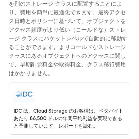
を別のストレージ クラスに配置することによ
り、費用を簡単に最適化できます。最終アクセ
ス日時とポリシーに基づいて、オブジェクトを
アクセス頻度がより低い（コールドな）ストレ
ージ クラスにバケットレベルで自動的に移動す
ることができます。よりコールドなストレージ
クラスにあるオブジェクトへのアクセスに関し
て、早期削除料金や取得料金、クラス移行費用
はかかりません。
IDC は、Cloud Storage のお客様は、ペタバイト
あたり 86,500 ドルの年間平均利益を実現できる
と予測しています。レポートを読む。