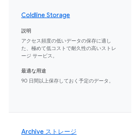
Coldline Storage
説明
アクセス頻度の低いデータの保存に適し
た、極めて低コストで耐久性の高いストレ
ージ サービス。
最適な用途
90 日間以上保存しておく予定のデータ。
Archive ストレージ