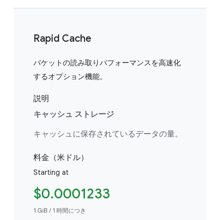
Rapid Cache
バケットの読み取りパフォーマンスを高速化
するオプション機能。
説明
キャッシュ ストレージ
キャッシュに保存されているデータの量。
料金（米ドル）
Starting at
$0.0001233
1 GiB / 1 時間につき