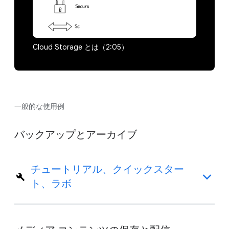
Cloud Storage とは（2:05）
一般的な使用例
バックアップとアーカイブ
チュートリアル、クイックスター
ト、ラボ