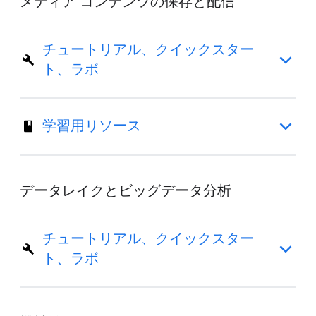
メディア コンテンツの保存と配信
チュートリアル、クイックスター
ト、ラボ
学習用リソース
データレイクとビッグデータ分析
チュートリアル、クイックスター
ト、ラボ