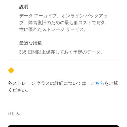
説明
データ アーカイブ、オンライン バックアッ
プ、障害復旧のための最も低コストで耐久
性に優れたストレージ サービス。
最適な用途
365 日間以上保存しておく予定のデータ。
各ストレージ クラスの詳細については、
こちら
をご覧
ください。
仕組み