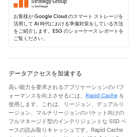
お客様が Google Cloud のスマート ストレージを
活用して AI 時代における準備対策をしている方法
をご紹介します。ESG のショーケース レポートを
ご覧ください。
データアクセスを加速する
高い能力を要求されるアプリケーションのパフ
ォーマンスを向上させるには、
Rapid Cache
を
使用します。これは、リージョン、デュアルリ
ージョン、マルチリージョンのバケット向けの
フルマネージド型のインテリジェントな SSD ベ
ースの読み取りキャッシュです。Rapid Cache