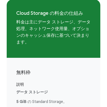
Cloud Storage の料金の仕組み
料金は主にデータ ストレージ、データ
処理、ネットワーク使用量、オプショ
ンのキャッシュ保存に基づいて決まり
ます。
無料枠
説明
データ ストレージ
5 GiB
の Standard Storage。