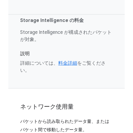
Storage Intelligence の料金
Storage Intelligence が構成されたバケット
が対象。
説明
詳細については、
料金詳細
をご覧くださ
い。
ネットワーク使用量
バケットから読み取られたデータ量、または
バケット間で移動したデータ量。